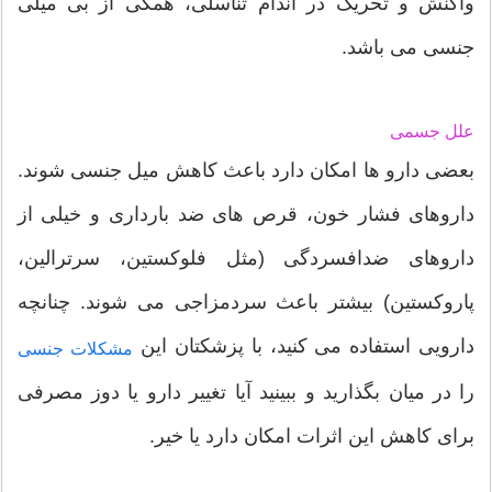
واکنش و تحریک در اندام تناسلی، همگی از بی میلی
جنسی می باشد.
علل جسمی
بعضی دارو ها امکان دارد باعث کاهش میل جنسی شوند.
داروهای فشار خون، قرص های ضد بارداری و خیلی از
داروهای ضدافسردگی (مثل فلوکستین، سرترالین،
پاروکستین) بیشتر باعث سردمزاجی می شوند. چنانچه
دارویی استفاده می کنید، با پزشکتان این
مشکلات جنسی
را در میان بگذارید و ببینید آیا تغییر دارو یا دوز مصرفی
برای کاهش این اثرات امکان دارد یا خیر.