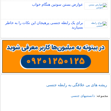
عوارض بستن سوتین هنگام خواب
برای یک رابطه جنسی پرهیجان این نکات را به خاطر
بسپارید
ریشه های بی علاقگی به رابطه جنسی
مجموعه:
دانستنیهای جنسی