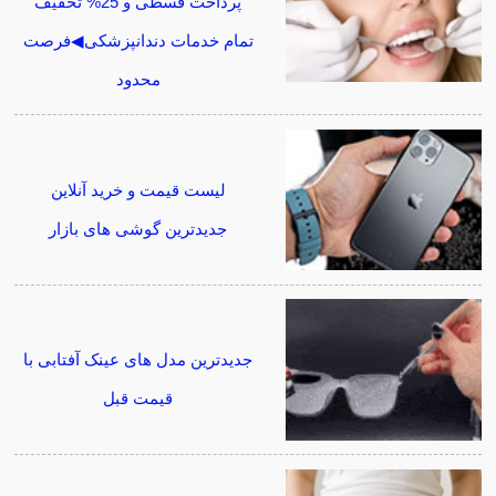
پرداخت قسطی و 25% تخفیف
تمام خدمات دندانپزشکی◀فرصت
محدود
لیست قیمت و خرید آنلاین
جدیدترین گوشی های بازار
جدیدترین مدل های عینک آفتابی با
قیمت قبل