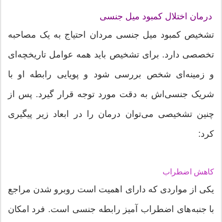
درمان اختلال کمبود میل جنسی
تشخیص کمبود میل جنسی مردان احتیاج به یک مصاحبه
تخصصی دارد. برای تشخیص باید همه عوامل تاریخچه‌ای
و زمینه‌ای شخص بررسی شود و پویایی رابطه او با
شریک جنسی‌اش به دقت مورد توجه قرار گیرد. پس از
چنین تشخیصی می‌توان درمان را در ابعاد زیر پیگیری
کرد:
کاهش اضطراب
یکی از مواردی که دارای اهمیت است روبرو شدن مراجع
با جنبه‌های اضطراب آمیز رابطه جنسی است. فرد امکان