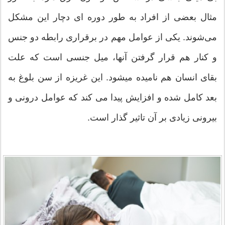
مثال بعضی از افراد به طور دوره ای دچار این مشکل
می‌شوند. یکی از عوامل مهم در برقراری رابطه دو جنس
و کنار هم قرار گرفتن آنها، میل جنسی است که علت
بقای انسان هم نامیده می‎شود. این غریزه از سن بلوغ به
بعد کامل شده و افزایش پیدا می کند که عوامل درونی و
بیرونی زیادی بر آن تاثیر گذار است.