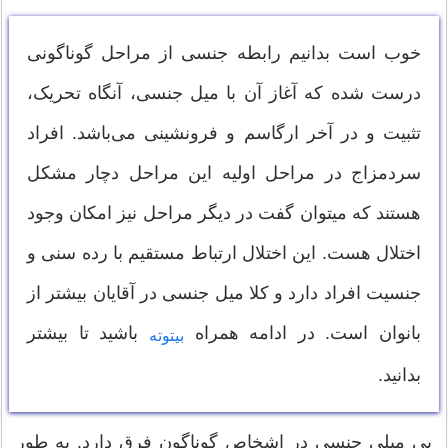
خوب است بدانیم رابطه جنسی از مراحل گوناگونی
درست شده که آغاز آن با میل جنسی، آنگاه تحریک،
تثبیت و در آخر ارگاسم و فرونشینی می‌باشد. افراد
سردمزاج در مراحل اولیه این مراحل دچار مشکل
هستند که می‎توان گفت در دیگر مراحل نیز امکان وجود
اختلال هست. این اختلال ارتباط مستقیم با رده سنی و
جنسیت افراد دارد و کلا میل جنسی در آقایان بیشتر از
بانوان است. در ادامه همراه
باشید تا بیشتر
بیتوته
بدانید.
بی میلی جنسی در اشخاص گوناگون فرق دارد. به طور