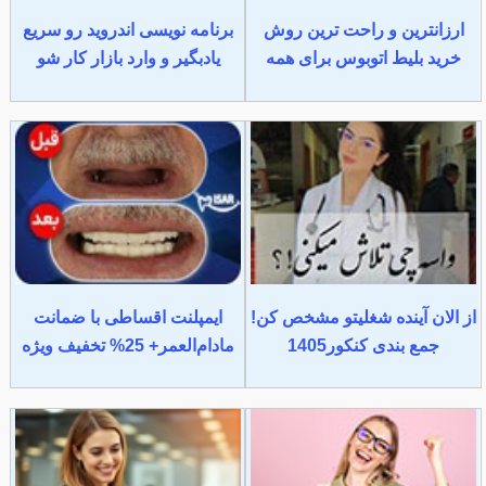
ارزانترین و راحت ترین روش
برنامه نویسی اندروید رو سریع
خرید بلیط اتوبوس برای همه
یادبگیر و وارد بازار کار شو
از الان آینده شغلیتو مشخص کن!
ایمپلنت اقساطی با ضمانت
جمع بندی کنکور1405
مادام‌العمر+ 25% تخفیف ویژه