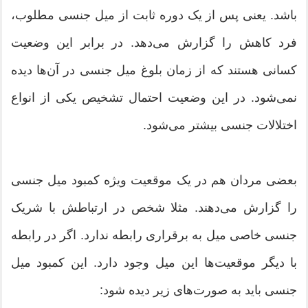
باشد. یعنی پس از یک دوره ثابت از میل جنسی مطلوب،
فرد کاهش را گزارش می‌دهد. در برابر این وضعیت
کسانی هستند که از زمان بلوغ میل جنسی در آن‌ها دیده
نمی‌شود. در این وضعیت احتمال تشخیص یکی از انواع
اختلالات جنسی بیشتر می‌شود.
بعضی مردان هم در یک موقعیت ویژه کمبود میل جنسی
را گزارش می‌دهند. مثلا شخص در ارتباطش با شریک
جنسی خاصی میل به برقراری رابطه ندارد. اگر در رابطه
با دیگر موقعیت‌ها این میل وجود دارد. این کمبود میل
جنسی باید به صورت‌های زیر دیده شود: