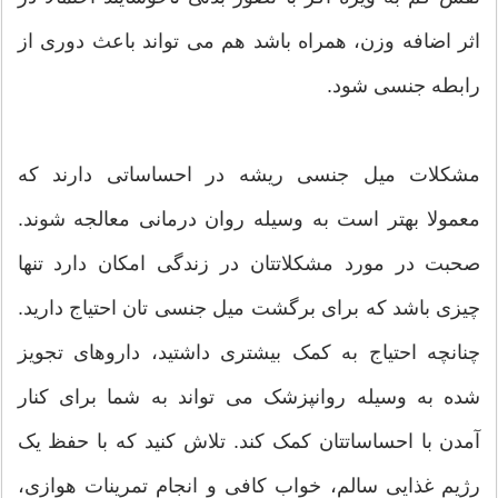
اثر اضافه وزن، همراه باشد هم می تواند باعث دوری از
رابطه جنسی شود.
مشکلات میل جنسی ریشه در احساساتی دارند که
معمولا بهتر است به وسیله روان درمانی معالجه شوند.
صحبت در مورد مشکلاتتان در زندگی امکان دارد تنها
چیزی باشد که برای برگشت میل جنسی تان احتیاج دارید.
چنانچه احتیاج به کمک بیشتری داشتید، داروهای تجویز
شده به وسیله روانپزشک می تواند به شما برای کنار
آمدن با احساساتتان کمک کند. تلاش کنید که با حفظ یک
رژیم غذایی سالم، خواب کافی و انجام تمرینات هوازی،