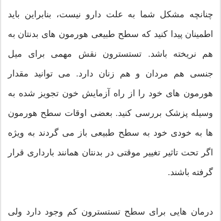
چنانچه مشکل شما به علت دارو نیست، بنابراین باید
اطمینان پیدا کنید که سطح طبیعی هورمون های بدنتان به
هم نریخته باشد. تستسترون نقش مهمی برای میل
جنسی هم مردان و هم زنان دارد. می توانید مقدار
هورمون های خود را از راه آزمایش خون تجویز شده به
وسیله پزشک بررسی کنید. بعضی اوقات سطح هورمون
ها به خودی خود به سطح طبیعی باز می گردند به ویژه
اگر تحت تاثیر تغییر موقتی در بدنتان همانند بارداری قرار
گرفته باشند.
درمان هایی برای سطح تستسترون کم وجود دارد ولی