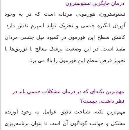
درمان جایگزین تستوسترون
تستوسترون، هورمونی مردانه است که در به وجود
آوردن انگیزه جنسی و تحریک تولید اسپرم نقش دارد.
کاهش سطح این هورمون در کمبود میل جنسی مردان
مفید است. در این وضعیت پزشک معالج با تزریق‌ها یا
تجویز قرص سطح این هورمون را بالا می برد.
مهم‌ترین نکته‌ای که در درمان مشکلات جنسی باید در
نظر داشت، چیست؟
مهم‌ترین نکته،‌ شناخت دقیق عوامل به وجود آورنده
مشکل و جوانب گوناگون آن است تا بتوان برنامه‌ریزی