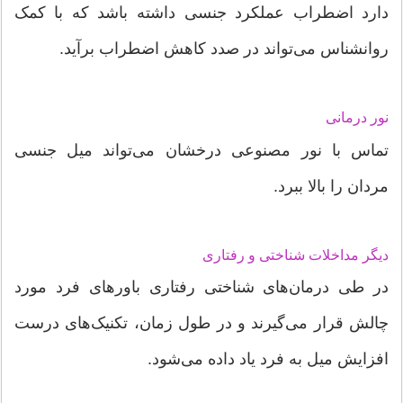
دارد اضطراب‌ عملکرد جنسی داشته باشد که با کمک
روانشناس می‌تواند در صدد کاهش اضطراب برآید.
نور درمانی
تماس با نور مصنوعی درخشان می‌تواند میل جنسی
مردان را بالا ببرد.
دیگر مداخلات شناختی و رفتاری
در طی درمان‌های شناختی رفتاری باورهای فرد مورد
چالش قرار می‌گیرند و در طول زمان، تکنیک‌های درست
افزایش میل به فرد یاد داده می‌شود.