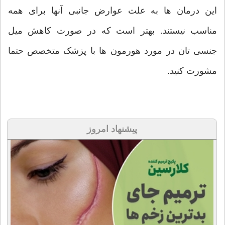
این درمان ها به علت عوارض جانبی آنها برای همه
مناسب نیستند. بهتر است که در صورت کاهش میل
جنسی تان در مورد هورمون ها با پزشک متخصص حتما
مشورت کنید.
پیشنهاد امروز