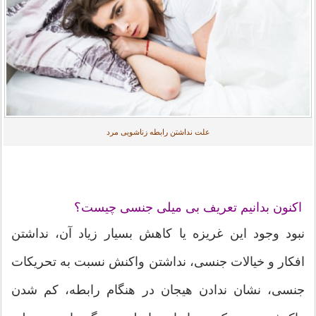
علت نداشتن رابطه زناشویی مرد
اکنون بدانیم تعریف بی میلی جنسی چیست؟
نبود وجود این غریزه یا کاهش بسیار زیاد آن، نداشتن
افکار و خیالات جنسی، نداشتن واکنش نسبت به تحریکات
جنسی، نشان ندادن هیجان در هنگام رابطه، کم شدن