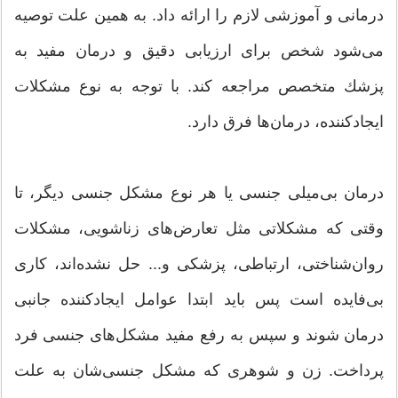
درمانی و آموزشی لازم را ارائه داد. به همین علت توصیه
می‌شود شخص برای ارزیابی‌ دقیق و درمان مفید به
پزشك متخصص مراجعه كند. با توجه به نوع مشکلات
ایجادکننده، درمان‌ها فرق دارد.
درمان بی‌میلی جنسی یا هر نوع مشکل جنسی دیگر، تا
وقتی که مشکلاتی مثل تعارض‌های زناشویی، مشکلات
روان‌شناختی، ارتباطی، پزشکی و... حل نشده‌اند، کاری
بی‌فایده است پس باید ابتدا عوامل ایجادکننده جانبی
درمان شوند و سپس به رفع مفید مشكل‌های جنسی فرد
پرداخت. زن و شوهری که مشکل جنسی‌شان به علت