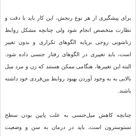
برای پیشگیری از هر نوع رنجش، این کار باید با دقت و
نظارت متخصص انجام شود ولی چنانچه مشکل روابط
زناشویی زوجی برپایه الگوهای تکراری و بدون تغییر
است، باید تغییری در الگوهای رفتار جنسی داده شود.
البته این تغییرها، هنگامی ممکن هستند که زن و مرد میل
بالایی به به وجود آوردن بهبود روابط بین‌فردی خود داشته
باشند.
چنانچه كاهش میل‌جنسی به علت پایین بودن سطح
تستوسترون است، باید در درمان به سن و وضعیت