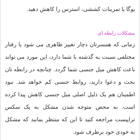
یوگا یا تمرینات کششی، استرس را کاهش دهید.
مشکلات رابطه ای
زمانی که همسرتان دچار تغییر ظاهری می شود یا رفتار
مختلفی نسبت به گذشته با شما دارد، این مورد می تواند
باعث کاهش میل جنسی شما گردد. چنانچه در رابطه تان
بحث و دعوا دارید، روابط جنسی کم خواهد شد. نبود
اطمینان هم یک دلیل اصلی میل جنسی کاهش پیدا کرده
است. به محض متوجه شدن مشکل به یک سکس
تراپیست مراجعه کنید تا این که منتظر بمانید که مشکل
به خودی خود برطرف شود.