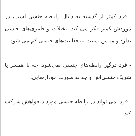
- فرد کمتر از گذشته به دنبال رابـطه جنسی است، در
موردش کمتر فکر می کند، تخیلات و فانتزی‌های جنسی
ندارد و میلش نسبت به فعالیت‌های جنسی کم می شود.
- فرد درگیر رابطه‌های جنسی نمی‌شود. چه با همسر یا
شریک جنسی‌اش و چه به صورت خودارضایی.
- فرد نمی تواند در رابطه جنسی مورد دلخواهش شرکت
کند.