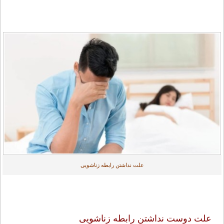
علت نداشتن رابطه زناشویی
علت دوست نداشتن رابطه زناشویی