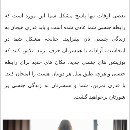
بعضی اوقات تنها پاسخ مشکل شما این مورد است که
رابطه جنسی شما عادی شده است و باید قدری هیجان به
زندگی جنسی تان بیفزایید. چنانچه مشکل شما در
اینجاست، آزادانه با همسرتان حرف بزنید. تلاش کنید که
پوزیشن های جنسی جدید، مکان های جدید برای رابطه
جنسی و هرچه طبق میل هر دویتان هست را امتحان کنید.
با قدری تمرین، شما و همسرتان به زندگی جنسی پر
شورتان برخواهید گشت.