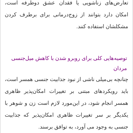
تعارض‌های زناشویی یا فقدان عشق دوطرفه است،
امکان دارد بتوانند از زوج‌درمانی برای برطرف کردن
مشكلشان استفاده کنند.
توصیه‌هایی کلی برای روبرو شدن با کاهش میل‌جنسی
مردان
چنانچه بی‌میلی ناشی از نبود جذابیت جنسی همسر است،
باید رویکرد‌های مبتنی بر تغییرات امکان‌پذیر ظاهری
همسر انجام شود، در این‌مورد لازم است زن و شوهر با
یکدیگر بر سر تغییرات ظاهری امكان‌پذیر که جذابیت
جنسی به وجود می آورد، به توافق برسند.