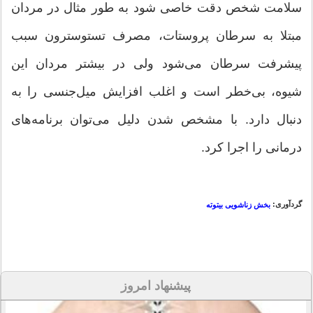
سلامت شخص دقت خاصی شود به طور مثال در مردان
مبتلا به سرطان پروستات، مصرف تستوسترون سبب
پیشرفت سرطان می‌شود ولی در بیشتر مردان این
شیوه، بی‌خطر است و اغلب افزایش میل‌جنسی را به
دنبال دارد. با مشخص شدن دلیل می‌توان برنامه‌های
درمانی را اجرا کرد.
گردآوری:
بخش زناشویی بیتوته
پیشنهاد امروز