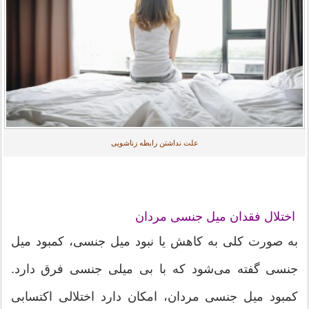
علت نداشتن رابطه زناشویی
اختلال فقدان میل جنسی مردان
به صورت کلی به کاهش یا نبود میل جنسی، کمبود میل
جنسی گفته می‌شود که با بی میلی جنسی فرق دارد.
کمبود میل جنسی مردان، امکان دارد اختلالی اکتسابی