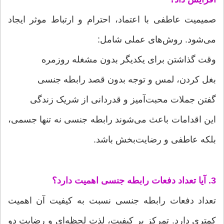
صمیمیت عاطفی با اعتماد، احترام و ارتباط موثر ایجاد
می‌شود. روش‌های عملی شامل:
وقت گذاشتن برای یکدیگر بدون مشغله روزمره
بغل کردن، لمس و توجه بدون قصد رابطه جنسی
گفتن جملات محبت‌آمیز و قدردانی از شریک زندگی
این اقدامات باعث می‌شوند رابطه جنسی نه تنها جسمی،
بلکه عاطفی و رضایت‌بخش باشد.
3. آیا تعداد دفعات رابطه جنسی اهمیت دارد؟
تعداد دفعات رابطه جنسی نسبت به کیفیت آن اهمیت
کمتری دارد. تمرکز بر کیفیت، لذت لحظه‌ای و رضایت دو