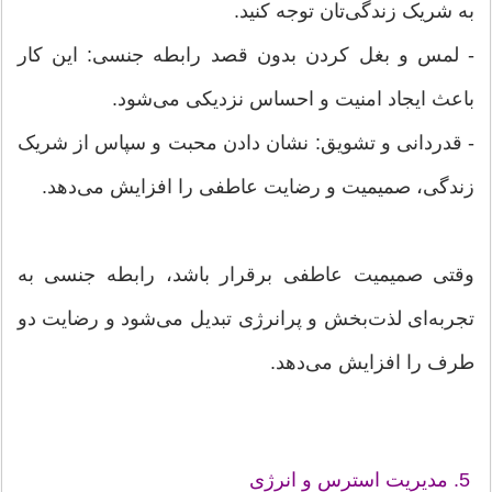
به شریک زندگی‌تان توجه کنید.
- لمس و بغل کردن بدون قصد رابطه جنسی: این کار
باعث ایجاد امنیت و احساس نزدیکی می‌شود.
- قدردانی و تشویق: نشان دادن محبت و سپاس از شریک
زندگی، صمیمیت و رضایت عاطفی را افزایش می‌دهد.
وقتی صمیمیت عاطفی برقرار باشد، رابطه جنسی به
تجربه‌ای لذت‌بخش و پرانرژی تبدیل می‌شود و رضایت دو
طرف را افزایش می‌دهد.
5. مدیریت استرس و انرژی