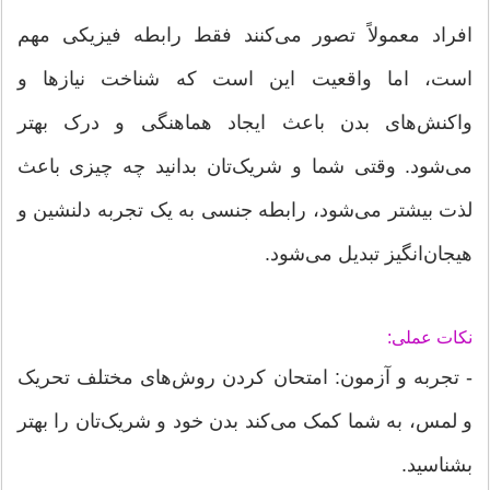
افراد معمولاً تصور می‌کنند فقط رابطه فیزیکی مهم
است، اما واقعیت این است که شناخت نیازها و
واکنش‌های بدن باعث ایجاد هماهنگی و درک بهتر
می‌شود. وقتی شما و شریک‌تان بدانید چه چیزی باعث
لذت بیشتر می‌شود، رابطه جنسی به یک تجربه دلنشین و
هیجان‌انگیز تبدیل می‌شود.
نکات عملی:
- تجربه و آزمون: امتحان کردن روش‌های مختلف تحریک
و لمس، به شما کمک می‌کند بدن خود و شریک‌تان را بهتر
بشناسید.