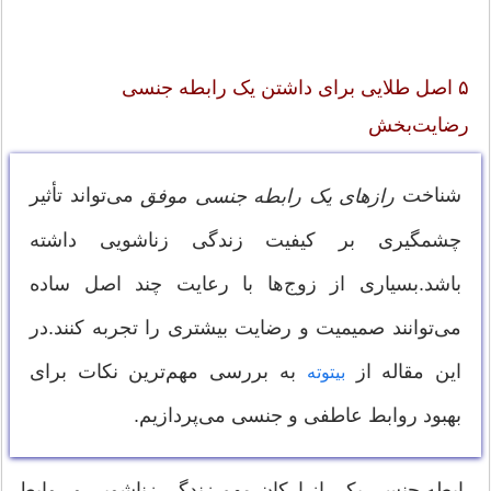
۵ اصل طلایی برای داشتن یک رابطه جنسی
رضایت‌بخش
شناخت
می‌تواند تأثیر
رازهای یک رابطه جنسی موفق
چشمگیری بر کیفیت زندگی زناشویی داشته
باشد.بسیاری از زوج‌ها با رعایت چند اصل ساده
می‌توانند صمیمیت و رضایت بیشتری را تجربه کنند.در
این مقاله از
به بررسی مهم‌ترین نکات برای
بیتوته
بهبود روابط عاطفی و جنسی می‌پردازیم.
رابطه جنسی یکی از ارکان مهم زندگی زناشویی و روابط