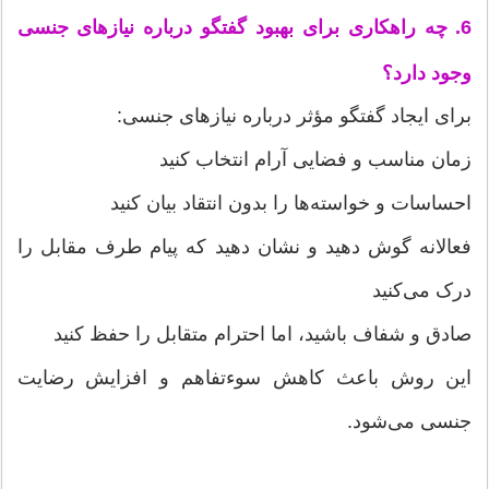
6. چه راهکاری برای بهبود گفتگو درباره نیازهای جنسی
وجود دارد؟
برای ایجاد گفتگو مؤثر درباره نیازهای جنسی:
زمان مناسب و فضایی آرام انتخاب کنید
احساسات و خواسته‌ها را بدون انتقاد بیان کنید
فعالانه گوش دهید و نشان دهید که پیام طرف مقابل را
درک می‌کنید
صادق و شفاف باشید، اما احترام متقابل را حفظ کنید
این روش باعث کاهش سوءتفاهم و افزایش رضایت
جنسی می‌شود.