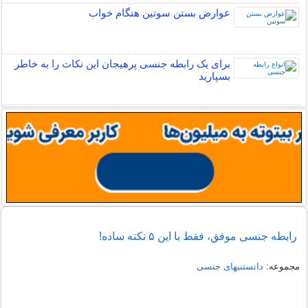
عوارض بستن سوتین هنگام خواب
برای یک رابطه جنسی پرهیجان این نکات را به خاطر
بسپارید
رابطه جنسی موفق، فقط با این ۵ نکته ساده!
مجموعه:
دانستنیهای جنسی