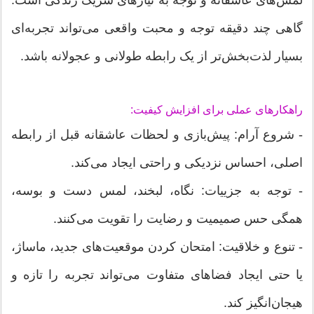
گاهی چند دقیقه توجه و محبت واقعی می‌تواند تجربه‌ای
بسیار لذت‌بخش‌تر از یک رابطه طولانی و عجولانه باشد.
راهکارهای عملی برای افزایش کیفیت:
- شروع آرام: پیش‌بازی و لحظات عاشقانه قبل از رابطه
اصلی، احساس نزدیکی و راحتی ایجاد می‌کند.
- توجه به جزییات: نگاه، لبخند، لمس دست و بوسه،
همگی حس صمیمیت و رضایت را تقویت می‌کنند.
- تنوع و خلاقیت: امتحان کردن موقعیت‌های جدید، ماساژ،
یا حتی ایجاد فضاهای متفاوت می‌تواند تجربه را تازه و
هیجان‌انگیز کند.