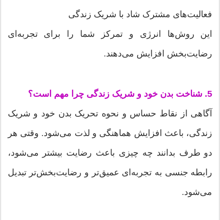
فعالیت‌های مشترک شاد با شریک زندگی
این روش‌ها انرژی و تمرکز شما را برای تجربه‌ای
رضایت‌بخش افزایش می‌دهند.
5. شناخت بدن خود و شریک زندگی چرا مهم است؟
آگاهی از نقاط حساس و نحوه تحریک بدن خود و شریک
زندگی، باعث افزایش هماهنگی و لذت می‌شود. وقتی هر
دو طرف بدانند چه چیزی باعث رضایت بیشتر می‌شود،
رابطه جنسی به تجربه‌ای عمیق‌تر و رضایت‌بخش‌تر تبدیل
می‌شود.