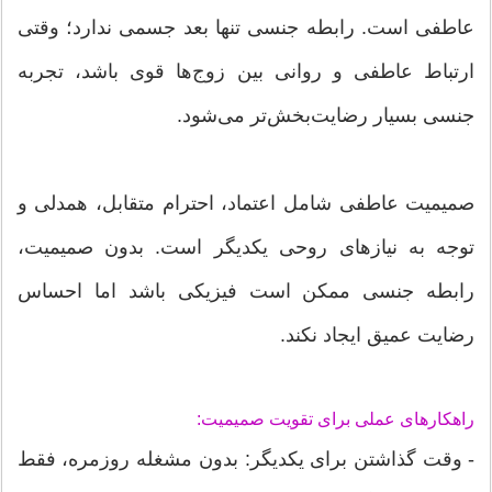
عاطفی است. رابطه جنسی تنها بعد جسمی ندارد؛ وقتی
ارتباط عاطفی و روانی بین زوج‌ها قوی باشد، تجربه
جنسی بسیار رضایت‌بخش‌تر می‌شود.
صمیمیت عاطفی شامل اعتماد، احترام متقابل، همدلی و
توجه به نیازهای روحی یکدیگر است. بدون صمیمیت،
رابطه جنسی ممکن است فیزیکی باشد اما احساس
رضایت عمیق ایجاد نکند.
راهکارهای عملی برای تقویت صمیمیت:
- وقت گذاشتن برای یکدیگر: بدون مشغله روزمره، فقط