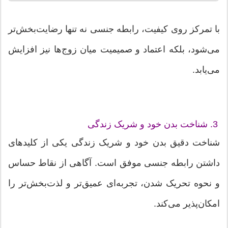
با تمرکز روی کیفیت، رابطه جنسی نه تنها رضایت‌بخش‌تر
می‌شود، بلکه اعتماد و صمیمیت میان زوج‌ها نیز افزایش
می‌یابد.
3. شناخت بدن خود و شریک زندگی
شناخت دقیق بدن خود و شریک زندگی یکی از کلیدهای
داشتن رابطه جنسی موفق است. آگاهی از نقاط حساس
و نحوه تحریک شدن، تجربه‌ای عمیق‌تر و لذت‌بخش‌تر را
امکان‌پذیر می‌کند.