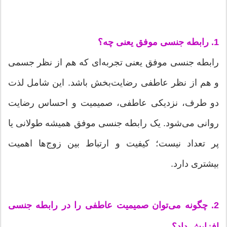
1. رابطه جنسی موفق یعنی چه؟
رابطه جنسی موفق یعنی تجربه‌ای که هم از نظر جسمی
و هم از نظر عاطفی رضایت‌بخش باشد. این شامل لذت
دو طرف، نزدیکی عاطفی، صمیمیت و احساس رضایت
روانی می‌شود. یک رابطه جنسی موفق همیشه طولانی یا
پر تعداد نیست؛ کیفیت و ارتباط بین زوج‌ها اهمیت
بیشتری دارد.
2. چگونه می‌توان صمیمیت عاطفی را در رابطه جنسی
افزایش داد؟