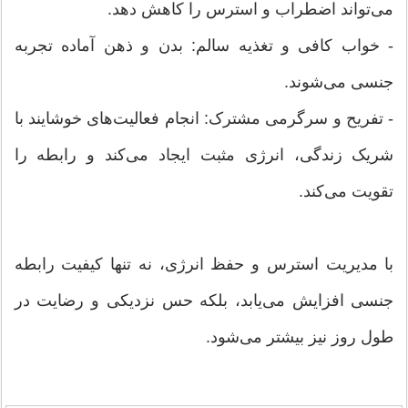
می‌تواند اضطراب و استرس را کاهش دهد.
- خواب کافی و تغذیه سالم: بدن و ذهن آماده تجربه
جنسی می‌شوند.
- تفریح و سرگرمی مشترک: انجام فعالیت‌های خوشایند با
شریک زندگی، انرژی مثبت ایجاد می‌کند و رابطه را
تقویت می‌کند.
با مدیریت استرس و حفظ انرژی، نه تنها کیفیت رابطه
جنسی افزایش می‌یابد، بلکه حس نزدیکی و رضایت در
طول روز نیز بیشتر می‌شود.