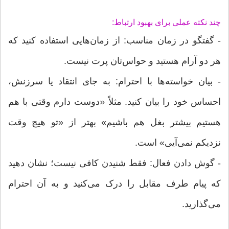
چند نکته عملی برای بهبود ارتباط:
- گفتگو در زمان مناسب: از زمان‌هایی استفاده کنید که
هر دو آرام هستید و حواس‌تان پرت نیست.
- بیان خواسته‌ها با احترام: به جای انتقاد یا سرزنش،
احساس خود را بیان کنید. مثلاً «دوست دارم وقتی با هم
هستیم بیشتر بغل هم باشیم» بهتر از «تو هیچ وقت
نزدیکم نمی‌آیی» است.
- گوش دادن فعال: فقط شنیدن کافی نیست؛ نشان دهید
که پیام طرف مقابل را درک می‌کنید و به آن احترام
می‌گذارید.