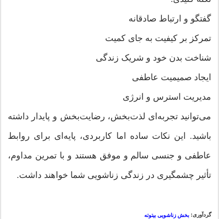
گفتگو و ارتباط صادقانه
تمرکز بر کیفیت به جای کمیت
شناخت بدن خود و شریک زندگی
ایجاد صمیمیت عاطفی
مدیریت استرس و انرژی
می‌توانید تجربه‌ای لذت‌بخش، رضایت‌بخش و پایدار داشته
باشید. این نکات ساده اما کاربردی، پایه‌ای برای روابط
عاطفی و جنسی سالم و موفق هستند و با تمرین مداوم،
تأثیر چشمگیری در زندگی زناشویی شما خواهند داشت.
گردآوری:
بخش زناشویی بیتوته