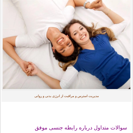
مدیریت استرس و مراقبت از انرژی بدنی و روانی
سوالات متداول درباره رابطه جنسی موفق