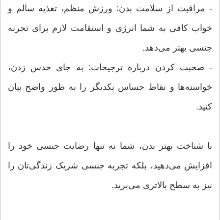
- مراقبت از سلامت بدن: ورزش منظم، تغذیه سالم و
خواب کافی به شما انرژی و استقامت لازم برای تجربه
جنسی بهتر می‌دهد.
- صحبت کردن درباره ترجیحات: به جای حدس زدن،
خواسته‌ها و نقاط حساس یکدیگر را به طور واضح بیان
کنید.
با شناخت بهتر بدن، شما نه تنها رضایت جنسی خود را
افزایش می‌دهید، بلکه تجربه جنسی شریک زندگی‌تان را
نیز به سطح بالاتری می‌برید.