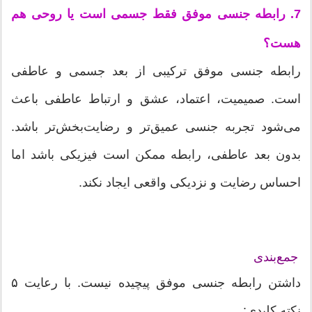
7. رابطه جنسی موفق فقط جسمی است یا روحی هم
هست؟
رابطه جنسی موفق ترکیبی از بعد جسمی و عاطفی
است. صمیمیت، اعتماد، عشق و ارتباط عاطفی باعث
می‌شود تجربه جنسی عمیق‌تر و رضایت‌بخش‌تر باشد.
بدون بعد عاطفی، رابطه ممکن است فیزیکی باشد اما
احساس رضایت و نزدیکی واقعی ایجاد نکند.
جمع‌بندی
داشتن رابطه جنسی موفق پیچیده نیست. با رعایت ۵
نکته کلیدی: