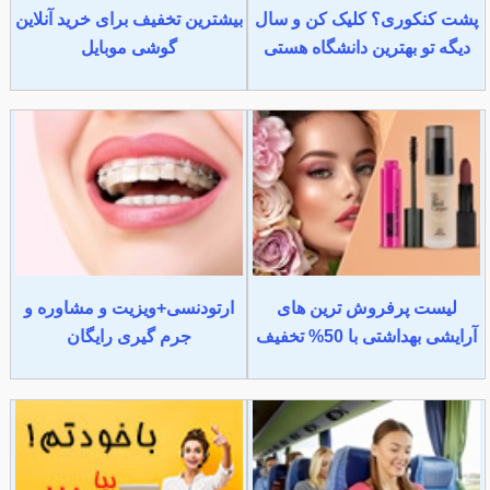
پشت کنکوری؟ کلیک کن و سال
بیشترین تخفیف برای خرید آنلاین
دیگه تو بهترین دانشگاه هستی
گوشی موبایل
لیست پرفروش ترین های
ارتودنسی+ویزیت و مشاوره و
آرایشی بهداشتی با 50% تخفیف
جرم گیری رایگان