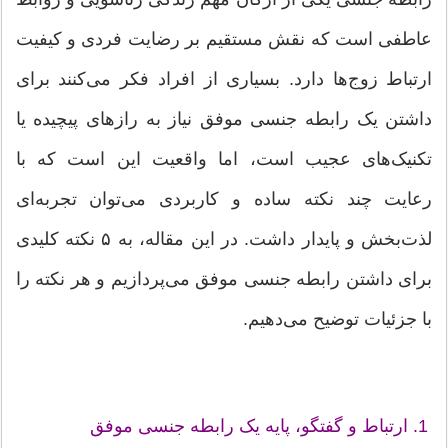
عاطفی است که نقش مستقیم بر رضایت فردی و کیفیت
ارتباط زوج‌ها دارد. بسیاری از افراد فکر می‌کنند برای
داشتن یک رابطه جنسی موفق نیاز به رازهای پیچیده یا
تکنیک‌های عجیب است، اما واقعیت این است که با
رعایت چند نکته ساده و کاربردی می‌توان تجربه‌ای
لذت‌بخش و پایدار داشت. در این مقاله، به ۵ نکته کلیدی
برای داشتن رابطه جنسی موفق می‌پردازیم و هر نکته را
با جزئیات توضیح می‌دهیم.
1. ارتباط و گفتگو، پایه یک رابطه جنسی موفق