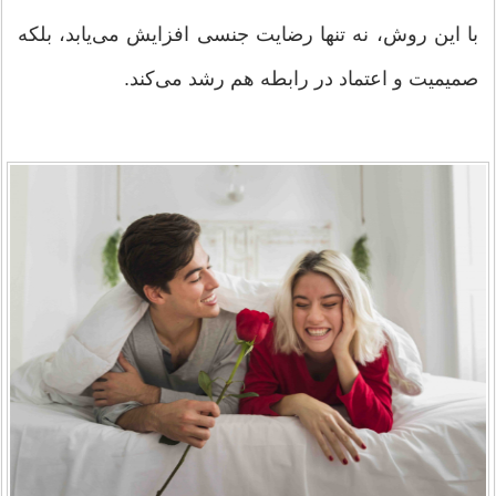
با این روش، نه تنها رضایت جنسی افزایش می‌یابد، بلکه
صمیمیت و اعتماد در رابطه هم رشد می‌کند.