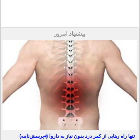
پیشنهاد امروز
تنها راه رهایی از کمر درد بدون نیاز به دارو! (◂پرسش‌نامه)