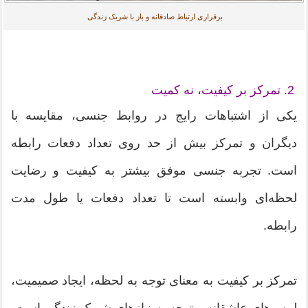
برقراری ارتباط صادقانه و باز با شریک زندگی
2. تمرکز بر کیفیت، نه کمیت
یکی از اشتباهات رایج در روابط جنسی، مقایسه با
دیگران و تمرکز بیش از حد روی تعداد دفعات رابطه
است. تجربه جنسی موفق بیشتر به کیفیت و رضایت
لحظه‌ای وابسته است تا تعداد دفعات یا طول مدت
رابطه.
تمرکز بر کیفیت به معنای توجه به لحظه، ایجاد صمیمیت،
لمس‌های عاشقانه و توجه به نیازهای شریک زندگی است.