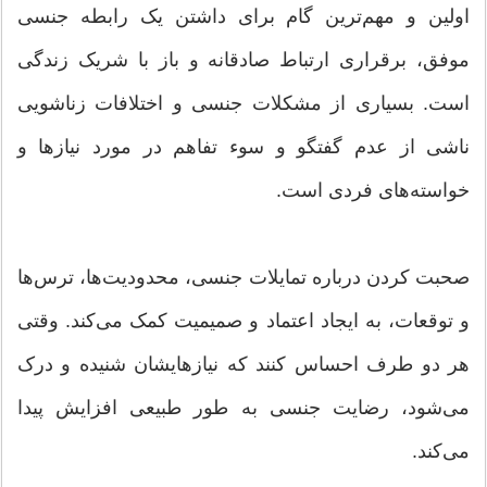
اولین و مهم‌ترین گام برای داشتن یک رابطه جنسی
موفق، برقراری ارتباط صادقانه و باز با شریک زندگی
است. بسیاری از مشکلات جنسی و اختلافات زناشویی
ناشی از عدم گفتگو و سوء تفاهم در مورد نیازها و
خواسته‌های فردی است.
صحبت کردن درباره تمایلات جنسی، محدودیت‌ها، ترس‌ها
و توقعات، به ایجاد اعتماد و صمیمیت کمک می‌کند. وقتی
هر دو طرف احساس کنند که نیازهایشان شنیده و درک
می‌شود، رضایت جنسی به طور طبیعی افزایش پیدا
می‌کند.