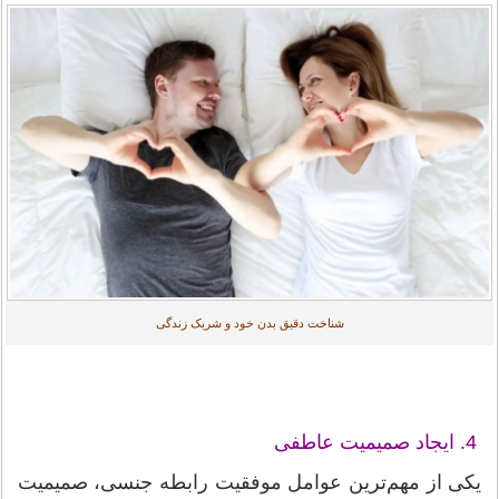
شناخت دقیق بدن خود و شریک زندگی
4. ایجاد صمیمیت عاطفی
یکی از مهم‌ترین عوامل موفقیت رابطه جنسی، صمیمیت