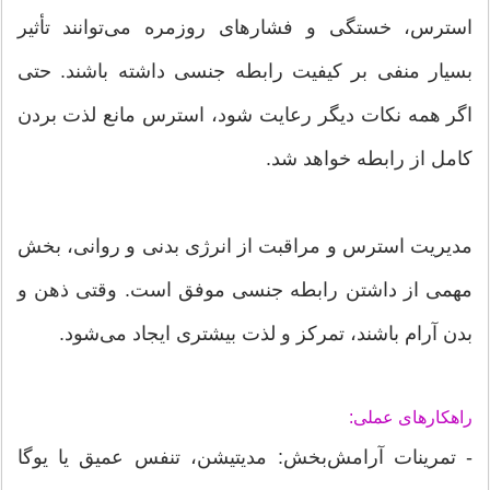
استرس، خستگی و فشارهای روزمره می‌توانند تأثیر
بسیار منفی بر کیفیت رابطه جنسی داشته باشند. حتی
اگر همه نکات دیگر رعایت شود، استرس مانع لذت بردن
کامل از رابطه خواهد شد.
مدیریت استرس و مراقبت از انرژی بدنی و روانی، بخش
مهمی از داشتن رابطه جنسی موفق است. وقتی ذهن و
بدن آرام باشند، تمرکز و لذت بیشتری ایجاد می‌شود.
راهکارهای عملی:
- تمرینات آرامش‌بخش: مدیتیشن، تنفس عمیق یا یوگا