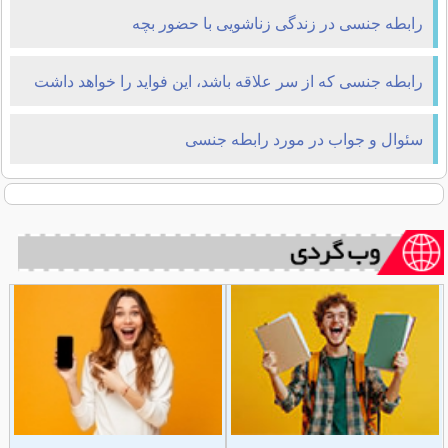
رابطه جنسی در زندگی زناشویی با حضور بچه
رابطه جنسی که از سر علاقه باشد، این فواید را خواهد داشت
سئوال و جواب در مورد رابطه جنسی