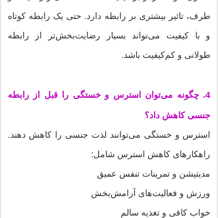
طرف، تاثیر بیشتری بر رابطه دارد. حتی یک رابطه کوتاه
و با کیفیت می‌تواند بسیار رضایت‌بخش‌تر از رابطه
طولانی و کم‌کیفیت باشد.
4. چگونه می‌توان استرس و خستگی را قبل از رابطه
جنسی کاهش داد؟
استرس و خستگی می‌توانند لذت جنسی را کاهش دهند.
راهکارهای کاهش استرس شامل:
مدیتیشن و تمرینات تنفس عمیق
ورزش و فعالیت‌های آرامش‌بخش
خواب کافی و تغذیه سالم