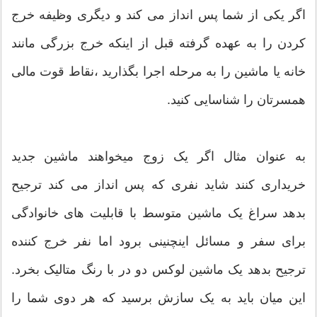
اگر یکی از شما پس انداز می کند و دیگری وظیفه خرج
کردن را به عهده گرفته قبل از اینکه خرج بزرگی مانند
خانه یا ماشین را به مرحله اجرا بگذارید ،نقاط قوت مالی
همسرتان را شناسایی کنید.
به عنوان مثال اگر یک زوج میخواهند ماشین جدید
خریداری کنند شاید نفری که پس انداز می کند ترجیح
بدهد سراغ یک ماشین متوسط با قابلیت های خانوادگی
برای سفر و مسائل اینچنینی برود اما نفر خرج کننده
ترجیح بدهد یک ماشین لوکس دو در با رنگ متالیک بخرد.
این میان باید به یک سازش برسید که هر دوی شما را