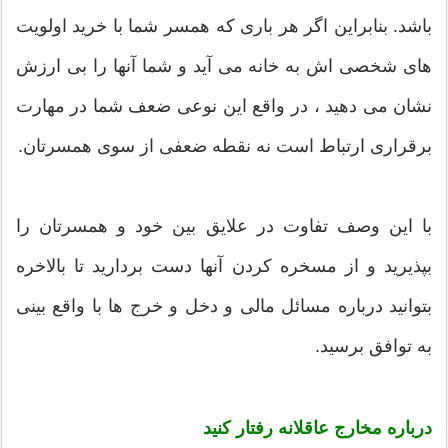
باشد. بنابراین اگر هر باری که همسر شما با خرید اولویت
های شخصی اش به خانه می آید و شما آنها را بی ارزش
نشان می دهید ، در واقع این نوعی ضعف شما در مهارت
برقراری ارتباط است نه نقطه ضعفی از سوی همسرتان.
با این وصف تفاوت در علایق بین خود و همسرتان را
بپذیرید و از مسخره کردن آنها دست بردارید تا بالاخره
بتوانید درباره مسائل مالی و دخل و خرج ها با واقع بینی
به توافق برسید.
درباره مخارج عاقلانه رفتار کنید