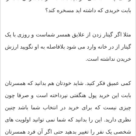
بابت خریدی که داشته اید مسخره کند؟
مثلا اگر گیتار زدن از علایق همسر شماست و روزی با یک
گیتار از در خانه وارد می شود بلافاصله به او نگویید ارزش
خریدن نداشته است.
کمی عمیق فکر کنید. شاید خودتان هم بدانید که همسرتان
بابت این خرید پول هنگفتی نپرداخته است و صرفا چون
چیزی نیست که برای خرید در انتخاب شما باشد چنین
نظری دارید. این را بدانید که شما نمی توانید اولویت های
شخصی یک نفر را تغییر بدهید حتی اگر آن فرد همسرتان