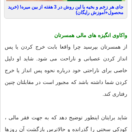
جای هر زخم و بخیه با این روش در 3 هفته از بین میره! (خرید
محصول+آموزش رایگان)
واکاوی انگیزه های مالی همسرتان
از همسرتان بپرسید چرا واقعا بابت خرج کردن یا پس
انداز کردن عصبانی و ناراحت می شود. شاید او دلیل
خاصی برای ناراحتی خود درباره نحوه پس انداز یا خرج
کردن شما داشته باشد که مجبور است در مقابلتان چنین
رفتاری کند.
شاید برایتان اینطور توضیح دهد که به جهت فقر مالی ،
کودکی سختی را گذرانده و حالاترس بازگشت آن روزها