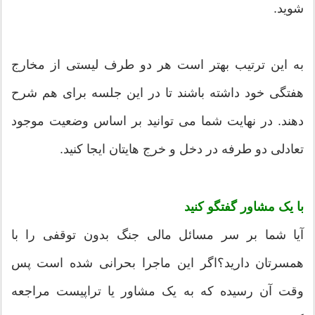
شوید.
به این ترتیب بهتر است هر دو طرف لیستی از مخارج
هفتگی خود داشته باشند تا در این جلسه برای هم شرح
دهند. در نهایت شما می توانید بر اساس وضعیت موجود
تعادلی دو طرفه در دخل و خرج هایتان ایجا کنید.
با یک مشاور گفتگو کنید
آیا شما بر سر مسائل مالی جنگ بدون توقفی را با
همسرتان دارید؟اگر این ماجرا بحرانی شده است پس
وقت آن رسیده که به یک مشاور یا تراپیست مراجعه