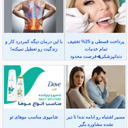
پرداخت قسطی و 25% تخفیف
با این درمان دیگه کمردرد کار و
تمام خدمات
زندگیت رو تعطیل نمیکنه!
دندانپزشکی◀فرصت محدود
مسیر اشتباه رو ادامه نده! تا دیر
شامپوی مناسب موهای تو
نشده مشاوره بگیر