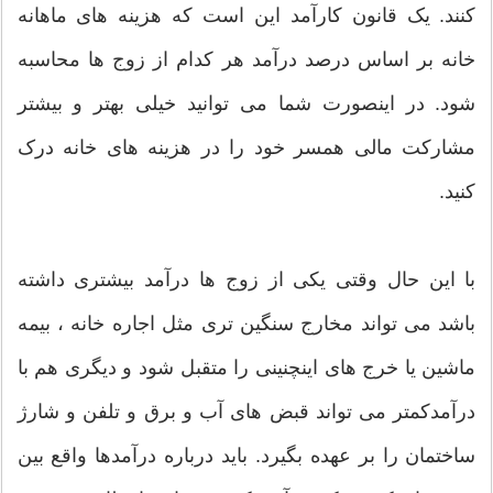
کنند. یک قانون کارآمد این است که هزینه های ماهانه
خانه بر اساس درصد درآمد هر کدام از زوج ها محاسبه
شود. در اینصورت شما می توانید خیلی بهتر و بیشتر
مشارکت مالی همسر خود را در هزینه های خانه درک
کنید.
با این حال وقتی یکی از زوج ها درآمد بیشتری داشته
باشد می تواند مخارج سنگین تری مثل اجاره خانه ، بیمه
ماشین یا خرج های اینچنینی را متقبل شود و دیگری هم با
درآمدکمتر می تواند قبض های آب و برق و تلفن و شارژ
ساختمان را بر عهده بگیرد. باید درباره درآمدها واقع بین