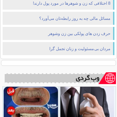
8 اختلافی که زن و شوهرها در مورد پول دارند!
مسائل مالی چه به روز رابطه‌تان می‌آورد؟
حرف زدن های پولکی بین زن وشوهر
مردان بی مسئولیت و زنان تجمل گرا