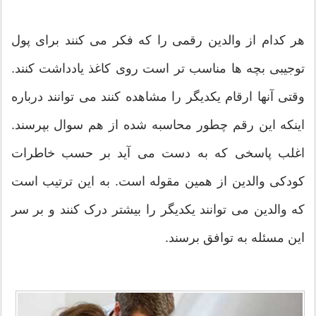
هر کدام از والدین رقمی را که فکر می کنند برای پول
توجیبی بچه ها مناسب تر است روی کاغذ یادداشت کنند.
وقتی آنها ارقام یکدیگر را مشاهده کنند می توانند درباره
اینکه این رقم چطور محاسبه شده از هم سوال بپرسند.
اغلب پاسخی که به دست می آید بر حسب خاطرات
کودکی والدین از همین مقوله است. به این ترتیب است
که والدین می توانند یکدیگر را بیشتر درک کنند و بر سر
این مسئله به توافق برسند.