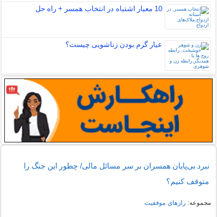
10 معیار اشتباه در انتخاب همسر + راه حل
عیار گرم بودن زناشویی چیست؟
نبرد بی‌پایان همسران بر سر مسائل مالی/ چطور این جنگ را
متوقف کنیم؟
مجموعه:
رازهای موفقیت