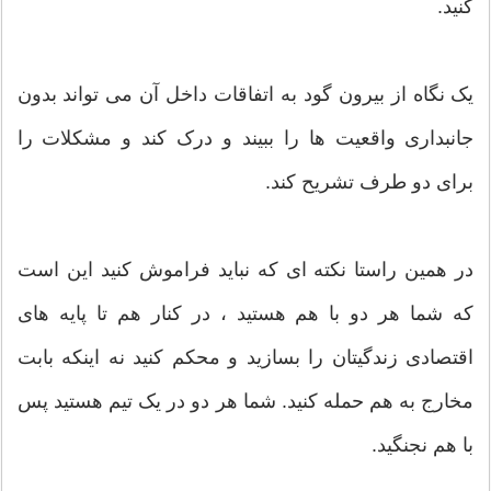
کنید.
یک نگاه از بیرون گود به اتفاقات داخل آن می تواند بدون
جانبداری واقعیت ها را ببیند و درک کند و مشکلات را
برای دو طرف تشریح کند.
در همین راستا نکته ای که نباید فراموش کنید این است
که شما هر دو با هم هستید ، در کنار هم تا پایه های
اقتصادی زندگیتان را بسازید و محکم کنید نه اینکه بابت
مخارج به هم حمله کنید. شما هر دو در یک تیم هستید پس
با هم نجنگید.