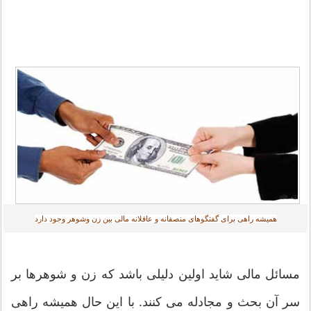
همیشه راهی برای گفتگوهای منصفانه و عاقلانه مالی بین زن وشوهر وجود دارد‎
مسائل مالی شاید اولین دلیلی باشد که زن و شوهرها بر
سر آن بحث و مجادله می کنند. با این حال همیشه راهی