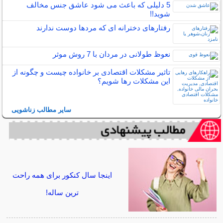
5 دلیلی که باعث می شود عاشق جنس مخالف
شوید!!
رفتارهای دخترانه ای که مردها دوست ندارند
نعوظ طولانی در مردان با 7 روش موثر
تاثیر مشکلات اقتصادی بر خانواده چیست و چگونه از
این مشکلات رها شویم؟
سایر مطالب زناشویی
اینجا سال کنکور برای همه راحت
ترین ساله!