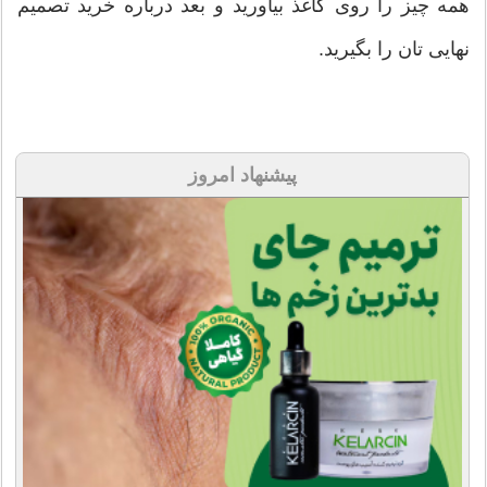
همه چیز را روی کاغذ بیاورید و بعد درباره خرید تصمیم
نهایی تان را بگیرید.
پیشنهاد امروز