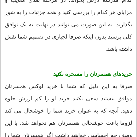
کدام مدرسه درس بخواند. در مرحله بعدی معایب و
مزایای هر کدام را بررسی کنید و همه جزئیات را به شور
بگذارید. به این صورت می توانید در نهایت به یک توافق
کلی برسید بدون اینکه صرفا لجبازی در تصمیم شما نقش
داشته باشد.
خریدهای همسرتان را مسخره نکنید
صرفا به این دلیل که شما با خرید لوکس همسرتان
موافق نیستید سعی نکنید خرید او را کم ارزش جلوه
دهید. آنچه که به عنوان خرید شما را خوشحال می کند
لزوما باعث خوشحالی همسرتان هم نخواهد شد. با این
وصف چه احساسی خواهید داشت اگر همسرتان شما را