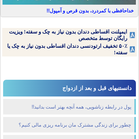
خداحافظی با کمردرد، بدون قرص و آمپول!!
ایمپلنت اقساطی دندان بدون نیاز به چک و سفته! ویزیت
رایگان توسط متخصص
۵۰٪ تخفیف ارتودنسی دندان اقساطی بدون نیاز به چک یا
سفته!
دانستنیهای قبل و بعد از ازدواج
پول در رابطه زناشویی، همه آنچه بهتر است بدانید!!
چطور برای زندگی مشترک مان برنامه ریزی مالی کنیم؟