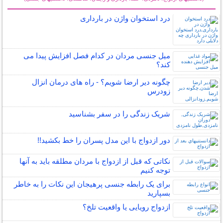
سایر مطالب زناشویی
درد استخوان واژن در بارداری
میل جنسی مردان در کدام فصل افزایش پیدا می
کند؟
چگونه دیر ارضا شویم؟ - راه های درمان انزال
زودرس
شریک زندگی را در سفر بشناسید
دور ازدواج با این مدل پسران را خط بکشید!!
نکاتی که قبل از ازدواج با مردان مطلقه باید به آنها
توجه کنیم
برای یک رابطه جنسی پرهیجان این نکات را به خاطر
بسپارید
ازدواج رویایی یا واقعیت تلخ؟