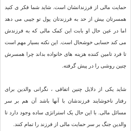
حمایت مالی از فرزندانشان است. شاید شما فکر ی کنید
همسرتان بیش از حد به فرزندتان پول تو جیبی می دهد
اما در عین حال او بابت این کمک مالی که به فرزندش
می کند حسابی خوشحال است. این نکته بسیار مهم است
تا فرد تامین کننده هزینه های خانواده بداند چرا همسرش
چنین روشی را در پیش گرفته.
شاید یکی از دلایل چنین اتفاقی ، نگرانی والدین برای
رفتار ناخوشایند فرزندشان با آنها باشد آن هم بر سر
مسائل مالی. با این حال یک استراتژی ساده وجود دارد تا
والدین جنگ بر سر حمایت مالی از فرزند را تمام کنند.