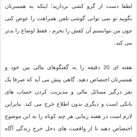
لطفا دست از گرو کشی بردارید؛ اینکه به همسرتان
بگویید تو نمی توانی گوشی تلفن همراهت را عوض کنی
چون من نتوانستم آن کفش را بخرم ، فقط اوضاع را بدتر
می کند.
هفته ای 20 دقیقه را به گفتگوهای مالی بین خود و
همسرتان اختصاص دهید. گاهی پیش می آید که صرفا یک
نفر درگیر مسائل مالی و مدیریت کردن حساب های
بانکی است و دیگری بدون اطلاع خرج می کند. بنابراین
لازم است در هفته زمانی هر چند کوتاه را به این موضوع
اختصاص دهید تا از واقعیت های دخل خرج زندگی آگاه