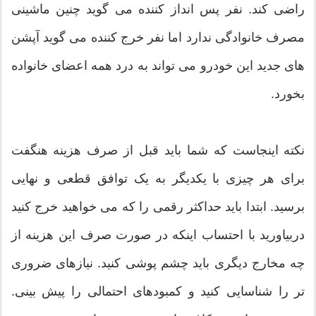
راضی کند. نفر پس انداز کننده می گوید چنین ماشینی
مصرف خانوادگی ندارد اما نفر خرج کننده می گوید آپشن
های جدید این خودرو می تواند به درد همه اعضای خانواده
بخورد.
نکته اینجاست که شما باید قبل از صرف هزینه هنگفت
برای هر چیزی با یکدیگر به یک توافق قطعی و نهایی
برسید. ابتدا باید حداکثر رقمی را که می خواهید خرج کنید
دربیاورید با احتساب اینکه در صورت صرف این هزینه از
چه مخارج دیگری باید چشم پوشی کنید. نیازهای ضروری
تر را شناسایی کنید و کمبودهای احتمالی را پیش بینی.