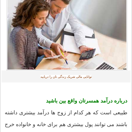
توانایی مالی شریک زندگی تان را دریابید‎
درباره درآمد همسرتان واقع بین باشید
طبیعی است که هر کدام از زوج ها درآمد بیشتری داشته
باشند می توانند پول بیشتری هم برای خانه و خانواده خرج