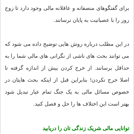
برای گفتگوهای منصفانه و عاقلانه مالی وجود دارد تا زوج
روز را با عصبانیت به پایان نرسانند.
در این مطلب درباره روش هایی توضیح داده می شود که
می توانند بحث های ناشی از نگرانی های مالی شما را به
حداقل برسانند. از خرج کردن بیش از اندازه گرفته تا
اصلا خرج نکردن! بنابراین قبل از اینکه بحث هایتان در
خصوص مسائل مالی به یک جنگ تمام عیار تبدیل شود
بهتر است این اختلاف ها را حل و فصل کنید.
توانایی مالی شریک زندگی تان را دریابید