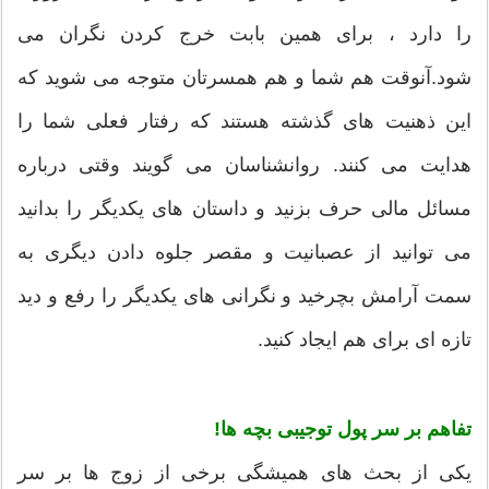
را دارد ، برای همین بابت خرج کردن نگران می
شود.آنوقت هم شما و هم همسرتان متوجه می شوید که
این ذهنیت های گذشته هستند که رفتار فعلی شما را
هدایت می کنند. روانشناسان می گویند وقتی درباره
مسائل مالی حرف بزنید و داستان های یکدیگر را بدانید
می توانید از عصبانیت و مقصر جلوه دادن دیگری به
سمت آرامش بچرخید و نگرانی های یکدیگر را رفع و دید
تازه ای برای هم ایجاد کنید.
تفاهم بر سر پول توجیبی بچه ها!
یکی از بحث های همیشگی برخی از زوج ها بر سر