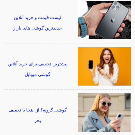
لیست قیمت و خرید آنلاین
جدیدترین گوشی های بازار
بیشترین تخفیف برای خرید آنلاین
گوشی موبایل
گوشی گرونه؟ از اینجا با تخغیف
بخر