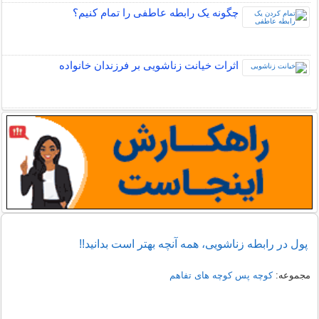
چگونه یک رابطه عاطفی را تمام کنیم؟
اثرات خیانت زناشویی بر فرزندان خانواده
پول در رابطه زناشویی، همه آنچه بهتر است بدانید!!
مجموعه:
کوچه پس کوچه های تفاهم