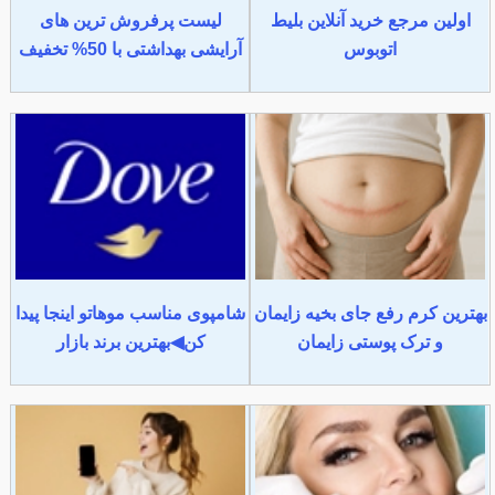
اولین مرجع خرید آنلاین بلیط
لیست پرفروش ترین های
اتوبوس
آرایشی بهداشتی با 50% تخفیف
بهترین کرم رفع جای بخیه زایمان
شامپوی مناسب موهاتو اینجا پیدا
و ترک پوستی زایمان
کن◀بهترین برند بازار