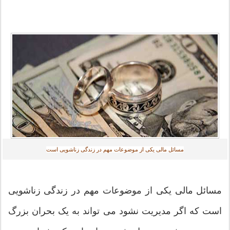
مسائل مالی یکی از موضوعات مهم در زندگی زناشویی است
مسائل مالی یکی از موضوعات مهم در زندگی زناشویی
است که اگر مدیریت نشود می تواند به یک بحران بزرگ