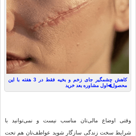
کاهش چشمگیر جای زخم و بخیه فقط در 3 هفته با این
محصول◀اول مشاوره بعد خرید
وقتی اوضاع مالی‌تان مناسب نیست و نمی‌توانید با
شرایط سخت زندگی سازگار شوید عواطف‌تان هم تحت