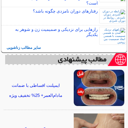
است؟
رفتارهای دوران نامزدی چگونه باشد؟
رازهایی برای نزدیکی و صمیمیت زن و شوهر به
یکدیگر
سایر مطالب زناشویی
ایمپلنت اقساطی با ضمانت
مادام‌العمر+ 25% تخفیف ویژه