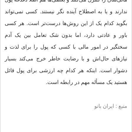
ندارند و یا به اصطلاح آینده نگر نیستند. کسی نمی‌تواند
بگوید کدام یک از این روش‌ها درست‌تر است. هر کسی
باور و عادتی دارد، اما بدون شک تعامل بین یک آدم
سختگیر در امور مالی با کسی که پول را برای لذت و
نیاز‌های حال‌اش و با رضایت خاطر خرج می‌کند بسیار
دشوار است. اینکه هر کدام چه ارزشی برای پول قائل
هستید یک مسأله مهم در رابطه است.
منبع : ایران بانو