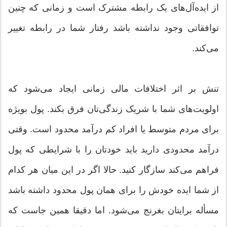
از ایده‌آل‌های یک رابطه مشترک است و زمانی که چنین
توافقاتی وجود نداشته باشد رفتار شما در رابطه تغییر
می‌کند.
تنش بر اثر اختلافات مالی زمانی ایجاد می‌شود که
اولویت‌های شما با شریک زندگی‌تان فرق بکند. پول بویژه
برای مردم متوسط یا افراد کم درآمد محدود است. وقتی
درآمد محدودی دارید باید خودتان را با شرایطی که پول
فراهم می‌کند سازگار کنید. حالا اگر در این میان هر کدام
از شما ایده خودش را برای همان پول محدود داشته باشد
مسأله برایتان بغرنج می‌شود. اما دقیقا همین جاست که