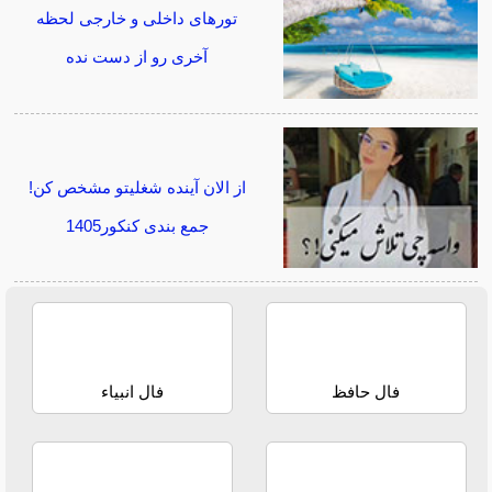
تورهای داخلی و خارجی لحظه
آخری رو از دست نده
از الان آینده شغلیتو مشخص کن!
جمع بندی کنکور1405
فال حافظ
فال انبیاء