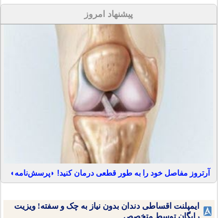
پیشنهاد امروز
آرتروز مفاصل خود را به طور قطعی درمان کنید! ◗پرسش‌نامه◖
ایمپلنت اقساطی دندان بدون نیاز به چک و سفته! ویزیت
رایگان توسط متخصص