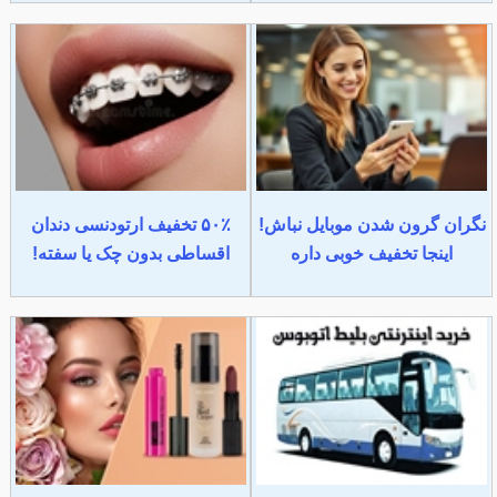
نگران گرون شدن موبایل نباش!
۵۰٪ تخفیف ارتودنسی دندان
اینجا تخفیف خوبی داره
اقساطی بدون چک یا سفته!