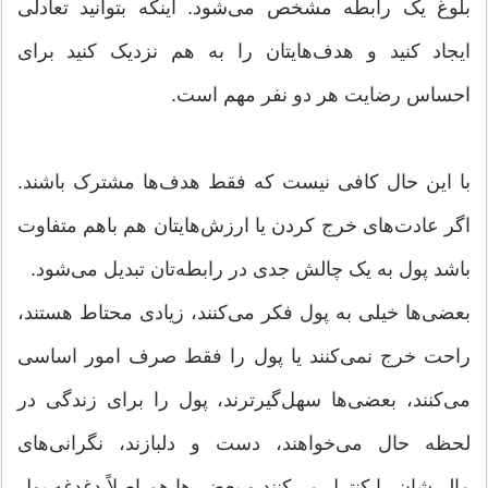
بلوغ یک رابطه مشخص می‌شود. اینکه بتوانید تعادلی
ایجاد کنید و هدف‌هایتان را به هم نزدیک کنید برای
احساس رضایت هر دو نفر مهم است.
با این حال کافی نیست که فقط هدف‌ها مشترک باشند.
اگر عادت‌های خرج کردن یا ارزش‌هایتان هم باهم متفاوت
باشد پول به یک چالش جدی در رابطه‌تان تبدیل می‌شود.
بعضی‌ها خیلی به پول فکر می‌کنند، زیادی محتاط هستند،
راحت خرج نمی‌کنند یا پول را فقط صرف امور اساسی
می‌کنند، بعضی‌ها سهل‌گیرترند، پول را برای زندگی در
لحظه حال می‌خواهند، دست و دلبازند، نگرانی‌های
مالی‌شان را کنترل می‌کنند و بعضی‌ها هم اصلاً دغدغه پول