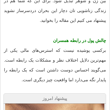
بین زن و شوهر تبدیل شود. برای این که شما هم در
زندگی زناشویی تان دچار این بحران دردسرساز نشوید
پیشنهاد می کنیم این مقاله را بخوانید.
چالش پول در رابطه همسران
برکسی پوشیده نیست که استرس‌های مالی یکی از
مهم‌ترین دلایل اختلاف نظر و مشکلات یک رابطه است.
می‌گویند احساس دوست داشتن است که یک رابطه را
پایدار نگه می‌دارد اما واقعیت چیز دیگری است.
پیشنهاد امروز