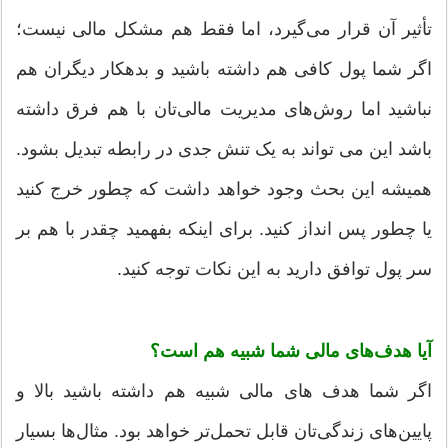
تأثیر آن قرار می‌گیرد، اما فقط هم مشکل مالی نیست؛
اگر شما پول کافی هم داشته باشید و بدهکار دیگران هم
نباشید اما روش‌های مدیریت مالی‌تان با هم فرق داشته
باشد این می تواند به یک تنش جدی در رابطه تبدیل بشود.
همیشه این بحث وجود خواهد داشت که چطور خرج کنید
یا چطور پس انداز کنید. برای اینکه بفهمید چقدر با هم بر
سر پول توافق دارید به این نکات توجه کنید.
آیا هدف‌های مالی شما شبیه هم است؟
اگر شما هدف های مالی شبیه هم داشته باشید بالا و
پایین‌های زندگی‌تان قابل تحمل‌تر خواهد بود. مثال‌ها بسیار