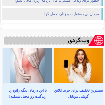
چطور برای زندگی مشترک مان برنامه ریزی مالی کنیم؟
مردان بی مسئولیت و زنان تجمل گرا
بیشترین تخفیف برای خرید آنلاین
با این درمان دیگه زانودرد
گوشی موبایل
زندگیت رو مختل نمیکنه!