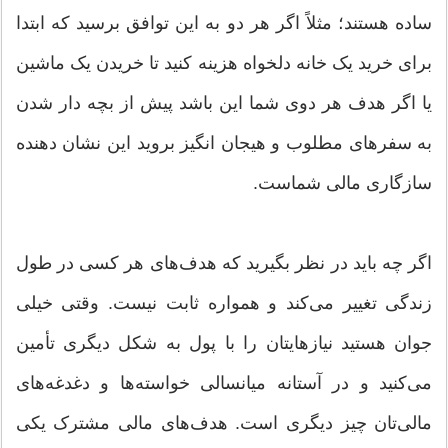
ساده هستند؛ مثلاً اگر هر دو به این توافق برسید که ابتدا
برای خرید یک خانه دلخواه هزینه کنید تا خریدن یک ماشین
یا اگر هدف هر دوی شما این باشد پیش از بچه دار شدن
به سفرهای مطلوب و هیجان انگیز بروید این نشان دهنده
سازگاری مالی شماست.
اگر چه باید در نظر بگیرید که هدف‌های هر کسی در طول
زندگی تغییر می‌کند و همواره ثابت نیست. وقتی خیلی
جوان هستید نیازهایتان را با پول به شکل دیگری تأمین
می‌کنید و در آستانه میانسالی خواسته‌ها و دغدغه‌های
مالی‌تان چیز دیگری است. هدف‌های مالی مشترک یکی