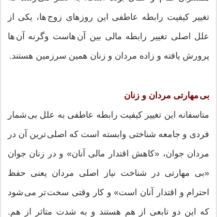
تغییر کیفیت رابطه عاطفی این روزهای زوج ها، یکی از
علل اصلی تغییر رابطه مالی بین آن هاست وگرنه آن ها
پرورش یافته و زاده مردان و زنان همین سرزمین هستند.
بی مهارتی مردان و زنان
متاسفانه این تغییر کیفیت رابطه عاطفی به علل بی شمار
فردی و جامعه شناختی وابسته است که اصلی ترین آن در
مردان جوان، «کاهش اقتدار مالی آنان» و در زنان جوان
«بی مهارتی در شناخت نیاز اصلی مردان یعنی حفظ
احترام و اقتدار آنان است» و کار وقتی سخت تر می شود
که این دو تابعی از هم هستند و به شدت متاثر از هم.