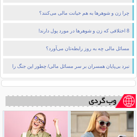
چرا زن و شوهر‌ها به هم خیانت مالی می‌کنند؟
8 اختلافی که زن و شوهرها در مورد پول دارند!
مسائل مالی چه به روز رابطه‌تان می‌آورد؟
نبرد بی‌پایان همسران بر سر مسائل مالی/ چطور این جنگ را
متوقف کنیم؟