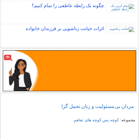
چگونه یک رابطه عاطفی را تمام کنیم؟
اثرات خیانت زناشویی بر فرزندان خانواده
مردان بی مسئولیت و زنان تجمل گرا
مجموعه:
کوچه پس کوچه های تفاهم