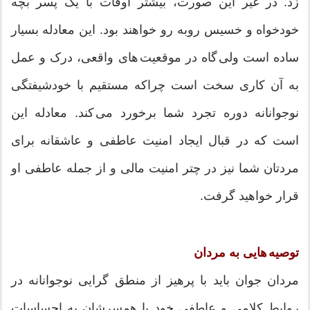
زد. در غیر این صورت، بیشتر اوقات با یک پسر بچه
خودخواه و خسیس روبه رو خواهند بود. این معادله بسیار
ساده است ولی گاه در موقعیت های واقعی، درک و عمل
به آن کاری سخت است چراکه مستقیم با خودشیفتگی
نوجوانانه دوره تجرد شما برخورد می کند. معادله این
است که در قبال ایجاد امنیت عاطفی و عاشقانه برای
مردتان شما نیز در چتر امنیت مالی و از جمله عاطفی او
قرار خواهید گرفت.
توصیه هایی به مردان
مردان جوان باید با پرهیز از منطق گرایی نوجوانانه در
روابط کلامی و عاطفی خود با همسرشان به احساسات