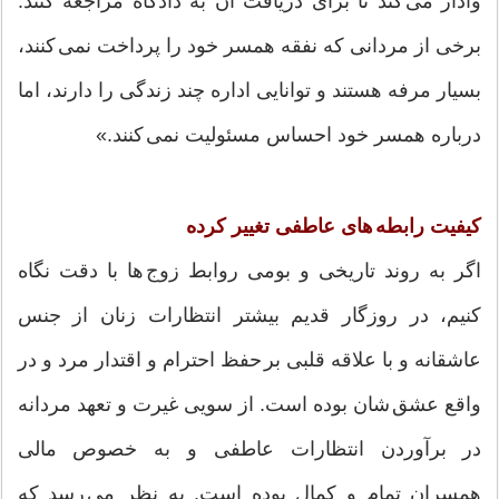
وادار می کند تا برای دریافت آن به دادگاه مراجعه کنند.
برخی از مردانی که نفقه همسر خود را پرداخت نمی کنند،
بسیار مرفه هستند و توانایی اداره چند زندگی را دارند، اما
درباره همسر خود احساس مسئولیت نمی کنند.»
کیفیت رابطه های عاطفی تغییر کرده
اگر به روند تاریخی و بومی روابط زوج ها با دقت نگاه
کنیم، در روزگار قدیم بیشتر انتظارات زنان از جنس
عاشقانه و با علاقه قلبی بر حفظ احترام و اقتدار مرد و در
واقع عشق شان بوده است. از سویی غیرت و تعهد مردانه
در برآوردن انتظارات عاطفی و به خصوص مالی
همسران تمام و کمال بوده است. به نظر می رسد که