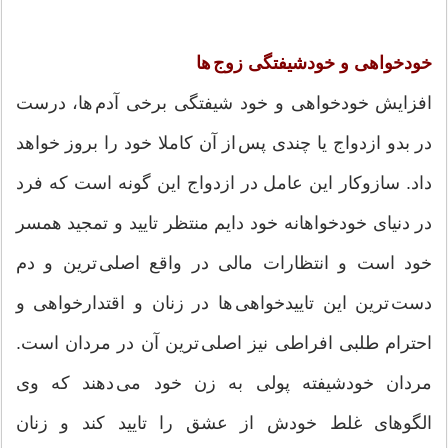
خودخواهی و خودشیفتگی زوج ها
افزایش خودخواهی و خود شیفتگی برخی آدم ها، درست
در بدو ازدواج یا چندی پس از آن کاملا خود را بروز خواهد
داد. سازوکار این عامل در ازدواج این گونه است که فرد
در دنیای خودخواهانه خود دایم منتظر تایید و تمجید همسر
خود است و انتظارات مالی در واقع اصلی ترین و دم
دست ترین این تاییدخواهی ها در زنان و اقتدارخواهی و
احترام طلبی افراطی نیز اصلی ترین آن در مردان است.
مردان خودشیفته پولی به زن خود می دهند که وی
الگوهای غلط خودش از عشق را تایید کند و زنان