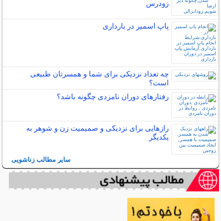
زودرس
پاپ اسمیر در بارداری
چه تعداد نزدیکی برای شما و همسرتان طبیعی
است؟
رفتارهای دوران نامزدی چگونه باشد؟
رازهایی برای نزدیکی و صمیمیت زن و شوهر به
یکدیگر
سایر مطالب زناشویی