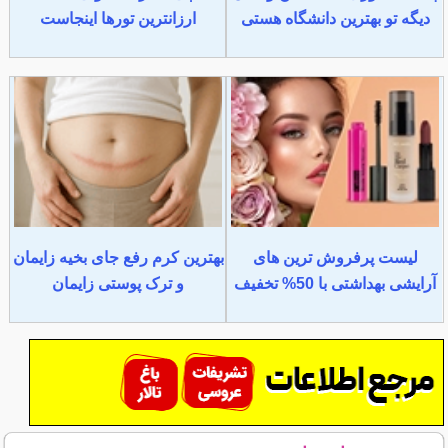
دیگه تو بهترین دانشگاه هستی
ارزانترین تورها اینجاست
لیست پرفروش ترین های
بهترین کرم رفع جای بخیه زایمان
آرایشی بهداشتی با 50% تخفیف
و ترک پوستی زایمان