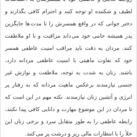
لطیف و شکننده او توجه کنند و احترام کافی بگذارند و
دختر جوانی که در واقع همسرش را تا مدت ها جایگزین
پدر همیشه حامی خود می داند مراقبت و با او ملاطفت
کنند. مردان به دقت باید مراقب امنیت عاطفی همسر
خود که تفاوت ماهیتی با امنیت عاطفی مردانه دارد،
باشند. زنان به شدت به توجه، ملاطفت و نوازش غیر
جنسی نیازمندند برعکس ماهیت مردانه که به رفتار پر
انرژی و آتشین زنان نیازمندند. نکته مهم در این است که
تا مردان در این موضوع مهارت و دانایی کافی پیدا نکنند،
رابطه عاطفی را به طور متقابل سرد و برخی زنان این
خلأ را با انتظارات مالی ریز و درشت پر می کنند.