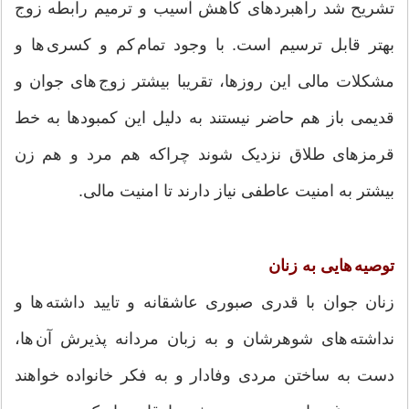
تشریح شد راهبردهای کاهش آسیب و ترمیم رابطه زوج
بهتر قابل ترسیم است. با وجود تمام کم و کسری ها و
مشکلات مالی این روزها، تقریبا بیشتر زوج های جوان و
قدیمی باز هم حاضر نیستند به دلیل این کمبودها به خط
قرمزهای طلاق نزدیک شوند چراکه هم مرد و هم زن
بیشتر به امنیت عاطفی نیاز دارند تا امنیت مالی.
توصیه هایی به زنان
زنان جوان با قدری صبوری عاشقانه و تایید داشته ها و
نداشته های شوهرشان و به زبان مردانه پذیرش آن ها،
دست به ساختن مردی وفادار و به فکر خانواده خواهند