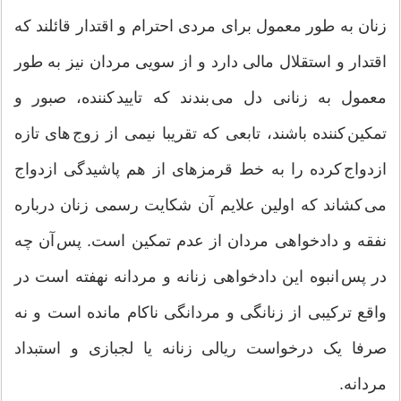
زنان به طور معمول برای مردی احترام و اقتدار قائلند که
اقتدار و استقلال مالی دارد و از سویی مردان نیز به طور
معمول به زنانی دل می بندند که تایید کننده، صبور و
تمکین کننده باشند، تابعی که تقریبا نیمی از زوج های تازه
ازدواج کرده را به خط قرمزهای از هم پاشیدگی ازدواج
می کشاند که اولین علایم آن شکایت رسمی زنان درباره
نفقه و دادخواهی مردان از عدم تمکین است. پس آن چه
در پس انبوه این دادخواهی زنانه و مردانه نهفته است در
واقع ترکیبی از زنانگی و مردانگی ناکام مانده است و نه
صرفا یک درخواست ریالی زنانه یا لجبازی و استبداد
مردانه.