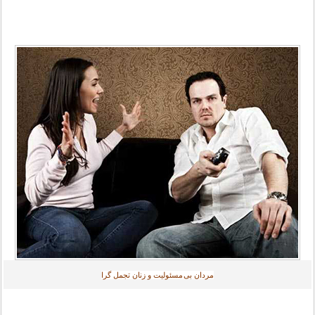
مردان بی مسئولیت و زنان تجمل گرا