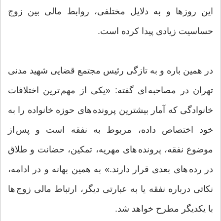
این روزها و به دلایل مختلفی، روابط مالی بین زوج
حساسیت زیادی پیدا کرده است.
در همین باره و به تازگی رئیس مجتمع قضایی شهید مدنی
تهران در مصاحبه ای گفته: «یکی از مهم ترین اختلافات
خانوادگی که آمار بیشترین پرونده های حوزه خانواده را به
خود اختصاص داده، مربوط به نفقه است و پس از
موضوع نفقه، پرونده های مهریه، تمکین، حضانت و طلاق
در رده های بعدی قرار دارند.» به همین بهانه و در ادامه،
نکاتی درباره نفقه یا به عبارتی دیگر، ارتباط مالی زوج ها
با یکدیگر مطرح خواهد شد.