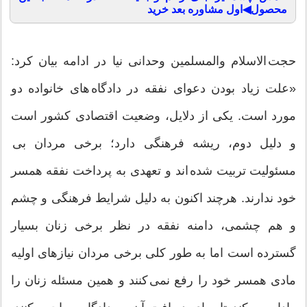
محصول◀اول مشاوره بعد خرید
حجت الاسلام والمسلمین وحدانی نیا در ادامه بیان کرد:
«علت زیاد بودن دعوای نفقه در دادگاه های خانواده دو
مورد است. یکی از دلایل، وضعیت اقتصادی کشور است
و دلیل دوم، ریشه فرهنگی دارد؛ برخی مردان بی
مسئولیت تربیت شده اند و تعهدی به پرداخت نفقه همسر
خود ندارند. هرچند اکنون به دلیل شرایط فرهنگی و چشم
و هم چشمی، دامنه نفقه در نظر برخی زنان بسیار
گسترده است اما به طور کلی برخی مردان نیازهای اولیه
مادی همسر خود را رفع نمی کنند و همین مسئله زنان را