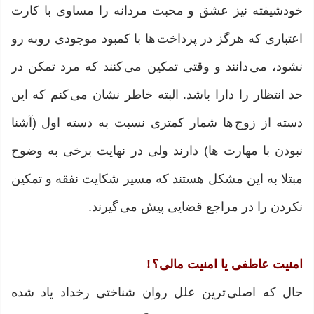
خودشیفته نیز عشق و محبت مردانه را مساوی با کارت
اعتباری که هرگز در پرداخت ها با کمبود موجودی روبه رو
نشود، می دانند و وقتی تمکین می کنند که مرد تمکن در
حد انتظار را دارا باشد. البته خاطر نشان می کنم که این
دسته از زوج ها شمار کمتری نسبت به دسته اول (آشنا
نبودن با مهارت ها) دارند ولی در نهایت برخی به وضوح
مبتلا به این مشکل هستند که مسیر شکایت نفقه و تمکین
نکردن را در مراجع قضایی پیش می گیرند.
امنیت عاطفی یا امنیت مالی؟ !
حال که اصلی ترین علل روان شناختی رخداد یاد شده