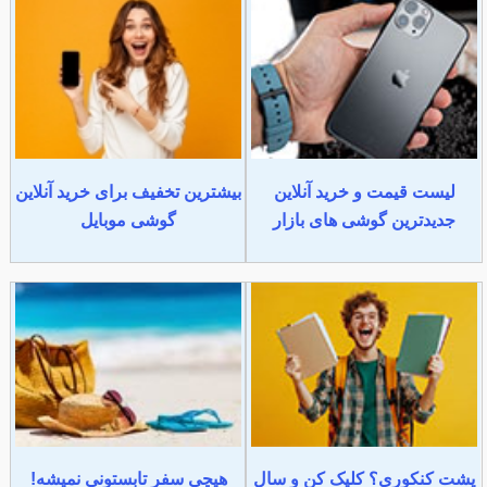
لیست قیمت و خرید آنلاین
بیشترین تخفیف برای خرید آنلاین
جدیدترین گوشی های بازار
گوشی موبایل
پشت کنکوری؟ کلیک کن و سال
هیچی سفر تابستونی نمیشه!