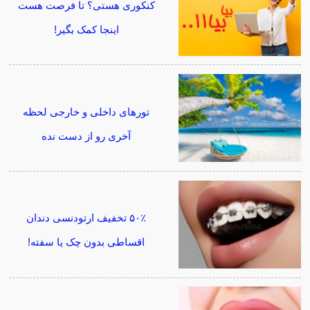
کنکوری هستی؟ تا فرصت هست
اینجا کمک بگیر!
تورهای داخلی و خارجی لحظه
آخری رو از دست نده
۵۰٪ تخفیف ارتودنسی دندان
اقساطی بدون چک یا سفته!