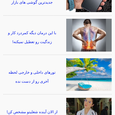
جدیدترین گوشی های بازار
با این درمان دیگه کمردرد کار و
زندگیت رو تعطیل نمیکنه!
تورهای داخلی و خارجی لحظه
آخری رو از دست نده
از الان آینده شغلیتو مشخص کن!