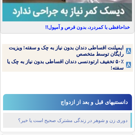
خداحافظی با کمردرد، بدون قرص و آمپول!!
ایمپلنت اقساطی دندان بدون نیاز به چک و سفته! ویزیت
رایگان توسط متخصص
۵۰٪ تخفیف ارتودنسی دندان اقساطی بدون نیاز به چک یا
سفته!
دانستنیهای قبل و بعد از ازدواج
دوری زن و شوهر در زندگی مشترک صحیح است یا خیر؟