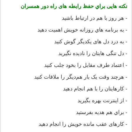
نکته هایی براي حفظ رابطه های راه دور همسران
- هر روز با هم در ارتباط باشید
- به برنامه هاي روزانه خویش اهمیت دهید
- به درد دل های یکدیگر گوش کنید
- دل تنگی هایتان را نادیده نگیرید
- اعتماد طرف مقابل را بخود جلب کنید
- هرچند وقت یک بار هم‌دیگر را ملاقات کنید
- کارهایتان را با هم انجام دهید
- از اینترنت بهره بگیرید
- براي هم هدیه بفرستید
- کارهای عقب مانده خویش را انجام دهید