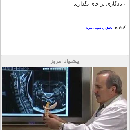
- یادگاری بر جای بگذارید
گردآوری:
بخش زناشویی بیتوته
پیشنهاد امروز