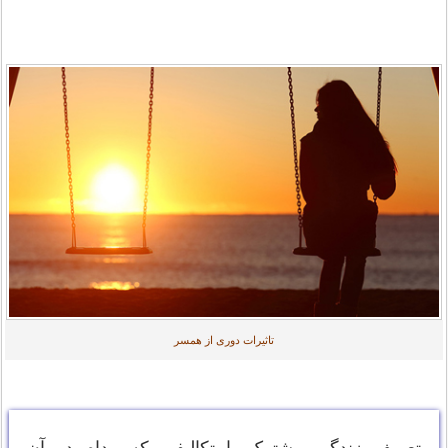
تاثیرات دوری از همسر
تعریف زندگی مشترک با تکالیفی که مدام در آن