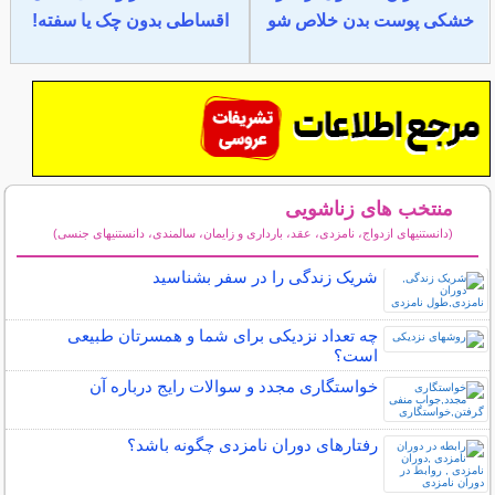
خشکی پوست بدن خلاص شو
اقساطی بدون چک یا سفته!
منتخب های زناشویی
(دانستنیهای ازدواج، نامزدی، عقد، بارداری و زایمان، سالمندی، دانستنیهای جنسی)
سایر مطالب زناشویی
شریک زندگی را در سفر بشناسید
چه تعداد نزدیکی برای شما و همسرتان طبیعی
است؟
خواستگاری مجدد و سوالات رایج درباره آن
رفتارهای دوران نامزدی چگونه باشد؟