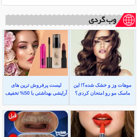
موهات وز و خشک شده؟! این
لیست پرفروش ترین های
ماسک مو رو امتحان کردی؟
آرایشی بهداشتی با 50% تخفیف