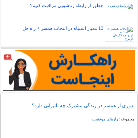
چطور از رابطه زناشویی مراقبت کنیم؟
10 معیار اشتباه در انتخاب همسر + راه حل
دوری از همسر در زندگی مشترک چه تاثیراتی دارد؟
مجموعه:
رازهای موفقیت