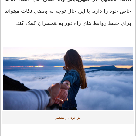
خاص خود را دارد. با این حال توجه به بعضی نکات میتواند
براي حفظ روابط های راه دور به همسران کمک کند.
دور بودن از همسر