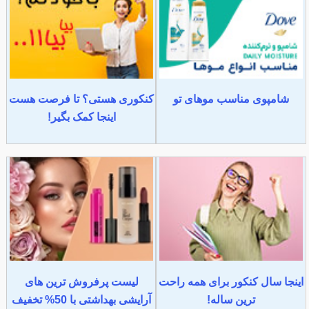
شامپوی مناسب موهای تو
کنکوری هستی؟ تا فرصت هست
اینجا کمک بگیر!
اینجا سال کنکور برای همه راحت
لیست پرفروش ترین های
ترین ساله!
آرایشی بهداشتی با 50% تخفیف