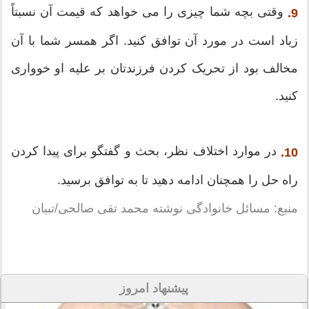
وقتی بچه شما چیزی را می خواهد که قیمت آن نسبتاً
9.
زیاد است در مورد آن توافق کنید. اگر همسر شما با آن
مخالف بود از تحریک کردن فرزندتان بر علیه او خوواری
کنید.
در موارد اختلاف نظر، بحث و گفتگو برای پیدا کردن
10.
راه حل را همچنان ادامه دهید تا به توافق برسید.
منبع: مسائل خانوادگی نوشته محمد تقی صالحی/تبیان
پیشنهاد امروز