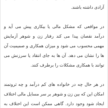
آزادی داشته باشند.
در مواقعی که مشکل مالی یا بیکاری پیش می آید و
درآمد نقصان پیدا می کند رفتار زن و شوهر آزمایش
مهمی محسوب می شود و میزان همکاری و صمیمیت آن
ها را نشان می دهد. آن ها به جای انتقاد یا سرزنش می
توانند با همکاری مشکلات را برطرف کنند.
در هر حال چه در خانواده های کم درآمد و چه ثروتمند
امکان این که بین زن و شوهر بر سر مسایل مالی اختلاف
ایجاد شود وجود دارد. گاهی ممکن است این اختلاف به