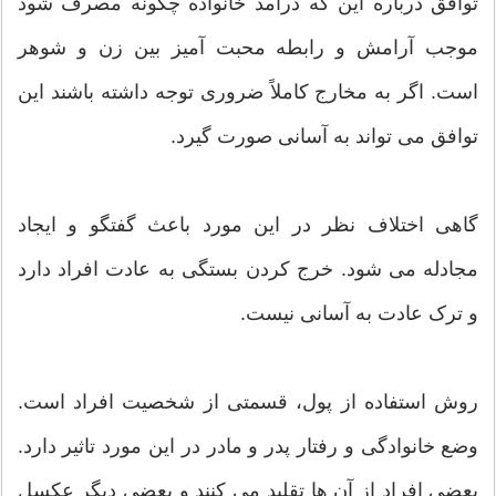
توافق درباره این که درآمد خانواده چگونه مصرف شود
موجب آرامش و رابطه محبت آمیز بین زن و شوهر
است. اگر به مخارج کاملاً ضروری توجه داشته باشند این
توافق می تواند به آسانی صورت گیرد.
گاهی اختلاف نظر در این مورد باعث گفتگو و ایجاد
مجادله می شود. خرج کردن بستگی به عادت افراد دارد
و ترک عادت به آسانی نیست.
روش استفاده از پول، قسمتی از شخصیت افراد است.
وضع خانوادگی و رفتار پدر و مادر در این مورد تاثیر دارد.
بعضی افراد از آن ها تقلید می کنند و بعضی دیگر عکسل