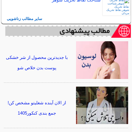
سایر مطالب زناشویی
با جدیدترین محصول از شر خشکی
پوست بدن خلاص شو
از الان آینده شغلیتو مشخص کن!
جمع بندی کنکور1405