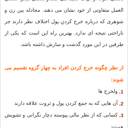
العمل متفاوتی از خود نشان می دهند. مجادله بین زن و
شوهری که درباره خرج کردنِ پول اختلاف نظر دارند جز
ناراحتی نتیجه ای ندارد. بهترین راه این است که یکی از
طرفین در این مورد گذشت و سازش داشته باشد.
از نظر چگونه خرج کردن افراد به چهار گروه تقسیم می
شوند:
ولخرج ها
1.
آن هایی که به جمع کردن پول و ثروت علاقه دارند
2.
کسانی که از نظر مالی پیوسته دچار نگرانی و تشویش
3.
هستند