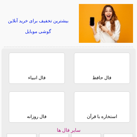
بیشترین تخفیف برای خرید آنلاین
گوشی موبایل
فال حافظ
فال انبیاء
استخاره با قرآن
فال روزانه
سایر فال ها