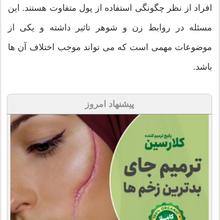
افراد از نظر چگونگی استفاده از پول متفاوت هستند. این
مسئله در روابط زن و شوهر تاثیر داشته و یکی از
موضوعات مهمی است که می تواند موجب اختلاف آن ها
باشد.
پیشنهاد امروز