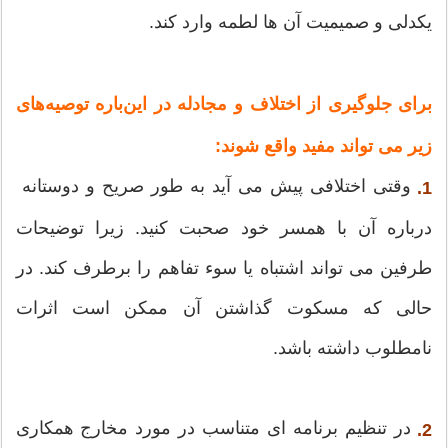
یکدلی و صمیمیت آن ها لطمه وارد کند.
برای جلوگیری از اختلاف و مجادله در این‌باره توصیه‌های
زیر می تواند مفید واقع شوند:
وقتی اختلافی پیش می آید به طور صریح و دوستانه
1.
درباره آن با همسر خود صحبت کنید. زیرا توضیحات
طرفین می تواند اشتباه یا سوء تفاهم را برطرف کند. در
حالی که مسکوت گذاشتن آن ممکن است اثرات
نامطلوب داشته باشد.
در تنظیم برنامه ای متناسب در مورد مخارج همکاری
2.