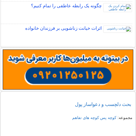
چگونه یک رابطه عاطفی را تمام کنیم؟
اثرات خیانت زناشویی بر فرزندان خانواده
بحث دلچسب و دعواساز پول
مجموعه:
کوچه پس کوچه های تفاهم