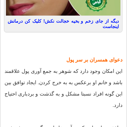
دیگه از جای زخم و بخیه خجالت نکش! کلیک کن درمانش
اینجاست
دعوای همسران بر سر پول
این امکان وجود دارد که شوهر به جمع آوری پول علاقمند
باشد و خانم او برعکس به به خرج کردن. ایجاد توافق بین
این گونه افراد نسبتا مشکل و به گذشت و بردباری احتیاج
دارد.