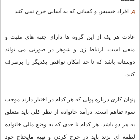
افراد خسیس و کسانی که به آسانی خرج نمی کنند
4.
عادت هر یک از این گروه ها دارای جنبه های مثبت و
منفی است. ارتباط زن و شوهر در صورتی می تواند
دوستانه باشد که تا حد امکان نواقص یکدیگر را برطرف
کنند.
پنهان کاری درباره پولی که هر کدام در اختیار دارند موجب
سوء تفاهم است. درآمد خانواده از نظر کلی باید متعلق
به هر دو باشد. هر کدام تا حدی که به وضع مالی خانواده
لطمه ای نزند باید در خرج کردن و تهیه مایحتاج خود