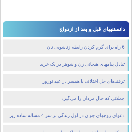
دانستنیهای قبل و بعد از ازدواج
6 راه برای گرم کردن رابطه زناشویی تان
تبادل پیامهای هیجانی زن و شوهر در یک خرید
ترفندهای حل اختلاف با همسر در عید نوروز
جملاتی که حالِ مردان را می‌گیرد
دعوای زوجهای جوان در اول زندگی بر سر 4 مساله ساده زیر
است!!