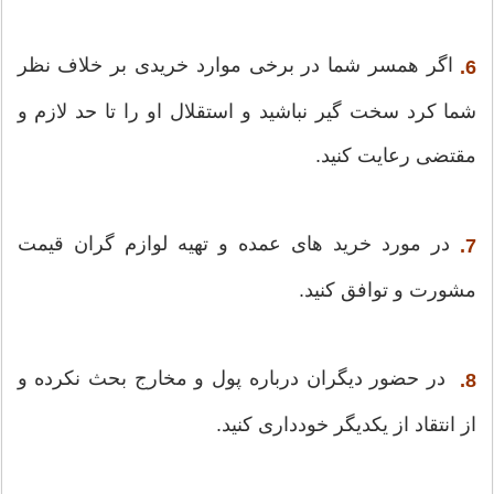
اگر همسر شما در برخی موارد خریدی بر خلاف نظر
6.
شما کرد سخت گیر نباشید و استقلال او را تا حد لازم و
مقتضی رعایت کنید.
در مورد خرید های عمده و تهیه لوازم گران قیمت
7.
مشورت و توافق کنید.
در حضور دیگران درباره پول و مخارج بحث نکرده و
8.
از انتقاد از یکدیگر خودداری کنید.