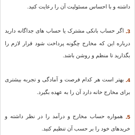
داشته و با احساس مسئولیت آن را رعایت کنید.
اگر حساب بانکی مشترک یا حساب های جداگانه دارید
3.
درباره این که مخارج چگونه پرداخت شود قرار لازم را
بگذارید تا منظم و روشن باشد.
بهتر است هر کدام فرصت و آمادگی و تجربه بیشتری
4.
برای مخارج خانه دارد آن را به عهده بگیرد.
همواره حساب مخارج و درآمد را در نظر داشته و
5.
خریدهای خود را بر حسب آن تنظیم کنید.