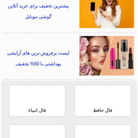
بیشترین تخفیف برای خرید آنلاین
گوشی موبایل
لیست پرفروش ترین های آرایشی
بهداشتی با 50% تخفیف
فال حافظ
فال انبیاء