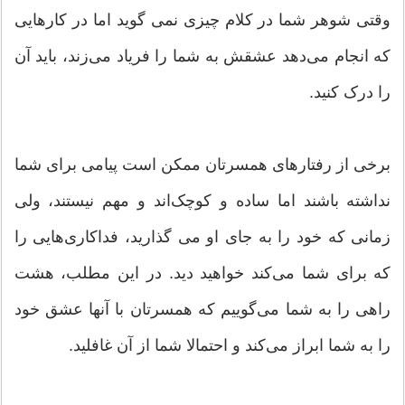
وقتی شوهر شما در کلام چیزی نمی گوید اما در کارهایی
که انجام می‌دهد عشقش به شما را فریاد می‌زند، باید آن
را درک کنید.
برخی از رفتارهای همسرتان ممکن است پیامی برای‌ شما
نداشته باشند اما ساده و کوچک‌اند و مهم نیستند، ولی
زمانی که خود را به جای او می گذارید، فداکاری‌هایی را
که برای شما می‌کند خواهید دید. در این مطلب، هشت
راهی را به شما می‌گوییم که همسرتان با آنها عشق خود
را به شما ابراز می‌کند و احتمالا شما از آن غافلید.