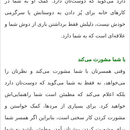
دارد می‌گوید که دوست‌تان دارد. کمک او به شما در
کارهای خانه برای پُز دادن به دوستانش یا سرگرمی
خودش نیست، دلیلش فقط برداشتن باری از دوش شما و
علاقه‌ای است که به شما دارد.
با شما مشورت می‌کند
وقتی همسرتان با شما مشورت می‌کند و نظرتان را
می‌خواهد، نه فقط به شما می‌گوید که دوست‌تان دارد
بلکه اعلام می‌کند که مطمئن است شما راهنمایی‌اش
خواهید کرد. برای بسیاری از مردها، کمک خواستن و
مشورت کردن کار سختی است، بنابراین اگر همسر شما
برای مشورت کردن پیش‌تان آمد، مطمئن باشید به شما