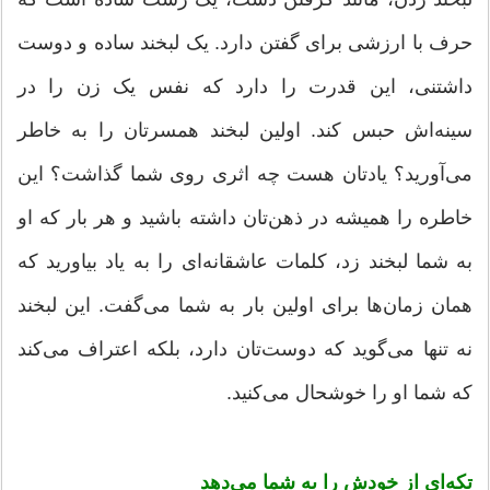
حرف با ارزشی برای گفتن دارد. یک لبخند ساده و دوست
داشتنی، این قدرت را دارد که نفس یک زن را در
سینه‌اش حبس کند. اولین لبخند همسرتان را به خاطر
می‌آورید؟ یادتان هست چه اثری روی شما گذاشت؟ این
خاطره را همیشه در ذهن‌تان داشته باشید و هر بار که او
به شما لبخند زد، کلمات عاشقانه‌ای را به یاد بیاورید که
همان زمان‌ها برای اولین بار به شما می‌گفت. این لبخند
نه تنها می‌گوید که دوست‌تان دارد، بلکه اعتراف می‌کند
که شما او را خوشحال می‌کنید.
تکه‌ای از خودش را به شما می‌دهد