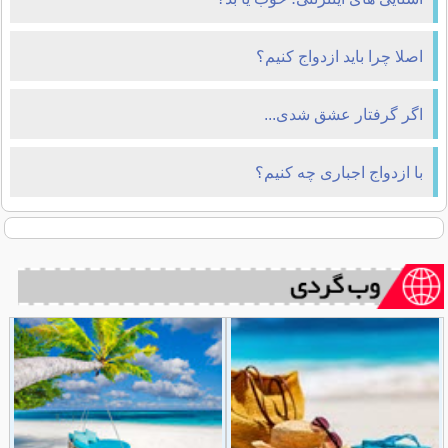
اصلا چرا باید ازدواج کنیم؟
اگر گرفتار عشق شدی...
با ازدواج اجباری چه کنیم؟