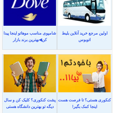
اولین مرجع خرید آنلاین بلیط
شامپوی مناسب موهاتو اینجا پیدا
اتوبوس
کن◀بهترین برند بازار
کنکوری هستی؟ تا فرصت هست
پشت کنکوری؟ کلیک کن و سال
اینجا کمک بگیر!
دیگه تو بهترین دانشگاه هستی