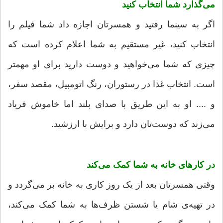
می‌گذارد شما انتخاب کنید
اگر به سینما رفتید و همسرتان اجازه داد شما فیلم را
انتخاب کنید، غیر مستقیم به شما اعلام کرده است که
چیزی که شما می‌خواهید و دوست دارید برای او مهمتر
است. انتخاب غذا در رستوران، رنگ اتومبیل، مقصد سفر،
و .... او به این طریق با صدای بلند اما خاموش فریاد
می‌زند که دوست‌تان دارد و برایش با ارزشید.
در کارهای خانه به شما کمک می‌کند
وقتی همسرتان بعد از یک روز کاری به خانه بر می‌گردد و
در تهیه‌ی شام یا شستن ظرف‌ها به شما کمک می‌کند،