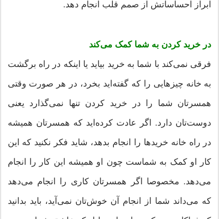
ابراز احساساتش از صمم قلب انجام دهد.
در خرید کردن به شما کمک می‌کند
فرقی نمی‌کند با شما به خرید بیاید یا اینکه در راه برگشت
به خانه چیزهایی را که گفته‌اید بخرد، در هر صورت وقتی
همسرتان شما را در خرید کردن تنها نمی‌گذارد یعنی
دوست‌تان دارد. اگر عادت کرده‌اید که همسرتان همیشه
در راه خانه خریدها را انجام بدهد، شاید فکر نکنید که این
کار او کمک به شماست چون او همیشه این کار را انجام
می‌دهد. مخصوصا اگر همسرتان کاری را انجام می‌دهد
که می‌داند شما از انجام آن خوش‌تان نمی‌آید، باید بدانید