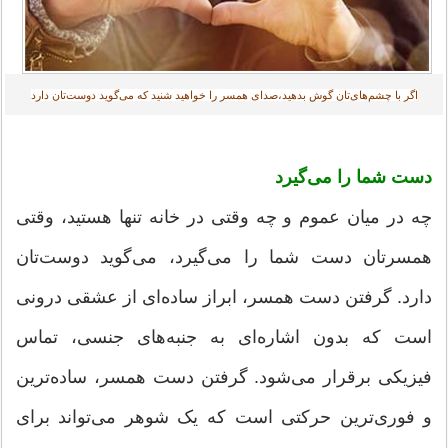
اگر با چشم‌های‌تان گوش بدهید،صدای همسر را خواهید شنید که می‌گوید دوست‌تان دارد‎
دست شما را می‌گیرد
چه در میان عموم و چه وقتی در خانه تنها هستید، وقتی
همسرتان دست شما را می‌گیرد، می‌گوید دوست‌تان
دارد. گرفتن دست همسر، ابراز ساده‌ای از عشقی درونی
است که بدون اشاره‌ای به جنبه‌های جنسی، تماس
فیزیکی برقرار می‌شود. گرفتن دست همسر، ساده‌ترین
و فوری‌ترین حرکتی است که یک شوهر می‌تواند برای