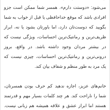
می‌شود: «دوستت دارم». همسر شما ممکن است جزو
افرادی باشد که موقع خداحافظی یا قبل از خواب به شما
بگویید که دوست‌تان دارد، اما باورتان بشود یا نه، ابراز
ظریف‌ترین و رمانتیک‌ترین احساسات، ویژگی‌ نیست که
در بیشتر مردان وجود داشته باشد. در واقع، بروز
درونی‌ترین و رمانتیک‌ترین احساسات، چیزی نیست که
یک مرد به طور منظم و شفاف بیان کند.
خانم‌های عزیز، اجازه ندهید کم حرف بودن همسرتان،
شما را ناراحت کند. هر چند کلمات بسیار مهم و قدرتمند
هستند اما ابراز عشق و علاقه همیشه هم زبانی نیست.