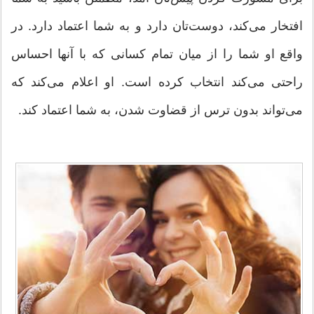
افتخار می‌کند، دوست‌تان دارد و به شما اعتماد دارد. در
واقع او شما را از میان تمام کسانی که با آنها احساس
راحتی می‌کند انتخاب کرده است. او اعلام می‌کند که
می‌تواند بدون ترس از قضاوت شدن، به شما اعتماد کند.