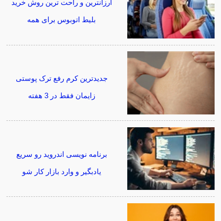
ارزانترین و راحت ترین روش خرید
بلیط اتوبوس برای همه
جدیدترین کرم رفع ترک پوستی
زایمان فقط در 3 هفته
برنامه نویسی اندروید رو سریع
یادبگیر و وارد بازار کار شو