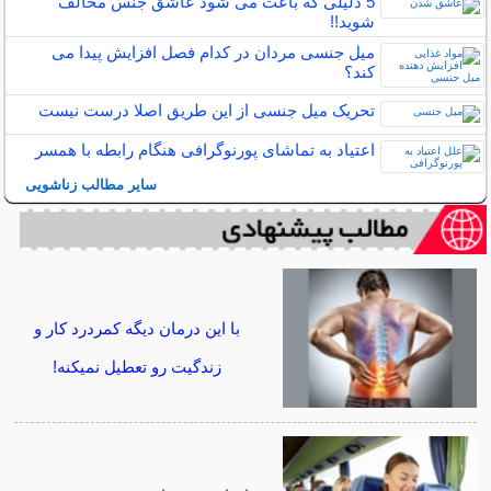
5 دلیلی که باعث می شود عاشق جنس مخالف
شوید!!
میل جنسی مردان در کدام فصل افزایش پیدا می
کند؟
تحریک میل جنسی از این طریق اصلا درست نیست
اعتیاد به تماشای پورنوگرافی هنگام رابطه با همسر
سایر مطالب زناشویی
با این درمان دیگه کمردرد کار و
زندگیت رو تعطیل نمیکنه!