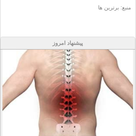
منبع: برترین ها
پیشنهاد امروز