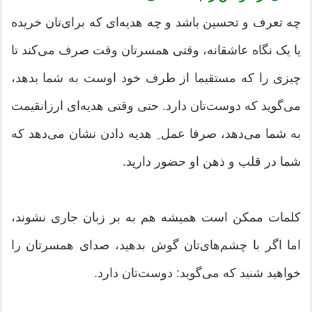
چه تعرف و تحسین باشد و چه هدیه‌ای که برای‌تان خریده
یا یک نگاه عاشقانه، وقتی همسرتان وقت صرف می‌کند تا
چیزی را که مستقیما از طرف خود اوست به شما بدهد،
می‌گوید که دوست‌تان دارد. حتی وقتی هدیه‌ای ارزانقیمت
به شما می‌دهد، صرفا عمل ِ هدیه دادن نشان می‌دهد که
شما در قلب و ذهن او حضور دارید.
کلمات ممکن است همیشه هم به بر زبان جاری نشوند،
اما اگر با چشم‌های‌تان گوش بدهید، صدای همسرتان را
خواهید شنید که می‌گوید: دوست‌تان دارد.