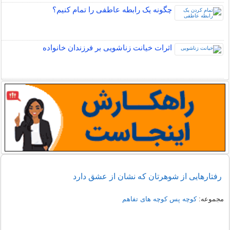
چگونه یک رابطه عاطفی را تمام کنیم؟
اثرات خیانت زناشویی بر فرزندان خانواده
رفتارهایی از شوهرتان که نشان از عشق دارد
مجموعه:
کوچه پس کوچه های تفاهم