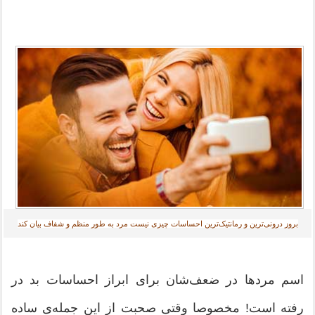
بروز درونی‌ترین و رمانتیک‌ترین احساسات چیزی نیست مرد به طور منظم و شفاف بیان کند‎
اسم مردها در ضعف‌شان برای ابراز احساسات بد در
رفته است! مخصوصا وقتی صحبت از این جمله‌ی ساده