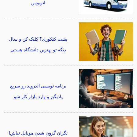
اتوبوس
پشت کنکوری؟ کلیک کن و سال
دیگه تو بهترین دانشگاه هستی
برنامه نویسی اندروید رو سریع
یادبگیر و وارد بازار کار شو
نگران گرون شدن موبایل نباش!