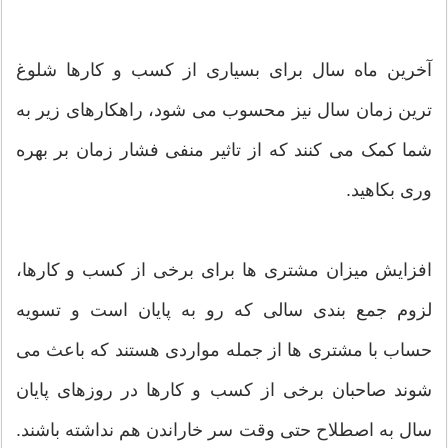
آخرین ماه سال برای بسیاری از کسب و کارها شلوغ
ترین زمان سال نیز محسوب می شود، راهکارهای زیر به
شما کمک می کنند که از تاثیر منفی فشار زمان بر بهره
وری بکاهید.
افزایش میزان مشتری ها برای برخی از کسب و کارها،
لزوم جمع بندی سالی که رو به پایان است و تسویه
حساب با مشتری ها از جمله مواردی هستند که باعث می
شوند صاحبان برخی از کسب و کارها در روزهای پایان
سال به اصطلاح حتی وقت سر خاراندن هم نداشته باشند.