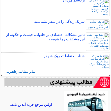
ارگاسم مردان
شریک زندگی را در سفر بشناسید
تاثیر مشکلات اقتصادی بر خانواده چیست و چگونه از
این مشکلات رها شویم؟
شناخت نقاط تحریک شوهر
سایر مطالب زناشویی
اولین مرجع خرید آنلاین بلیط