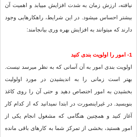
نیافته، ارزش زمان به شدت افزایش می‏یابد و اهمیت آن
بیشتر احساس می‏شود. در این شرایط، راهکارهایی وجود
دارند که می‏توانند به افزایش بهره وری بیانجامند:
1- امور را اولویت بندی کنید
اولویت بندی امور به آن آسانی که به نظر می‏رسد نیست.
بهتر است زمانی را به اندیشیدن در مورد اولولیت
بخشیدن به امور اختصاص دهید و حتی آن را روی کاغذ
بنویسید. در غیراینصورت در ابتدا نمی‏دانید که از کدام کار
آغاز کنید و همچنین هنگامی که مشغول انجام یکی از
امور هستید، بخشی از تمرکز شما به کارهای باقی مانده