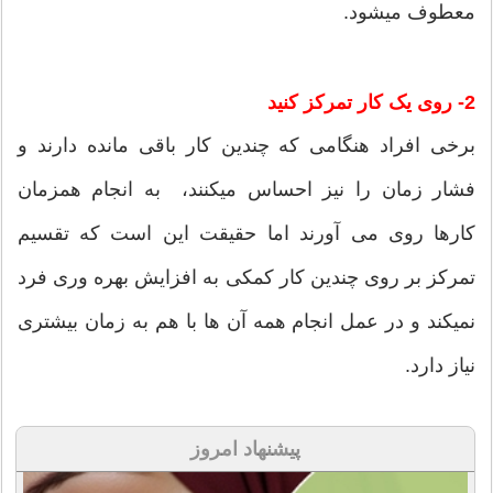
معطوف می‏شود.
2- روی یک کار تمرکز کنید
برخی افراد هنگامی که چندین کار باقی مانده دارند و
فشار زمان را نیز احساس می‏کنند، به انجام همزمان
کارها روی می ‏آورند اما حقیقت این است که تقسیم
تمرکز بر روی چندین کار کمکی به افزایش بهره وری فرد
نمی‏کند و در عمل انجام همه آن ها با هم به زمان بیشتری
نیاز دارد.
پیشنهاد امروز