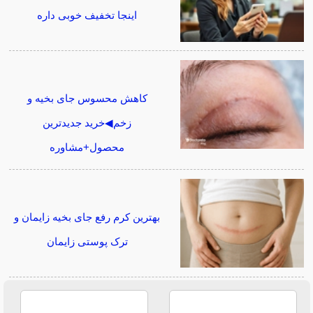
اینجا تخفیف خوبی داره
کاهش محسوس جای بخیه و
زخم◀خرید جدیدترین
محصول+مشاوره
بهترین کرم رفع جای بخیه زایمان و
ترک پوستی زایمان