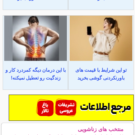
تو این شرایط با قیمت های
با این درمان دیگه کمردرد کار و
باورنکردنی گوشی بخرید
زندگیت رو تعطیل نمیکنه!
منتخب های زناشویی