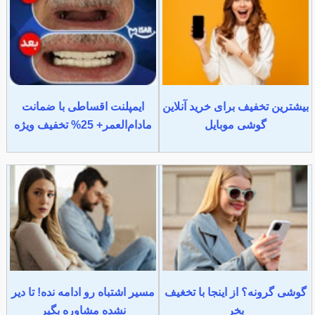
بیشترین تخفیف برای خرید آنلاین
ایمپلنت اقساطی با ضمانت
گوشی موبایل
مادام‌العمر+ 25% تخفیف ویژه
گوشی گرونه؟ از اینجا با تخغیف
مسیر اشتباه رو ادامه نده! تا دیر
بخر
نشده مشاوره بگیر