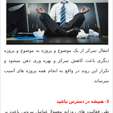
انتقال تمرکز از یک موضوع و پروژه به موضوع و پروژه
دیگری باعث کاهش تمرکز و بهره وری ذهن می‏شود و
تکرار این روند در واقع به انجام همه پروژه های آسیب
می‏رساند.
3- همیشه در دسترس نباشید
طی فعالیت های روزانه معمولا عوامل بیرونی باعث بر