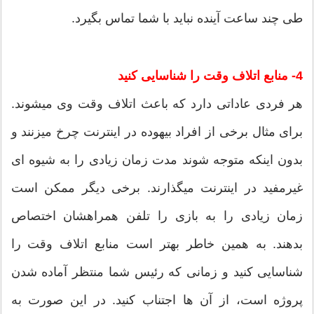
طی چند ساعت آینده نباید با شما تماس بگیرد.
4- منابع اتلاف وقت را شناسایی کنید
هر فردی عاداتی دارد که باعث اتلاف وقت وی می‏شوند.
برای مثال برخی از افراد بیهوده در اینترنت چرخ می‏زنند و
بدون اینکه متوجه شوند مدت زمان زیادی را به شیوه ای
غیرمفید در اینترنت می‏گذارند. برخی دیگر ممکن است
زمان زیادی را به بازی را تلفن همراهشان اختصاص
بدهند. به همین خاطر بهتر است منابع اتلاف وقت را
شناسایی کنید و زمانی که رئیس شما منتظر آماده شدن
پروژه است، از آن ها اجتناب کنید. در این صورت به