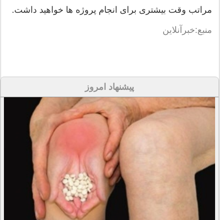
مراتب وقت بیشتری برای انجام پروژه ها خواهید داشت.
منبع:خبرآنلاین
پیشنهاد امروز