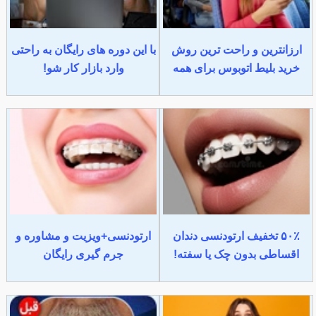
ارزانترین و راحت ترین روش
با این دوره های رایگان به راحتی
خرید بلیط اتوبوس برای همه
وارد بازار کار شو!
۵۰٪ تخفیف ارتودنسی دندان
ارتودنسی+ویزیت و مشاوره و
اقساطی بدون چک یا سفته!
جرم گیری رایگان