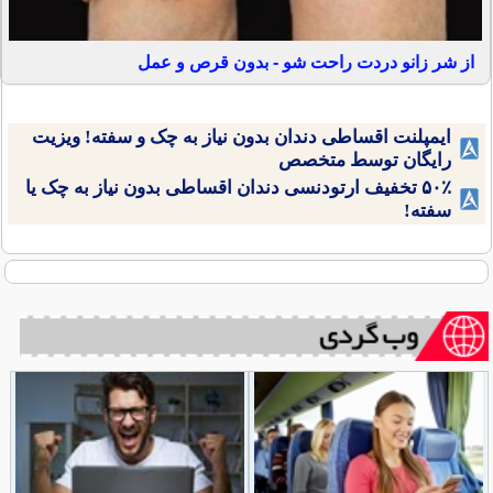
از شر زانو دردت راحت شو - بدون قرص و عمل
ایمپلنت اقساطی دندان بدون نیاز به چک و سفته! ویزیت
رایگان توسط متخصص
۵۰٪ تخفیف ارتودنسی دندان اقساطی بدون نیاز به چک یا
سفته!