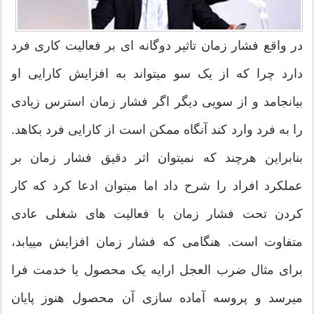
در واقع فشار زمان تاثیر دوگانه ای بر فعالیت کاری فرد
دارد چرا که از یک سو می‏تواند به افزایش کارایی او
بیانجامد و از سویی دیگر اگر فشار زمان استرس زیادی
را به فرد وارد کند آنگاه ممکن است از کارایی فرد بکاهد.
بنابراین هرچند که نمی‏توان اثر دقیق فشار زمان بر
عملکرد افراد را شرح داد اما می‏توان ادعا کرد که کار
کردن تحت فشار زمان با فعالیت های شغلی عادی
متفاوت است. هنگامی که فشار زمان افزایش می‏یابد،
برای مثال ضرب العجل ارایه یک محصول یا خدمت فرا
می‏رسد و پروسه آماده سازی آن محصول هنوز پایان