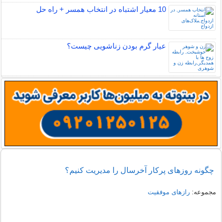
10 معیار اشتباه در انتخاب همسر + راه حل
عیار گرم بودن زناشویی چیست؟
چگونه روزهای پرکار آخرسال را مدیریت کنیم؟
مجموعه:
رازهای موفقیت