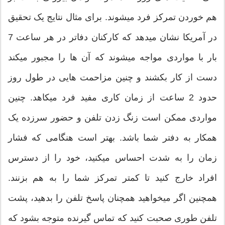
هم خوردن تمرکز فرد می‏شوند. برای مثال نتایج یک تحقیق
در آمریکا نشان می‏دهد که کارکنان دفاتر در هر ساعت 7
بار با مواردی مواجه می‏شوند که آن ها را مجبور می‏کند
دست از کار بکشند و چنین مزاحمت هایی در طول روز
حدود 2 ساعت از زمان کاری مفید فرد می‏کاهد. چنین
مواردی ممکن است زنگ زدن تلفن و حضور سرزده یک
همکار به دفتر شما باشد. بهتر است هنگامی که فشار
زمان را به شدت احساس می‏کنید، خود را از دسترس
افراد خارج کنید تا کمتر تمرکز شما را به هم بزنند.
همچنین اگر می‏خواهید همچنان پاسخ تلفن را بدهید، پشت
تلفن طوری صحبت کنید که تماس گیرنده متوجه بشود که