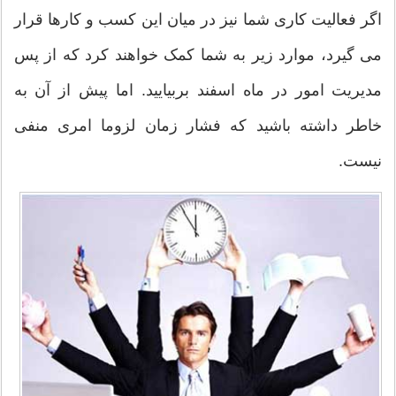
اگر فعالیت کاری شما نیز در میان این کسب و کارها قرار
می گیرد، موارد زیر به شما کمک خواهند کرد که از پس
مدیریت امور در ماه اسفند بربیایید. اما پیش از آن به
خاطر داشته باشید که فشار زمان لزوما امری منفی
نیست.