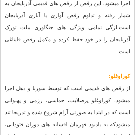
اجرا میشود. این رقص از رقص های قدیمی آذربایجان به
شمار رفته و تداوم رقص آواری یا آباری آذربایجان
است.لزگی تمامی ویژگی های جنگاوری ملت تورک
آذربایجان را در خود حفظ کرده و مکمل رقص قایتاغی
است.
کوراوغلو:
از رقص های قدیمی است که توسط سورنا و دهل اجرا
میشود. کوراوغلو پرصلابت، حماسی، رزمی و پهلوانی
است که در ابتدا به صورتی آرام شروع شده و تدریجا تند
میشودکه به یادبود قهرمان افسانه های دوران فئودالی،