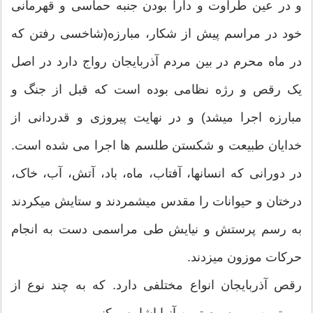
و در عین طراوت و دارا بودن جنبه حماسی و قهرمانی
خود در مراسم پیش از شکار، مبارزه(شاخسی رفتن که
در ماه محرم در بین مردم آذربایجان رواج دارد در اصل
یک رقص و رژه نظامی بوده است که قبل از جنگ و
مبارزه اجرا میشد) و در نهایت پیروزی و قدردانی از
خدایان طبیعت و شکستن طلسم ها اجرا می شده است.
در دورانی که انسانها، آفتاب، ماه، باد، آتش، آب، خاک،
درختان و حیوانات را مقدس میشمردند و ستایش میکردند
به رسم پرستش و نیایش طی مراسمی دست به انجام
حرکات موزون میزدند.
رقص آذربایجان انواع مختلفی دارد. که به چند نوع از
مهمترین و مرسوم ترین آنها اشاره میکنیم.