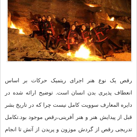
رقص یک نوع هنر اجرای ریتمیک حرکات بر اساس
انعطاف پذیری بدن انسان است. توضیح ارائه شده در
دایره المعارف سوویت کامل نیست چرا که در تاریخ بشر
قبل از پیدایش هنر و هنر آفرینی،رقص موجود بود.تکامل
تدریجی رقص از گردش موزون و پریدن از آتش تا انجام