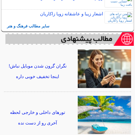
اشعار زیبا و عاشقانه زویا زاکاریان
سایر مطالب فرهنگ و هنر
نگران گرون شدن موبایل نباش!
اینجا تخفیف خوبی داره
تورهای داخلی و خارجی لحظه
آخری رو از دست نده