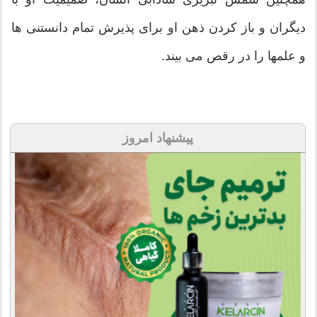
دیگران و باز کردن ذهن او برای پذیرش تمام دانستنی ها
و علمها را در رقص می بیند.
پیشنهاد امروز