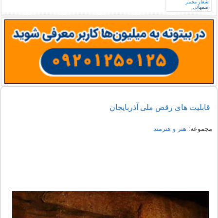
قابلیت های رقص ملی آذربایجان
مجموعه:
هنر و هنرمند