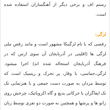
رستم اف و برخی دیگر از آهنگسازان استفاده شده
است.
لزگی:
رقصی که با نام لزگینکا مشهور است و مانند رقص ملی
لزگی ها (اقلیتی در آذربایجان آن سوی ارس که در
فرهنگ آذربایجان استحاله شده اند) اجرا میشود.
لزگی،حماسی، با وقار، پر تحرک و ریتمیک است که
توسط مردان به صورت دست جمعی و با هنرنمایی تک
تک ایفاگران با حرکاتی بدیع و گاه اکروباتیک، چرخش روی
زانو ها و پرشها و همچنین به صورت دو نفری توسط زنان