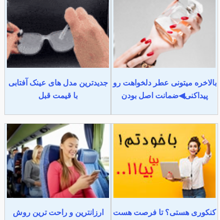
بالاخره میتونی عطر دلخواهت رو
جدیدترین مدل های عینک آفتابی
پیداکنی◀ضمانت اصل بودن
با قیمت قبل
کنکوری هستی؟ تا فرصت هست
ارزانترین و راحت ترین روش