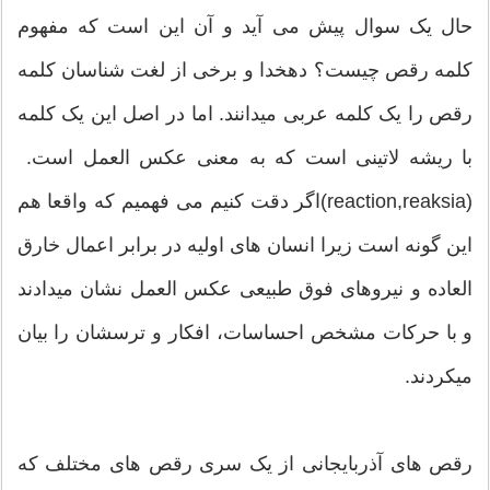
حال یک سوال پیش می آید و آن این است که مفهوم
کلمه رقص چیست؟ دهخدا و برخی از لغت شناسان کلمه
رقص را یک کلمه عربی میدانند. اما در اصل این یک کلمه
با ریشه لاتینی است که به معنی عکس العمل است.
(reaction,reaksia)اگر دقت کنیم می فهمیم که واقعا هم
این گونه است زیرا انسان های اولیه در برابر اعمال خارق
العاده و نیروهای فوق طبیعی عکس العمل نشان میدادند
و با حرکات مشخص احساسات، افکار و ترسشان را بیان
میکردند.
رقص های آذربایجانی از یک سری رقص های مختلف که