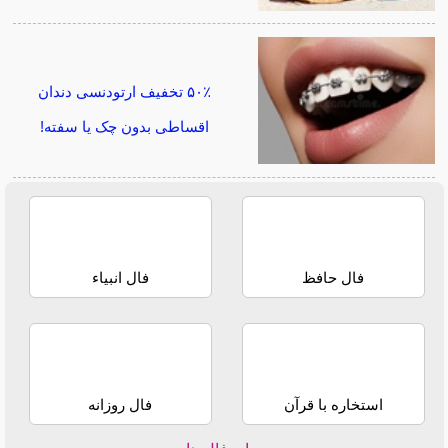
۵۰٪ تخفیف ارتودنسی دندان
اقساطی بدون چک یا سفته!
فال حافظ
فال انبیاء
استخاره با قرآن
فال روزانه