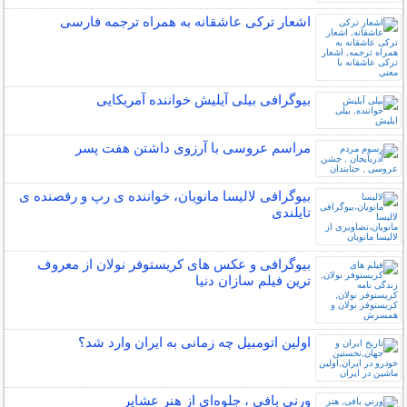
اشعار ترکی عاشقانه به همراه ترجمه فارسی
بیوگرافی بیلی آیلیش خواننده آمریکایی
مراسم عروسی با آرزوی داشتن هفت پسر
بیوگرافی لالیسا مانویان، خواننده ی رپ و رقصنده ی
تایلندی
بیوگرافی و عکس های کریستوفر نولان از معروف
ترین فیلم سازان دنیا
اولین اتومبیل چه زمانی به ایران وارد شد؟
ورني بافی ، جلوه‌ای از هنر عشاير