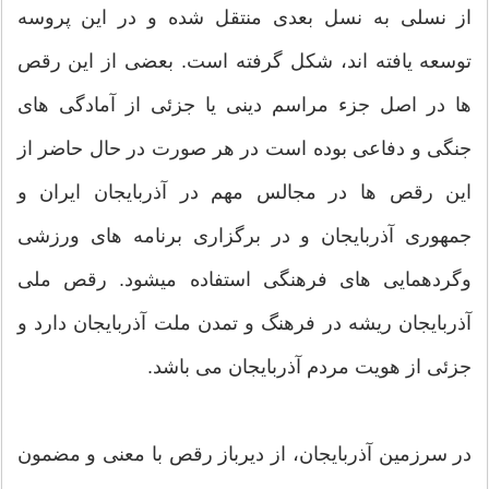
از نسلی به نسل بعدی منتقل شده و در این پروسه
توسعه یافته اند، شکل گرفته است. بعضی از این رقص
ها در اصل جزء مراسم دینی یا جزئی از آمادگی های
جنگی و دفاعی بوده است در هر صورت در حال حاضر از
این رقص ها در مجالس مهم در آذربایجان ایران و
جمهوری آذربایجان و در برگزاری برنامه های ورزشی
وگردهمایی های فرهنگی استفاده میشود. رقص ملی
آذربایجان ریشه در فرهنگ و تمدن ملت آذربایجان دارد و
جزئی از هویت مردم آذربایجان می باشد.
در سرزمین آذربایجان، از دیرباز رقص با معنی و مضمون