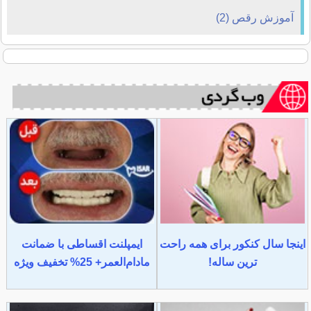
آموزش رقص (2)
اینجا سال کنکور برای همه راحت
ایمپلنت اقساطی با ضمانت
ترین ساله!
مادام‌العمر+ 25% تخفیف ویژه