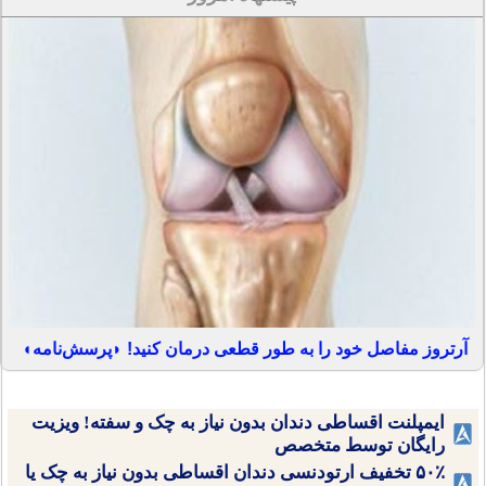
آرتروز مفاصل خود را به طور قطعی درمان کنید! ◗پرسش‌نامه◖
ایمپلنت اقساطی دندان بدون نیاز به چک و سفته! ویزیت
رایگان توسط متخصص
۵۰٪ تخفیف ارتودنسی دندان اقساطی بدون نیاز به چک یا