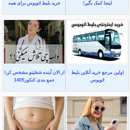
اینجا کمک بگیر!
خرید بلیط اتوبوس برای همه
اولین مرجع خرید آنلاین بلیط
از الان آینده شغلیتو مشخص کن!
اتوبوس
جمع بندی کنکور1405