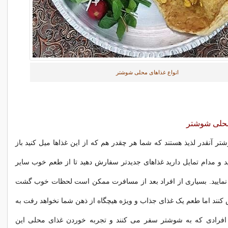
انواع غذاهای محلی شوشتر
حلی شوشتر
ر آنقدر لذیذ هستند که شما هر چقدر هم که از این غذاها میل کنید باز
و مدام تمایل دارید غذاهای جدیدتر سفارش دهید تا از طعم خوب سایر
ه نمایید. بسیاری از افراد بعد از مسافرت ممکن است لحظات خوب گشت
 کنند اما طعم یک غذای جذاب و ویژه هیچگاه از ذهن شما نخواهد رفت به
افرادی که به شوشتر سفر می کنند و تجربه خوردن غذای محلی این