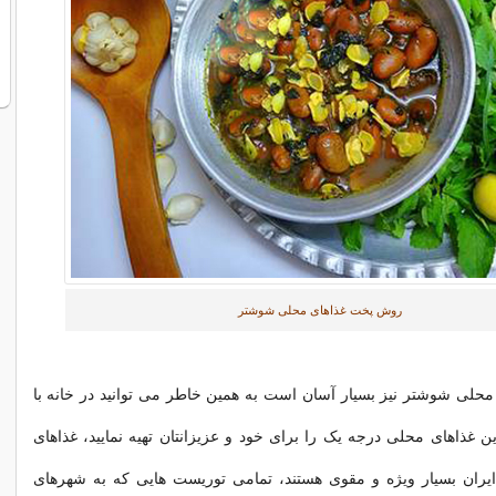
روش پخت غذاهای محلی شوشتر
محلی شوشتر نیز بسیار آسان است به همین خاطر می توانید در خانه با
این غذاهای محلی درجه یک را برای خود و عزیزانتان تهیه نمایید، غذاهای
ران بسیار ویژه و مقوی هستند، تمامی توریست هایی که به شهرهای