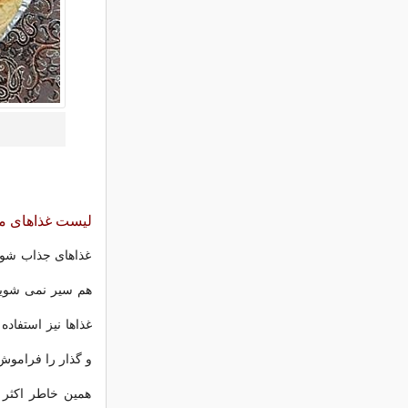
لیست غذاهای م
غذاهای جذاب شوشت
هم سیر نمی شوید 
غذاها نیز استفاد
و گذار را فراموش
همین خاطر اکثر 