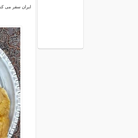
ایران سفر می کنن