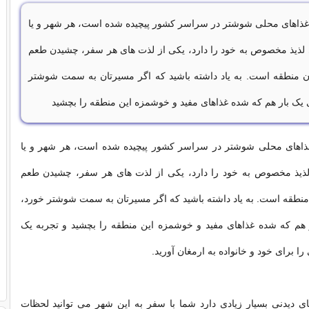
 غذاهای محلی شوشتر در سراسر کشور پیچیده شده است، هر شهر و یا
لذیذ مخصوص به خود را دارد، یکی از لذت های هر سفر، چشیدن طعم
ن منطقه است. به یاد داشته باشید که اگر مسیرتان به سمت شوشتر
ی یک بار هم که شده غذاهای مفید و خوشمزه این منطقه را بچشید
غذاهای محلی شوشتر در سراسر کشور پیچیده شده است، هر شهر و یا
ذیذ مخصوص به خود را دارد، یکی از لذت های هر سفر، چشیدن طعم
نطقه است. به یاد داشته باشید که اگر مسیرتان به سمت شوشتر خورد،
ر هم که شده غذاهای مفید و خوشمزه این منطقه را بچشید و تجربه یک
 را برای خود و خانواده به ارمغان آورید.
ی دیدنی بسیار زیادی دارد شما با سفر به این شهر می توانید لحظات