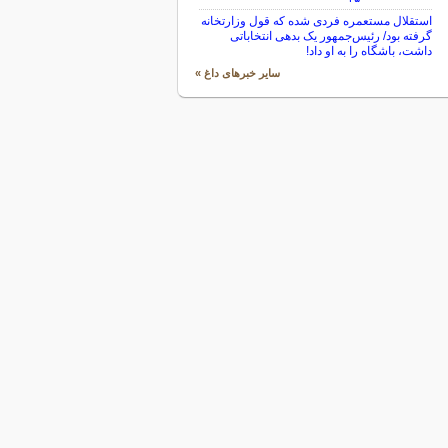
استقلال مستعمره فردی شده که قول وزارتخانه
گرفته بود/ رئیس‌جمهور یک بدهی انتخاباتی
داشت، باشگاه را به او داد!
سایر خبرهای داغ »