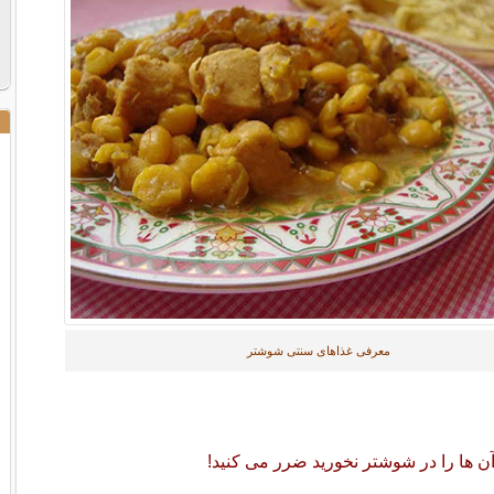
معرفی غذاهای سنتی شوشتر
آن ها را در شوشتر نخورید ضرر می کنید!