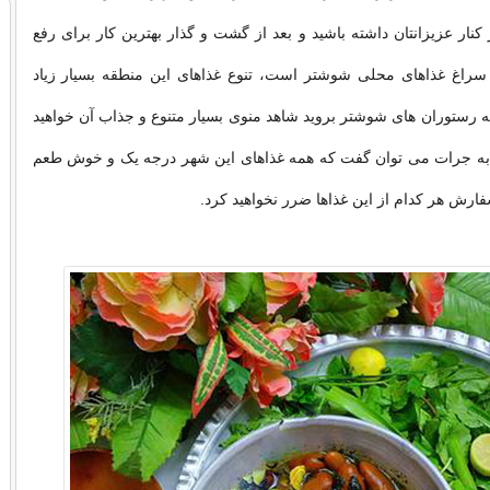
کنار عزیزانتان داشته باشید و بعد از گشت و گذار بهترین کار برای رفع
راغ غذاهای محلی شوشتر است، تنوع غذاهای این منطقه بسیار زیاد
 رستوران های شوشتر بروید شاهد منوی بسیار متنوع و جذاب آن خواهید
ین به جرات می توان گفت که همه غذاهای این شهر درجه یک و خوش طعم
فارش هر کدام از این غذاها ضرر نخواهید کرد.