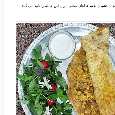
د با چشیدن طعم غذاهای محلی ایران این جمله را تایید می کنند.