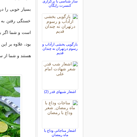
ساز شناسی با برگزاری
کنسرت رایگان
بسیار خوبی را در 
خستگی رفتن به س
است و شما اگر به
بود، علاوه بر ا
بازگویی بخشی ازآداب و
رسوم درتهران نه چندان
قدیم
هستند و شما از س
اشعار شبهای قدر (2)
اشعار مناجاتی وداع با
ماه رمضان