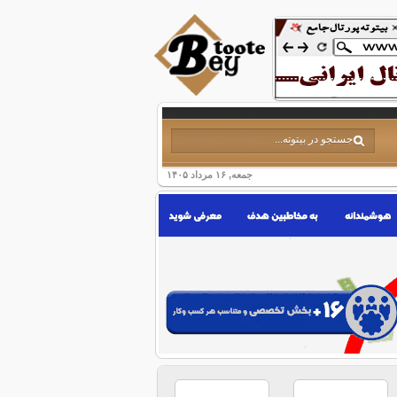
جمعه, ۱۶ مرداد ۱۴۰۵