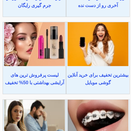
آخری رو از دست نده
جرم گیری رایگان
بیشترین تخفیف برای خرید آنلاین
لیست پرفروش ترین های
گوشی موبایل
آرایشی بهداشتی با 50% تخفیف