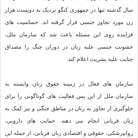
سال گذشته تنها در جمهوری کنگو نزدیک به دویست هزار
زن مورد تجاوز جنسی قرار گرفته اند. حساسیت های
فزاینده روی این مسئله باعث شد که سازمان ملل،
خشونت جنسی علیه زنان در دوران جنگ را مصداق
جنایت علیه بشریت اعلام کند.
سازمان های فعال در زمینه حقوق زنان وابسته به
سازمان ملل از این پس فعالیت های گوناگونی را برای
جلوگیری از تجاوز به زنان در مناطق جنگی و نیز کمک به
زنان قربانی انجام می دهند. حمایت های دارویی،
روانپزشکی، حقوقی و اقتصادی زنان قربانی، از جمله این