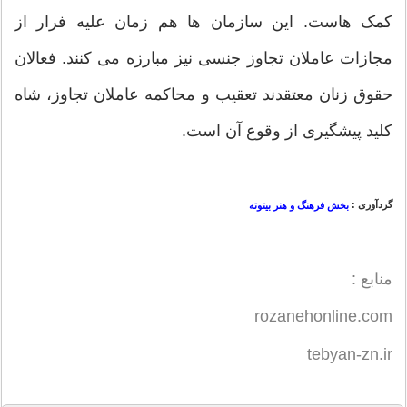
کمک هاست. این سازمان ها هم زمان علیه فرار از
مجازات عاملان تجاوز جنسی نیز مبارزه می کنند. فعالان
حقوق زنان معتقدند تعقیب و محاکمه عاملان تجاوز، شاه
کلید پیشگیری از وقوع آن است.
گردآوری :
بخش فرهنگ و هنر بیتوته
منابع :
rozanehonline.com
tebyan-zn.ir