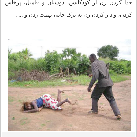
جدا کردن زن از کودکانش، دوستان و فامیل، پرخاش
کردن، وادار کردن زن به ترک خانه، تهمت زدن و ... .