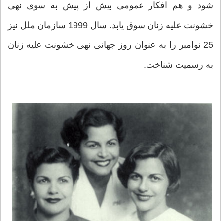
شود و هم افکار عمومی بیش از پیش به سوی نهی
خشونت علیه زنان سوق یابد. سال 1999 سازمان ملل نیز
25 نوامبر را به عنوان روز جهانی نهی خشونت علیه زنان
به رسمیت شناخت.