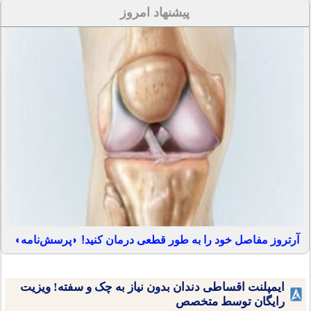
پیشنهاد امروز
آرتروز مفاصل خود را به طور قطعی درمان کنید! ◗پرسش‌نامه◖
ایمپلنت اقساطی دندان بدون نیاز به چک و سفته! ویزیت
رایگان توسط متخصص