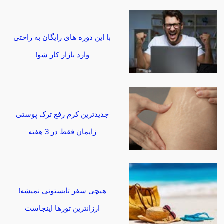
با این دوره های رایگان به راحتی
وارد بازار کار شو!
جدیدترین کرم رفع ترک پوستی
زایمان فقط در 3 هفته
هیچی سفر تابستونی نمیشه!
ارزانترین تورها اینجاست