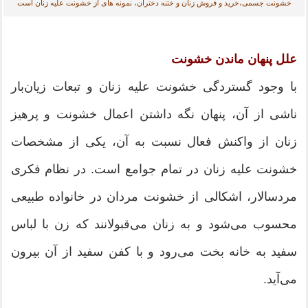
خشونت جسمی،خرید و فروش زنان و ختنه دختران، نمونه های از خشونت علیه زنان است
علل پنهان ماندن خشونت
با وجود گستردگی خشونت علیه زنان و تبعات زیان‌بار
ناشی از آن، پنهان نگه داشتن اعمال خشونت و پرهیز
زنان از واکنش فعال نسبت به آن، یکی از مشخصات
خشونت علیه زنان در تمام جوامع است. در نظام فکری
مردسالار، اشکالی از خشونت مردان در خانواده طبیعی
محسوب می‌شود و به زنان می‌قبولانند که زن با لباس
سفید به خانه بخت می‌رود و با کفن سفید از آن بیرون
می‌آید.