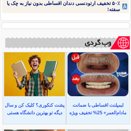
۵۰٪ تخفیف ارتودنسی دندان اقساطی بدون نیاز به چک یا
سفته!
ایمپلنت اقساطی با ضمانت
پشت کنکوری؟ کلیک کن و سال
مادام‌العمر+ 25% تخفیف ویژه
دیگه تو بهترین دانشگاه هستی