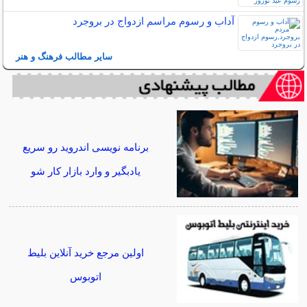
آداب و رسوم مراسم ازدواج در بروجرد
سایر مطالب فرهنگ و هنر
برنامه نویسی اندروید رو سریع
یادبگیر و وارد بازار کار شو
اولین مرجع خرید آنلاین بلیط
اتوبوس