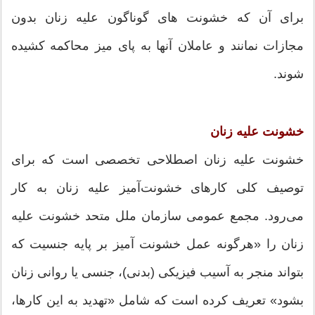
برای آن که خشونت های گوناگون علیه زنان بدون
مجازات نمانند و عاملان آنها به پای میز محاکمه کشیده
شوند.
خشونت علیه زنان
خشونت علیه زنان اصطلاحی تخصصی است که برای
توصیف کلی کارهای خشونت‌آمیز علیه زنان به کار
می‌رود. مجمع عمومی سازمان ملل متحد خشونت علیه
زنان را «هرگونه عمل خشونت آمیز بر پایه جنسیت که
بتواند منجر به آسیب فیزیکی (بدنی)، جنسی یا روانی زنان
بشود» تعریف کرده است که شامل «تهدید به این کارها،