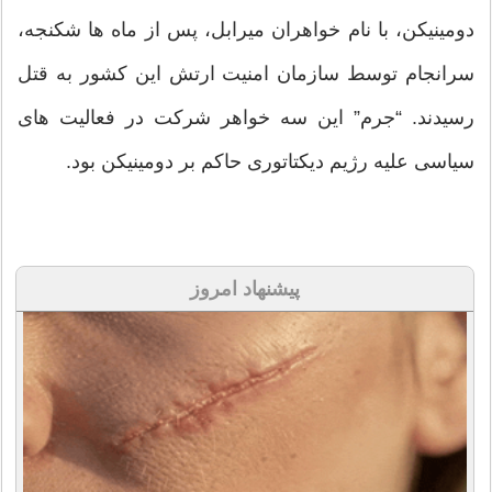
دومینیکن، با نام خواهران میرابل، پس از ماه ها شکنجه،
سرانجام توسط سازمان امنیت ارتش این کشور به قتل
رسیدند. “جرم” این سه خواهر شرکت در فعالیت های
سیاسی علیه رژیم دیکتاتوری حاکم بر دومینیکن بود.
پیشنهاد امروز