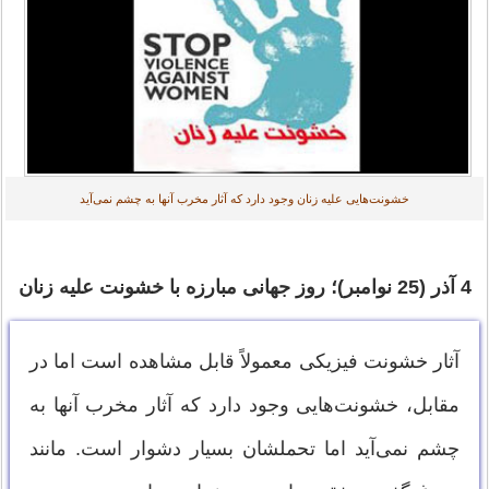
خشونت‌هایی علیه زنان وجود دارد که آثار مخرب آنها به چشم نمی‌آید
4 آذر (25 نوامبر)؛ روز جهانی مبارزه با خشونت علیه زنان
آثار خشونت فیزیکی معمولاً قابل مشاهده است اما در
مقابل، خشونت‌هایی وجود دارد که آثار مخرب آنها به
چشم نمی‌آید اما تحملشان بسیار دشوار است. مانند