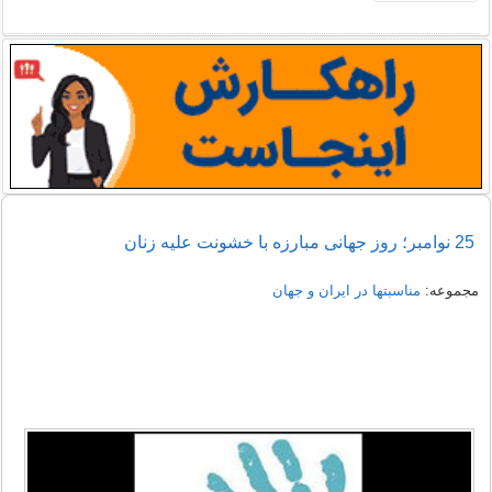
25 نوامبر؛ روز جهانی مبارزه با خشونت علیه زنان
مجموعه:
مناسبتها در ایران و جهان