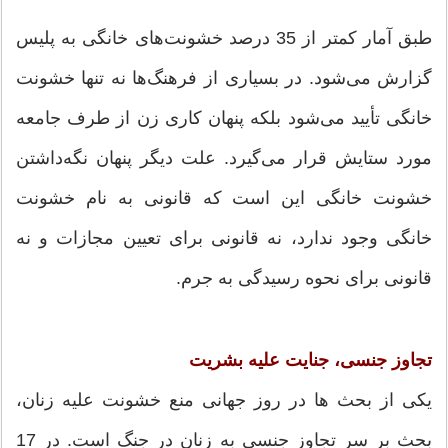
طبق آمار کمتر از 35 درصد خشونت‌های خانگی به پلیس
گزارش می‌شود. در بسیاری از فرهنگ‌ها نه تنها خشونت
خانگی تأیید می‌شود بلکه پنهان کاری زن از طرف جامعه
مورد ستایش قرار می‌گیرد. علت دیگر پنهان نگه‌داشتن
خشونت خانگی این است که قانونی به نام خشونت
خانگی وجود ندارد، نه قانونی برای تعیین مجازات و نه
قانونی برای نحوه رسیدگی به جرم.
تجاوز جنسی، جنایت علیه بشریت
یکی از بحث ها در روز جهانی منع خشونت علیه زنان،
بحث بر سر تجاوز جنسی به زنان در جنگ است. در 17