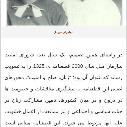
خواهران میرابل
در راستای همین تصمیم، یک سال بعد، شورای امنیت
سازمان ملل سال 2000 قطعنامه ی 1325 را به تصویب
رساند که عنوان آن بود: ”زنان، صلح و امنیت”. محورهای
اصلی این قطعنامه به پیشگیری مناقشات و خصومت ها
در درون و در میان کشورها، تامین مشارکت زنان در
حیات سیاسی و اجتماعی و نیز ممانعت از اعمال خشونت
علیه آنها مربوط می شوند. این قطعنامه مبنایی است