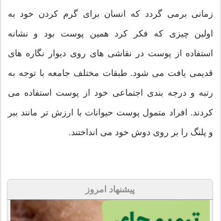
زمانی برمی گردد که انسان برای گرم کردن خود به
اولین چیزی که فکر کرد همین پوست بود و نشانه
استفاده از پوست در نقاشی های روی دیوار نگاره های
قدیمی یافت می شود. طبقات مختلف جامعه با توجه به
رتبه و درجه بندی اجتماعی خود از پوست استفاده می
کردند. افراد متمول پوست حیوانات با ارزش تر مانند ببر
و پلنگ را بر روی دوش خود می انداختند.
پیشنهاد امروز