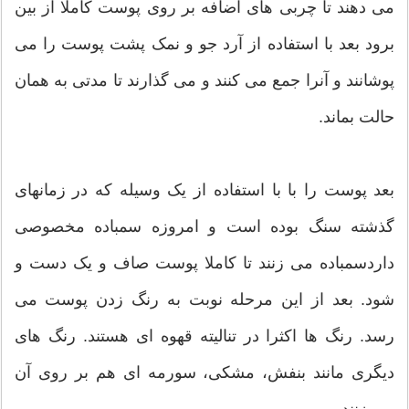
می دهند تا چربی های اضافه بر روی پوست کاملا از بین
برود بعد با استفاده از آرد جو و نمک پشت پوست را می
پوشانند و آنرا جمع می کنند و می گذارند تا مدتی به همان
حالت بماند.
بعد پوست را با با استفاده از یک وسیله که در زمانهای
گذشته سنگ بوده است و امروزه سمباده مخصوصی
داردسمباده می زنند تا کاملا پوست صاف و یک دست و
شود. بعد از این مرحله نوبت به رنگ زدن پوست می
رسد. رنگ ها اکثرا در تنالیته قهوه ای هستند. رنگ های
دیگری مانند بنفش، مشکی، سورمه ای هم بر روی آن