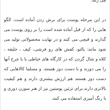
می زنند.
در این مرحله پوست برای برش زدن آماده است. الگو
هایی را که از قبل آماده شده است را بر روی پوست می
گذارند و قیچی می کنند و در نهایت محصولاتی تولید می
شود مانند: پالتو، کفش های رو فرشی، کیف ، جلیقه ،
کلاه و شال گردن که در کارگاه های خیاطی یا با چرخ آنها
را می دوزند و یا دست دوز هستند. و مسلما کالاهایی که
دست دوز هستند هم ارزش بیشتری دارند و هم کیفیت
بالاتری دارند.برای تزئین پوستین نیز از هنر سوزن دوزی و
با رنگ آمیزی استفاده می کنند.