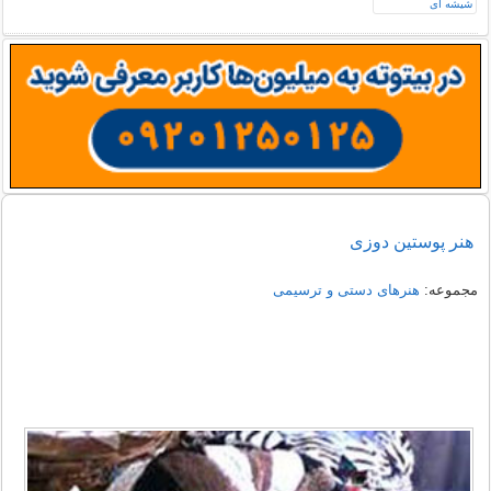
هنر پوستین دوزی
مجموعه:
هنرهای دستی و ترسیمی