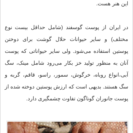
این هنر هست.
در ایران از پوست گوسفند (شامل حداقل بیست نوع
مختلف) و سایر حیوانات حلال گوشت برای دوختن
پوستین استفاده می‌شود. ولی سایر حیواناتی که پوست
آنان به منظور تولید خز بکار می‌رود شامل مینک، سگ
آبی،انواع روباه، خرگوش، سمور، راسو، قاقم، گربه و
سگ هستند. بدیهی است که ارزش پوستین دوخته شده از
پوست جانوران گوناگون تفاوت چشمگیری دارد.