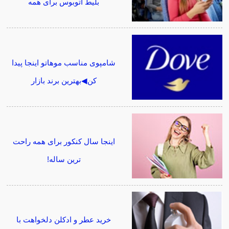
بلیط اتوبوس برای همه
شامپوی مناسب موهاتو اینجا پیدا
کن◀بهترین برند بازار
اینجا سال کنکور برای همه راحت
ترین ساله!
خرید عطر و ادکلن دلخواهت با