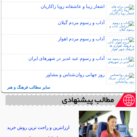
اشعار زیبا و عاشقانه زویا زاکاریان
آداب و رسوم مردم گیلان
آداب و رسوم مردم اهواز
آداب و رسوم عید غدیر در شهرهای ایران
روز جهانی روان‌شناس و مشاور
سایر مطالب فرهنگ و هنر
ارزانترین و راحت ترین روش خرید