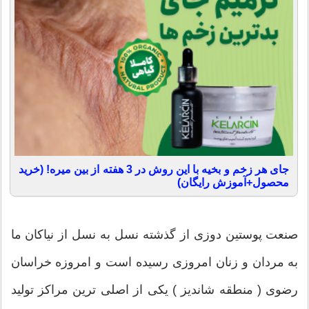
جای هر زخم و بخیه با این روش در 3 هفته از بین میره! (خرید
محصول+آموزش رایگان)
صنعت پوستین دوزی از گذشته نسل به نسل از نیاکان ما
به مردان و زنان امروزی رسیده است و امروزه خراسان
رضوی ( منطقه شاندیز ) یکی از اصلی ترین مراکز تولید