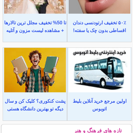
۵۰٪ تخفیف ارتودنسی دندان
تا 50% تخفیف مجلل ترین تالارها
اقساطی بدون چک یا سفته!
+ مشاهده لیست مزون و آتلیه
اولین مرجع خرید آنلاین بلیط
پشت کنکوری؟ کلیک کن و سال
اتوبوس
دیگه تو بهترین دانشگاه هستی
تازه های فرهنگ و هنر