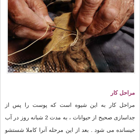
مراحل کار
مراحل کار به این شیوه است که پوست را پس از
جداسازی صحیح از حیوانات ، به مدت 2 شبانه روز در آب
خیسانده می شود . بعد از این مرحله آنرا کاملا شستشو