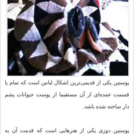
پوستین یکی از قدیمی‌ترین اشکال لباس است که تمام یا
قسمت عمده‌ای از آن مستقیما از پوست حیوانات پشم
دار ساخته شده باشد.
پوستین دوزی یکی از هنرهایی است که قدمت آن به