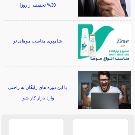
30% تخفیف از روژا
شامپوی مناسب موهای تو
با این دوره های رایگان به راحتی
وارد بازار کار شو!