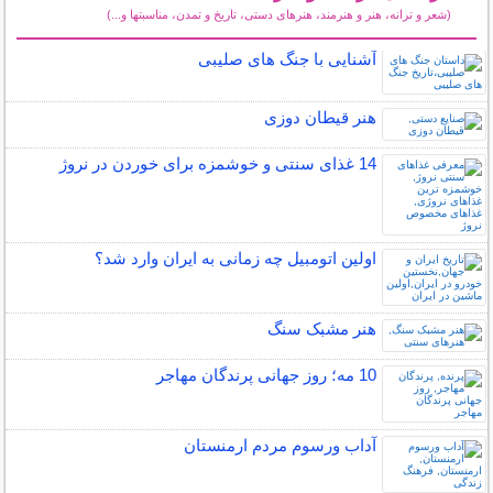
(شعر و ترانه، هنر و هنرمند، هنرهای دستی، تاریخ و تمدن، مناسبتها و...)
سایر مطالب فرهنگ و هنر
آشنایی با جنگ های صلیبی
هنر قیطان دوزی
14 غذای سنتی و خوشمزه برای خوردن در نروژ
اولین اتومبیل چه زمانی به ایران وارد شد؟
هنر مشبک سنگ
10 مه؛ روز جهانی پرندگان مهاجر
آداب ورسوم مردم ارمنستان