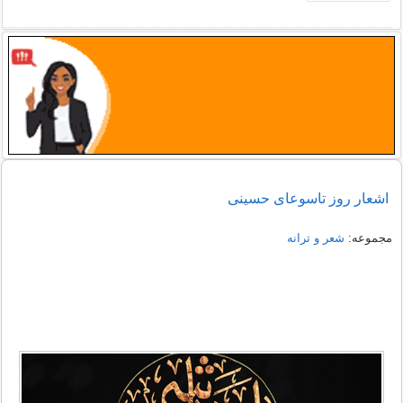
اشعار روز تاسوعای حسینی
مجموعه:
شعر و ترانه