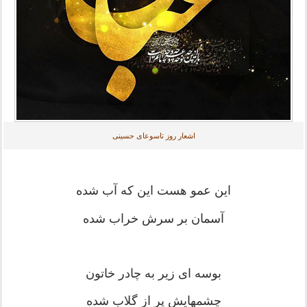
اشعار روز تاسوعای حسینی
این عمو هست این که آب شده
آسمان بر سرش خراب شده
بوسه ای زیر به چادر خاتون
چشمهایش پر از گلاب شده