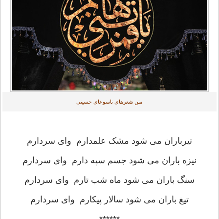
متن شعرهای تاسوعای حسینی
تیرباران می شود مشک علمدارم وای سردارم
نیزه باران می شود جسم سپه دارم وای سردارم
سنگ باران می شود ماه شب تارم وای سردارم
تیغ باران می شود سالار پیکارم وای سردارم