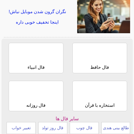
نگران گرون شدن موبایل نباش!
اینجا تخفیف خوبی داره
فال حافظ
فال انبیاء
استخاره با قرآن
فال روزانه
سایر فال ها
طالع بینی هندی
فال چوب
فال روز تولد
تعبیر خواب