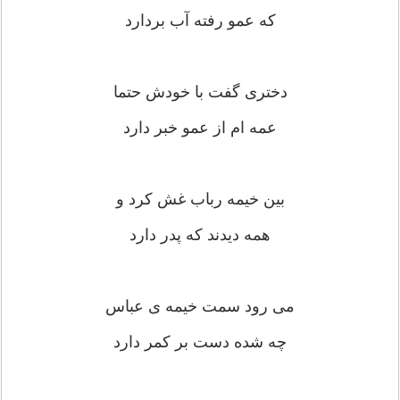
که عمو رفته آب بردارد
دختری گفت با خودش حتما
عمه ام از عمو خبر دارد
بین خیمه رباب غش کرد و
همه دیدند که پدر دارد
می رود سمت خیمه ی عباس
چه شده دست بر کمر دارد