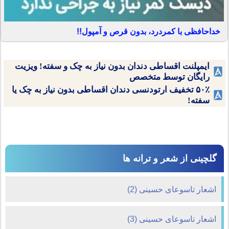
خداحافظی با کمردرد، بدون قرص و آمپول!!
ایمپلنت اقساطی دندان بدون نیاز به چک و سفته! ویزیت
رایگان توسط متخصص
۵۰٪ تخفیف ارتودنسی دندان اقساطی بدون نیاز به چک یا
سفته!
گلچینی از شعر و ترانه ها
اشعار تاسوعای حسینی (2)
اشعار تاسوعای حسینی (3)