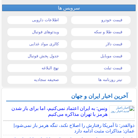
سرویس ها
قیمت خودرو
اطلاعات دارویی
قیمت طلا و سکه
ویدئوهای فوتبال
قیمت دلار
کالری مواد غذایی
قیمت موبایل
جدول پخش فوتبال
قیمت تبلت
نهج البلاغه
تیتر روزنامه ها
صحیفه سجادیه
آخرین اخبار ایران و جهان
ونس: به ایران اعتماد نمی‌کنیم، اما برای باز شدن
هرمز با تهران مذاکره می‌کنیم
ذوالقدر: تا آمریکا رفتارش را اصلاح نکند، تنگه هرمز باز نمی‌شود|
عمان: مذاکرات مثبت ادامه دارد