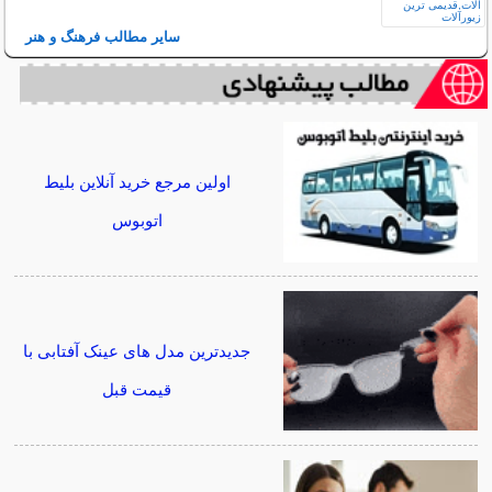
سایر مطالب فرهنگ و هنر
اولین مرجع خرید آنلاین بلیط
اتوبوس
جدیدترین مدل های عینک آفتابی با
قیمت قبل