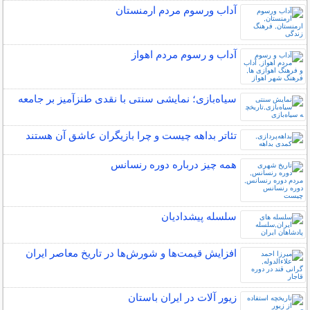
آداب ورسوم مردم ارمنستان
آداب و رسوم مردم اهواز
سیاه‌بازی؛ نمایشی سنتی با نقدی طنزآمیز بر جامعه
تئاتر بداهه چیست و چرا بازیگران عاشق آن هستند
همه چیز درباره دوره رنسانس
سلسله پیشدادیان
افزایش قیمت‌ها و شورش‌ها در تاریخ معاصر ایران
زیور آلات در ایران باستان