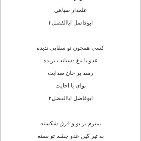
علمدار سپاهی
ابوفاضل اباالفضل۲
کسی همچون تو سقایی ندیده
عدو با تیغ دستانت بریده
رسد بر جان صدایت
نوای یا اخایت
ابوفاضل اباالفضل۲
بمیرم بر تو و فرق شکسته
به تیر کین عدو چشم تو بسته