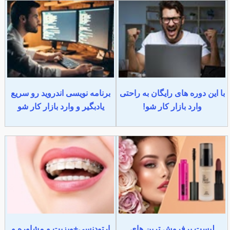
با این دوره های رایگان به راحتی
برنامه نویسی اندروید رو سریع
وارد بازار کار شو!
یادبگیر و وارد بازار کار شو
لیست پرفروش ترین های
ارتودنسی+ویزیت و مشاوره و