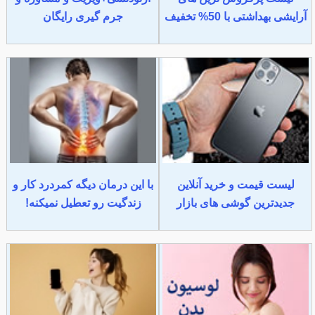
آرایشی بهداشتی با 50% تخفیف
جرم گیری رایگان
لیست قیمت و خرید آنلاین
با این درمان دیگه کمردرد کار و
جدیدترین گوشی های بازار
زندگیت رو تعطیل نمیکنه!