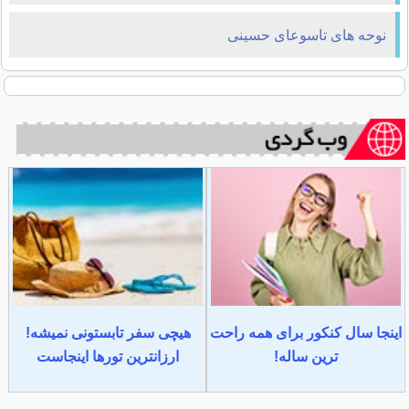
نوحه های تاسوعای حسینی
اینجا سال کنکور برای همه راحت
هیچی سفر تابستونی نمیشه!
ترین ساله!
ارزانترین تورها اینجاست