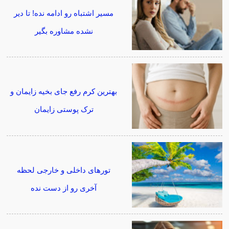
مسیر اشتباه رو ادامه نده! تا دیر
نشده مشاوره بگیر
بهترین کرم رفع جای بخیه زایمان و
ترک پوستی زایمان
تورهای داخلی و خارجی لحظه
آخری رو از دست نده