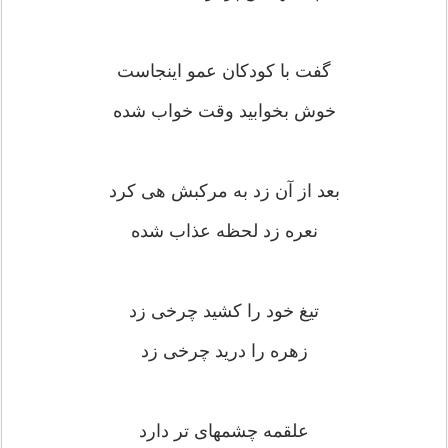
گفت با کودکان عمو اینجاست
خوش بخوابید وقت خواب شده
بعد از آن زد به مرکبش هی کرد
نعره زد لحظه عذاب شده
تیغ خود را کشید چرخی زد
زهره را درید چرخی زد
علقمه چشمهای تر دارد