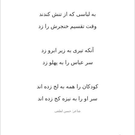
به لباسی که از تنش کندند
وقت تقسیم خنجرش را زد
آنکه تیری به زیر ابرو زد
سر عباس را به پهلو زد
کودکان را همه به لج زده اند
سر او را به نیزه کج زده اند
شاعر: حسن لطفی