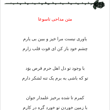
متن مداحی تاسوعا
یاوری نیست مرا خیز و ببین بی یارم
چشم خود باز کن ای قوت قلب زارم
با وجود تو دل اهل حرم قرص بوَد
تو که باشی به برم یک تنه لشکر دارم
کمرم تا شده برخیز علمدار جوان
با زمین خوردن تو خورد گره در کارم