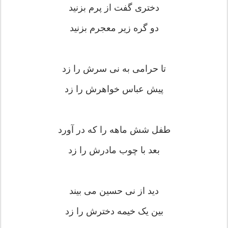
دختری گفت از پرم بزنید
دو گره زیر معجرم بزنید
تا حرامی به نی سرش را زد
پیش عباس خواهرش را زد
طفل شش ماهه را که در آورد
بعد با چوب مادرش را زد
دید از نی حسین می بیند
بین یک خیمه دخترش را زد