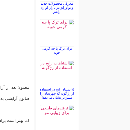
معرفی محصولات جدید
و نوآورانه در بازار لوازم
آرایش
برای ترک پا چه کرمی
خوبه
معمولا بعد از آر
۵ اشتباه رایج در استفاده
از رژگونه که چهره‌تان را
مسن‌تر نشان می‌دهد!
صابون آرایشی به 
اما بهتر است برا