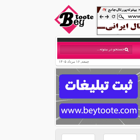
جمعه, ۱۶ مرداد ۱۴۰۵