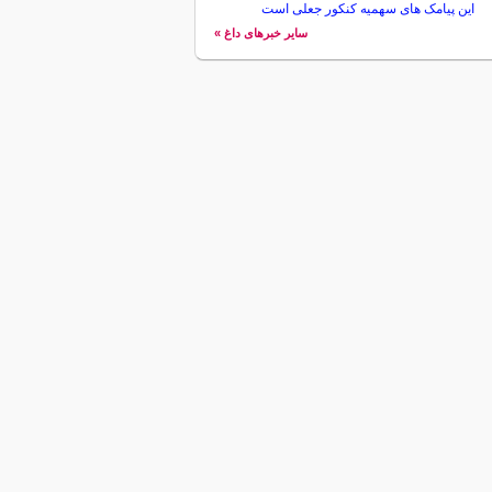
این پیامک های سهمیه کنکور جعلی است
سایر خبرهای داغ »