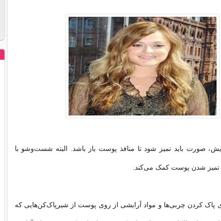
ایش، صورت باید تمیز شود تا منافذ پوست باز باشد. البته شست‌وشو با
تمیز شدن پوست کمک ‌می‌کند.
ی پاک کردن چربی‌ها و مواد آرایشی از روی پوست از شیرپاک‌کن‌هایی که