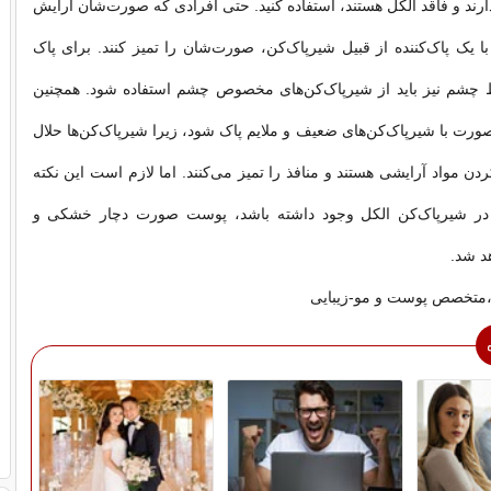
رند و فاقد الکل هستند، استفاده کنید. حتی افرادی که صورت‌شان آرایش
با یک پاک‌کننده از قبیل شیرپاک‌کن، صورت‌شان را تمیز کنند. برای پاک
چشم نیز باید از شیرپاک‌کن‌های مخصوص چشم استفاده شود. همچنین
ت با شیر‌پاک‌کن‌های ضعیف و ملایم پاک شود، زیرا شیرپاک‌کن‌ها حلال
ن مواد آرایشی هستند و منافذ را تمیز می‌کنند. اما لازم است این نکته
ر در شیرپاک‌کن الکل وجود داشته باشد، پوست صورت دچار خشکی و
د شد.
ن،متخصص پوست و مو-زیبایی