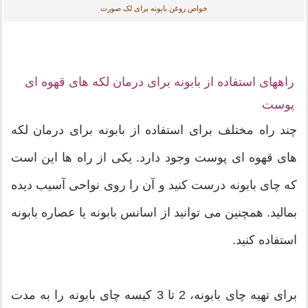
خواص روغن بابونه برای لک صورت
راههای استفاده از بابونه برای درمان لکه های قهوه ای
پوست
چند راه مختلف برای استفاده از بابونه برای درمان لکه
های قهوه ای پوست وجود دارد. یکی از راه ها این است
که چای بابونه درست کنید و آن را روی نواحی آسیب دیده
بمالید. همچنین می توانید از اسانس بابونه یا عصاره بابونه
استفاده کنید.
برای تهیه چای بابونه، 2 تا 3 کیسه چای بابونه را به مدت