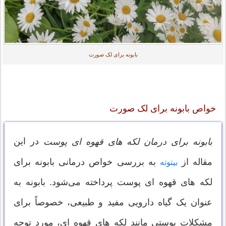
بابونه برای لک صورت
خواص بابونه برای لک صورت
در این
بابونه برای درمان لکه های قهوه ای پوست
مقاله از
به بررسی خواص درمانی بابونه برای
بیتوته
لکه های قهوه ای پوست پرداخته می‌شود. بابونه به
عنوان یک گیاه دارویی مفید و طبیعی، خصوصاً برای
مشکلات پوستی مانند لکه های قهوه ای، مورد توجه