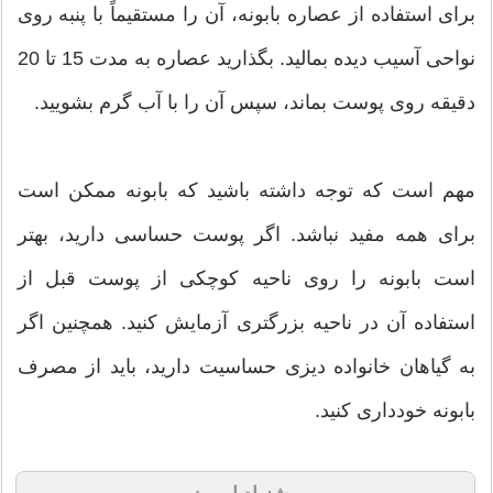
برای استفاده از عصاره بابونه، آن را مستقیماً با پنبه روی
نواحی آسیب دیده بمالید. بگذارید عصاره به مدت 15 تا 20
دقیقه روی پوست بماند، سپس آن را با آب گرم بشویید.
مهم است که توجه داشته باشید که بابونه ممکن است
برای همه مفید نباشد. اگر پوست حساسی دارید، بهتر
است بابونه را روی ناحیه کوچکی از پوست قبل از
استفاده آن در ناحیه بزرگتری آزمایش کنید. همچنین اگر
به گیاهان خانواده دیزی حساسیت دارید، باید از مصرف
بابونه خودداری کنید.