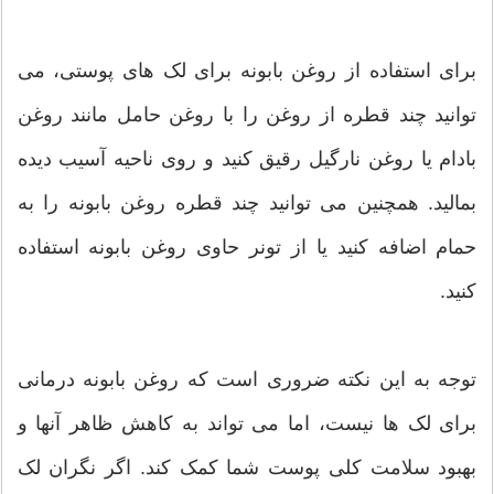
برای استفاده از روغن بابونه برای لک های پوستی، می
توانید چند قطره از روغن را با روغن حامل مانند روغن
بادام یا روغن نارگیل رقیق کنید و روی ناحیه آسیب دیده
بمالید. همچنین می توانید چند قطره روغن بابونه را به
حمام اضافه کنید یا از تونر حاوی روغن بابونه استفاده
کنید.
توجه به این نکته ضروری است که روغن بابونه درمانی
برای لک ها نیست، اما می تواند به کاهش ظاهر آنها و
بهبود سلامت کلی پوست شما کمک کند. اگر نگران لک