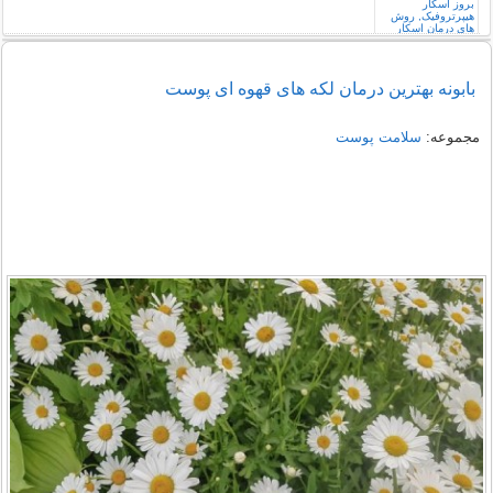
بابونه بهترين درمان لکه های قهوه ای پوست
مجموعه:
سلامت پوست