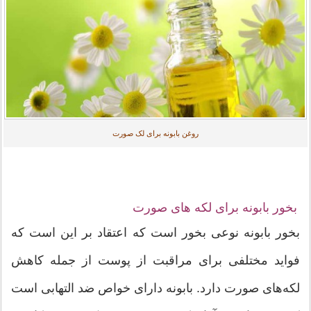
روغن بابونه برای لک صورت
بخور بابونه برای لکه های صورت
بخور بابونه نوعی بخور است که اعتقاد بر این است که
فواید مختلفی برای مراقبت از پوست از جمله کاهش
لکه‌های صورت دارد. بابونه دارای خواص ضد التهابی است