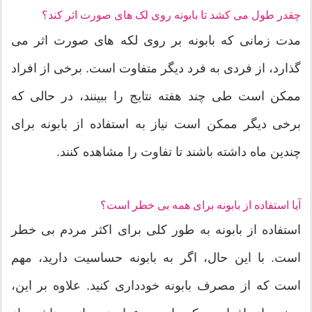
چقدر طول می کشد تا بابونه روی لک های صورت اثر کند؟
مدت زمانی که بابونه بر روی لکه های صورت اثر می
گذارد، از فردی به فرد دیگر متفاوت است. برخی از افراد
ممکن است طی چند هفته نتایج را ببینند، در حالی که
برخی دیگر ممکن است نیاز به استفاده از بابونه برای
چندین ماه داشته باشند تا تفاوت را مشاهده کنند.
آیا استفاده از بابونه برای همه بی خطر است؟
استفاده از بابونه به طور کلی برای اکثر مردم بی خطر
است. با این حال، اگر به بابونه حساسیت دارید، مهم
است که از مصرف بابونه خودداری کنید. علاوه بر این،