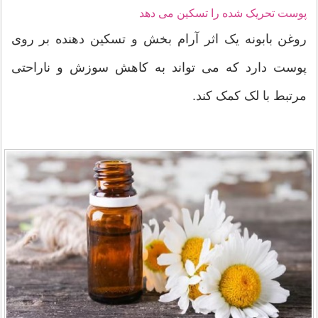
پوست تحریک شده را تسکین می دهد
روغن بابونه یک اثر آرام بخش و تسکین دهنده بر روی
پوست دارد که می تواند به کاهش سوزش و ناراحتی
مرتبط با لک کمک کند.