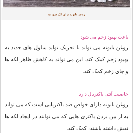
روغن بابونه برای لک صورت
باعث بهبود زخم می شود
روغن بابونه می تواند با تحریک تولید سلول های جدید به
بهبود زخم کمک کند. این می تواند به کاهش ظاهر لکه ها
و جای زخم کمک کند.
خاصیت آنتی باکتریال دارد
روغن بابونه دارای خواص ضد باکتریایی است که می تواند
به از بین بردن باکتری هایی که می توانند در ایجاد لکه ها
نقش داشته باشند، کمک کند.