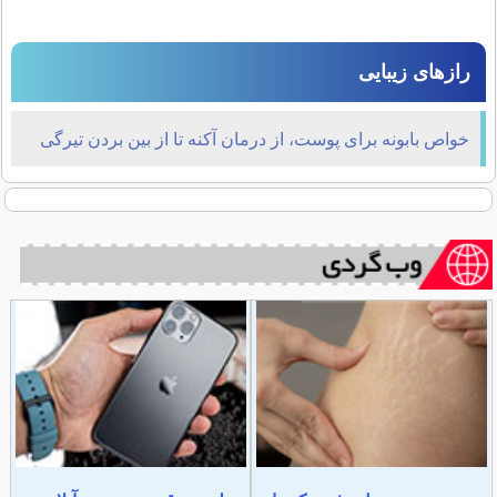
رازهای زیبایی
خواص بابونه برای پوست، از درمان آکنه تا از بین بردن تیرگی
دور چشم