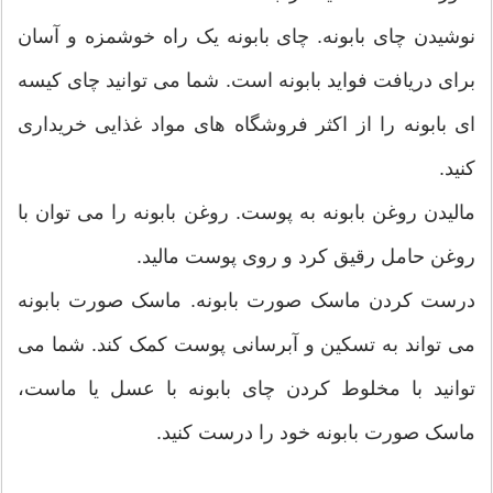
نوشیدن چای بابونه. چای بابونه یک راه خوشمزه و آسان
برای دریافت فواید بابونه است. شما می توانید چای کیسه
ای بابونه را از اکثر فروشگاه های مواد غذایی خریداری
کنید.
مالیدن روغن بابونه به پوست. روغن بابونه را می توان با
روغن حامل رقیق کرد و روی پوست مالید.
درست کردن ماسک صورت بابونه. ماسک صورت بابونه
می تواند به تسکین و آبرسانی پوست کمک کند. شما می
توانید با مخلوط کردن چای بابونه با عسل یا ماست،
ماسک صورت بابونه خود را درست کنید.