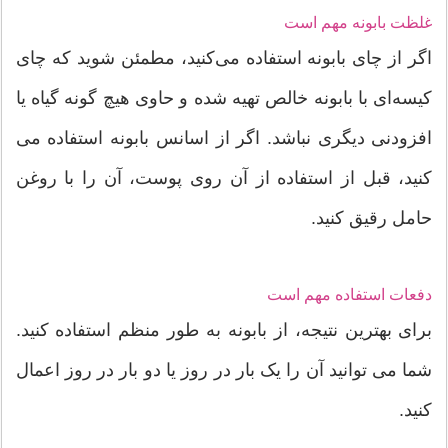
غلظت بابونه مهم است
اگر از چای بابونه استفاده می‌کنید، مطمئن شوید که چای
کیسه‌ای با بابونه خالص تهیه شده و حاوی هیچ گونه گیاه یا
افزودنی دیگری نباشد. اگر از اسانس بابونه استفاده می
کنید، قبل از استفاده از آن روی پوست، آن را با روغن
حامل رقیق کنید.
دفعات استفاده مهم است
برای بهترین نتیجه، از بابونه به طور منظم استفاده کنید.
شما می توانید آن را یک بار در روز یا دو بار در روز اعمال
کنید.