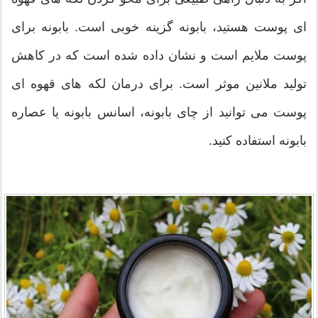
ای پوست هستید، بابونه گزینه خوبی است. بابونه برای
پوست ملایم است و نشان داده شده است که در کاهش
تولید ملانین موثر است. برای درمان لکه های قهوه ای
پوست می توانید از چای بابونه، اسانس بابونه یا عصاره
بابونه استفاده کنید.