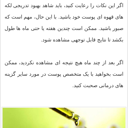
اگر این نکات را رعایت کنید، باید شاهد بهبود تدریجی لکه
های قهوه ای پوست خود باشید. با این حال، مهم است که
صبور باشید. ممکن است چندین هفته یا حتی ماه ها طول
بکشد تا نتایج قابل توجهی مشاهده شود.
اگر بعد از چند ماه هیچ نتیجه ای مشاهده نکردید، ممکن
است بخواهید با یک متخصص پوست در مورد سایر گزینه
های درمانی صحبت کنید.