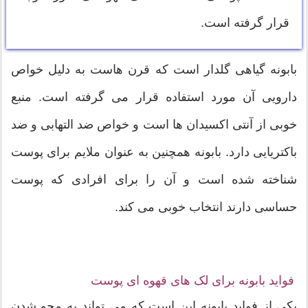
قرار گرفته است.
بابونه گیاهی گلدار است که قرن هاست به دلیل خواص
دارویی آن مورد استفاده قرار می گرفته است. منبع
خوبی از آنتی اکسیدان ها است و خواص ضد التهابی و ضد
باکتریایی دارد. بابونه همچنین به عنوان ملایم برای پوست
شناخته شده است و آن را برای افرادی که پوست
حساسی دارند انتخاب خوبی می کند.
فواید بابونه برای لک های قهوه ای پوست
یکی از فواید بابونه این است که می تواند به محو شدن