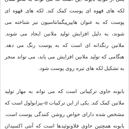
لکه های قهوه ای پوست کمک کند. لکه های قهوه ای
پوست که به عنوان هایپرپیگمانتاسیون نیز شناخته می
شوند، به دلیل افزایش تولید ملانین ایجاد می شوند.
ملانین رنگدانه ای است که به پوست رنگ می دهد.
هنگامی که تولید ملانین افزایش می یابد، می تواند منجر
به تشکیل لکه های تیره روی پوست شود.
بابونه حاوی ترکیباتی است که می تواند به مهار تولید
ملانین کمک کند. یکی از این ترکیبات α-بیزابولول است که
مشخص شده دارای خواص روشن کنندگی پوست است.
بابونه همچنین حاوی فلاونوئیدها است که آنتی اکسیدان