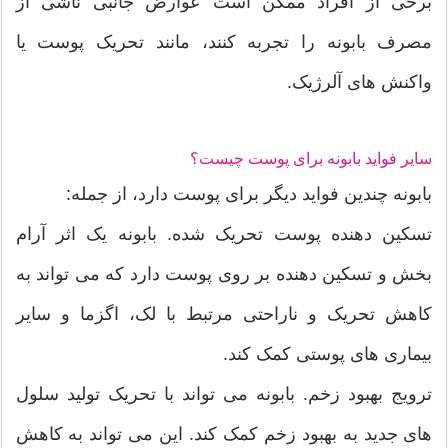
برخی از افراد ممکن است عوارض جانبی ناشی از
مصرف بابونه را تجربه کنند، مانند تحریک پوست یا
واکنش های آلرژیک.
سایر فواید بابونه برای پوست چیست؟
بابونه چندین فواید دیگر برای پوست دارد، از جمله:
تسکین دهنده پوست تحریک شده. بابونه یک اثر آرام
بخش و تسکین دهنده بر روی پوست دارد که می تواند به
کاهش تحریک و ناراحتی مرتبط با لک، اگزما و سایر
بیماری های پوستی کمک کند.
ترویج بهبود زخم. بابونه می تواند با تحریک تولید سلول
های جدید به بهبود زخم کمک کند. این می تواند به کاهش