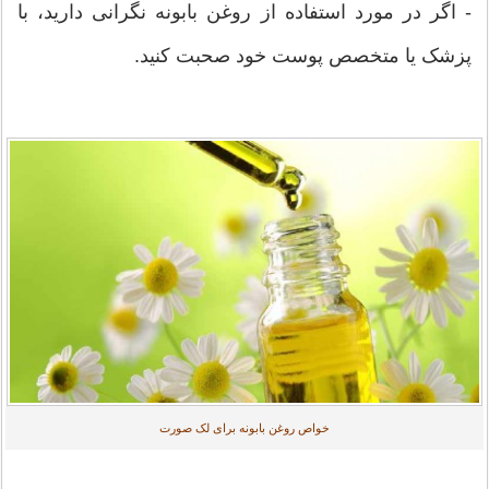
- اگر در مورد استفاده از روغن بابونه نگرانی دارید، با
پزشک یا متخصص پوست خود صحبت کنید.
خواص روغن بابونه برای لک صورت