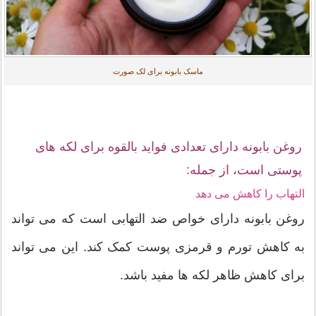
ماسک بابونه برای لک صورت
روغن بابونه دارای تعدادی فواید بالقوه برای لکه های
پوستی است، از جمله:
التهاب را کاهش می دهد
روغن بابونه دارای خواص ضد التهابی است که می تواند
به کاهش تورم و قرمزی پوست کمک کند. این می تواند
برای کاهش ظاهر لکه ها مفید باشد.