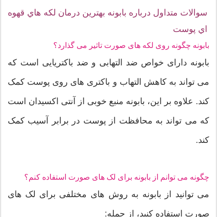
سوالات متداول درباره بابونه بهترين درمان لکه هاي قهوه
اي پوست
بابونه چگونه روی لکه های صورت تاثیر می گذارد؟
بابونه دارای خواص ضد التهابی و ضد باکتریایی است که
می تواند به کاهش التهاب و باکتری های روی پوست کمک
کند. علاوه بر این، بابونه منبع خوبی از آنتی اکسیدان است
که می تواند به محافظت از پوست در برابر آسیب کمک
کند.
چگونه می توانم از بابونه برای لک های صورت استفاده کنم؟
می توانید از بابونه به روش های مختلفی برای لک های
صورت استفاده کنید، از جمله: