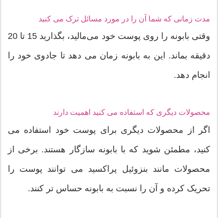
مدت زمانی که شما آن را در مورد مسائل ترک می کنید
وقتی بابونه را روی پوست خود می‌مالید، بگذارید 15 تا 20
دقیقه بماند. این به بابونه زمان می دهد تا جادوی خود را
انجام دهد.
محصولات دیگری که استفاده می کنید اهمیت دارند
اگر از محصولات دیگری برای پوست خود استفاده می
کنید، مطمئن شوید که با بابونه سازگار هستند. برخی از
محصولات مانند بنزوئیل پراکسید می توانند پوست را
تحریک کرده و آن را نسبت به بابونه حساس تر کنند.