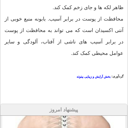
ظاهر لکه ها و جای زخم کمک کند.
محافظت از پوست در برابر آسیب. بابونه منبع خوبی از
آنتی اکسیدان است که می تواند به محافظت از پوست
در برابر آسیب های ناشی از آفتاب، آلودگی و سایر
عوامل محیطی کمک کند.
گردآوری:
بخش آرایش و زیبایی بیتوته
پیشنهاد امروز