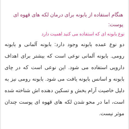
هنگام استفاده از بابونه برای درمان لکه های قهوه ای
پوست:
نوع بابونه ای که استفاده می کنید اهمیت دارد
دو نوع عمده بابونه وجود دارد: بابونه آلمانی و بابونه
رومی. بابونه آلمانی نوعی است که بیشتر برای اهداف
دارویی استفاده می شود. این نوعی است که در چای
بابونه و اسانس بابونه یافت می شود. بابونه رومی نیز به
دلیل خاصیت آرام بخش و تسکین دهنده اش شناخته شده
است، اما در محو شدن لکه های قهوه ای پوست چندان
موثر نیست.