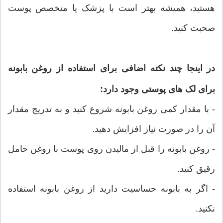
هستید، همیشه بهتر است با پزشک یا متخصص پوست
صحبت کنید.
در اینجا چند نکته اضافی برای استفاده از روغن بابونه
برای لک های پوستی وجود دارد:
- با مقدار کمی روغن بابونه شروع کنید و به تدریج مقدار
آن را در صورت نیاز افزایش دهید.
- روغن بابونه را قبل از مالیدن روی پوست با روغن حامل
رقیق کنید.
- اگر به بابونه حساسیت دارید از روغن بابونه استفاده
نکنید.