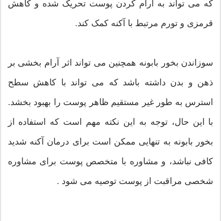
که می تواند به آرام کردن پوست تحریک شده و کاهش
قرمزی و تورم مرتبط با آکنه کمک کند.
سوزاندن بخور بابونه همچنین می تواند اثر آرام بخشی بر
ذهن و بدن داشته باشد که می تواند با کاهش سطح
استرس به طور غیر مستقیم ظاهر پوست را بهبود بخشد.
با این حال، توجه به این نکته مهم است که استفاده از
بخور بابونه به تنهایی ممکن است برای درمان آکنه شدید
کافی نباشد، و مشاوره با متخصص پوست برای مشاوره
شخصی مراقبت از پوست توصیه می شود .