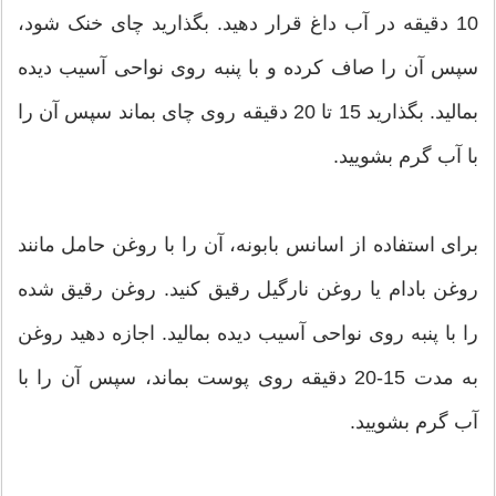
10 دقیقه در آب داغ قرار دهید. بگذارید چای خنک شود،
سپس آن را صاف کرده و با پنبه روی نواحی آسیب دیده
بمالید. بگذارید 15 تا 20 دقیقه روی چای بماند سپس آن را
با آب گرم بشویید.
برای استفاده از اسانس بابونه، آن را با روغن حامل مانند
روغن بادام یا روغن نارگیل رقیق کنید. روغن رقیق شده
را با پنبه روی نواحی آسیب دیده بمالید. اجازه دهید روغن
به مدت 15-20 دقیقه روی پوست بماند، سپس آن را با
آب گرم بشویید.