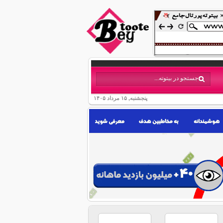
پنجشنبه, ۱۵ مرداد ۱۴۰۵