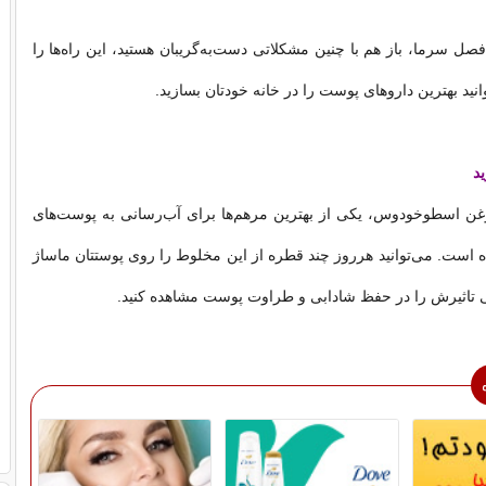
صل سرما، باز هم با چنین مشکلاتی دست‌به‌گریبان هستید، این راه‌ها را
وانید بهترین داروهای پوست را در خانه خودتان بسازید.
د
وغن اسطوخودوس، یکی از بهترین مرهم‌ها برای آب‌رسانی به پوست‌های
است. می‌توانید هرروز چند قطره از این مخلوط را روی پوستتان ماساژ
تی تاثیرش را در حفظ شادابی و طراوت پوست مشاهده کنید.