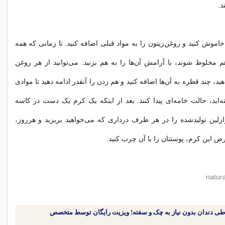
د.
 خاموش کنید و روغن‌زیتون را به مواد قبلی اضافه کنید. تا زمانی که همه
هم مخلوط شوند، با آرامش آن‌ها را به هم بزنید. می‌توانید از هر روغن
د، چند قطره به آن‌ها اضافه کنید و هم زدن را آنقدر ادامه دهید تا موادی
اید، حالت خامه‌ای پیدا کنند. بعد از اینکه یک کرم یک دست در کاسه
 وازلین تولیدشده را در هر ظرف درداری که می‌خواهید بریزید و هرروز،
ض این کرم، پوستتان را با آن چرب کنید.
طی دندان بدون نیاز به چک و سفته! ویزیت رایگان توسط متخصص