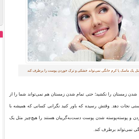
ثل یک ماسک یا کرم خانگی نمی‌تواند
خشکی و ترک خوردن پوست را
برطرف کند
ام شدن زمستان را نکشید؛ حتی تمام شدن زمستان هم نمی‌تواند شما را از
ستی نجات دهد. وقتش رسیده که باور کنید نگرانی کسانی که همیشه با
 و پوسته‌پوسته شدن پوست دست‌به‌گریبان هستند را هیچ‌چیز مثل یک
ی نمی‌تواند برطرف کند.