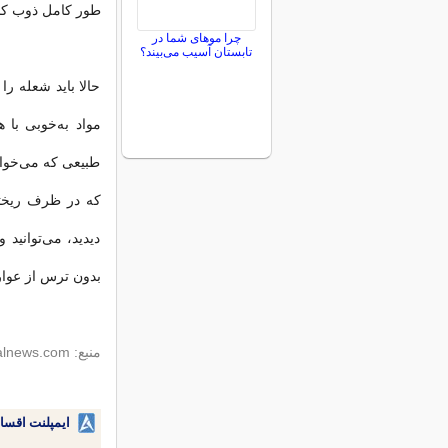
طور کامل ذوب کن
چرا موهای شما در
تابستان آسیب می‌بیند؟
حالا باید شعله را
مواد به‌خوبی با 
طبیعی که می‌خواهی
که در ظرف ریخته‌
دیدید، می‌توانید
بدون ترس از عوار
منبع: naturalnews.com
ایمپلنت اقسا