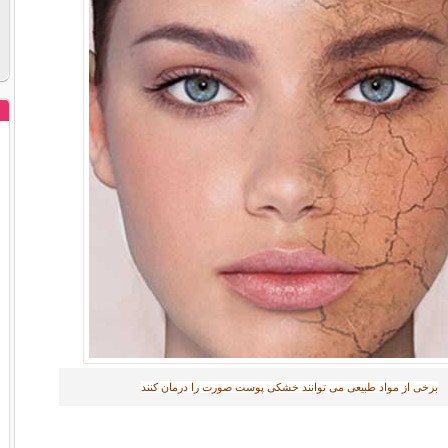
برخی از مواد طبیعی می توانند خشکی پوست صورت را درمان کنند