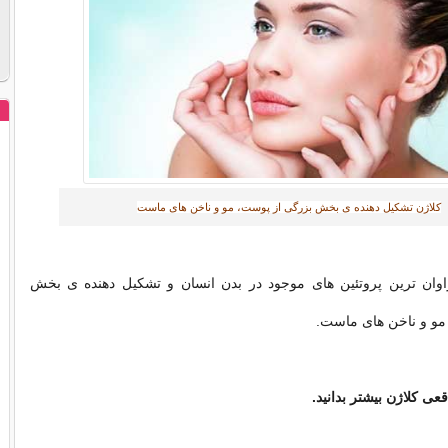
کلاژن تشکیل دهنده ی بخش بزرگی از پوست، مو و ناخن های ماست
اوان ترین پروتئین های موجود در بدن انسان و تشکیل دهنده ی بخش
مو و ناخن های ماست.
ی کلاژن بیشتر بدانید.