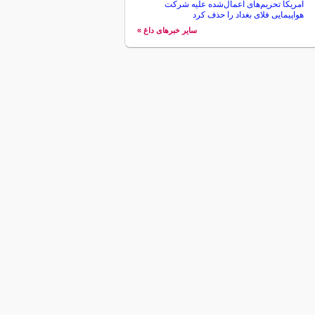
آمریکا تحریم‌های اعمال‌شده علیه شرکت
هواپیمایی فلای بغداد را حذف کرد
سایر خبرهای داغ »