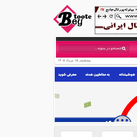
پنجشنبه, ۱۵ مرداد ۱۴۰۵