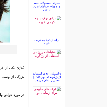
معرفی محصولات جدید
و نوآورانه در بازار لوازم
آرایش
برای ترک پا چه کرمی
خوبه
کلاژن یکی از فر
۵ اشتباه رایج در استفاده
بزرگی از پوست، 
از رژگونه که چهره‌تان را
مسن‌تر نشان می‌دهد!
در مورد خواص واقع