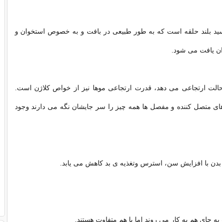
اسید بلند حلقه است که به طور طبیعی در بافت و به خصوص استخوان و
ن یافت می شود.
الت ارتجاعی می دهد، قدرت ارتجاعی موها نیز از خواص کلاژن است.
های متصل کننده و مفصل ها همه چیز را سر جایشان نگه می دارند وجود
ن بدن با افزایش سن، استرس وتغذیه ی بد کاهش می یابد.
به جای هم به کار می روند اما با هم متفاوت هستند.