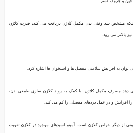
ینکه مشخص شد وقتی بدن مکمل کلاژن دریافت می کند، قدرت کلاژن
ز بالاتر می رود.
 توان به افزایش سلامتی مفصل ها و استخوان ها اشاره کرد.
 دهد مصرف مکمل کلاژن، با کمک به روند کلاژن سازی طبیعی بدن،
ا افزایش و در عمل دردهای مفصلی را کم می کند.
نی از دیگر خواص کلاژن است. آمینو اسیدهای موجود در کلاژن تقویت