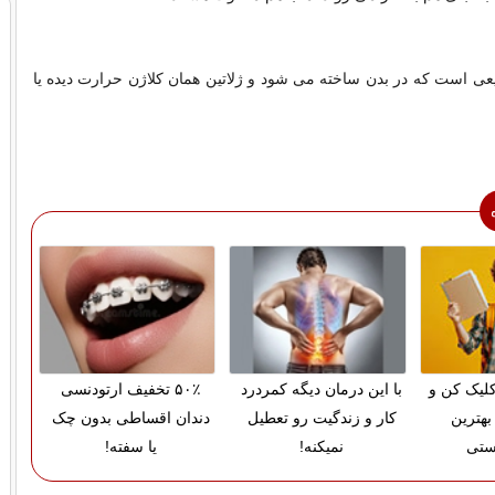
یعی است که در بدن ساخته می شود و ژلاتین همان کلاژن حرارت دیده یا
لیک کن و
با این درمان دیگه کمردرد
۵۰٪ تخفیف ارتودنسی
بهترین
کار و زندگیت رو تعطیل
دندان اقساطی بدون چک
ستی
نمیکنه!
یا سفته!