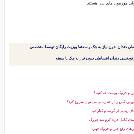
لید هورمون های بدن هستند
طی دندان بدون نیاز به چک و سفته! ویزیت رایگان توسط متخصص
ین و چروک پوست چه کنیم؟
ق بوتاکس را از چه زمانی می توان شروع کرد؟
ای زیبایی از گوشه و کنار دنیا
مای کامل خرید کرم ضد چروک
های رفع چین و چروك چهره