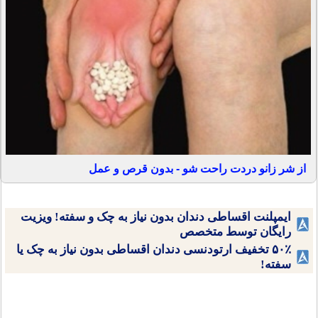
از شر زانو دردت راحت شو - بدون قرص و عمل
ایمپلنت اقساطی دندان بدون نیاز به چک و سفته! ویزیت
رایگان توسط متخصص
۵۰٪ تخفیف ارتودنسی دندان اقساطی بدون نیاز به چک یا
سفته!