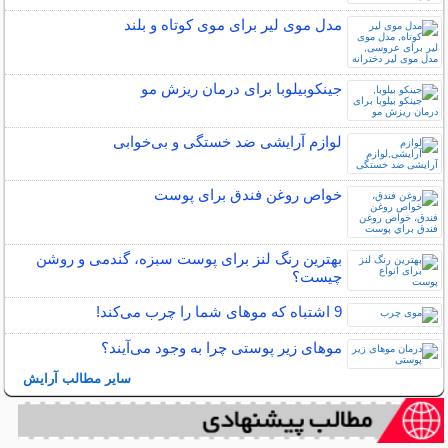
مدل موی لیر برای موی کوتاه و بلند
جینکوبیلوبا برای درمان ریزش مو
لوازم آرایشی ضد خستگی و بی‌خوابی
خواص روغن فندق برای پوست
بهترین رنگ لنز برای پوست سبزه، گندمی و روشن
چیست؟
9 اشتباه که موهای شما را چرب می‌کند!
مو‌های زیر پوستی چرا به وجود می‌آیند؟
سایر مطالب آرایش