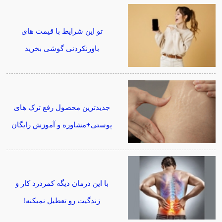
تو این شرایط با قیمت های
باورنکردنی گوشی بخرید
جدیدترین محصول رفع ترک های
پوستی+مشاوره و آموزش رایگان
با این درمان دیگه کمردرد کار و
زندگیت رو تعطیل نمیکنه!