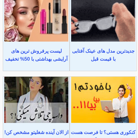
جدیدترین مدل های عینک آفتابی
لیست پرفروش ترین های
با قیمت قبل
آرایشی بهداشتی با 50% تخفیف
کنکوری هستی؟ تا فرصت هست
از الان آینده شغلیتو مشخص کن!