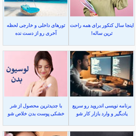
اینجا سال کنکور برای همه راحت
تورهای داخلی و خارجی لحظه
ترین ساله!
آخری رو از دست نده
برنامه نویسی اندروید رو سریع
با جدیدترین محصول از شر
یادبگیر و وارد بازار کار شو
خشکی پوست بدن خلاص شو