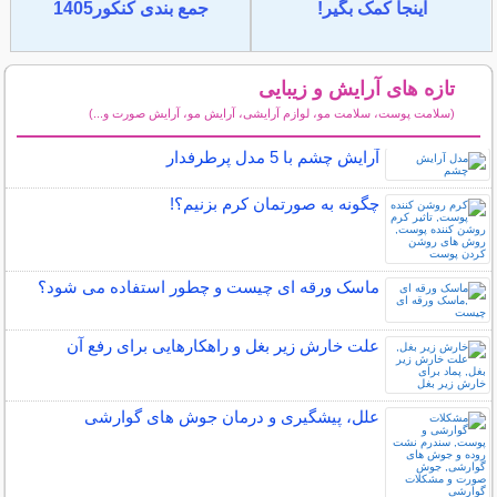
اینجا کمک بگیر!
جمع بندی کنکور1405
تازه های آرایش و زیبایی
(سلامت پوست، سلامت مو، لوازم آرایشی، آرایش مو، آرایش صورت و...)
سایر مطالب آرایش
آرایش چشم با 5 مدل پرطرفدار
چگونه به صورتمان کرم بزنیم؟!
ماسک ورقه ای چیست و چطور استفاده می شود؟
علت خارش زیر بغل و راهکارهایی برای رفع آن
علل، پیشگیری و درمان جوش های گوارشی