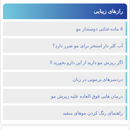
رازهای زیبایی
4 ماده غذایی دوستدار مو
آب کلر دار استخر برای مو ضرر دارد؟
اگر ریزش مو دارید از این دارو بخورید !!
دردسرهای پرمویی در زنان
درمان هایی فوق العاده علیه ریزش مو
راهنمای رنگ کردن موهای سفید