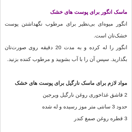
ماسک انگور برای پوست های خشک
انگور میوه‌ای بی‌نظیر برای مرطوب نگهداشتن پوست
خشک‌تان است.
انگور را له کرده و به مدت 20 دقیقه روی صورت‌تان
بگذارید. سپس آن را با آب بشویید و مرطوب کننده بزنید.
مواد لازم برای ماسک نارگیل برای پوست های خشک
2 قاشق غذاخوری روغن نارگیل ویرجین
حدود 3 سانتی متر موز رسیده و له شده
3 قطره روغن صمغ کندر