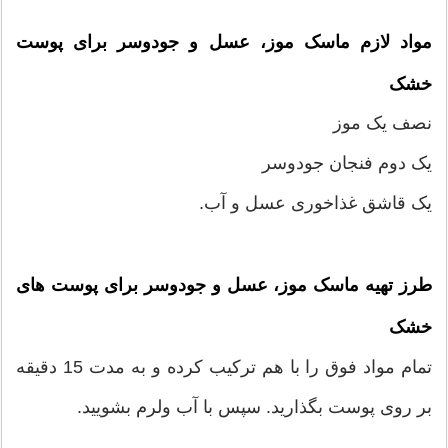
مواد لازم ماسک موز، عسل و جودوسر برای پوست
خشک
نصف یک موز
یک دوم فنجان جودوسر
یک قاشق غذاخوری عسل و آب.
طرز تهیه ماسک موز، عسل و جودوسر برای پوست های
خشک
تمام مواد فوق را با هم ترکیب کرده و به مدت 15 دقیقه
بر روی پوست بگذارید. سپس با آب ولرم بشویید.