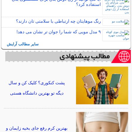
استفاده کرد؟
رنگ موهایتان چه ارتباطی با سلامتی تان دارند؟
۹ مدل مویی که شما را جوان تر نشان می دهد!
سایر مطالب آرایش
پشت کنکوری؟ کلیک کن و سال
دیگه تو بهترین دانشگاه هستی
بهترین کرم رفع جای بخیه زایمان و