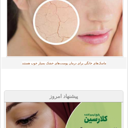
ماسک‌های خانگی برای درمان پوست‌های خشک بسیار خوب هستند
پیشنهاد امروز