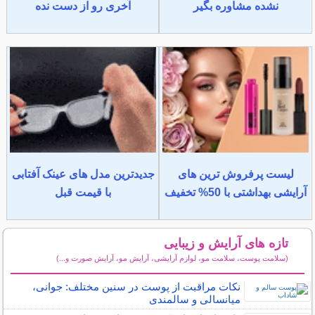
نشده مشاوره بگیر
آخری رو از دست نده
لیست پرفروش ترین های
جدیدترین مدل های عینک آفتابی
آرایشی بهداشتی با 50% تخفیف
با قیمت قبل
تازه های آرایش و زیبایی
(سلامت پوست، سلامت مو، لوازم آرایشی، آرایش مو، آرایش صورت و...)
سایر مطالب آرایش
نکات مراقبت از پوست در سنین مختلف: جوانی،
میانسالی و سالمندی