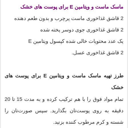
ماسک ماست و ویتامین E برای پوست های خشک
2 قاشق غذاخوری ماست پرچرب و بدون طعم دهنده
2 قاشق غذاخوری جوی دوسر پخته شده
یک عدد محتویات خالی شده کپسول ویتامین E
2 قاشق غذاخوری عسل.
طرز تهیه ماسک ماست و ویتامین E برای پوست های
خشک
تمام مواد فوق را با هم ترکیب کرده و به مدت 15 تا 20
دقیقه به روی پوست‌تان بگذارید. سپس صورت‌تان را
شسته و کرم مرطوب کننده بزنید.