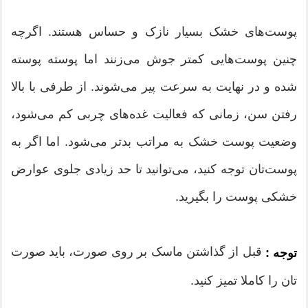
پوست‌های خشک بسیار نازک و حساس هستند. اگرچه
چنین پوست‌هایی کمتر جوش می‌زنند اما پوسته پوسته
شده و در نهایت به سرعت پیر می‌‌شوند. از طرفی با بالا
رفتن سن، زمانی که فعالیت غده‌های چربی کم می‌‌شود،
وضعیت پوست خشک به مراتب بدتر می‌‌شود. اما اگر به
پوست‌تان توجه کنید، می‌‌توانید تا حد زیادی جلوی عوارض
خشکی پوست را بگیرید.
قبل از گذاشتن ماسک بر روی صورت، باید صورت
توجه :
تان را کاملا تمیز کنید.