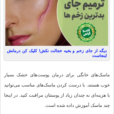
دیگه از جای زخم و بخیه خجالت نکش! کلیک کن درمانش
اینجاست
ماسک‌های خانگی برای درمان پوست‌های خشک بسیار
خوب هستند. با درست کردن ماسک‌های مناسب می‌توانید
با هزینه‌ای نه چندان زیاد از پوستتان مراقبت کنید. در اینجا
چند ماسک آموزش داده شده است.