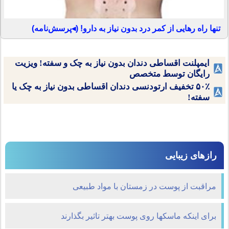
تنها راه رهایی از کمر درد بدون نیاز به دارو! (◂پرسش‌نامه)
ایمپلنت اقساطی دندان بدون نیاز به چک و سفته! ویزیت
رایگان توسط متخصص
۵۰٪ تخفیف ارتودنسی دندان اقساطی بدون نیاز به چک یا
سفته!
رازهای زیبایی
مراقبت از پوست در زمستان با مواد طبیعی
برای اینکه ماسکها روی پوست بهتر تاثیر بگذارند