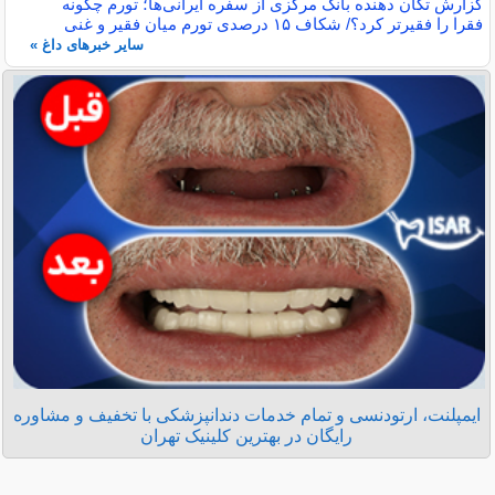
گزارش تکان‌ دهنده بانک مرکزی از سفره ایرانی‌ها؛ تورم چگونه
فقرا را فقیرتر کرد؟/ شکاف ۱۵ درصدی تورم میان فقیر و غنی
سایر خبرهای داغ »
ایمپلنت، ارتودنسی و تمام خدمات دندانپزشکی با تخفیف و مشاوره
رایگان در بهترین کلینیک تهران