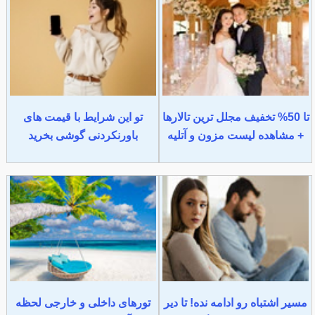
تا 50% تخفیف مجلل ترین تالارها
تو این شرایط با قیمت های
+ مشاهده لیست مزون و آتلیه
باورنکردنی گوشی بخرید
مسیر اشتباه رو ادامه نده! تا دیر
تورهای داخلی و خارجی لحظه