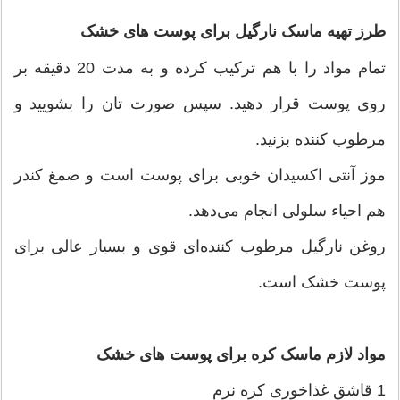
طرز تهیه ماسک نارگیل برای پوست های خشک
تمام مواد را با هم ترکیب کرده و به مدت 20 دقیقه بر
روی پوست قرار دهید. سپس صورت تان را بشویید و
مرطوب کننده بزنید.
موز آنتی اکسیدان خوبی برای پوست است و صمغ کندر
هم احیاء سلولی انجام می‌‌دهد.
روغن نارگیل مرطوب کننده‌ای قوی و بسیار عالی برای
پوست خشک است.
مواد لازم ماسک کره برای پوست های خشک
1 قاشق غذاخوری کره نرم