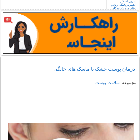
درمان پوست خشک با ماسک های خانگی
مجموعه:
سلامت پوست