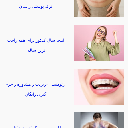
ترک پوستی زایمان
اینجا سال کنکور برای همه راحت
ترین ساله!
ارتودنسی+ویزیت و مشاوره و جرم
گیری رایگان