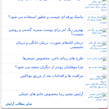
ماسک ورقه ای چیست و چطور استفاده می شود؟
بهترین رنگ لنز برای پوست سبزه، گندمی و روشن
چیست؟
درمان لکه‌های صورت، درمان خانگی و درمان
تخصصی
طرح های زیبای ناخن، مخصوص تینیجرها
چرا موهایتان زودتر از دیگران سفید می شود؟
مراقبت ها و اقدامات بعد از تزریق بوتاکس
آرایش چشم زیبا مخصوص خانم های عینکی
سایر مطالب آرایش