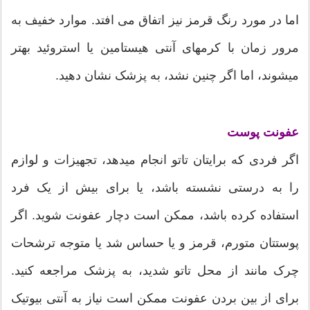
اما در مورد رنگ قرمز نیز اتفاق می افتد. موارد خفیف به
مرور زمان با کرمهای آنتی هیستامین یا استروئید بهتر
میشوند، اما اگر چنین نشد، به پزشک نشان دهید.
عفونت پوست
اگر فردی که برایتان تاتو انجام میدهد، تجهیزات و لوازم
را به درستی نشسته باشد، یا برای بیش از یک فرد
استفاده کرده باشد، ممکن است دچار عفونت شوید. اگر
پوستتان متورم، قرمز و یا حساس شد یا متوجه ترشحات
چرک مانند از محل تاتو شدید، به پزشک مراجعه کنید.
برای از بین بردن عفونت ممکن است نیاز به آنتی بیوتیک