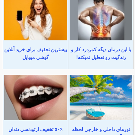
با این درمان دیگه کمردرد کار و
بیشترین تخفیف برای خرید آنلاین
زندگیت رو تعطیل نمیکنه!
گوشی موبایل
تورهای داخلی و خارجی لحظه
۵۰٪ تخفیف ارتودنسی دندان