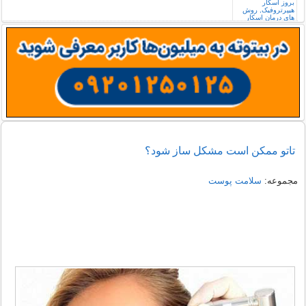
تاتو ممکن است مشکل ساز شود؟
مجموعه:
سلامت پوست