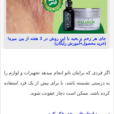
جای هر زخم و بخیه با این روش در 3 هفته از بین میره!
(خرید محصول+آموزش رایگان)
اگر فردی که برایتان تاتو انجام میدهد تجهیزات و لوازم را
به درستی نشسته باشد، یا برای بیش از یک فرد استفاده
کرده باشد، ممکن است دچار عفونت شوید.