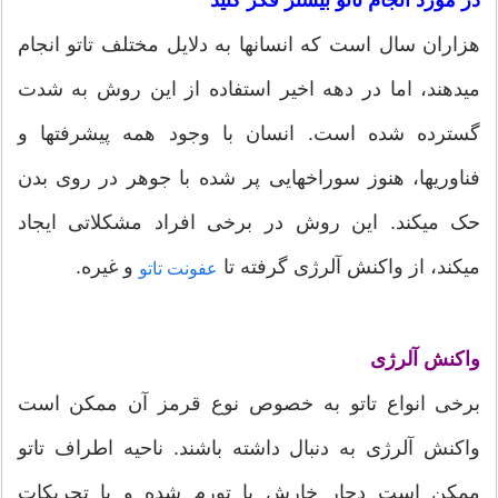
در مورد انجام تاتو بیشتر فکر کنید
هزاران سال است که انسانها به دلایل مختلف تاتو انجام
میدهند، اما در دهه اخیر استفاده از این روش به شدت
گسترده شده است. انسان با وجود همه پیشرفتها و
فناوریها، هنوز سوراخهایی پر شده با جوهر در روی بدن
حک میکند. این روش در برخی افراد مشکلاتی ایجاد
میکند، از واکنش آلرژی گرفته تا
و غیره.
عفونت تاتو
واکنش آلرژی
برخی انواع تاتو به خصوص نوع قرمز آن ممکن است
واکنش آلرژی به دنبال داشته باشند. ناحیه اطراف تاتو
ممکن است دچار خارش یا تورم شده و یا تحریکات