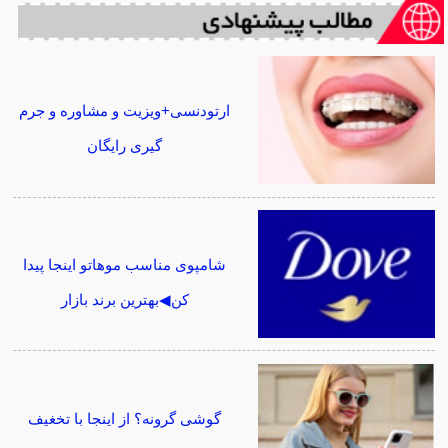
ارتودنسی+ویزیت و مشاوره و جرم
گیری رایگان
شامپوی مناسب موهاتو اینجا پیدا
کن◀بهترین برند بازار
گوشی گرونه؟ از اینجا با تخغیف