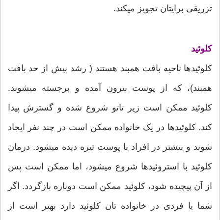
تزریقی برایتان تجویز میکند.
کلوئید
کلوئیدها ناحیه بافت همبند هستند ( رشد بیش از حد بافت‌
همبند)، که از پوست بیرون آمده و برجسته میشوند.
کلوئید ممکن است زیر تاتو شروع شده و گسترش پیدا
کند. کلوئیدها در یک خانواده ممکن است در چند نفر ایجاد
شوند و بیشتر در افراد با پوست تیره دیده میشود. درمان
کلوئید با استروئیدها شروع میشود، اما ممکن است پس
از آن پیچیده شود، کلوئید ممکن است دوباره بازگردد. اگر
شما یا فردی در خانواده تان کلوئید دارد بهتر است از