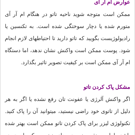
عوارض ام آر آی
ممکن است متوجه شوید ناحیه تاتو در هنگام ام آر آی
متورم شده یا دچار سوختگی شده است. به تکنسین یا
رادیولوژیست بگویید که تاتو دارید تا احتیاطهای لازم انجام
شود. پوست ممکن است واکنش نشان ندهد، اما دستگاه
ام آر آی ممکن است بر کیفیت تصویر تاثیر بگذارد.
مشکل پاک کردن تاتو
اگر واکنش آلرژی یا عفونت تان رفع نشده یا اگر به هر
دلیل از تاتوی خود راضی نیستید، میتوانید آن را پاک کنید.
تکنولوژی لیزر برای پاک کردن تاتو ممکن است بهتر شده