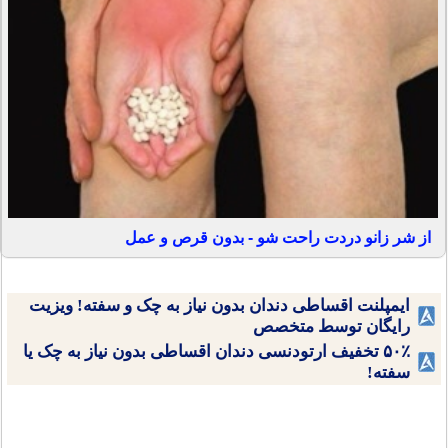
از شر زانو دردت راحت شو - بدون قرص و عمل
ایمپلنت اقساطی دندان بدون نیاز به چک و سفته! ویزیت
رایگان توسط متخصص
۵۰٪ تخفیف ارتودنسی دندان اقساطی بدون نیاز به چک یا
سفته!