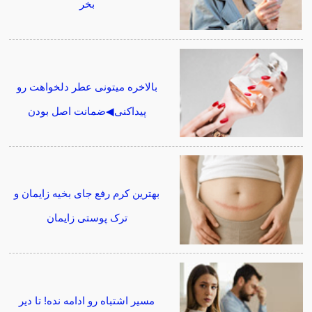
بخر
بالاخره میتونی عطر دلخواهت رو
پیداکنی◀ضمانت اصل بودن
بهترین کرم رفع جای بخیه زایمان و
ترک پوستی زایمان
مسیر اشتباه رو ادامه نده! تا دیر