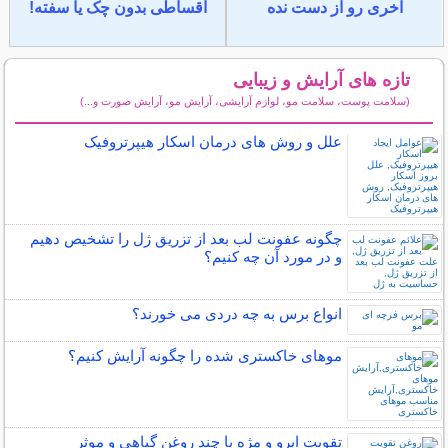
آخری رو از دست نده
اقساطی بدون چک یا سفته!
تازه های آرایش و زیبایی
(سلامت پوست، سلامت مو، لوازم آرایشی، آرایش مو، آرایش صورت و...)
سایر مطالب آرایش
علل و روش های درمان اسکار هیپرتروفیک
چگونه عفونت لب بعد از تزریق ژل را تشخیص دهیم
و در مورد آن چه کنیم؟
انواع برس به چه دردی می خورند؟
موهای خاکستری شده را چگونه آرایش کنیم؟
تقویت ابرو و مژه با چند روغن گیاهی و موثر