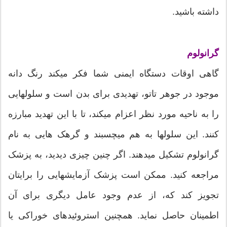
داشته باشید.
گرانولوم
گاهی اوقات دستگاه ایمنی شما فکر میکند رنگ دانه
موجود در جوهر تاتو، تهدیدی برای بدن است و سلولهایی
را به ناحیه مورد نظر اعزام میکند، تا با این تهدید مبارزه
کنند. این سلولها به هم میچسبند و گرهک هایی به نام
گرانولوم تشکیل میدهند. اگر چنین چیزی دیدید، به پزشک
مراجعه کنید. ممکن است پزشک آزمایشهایی را برایتان
تجویز کند که، از عدم وجود عامل دیگری برای آن
اطمینان حاصل نماید. همچنین استروئیدهای خوراکی یا