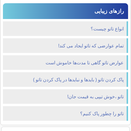
رازهای زیبایی
انواع تاتو چیست؟
تمام عوارضی که تاتو ایجاد می کند!
عوارض تاتو گاهی تا مدت‌ها خاموش است
پاک کردن تاتو ( بایدها و نبایدها در پاک کردن تاتو )
تاتو ،خوش تیپی به قیمت جان!
تاتو را چطور پاک کنیم؟