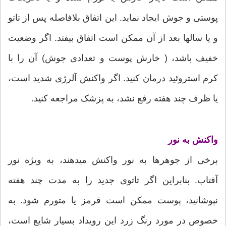
پوستی و جوش ایجاد نماید. این اتفاق بلافاصله پس از تاتو
و یا سالها بعد از آن ممکن است اتفاق بیفتد. اگر وضعیت
خفیف باشد، ( خارش پوست و تعدادی جوش) آن را با
کرم استروئید درمان کنید. اگر واکنش آلرژی شدید است،
یا ظرف چند هفته رفع نشد، به پزشک مراجعه کنید.
واکنش به نور
برخی از جوهرها به نور واکنش میدهند، به ویژه نور
آفتاب. بنابراین اگر تاتوی جدید را به مدت چند هفته
نپوشانید، پوست ممکن است قرمز یا متورم شود. به
خصوص در مورد رنگ زرد این رویداد بسیار شایع است،