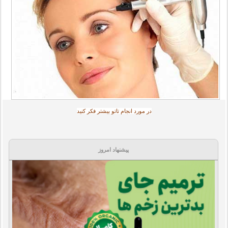
در مورد انجام تاتو بیشتر فکر کنید
پیشنهاد امروز