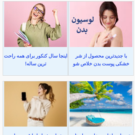
با جدیدترین محصول از شر
اینجا سال کنکور برای همه راحت
خشکی پوست بدن خلاص شو
ترین ساله!