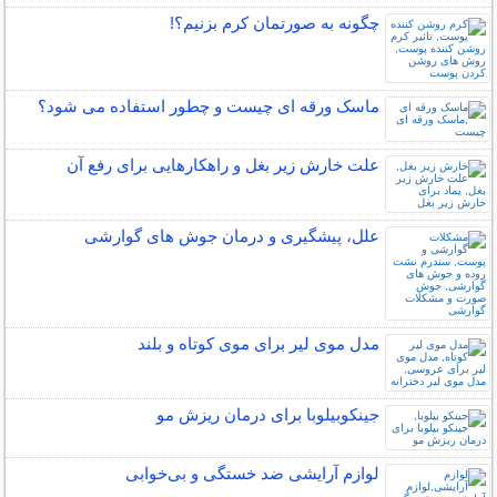
چگونه به صورتمان کرم بزنیم؟!
ماسک ورقه ای چیست و چطور استفاده می شود؟
علت خارش زیر بغل و راهکارهایی برای رفع آن
علل، پیشگیری و درمان جوش های گوارشی
مدل موی لیر برای موی کوتاه و بلند
جینکوبیلوبا برای درمان ریزش مو
لوازم آرایشی ضد خستگی و بی‌خوابی