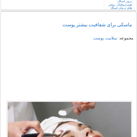
ماسکی برای شفافیت بیشتر پوست
مجموعه:
سلامت پوست