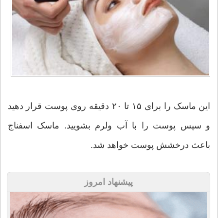
این ماسک را برای ۱۵ تا ۲۰ دقیقه روی پوست قرار دهید
و سپس پوست را با آب ولرم بشویید. ماسک اسفناج
باعث درخشش پوست خواهد شد.
پیشنهاد امروز