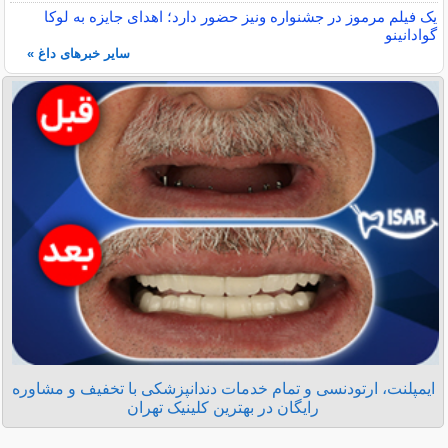
یک فیلم مرموز در جشنواره ونیز حضور دارد؛ اهدای جایزه به لوکا
گوادانینو
سایر خبرهای داغ »
ایمپلنت، ارتودنسی و تمام خدمات دندانپزشکی با تخفیف و مشاوره
رایگان در بهترین کلینیک تهران