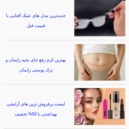
جدیدترین مدل های عینک آفتابی با
قیمت قبل
بهترین کرم رفع جای بخیه زایمان و
ترک پوستی زایمان
لیست پرفروش ترین های آرایشی
بهداشتی با 50% تخفیف