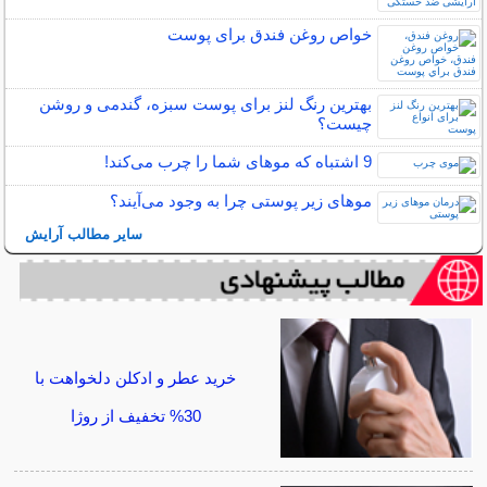
خواص روغن فندق برای پوست
بهترین رنگ لنز برای پوست سبزه، گندمی و روشن
چیست؟
9 اشتباه که موهای شما را چرب می‌کند!
مو‌های زیر پوستی چرا به وجود می‌آیند؟
سایر مطالب آرایش
خرید عطر و ادکلن دلخواهت با
30% تخفیف از روژا