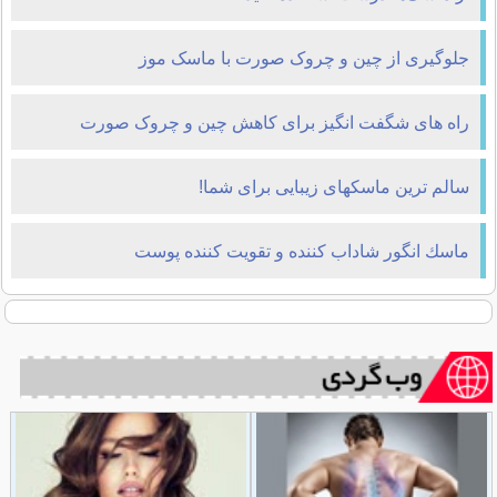
جلوگیری از چین و چروک صورت با ماسک موز
راه های شگفت انگیز برای کاهش چین و چروک صورت
سالم ترین ماسکهای زیبایی برای شما!
ماسك انگور شاداب كننده و تقویت كننده پوست