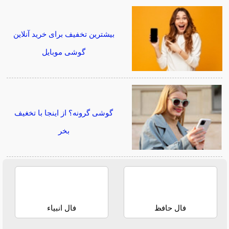
بیشترین تخفیف برای خرید آنلاین
گوشی موبایل
گوشی گرونه؟ از اینجا با تخغیف
بخر
فال حافظ
فال انبیاء