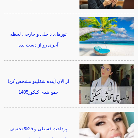
تورهای داخلی و خارجی لحظه
آخری رو از دست نده
از الان آینده شغلیتو مشخص کن!
جمع بندی کنکور1405
پرداخت قسطی و 25% تخفیف