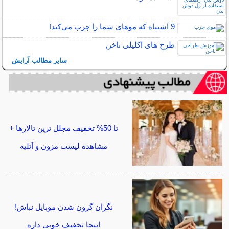
9 اشتباه که موهای شما را چرب می‌کند!
طرح های اکلیلی ناخن
سایر مطالب آرایش
تا 50% تخفیف مجلل ترین تالارها +
مشاهده لیست مزون و آتلیه
نگران گرون شدن موبایل نباش!
اینجا تخفیف خوبی داره