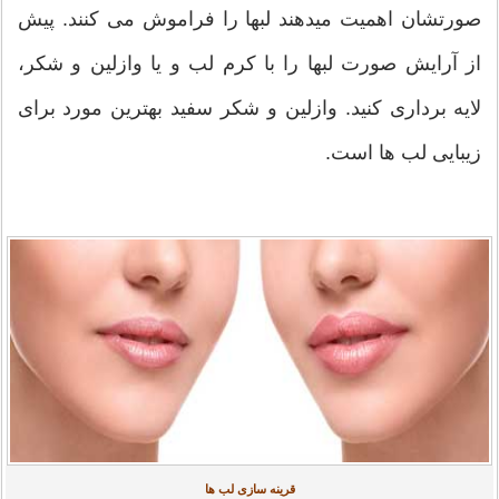
صورتشان اهمیت میدهند لبها را فراموش می کنند. پیش
از آرایش صورت لبها را با کرم لب و یا وازلین و شکر،
لایه برداری کنید. وازلین و شکر سفید بهترین مورد برای
زیبایی لب ها است.
قرینه سازی لب ها