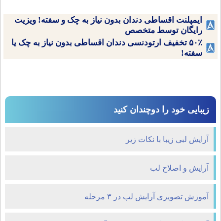
ایمپلنت اقساطی دندان بدون نیاز به چک و سفته! ویزیت
رایگان توسط متخصص
۵۰٪ تخفیف ارتودنسی دندان اقساطی بدون نیاز به چک یا
سفته!
زیبایی خود را دوچندان کنید
آرایش لبی زیبا با نکات زیر
آرایش و اصلاح لب
آموزش تصویری آرایش لب در ۳ مرحله