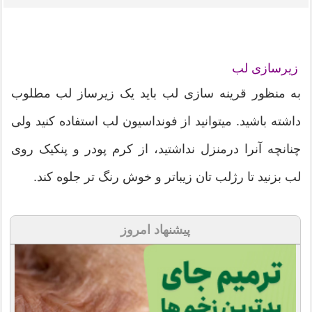
زیرسازی لب
به منظور قرینه سازی لب باید یک زیرساز لب مطلوب
داشته باشید. میتوانید از فونداسیون لب استفاده کنید ولی
چنانچه آنرا درمنزل نداشتید، از کرم پودر و پنکیک روی
لب بزنید تا رژلب تان زیباتر و خوش رنگ تر جلوه کند.
پیشنهاد امروز