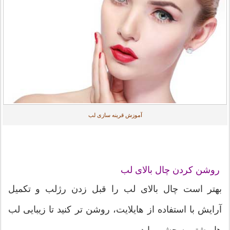
آموزش قرینه سازی لب
روشن کردن چال بالای لب
بهتر است چال بالای لب را قبل زدن رژلب و تکمیل
آرایش با استفاده از هایلایت، روشن تر کنید تا زیبایی لب
ها بیشتر به چشم بیاید.