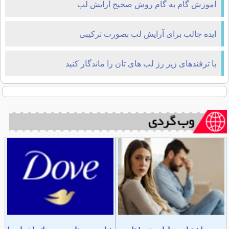
آموزش گام به گام روش صحیح آرایش لب
ایده جالب برای آرایش لب بصورت ترکیبی
با ترفندهای زیر رژ لب های تان را ماندگار کنید