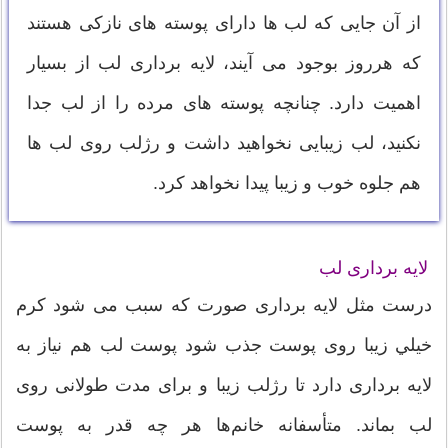
از آن جایی که لب ها دارای پوسته های نازکی هستند
که هرروز بوجود می آیند، لایه برداری لب از بسیار
اهمیت دارد. چنانچه پوسته های مرده را از لب جدا
نکنید، لب زیبایی نخواهید داشت و رژلب روی لب ها
هم جلوه خوب و زیبا پیدا نخواهد کرد.
لایه برداری لب
درست مثل لایه برداری صورت که سبب می شود کرم
خيلي زیبا روی پوست جذب شود پوست لب هم نیاز به
لایه برداری دارد تا رژلب زیبا و برای مدت طولانی روی
لب بماند. متأسفانه خانم‌ها هر چه قدر به پوست