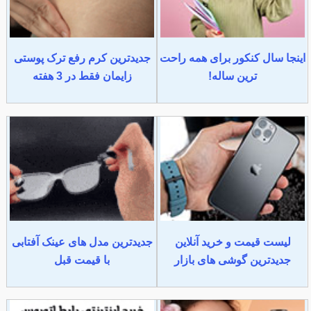
اینجا سال کنکور برای همه راحت
جدیدترین کرم رفع ترک پوستی
ترین ساله!
زایمان فقط در 3 هفته
لیست قیمت و خرید آنلاین
جدیدترین مدل های عینک آفتابی
جدیدترین گوشی های بازار
با قیمت قبل