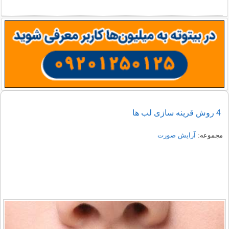
4 روش قرینه سازی لب ها
مجموعه:
آرایش صورت