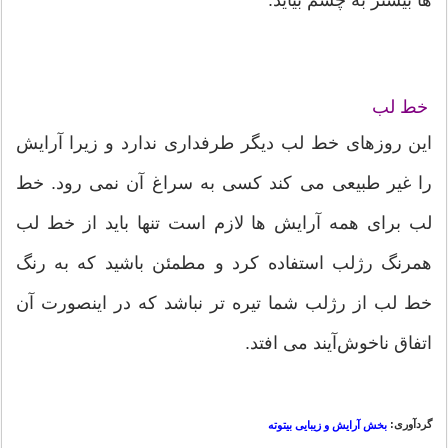
خط لب
این روزهای خط لب ديگر طرفداری ندارد و زیرا آرایش
را غیر طبیعی می کند کسی به سراغ آن نمی رود. خط
لب برای همه آرایش ها لازم است تنها باید از خط لب
همرنگ رژلب استفاده کرد و مطمئن باشید که به رنگ
خط لب از رژلب شما تیره تر نباشد که در اینصورت آن
اتفاق ناخوش‌آیند می افتد.
گردآوری:
بخش آرایش و زیبایی بیتوته