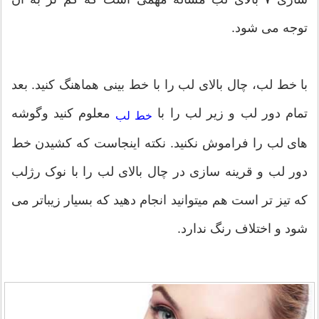
توجه می شود.
با خط لب، چال بالای لب را با خط بینی هماهنگ کنید. بعد
تمام دور لب و زیر لب را با
معلوم کنید وگوشه
خط لب
های لب را فراموش نکنید. نکته اینجاست که کشیدن خط
دور لب و قرینه سازی در چال بالای لب را با نوک رژلب
که تیز تر است هم میتوانید انجام دهید که بسیار زیباتر می
شود و اختلاف رنگ ندارد.