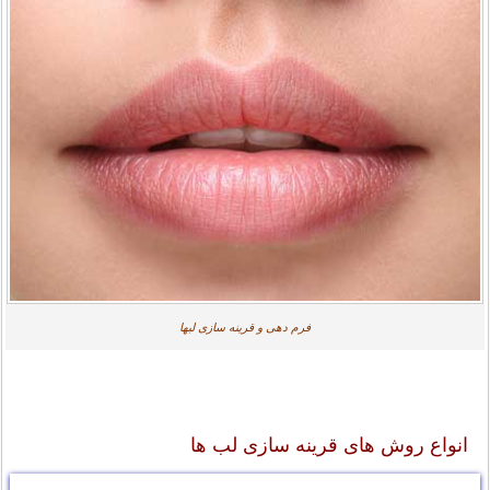
فرم دهی و قرینه سازی لبها
انواع روش های قرینه سازی لب ها