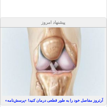
پیشنهاد امروز
آرتروز مفاصل خود را به طور قطعی درمان کنید! ◗پرسش‌نامه◖