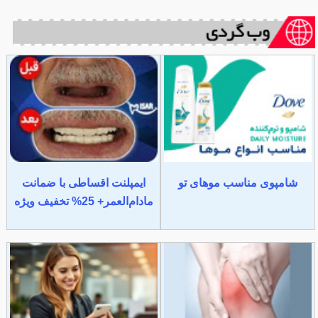
شامپوی مناسب موهای تو
ایمپلنت اقساطی با ضمانت
مادام‌العمر+ 25% تخفیف ویژه