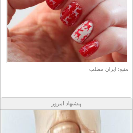
منبع: ایران مطلب
پیشنهاد امروز