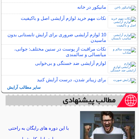
مانیکور در خانه
نکات مهم خرید لوازم آرایشی اصل و باکیفیت
10 لوازم آرایشی ضروری برای آرایش تابستانی بدون
ماسیدن
نکات مراقبت از پوست در سنین مختلف: جوانی،
میانسالی و سالمندی
لوازم آرایشی ضد خستگی و بی‌خوابی
برای زیباتر شدن، درست آرایش کنید
سایر مطالب آرایش
با این دوره های رایگان به راحتی