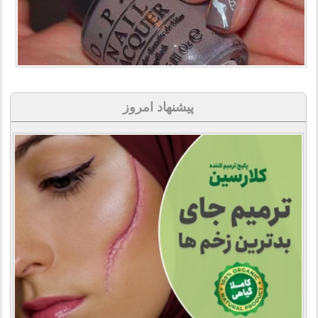
پیشنهاد امروز