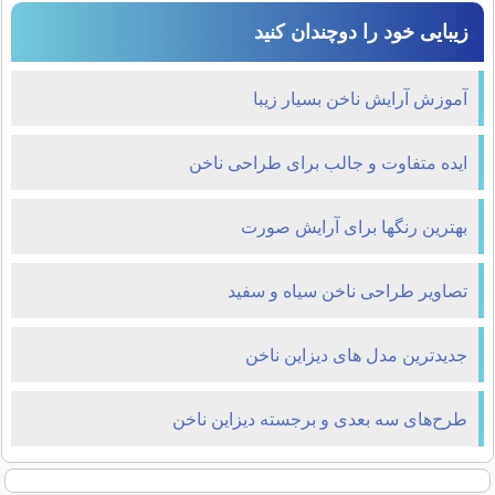
زیبایی خود را دوچندان کنید
آموزش آرایش ناخن بسیار زیبا
ایده متفاوت و جالب برای طراحی ناخن
بهترين رنگها برای آرايش صورت
تصاویر طراحی ناخن سیاه و سفید
جدیدترین مدل های دیزاین ناخن
طرح‌های سه بعدی و برجسته دیزاین ناخن