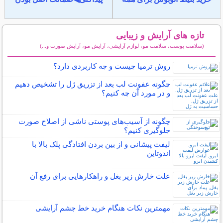
تازه های آرایش و زیبایی
(سلامت پوست، سلامت مو، لوازم آرایشی، آرایش مو، آرایش صورت و...)
سایر مطالب آرایش
روش ترمیا چیست و چه کاربردی دارد؟
چگونه عفونت لب بعد از تزریق ژل را تشخیص دهیم
و در مورد آن چه کنیم؟
چگونه از آسیب‌های پوستی ناشی از اصلاح صورت
جلوگیری کنیم؟
لیفت پیشانی و از بین بردن افتادگی پلک بالا با
اندوتاین
علت خارش زیر بغل و راهکارهایی برای رفع آن
مهمترین نکات هنگام خرید خط چشم آرایشی