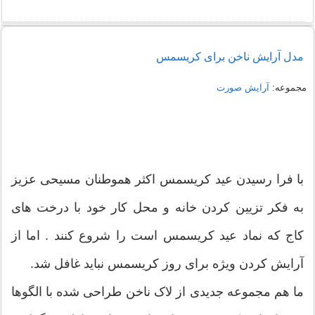
مدل آرایش ناخن برای کریسمس
مجموعه:
آرایش صورت
با فرا رسیدن عید کریسمس اکثر هموطنان مسیحی عزیز
به فکر تزیین کردن خانه و محل کار خود با درخت های
کاج که نماد عید کریسمس است را شروع کنند . اما از
آرایش کردن ویژه برای روز کریسمس نباید غافل شد.
ما هم مجموعه جدیدی از لاک ناخن طراحی شده با الگوها