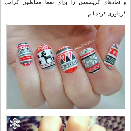
و نمادهای کریسمس را برای شما مخاطبین گرامی
گردآوری کرده ایم.