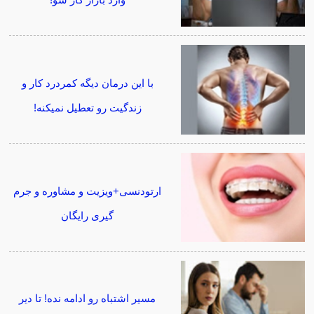
وارد بازار کار شو!
با این درمان دیگه کمردرد کار و
زندگیت رو تعطیل نمیکنه!
ارتودنسی+ویزیت و مشاوره و جرم
گیری رایگان
مسیر اشتباه رو ادامه نده! تا دیر