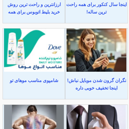
اینجا سال کنکور برای همه راحت
ارزانترین و راحت ترین روش
ترین ساله!
خرید بلیط اتوبوس برای همه
نگران گرون شدن موبایل نباش!
شامپوی مناسب موهای تو
اینجا تخفیف خوبی داره