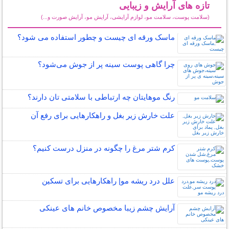
تازه های آرایش و زیبایی
(سلامت پوست، سلامت مو، لوازم آرایشی، آرایش مو، آرایش صورت و...)
سایر مطالب آرایش
ماسک ورقه ای چیست و چطور استفاده می شود؟
چرا گاهی پوست سینه پر از جوش می‌شود؟
رنگ موهایتان چه ارتباطی با سلامتی تان دارند؟
علت خارش زیر بغل و راهکارهایی برای رفع آن
کرم شتر مرغ را چگونه در منزل درست کنیم؟
علل درد ریشه مو| راهکارهایی برای تسکین
آرایش چشم زیبا مخصوص خانم های عینکی