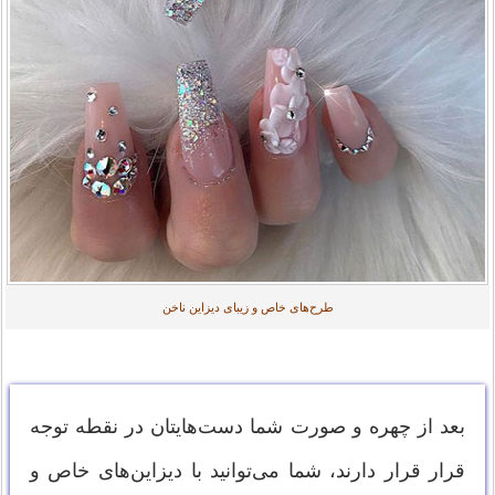
طرح‌های خاص و زیبای دیزاین ناخن
بعد از چهره و صورت شما دست‌هایتان در نقطه توجه
قرار قرار دارند، شما می‌توانید با دیزاین‌های خاص و