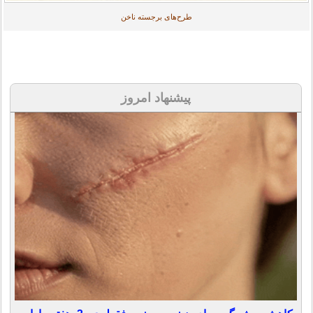
طرح‌های برجسته ناخن
پیشنهاد امروز