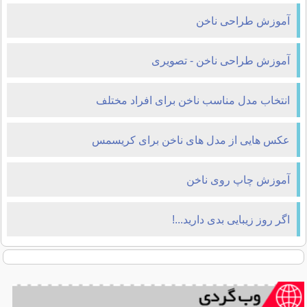
آموزش طراحی ناخن
آموزش طراحی ناخن - تصویری
انتخاب مدل مناسب ناخن برای افراد مختلف
عکس هایی از مدل های ناخن برای کریسمس
آموزش چاپ روی ناخن
اگر روز زیبایی بدی دارید...!