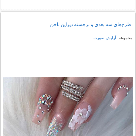
طرح‌های سه بعدی و برجسته دیزاین ناخن
مجموعه:
آرایش صورت