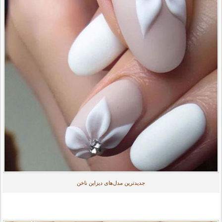
جدیدترین مدل‌های دیزاین ناخن