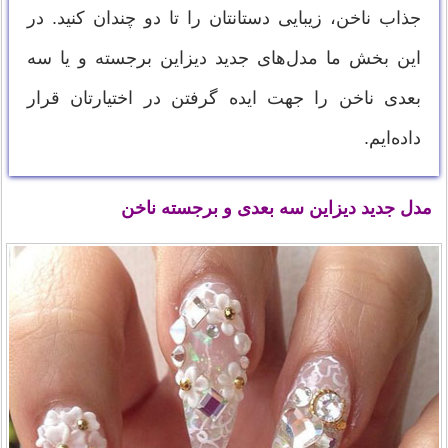
جذاب ناخن‌، زیبایی دستانتان را تا دو چندان کنید. در
این بخش ما مدل‌های جدید دیزاین برجسته و یا سه
بعدی ناخن را جهت ایده گرفتن در اختیارتان قرار
داده‌ایم.
مدل جدید دیزاین سه بعدی و برجسته ناخن