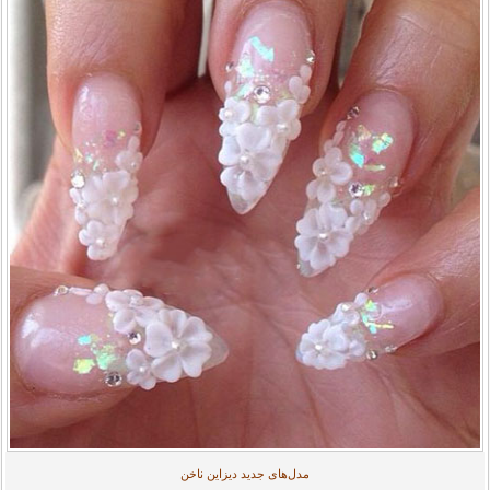
مدل‌های جدید دیزاین ناخن