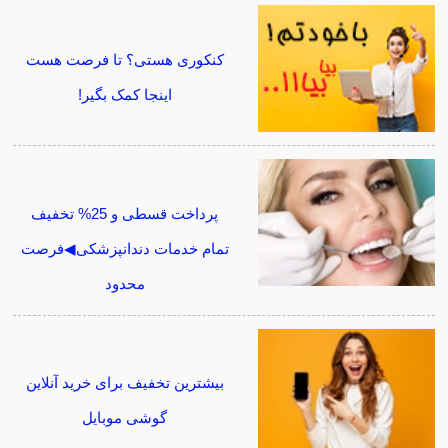
کنکوری هستی؟ تا فرصت هست
اینجا کمک بگیر!
پرداخت قسطی و 25% تخفیف
تمام خدمات دندانپزشکی◀فرصت
محدود
بیشترین تخفیف برای خرید آنلاین
گوشی موبایل