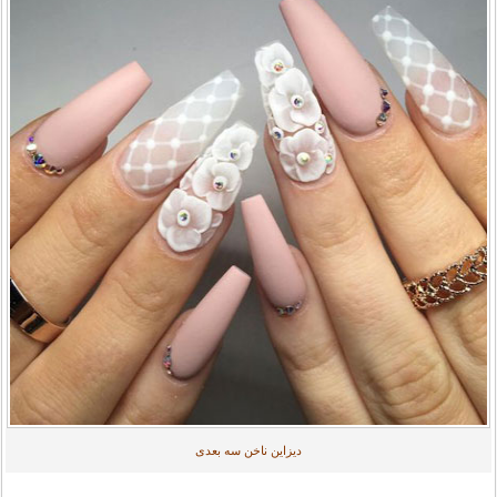
دیزاین ناخن سه بعدی