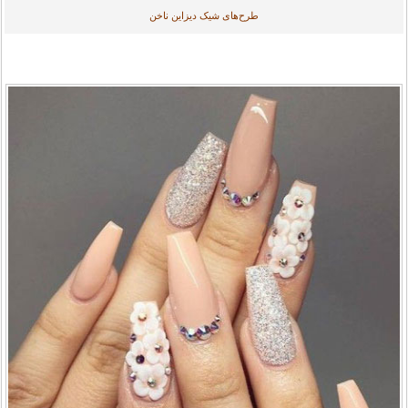
طرح‌های شیک دیزاین ناخن