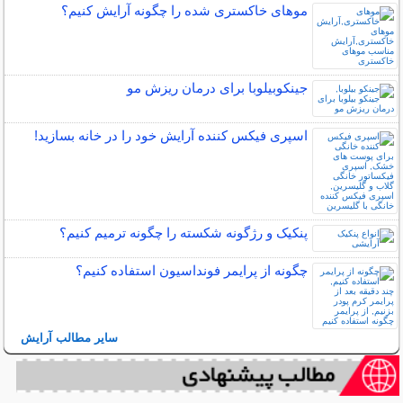
موهای خاکستری شده را چگونه آرایش کنیم؟
جینکوبیلوبا برای درمان ریزش مو
اسپری فیکس کننده آرایش خود را در خانه بسازید!
پنکیک و رژگونه شکسته را چگونه ترمیم کنیم؟
چگونه از پرایمر فونداسیون استفاده کنیم؟
سایر مطالب آرایش