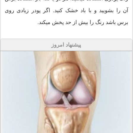
آن را بشویید و با باد خشک کنید. اگر پودر زیادی روی
برس باشد رنگ را بیش از حد پخش میکند.
پیشنهاد امروز