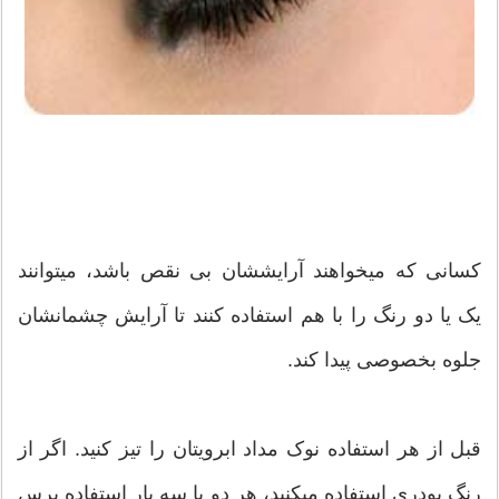
کسانی که میخواهند آرایششان بی نقص باشد، میتوانند
یک یا دو رنگ را با هم استفاده کنند تا آرایش چشمانشان
جلوه بخصوصی پیدا کند.
قبل از هر استفاده نوک مداد ابرویتان را تیز کنید. اگر از
رنگ پودری استفاده میکنید، هر دو یا سه بار استفاده برس