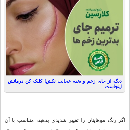
دیگه از جای زخم و بخیه خجالت نکش! کلیک کن درمانش
اینجاست
اگر رنگ موهایتان را تغییر شدیدی بدهید، متناسب با آن