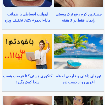
جدیدترین کرم رفع ترک پوستی
ایمپلنت اقساطی با ضمانت
زایمان فقط در 3 هفته
مادام‌العمر+ 25% تخفیف ویژه
تورهای داخلی و خارجی لحظه
کنکوری هستی؟ تا فرصت هست
آخری رو از دست نده
اینجا کمک بگیر!