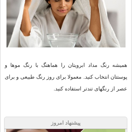
همیشه رنگ مداد ابرویتان را هماهنگ با رنگ موها و
پوستتان انتخاب کنید. معمولا برای روز رنگ طبیعی و برای
عصر از رنگهای تندتر استفاده کنید.
پیشنهاد امروز