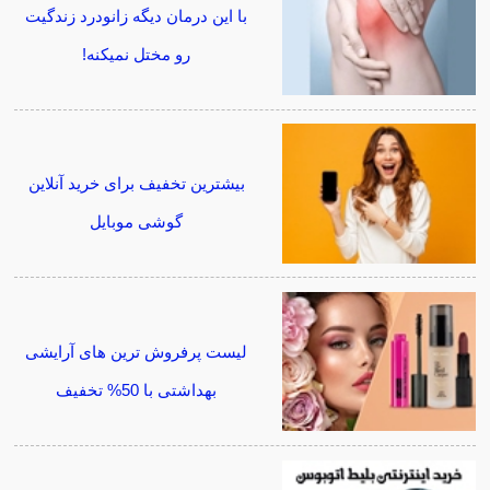
با این درمان دیگه زانودرد زندگیت
رو مختل نمیکنه!
بیشترین تخفیف برای خرید آنلاین
گوشی موبایل
لیست پرفروش ترین های آرایشی
بهداشتی با 50% تخفیف