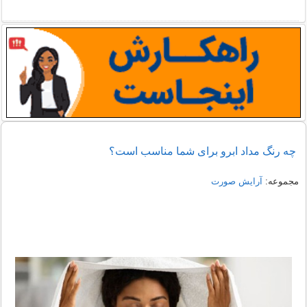
چه رنگ مداد ابرو برای شما مناسب است؟
مجموعه:
آرایش صورت