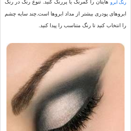
هایتان را کمرنگ یا پررنگ کنید. تنوع رنگ در رنگ
رنگ ابرو
ابروهای پودری بیشتر از مداد ابروها است.چند سایه چشم
را انتخاب کنید تا رنگ متناسب را پیدا کنید.