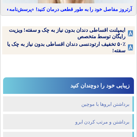
آرتروز مفاصل خود را به طور قطعی درمان کنید! ◗پرسش‌نامه◖
ایمپلنت اقساطی دندان بدون نیاز به چک و سفته! ویزیت
رایگان توسط متخصص
۵۰٪ تخفیف ارتودنسی دندان اقساطی بدون نیاز به چک یا
سفته!
زیبایی خود را دوچندان کنید
برداشتن ابروها با موچین
برداشتن و مرتب کردن ابرو