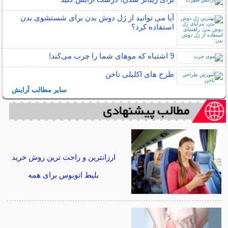
آیا می توانید از ژل دوش بدن برای شستشوی بدن
استفاده کرد؟
9 اشتباه که موهای شما را چرب می‌کند!
طرح های اکلیلی ناخن
سایر مطالب آرایش
ارزانترین و راحت ترین روش خرید
بلیط اتوبوس برای همه