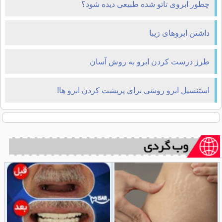
چطور ابروی تاتو شده طبیعی دیده شود؟
داشتن ابروهای زیبا
طرز درست کردن ابرو به روش آسان
استنسیل ابرو روشی برای پرپشت کردن ابرو ها!