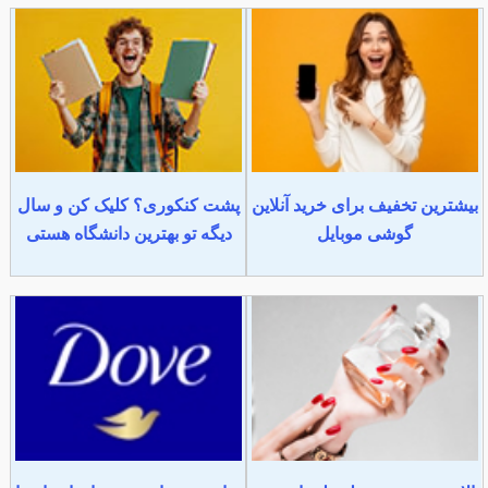
بیشترین تخفیف برای خرید آنلاین
پشت کنکوری؟ کلیک کن و سال
گوشی موبایل
دیگه تو بهترین دانشگاه هستی