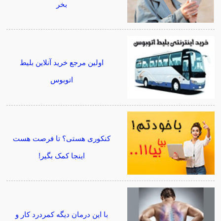
بخر
اولین مرجع خرید آنلاین بلیط
اتوبوس
کنکوری هستی؟ تا فرصت هست
اینجا کمک بگیر!
با این درمان دیگه کمردرد کار و