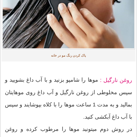
پاک کردن رنگ مو در خانه
موها را شامپو بزنید و با آب داغ بشویید و
روغن نارگیل :
سپس مخلوطی از روغن نارگیل و آب داغ روی موهایتان
بمالید و به مدت 1 ساعت موها را با کلاه بپوشایند و سپس
با آب داغ آبکشی کنید.
در روش دوم میتونید موها را مرطوب کرده و روغن