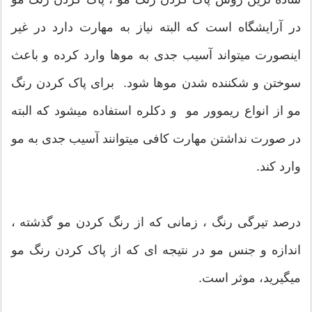
در آرایشگاه است که البته نیاز به مهارت دارد در غیر
اینصورت میتواند آسیب جدی به موها وارد کرده و باعث
سوختن و شکننده شدن موها شود. برای پاک کردن رنگ
مو از انواع ریموور مو و دکلره استفاده میشود که البته
در صورت نداشتن مهارت کافی میتوانند آسیب جدی به مو
وارد کند.
درصد تیرگی رنگ ، زمانی که از رنگ کردن مو گذشته ،
اندازه و جنس مو در نتیجه ای که از پاک کردن رنگ مو
میگیرید، موثر است.