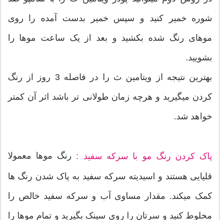
شوره خمیر کنید و سپس خمیر بدست آمده را روی
موهای رنگ شده بکشید و بعد از یک ساعت موها را
بشویید.
بهترین نتیجه از ویتامین ث را در فاصله 3 روز از رنگ
کردن میگیرید و هرچه زمان طولانی تر باشد اثر آن کمتر
خواهد شد.
رنگ موها معمولا
پاک کردن رنگ مو با سرکه سفید :
قلیایی هستند و اسیدیته سرکه سفید به پاک شدن رنگ ها
کمک میکند. مقدار مساوی آب و سرکه سفید خالص را
مخلوط کنید و سرتان را روی سینک بگیرید و تمام موها را