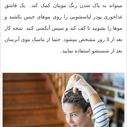
میتواند به پاک شدن رنگ مویتان کمک کند. یک قاشق
غذاخوری پودر لباسشویی را روی موهای خیس بکشید و
موها را بشویید تا کف کند و سپس آبکشی کنید. نتیجه کار
بعد از 3 روز مشخص میشود. حتما از ماسک موی آبرسان
بعد از شستشو استفاده نمایید.