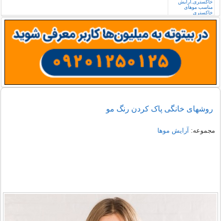
روشهای خانگی پاک کردن رنگ مو
مجموعه:
آرایش موها