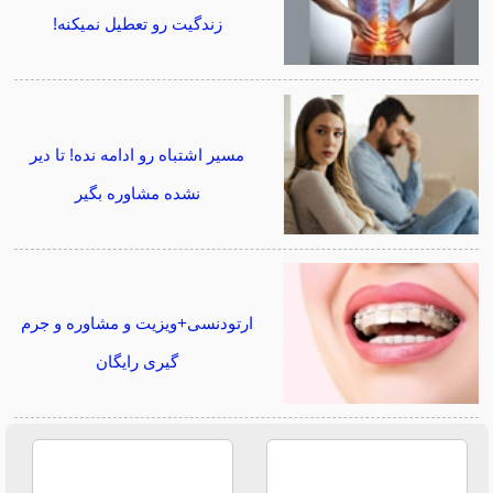
زندگیت رو تعطیل نمیکنه!
مسیر اشتباه رو ادامه نده! تا دیر
نشده مشاوره بگیر
ارتودنسی+ویزیت و مشاوره و جرم
گیری رایگان