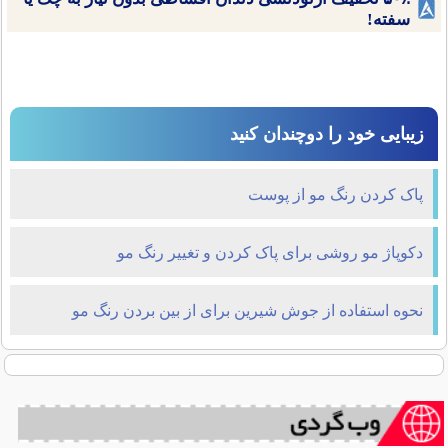
سفته!
زیبایی خود را دوچندان کنید
پاک کردن رنگ مو از پوست
دکوپاژ مو روشی برای پاک کردن و تغییر رنگ مو
نحوه استفاده از جوش شیرین برای از بین بردن رنگ مو