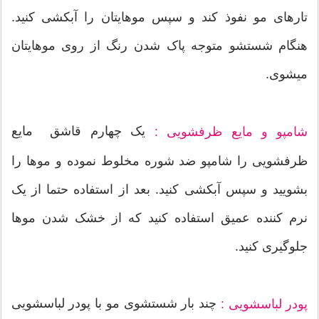
تارهای مو نفوذ کند و سپس موهایتان را آبکشی کنید.
هنگام شستشو متوجه پاک شدن رنگ از روی موهایتان
میشوی.
یک چهارم قاشق مایع
شامپو و مایع ظرفشویی :
ظرفشویی را شامپو ضد شوره مخلوط نموده و موها را
بشویید و سپس آبکشی کنید. بعد از استفاده حتما از یک
نرم کننده عمیق استفاده کنید که از خشک شدن موها
جلوگیری کنید.
چند بار شستشوی مو با پودر لباسشویی
پودر لباسشویی :