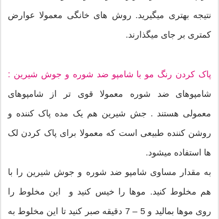
نتیجه بهتری میگیرید. روش های خانگی معمولا عوارض
کمتری بر جای میگذارند.
پاک کردن رنگ مو با شامپو ضد شوره و جوش شیرین :
شامپوهای ضد شوره معمولا قوی تر از شامپوهای
معمولی هستند . جش شیرین هم یک مده پاک کننده و
روشن کننده طبیعی است که معمولا برای پاک کردن لک
ها استفاده میشود.
به مقدار مساوی شامپو ضد شوره و جوش شیرین را با
هم مخلوط کنید. موها را خیس کنید و این مخلوط را
روی موها بمالید و 5 – 7 دقیقه صبر کنید تا این مخلوط به