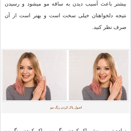
بیشتر باعث آسیب دیدن به ساقه مو میشود و رسیدن
نتیجه دلخواهتان خیلی سخت است و بهتر است از آن
صرف نظر کنید.
اصول پاک کردن رنگ مو
ساده ترین روش پاک کردن رنگ مو ، پاک کردن رنگ مو