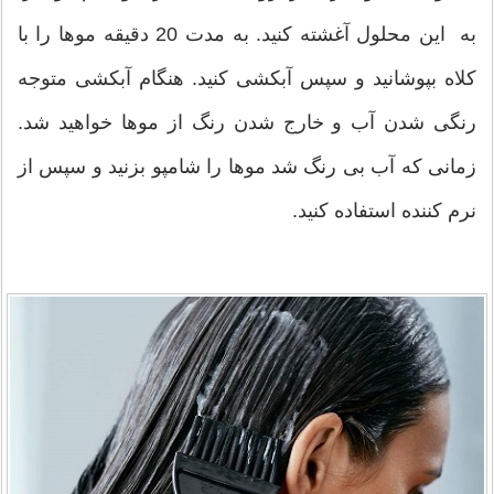
به این محلول آغشته کنید. به مدت 20 دقیقه موها را با
کلاه بپوشانید و سپس آبکشی کنید. هنگام آبکشی متوجه
رنگی شدن آب و خارج شدن رنگ از موها خواهید شد.
زمانی که آب بی رنگ شد موها را شامپو بزنید و سپس از
نرم کننده استفاده کنید.