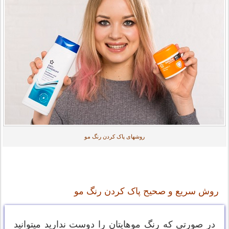
روشهای پاک کردن رنگ مو
روش سریع و صحیح پاک کردن رنگ مو
در صورتی که رنگ موهایتان را دوست ندارید میتوانید