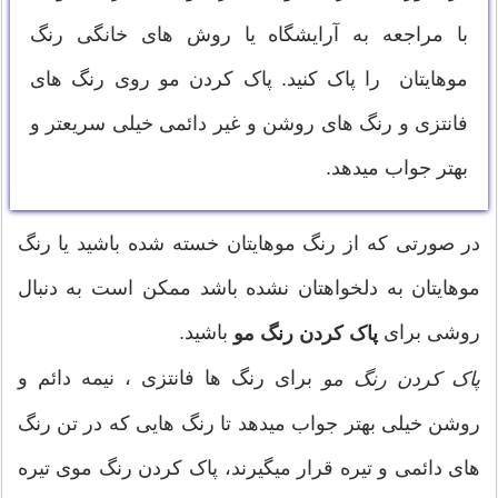
با مراجعه به آرایشگاه یا روش های خانگی رنگ
موهایتان را پاک کنید. پاک کردن مو روی رنگ های
فانتزی و رنگ های روشن و غیر دائمی خیلی سریعتر و
بهتر جواب میدهد.
در صورتی که از رنگ موهایتان خسته شده باشید یا رنگ
موهایتان به دلخواهتان نشده باشد ممکن است به دنبال
روشی برای
باشید.
پاک کردن رنگ مو
برای رنگ ها فانتزی ، نیمه دائم و
پاک کردن رنگ مو
روشن خیلی بهتر جواب میدهد تا رنگ هایی که در تن رنگ
های دائمی و تیره قرار میگیرند، پاک کردن رنگ موی تیره