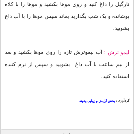
نارگیل را داغ کنید و روی موها بکشید و موها را با کلاه
پوشانده و یک شب بگذارید بماند سپس موها را با آب داغ
بشویید.
آب لیموترش تازه را روی موها بکشید و بعد
لیمو ترش :
از نیم ساعت با آب داغ بشویید و سپس از نرم کننده
استفاده کنید.
گردآوری :
بخش آرایش و زیبایی بیتوته