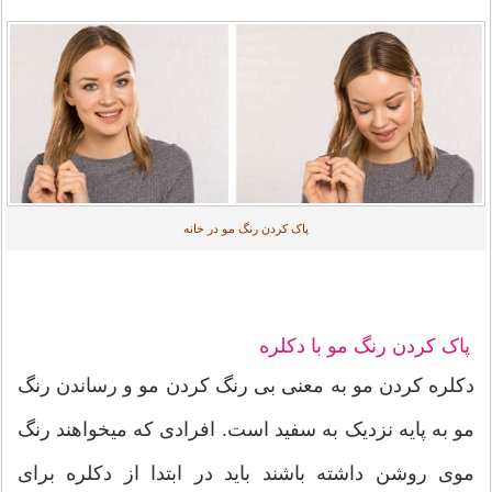
پاک کردن رنگ مو در خانه
پاک کردن رنگ مو با دکلره
دکلره کردن مو به معنی بی رنگ کردن مو و رساندن رنگ
مو به پایه نزدیک به سفید است. افرادی که میخواهند رنگ
موی روشن داشته باشند باید در ابتدا از دکلره برای