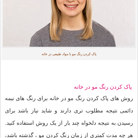
پاک کردن رنگ مو با مواد طبیعی در خانه
پاک کردن رنگ مو در خانه
روش های پاک کردن رنگ مو در خانه برای رنگ های نیمه
دائمی نتیجه مطلوب تری دارند و شاید نیاز باشد برای
رسیدن به نتیجه دلخواه چند بار از یک روش استفاده کنید.
هر چه مدت کمتری از زمان رنگ کردن مو ، گذشته باشد،