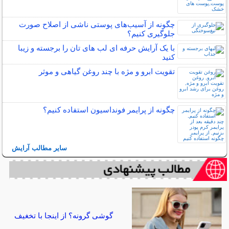
چگونه از آسیب‌های پوستی ناشی از اصلاح صورت
جلوگیری کنیم؟
با یک آرایش حرفه ای لب های تان را برجسته و زیبا
کنید
تقویت ابرو و مژه با چند روغن گیاهی و موثر
چگونه از پرایمر فونداسیون استفاده کنیم؟
سایر مطالب آرایش
گوشی گرونه؟ از اینجا با تخغیف