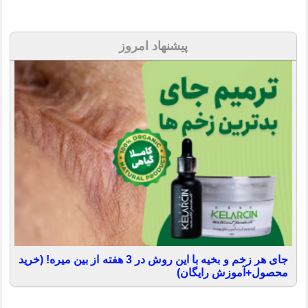
پیشنهاد امروز
جای هر زخم و بخیه با این روش در 3 هفته از بین میره! (خرید
محصول+آموزش رایگان)