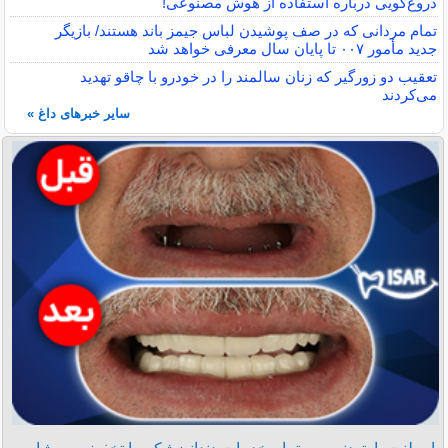
دروغ‌گویی درباره استفاده از هوش مصنوعی!
تمام مردانی که در صف پوشیدن لباس جیمز باند هستند/ بازیگر
جدید مأمور ۰۰۷ تا پایان سال معرفی خواهد شد
تعقیب دو زورگیر که زنان سالمند را در خودرو با چاقو تهدید
می‌کردند
سایر خبرهای داغ »