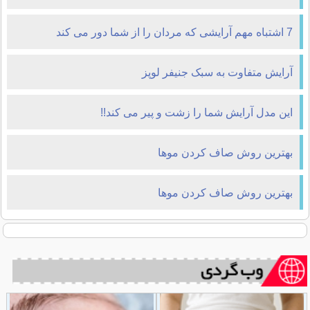
7 اشتباه مهم آرایشی که مردان را از شما دور می کند
آرایش متفاوت به سبک جنیفر لوپز
این مدل آرایش شما را زشت و پیر می کند!!
بهترين روش صاف کردن موها
بهترين روش صاف کردن موها