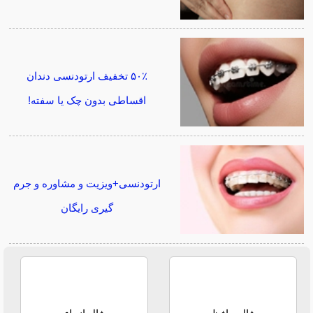
۵۰٪ تخفیف ارتودنسی دندان
اقساطی بدون چک یا سفته!
ارتودنسی+ویزیت و مشاوره و جرم
گیری رایگان