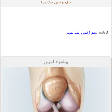
مدل‌های شنیون شیک و زیبا
گردآوری:
بخش آرایش و زیبایی بیتوته
پیشنهاد امروز