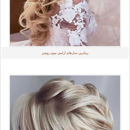
زیباترین مدل‌های آرایش موی روشن