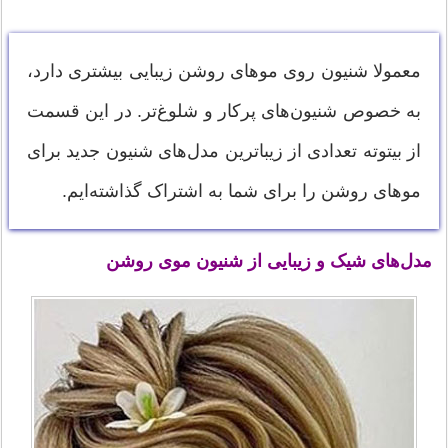
معمولا شنیون روی موهای روشن زیبایی بیشتری دارد،
به خصوص شنیون‌های پرکار و شلوغ‌تر. در این قسمت
از بیتوته تعدادی از زیباترین مدل‌های شنیون جدید برای
موهای روشن را برای شما به اشتراک گذاشته‌ایم.
مدل‌های شیک و زیبایی از شنیون موی روشن