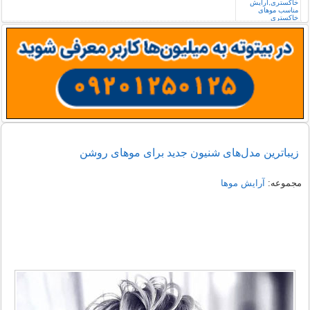
زیباترین مدل‌های شنیون جدید برای موهای روشن
مجموعه:
آرایش موها