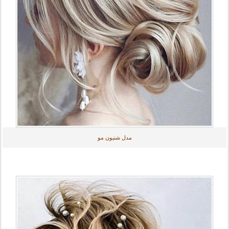
مدل‌ شنیون مو