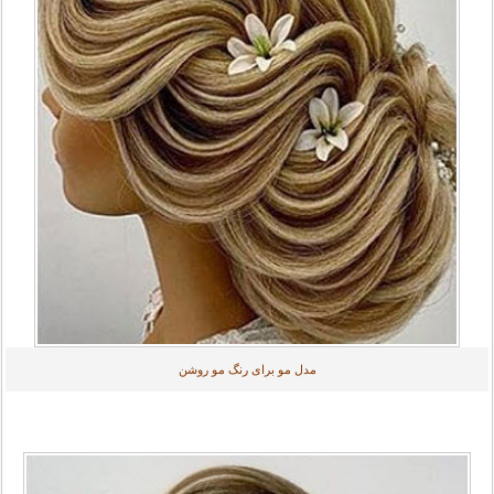
مدل مو برای رنگ مو روشن