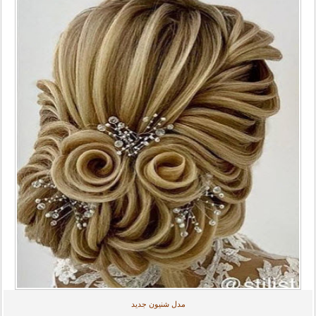
مدل‌ شنیون جدید