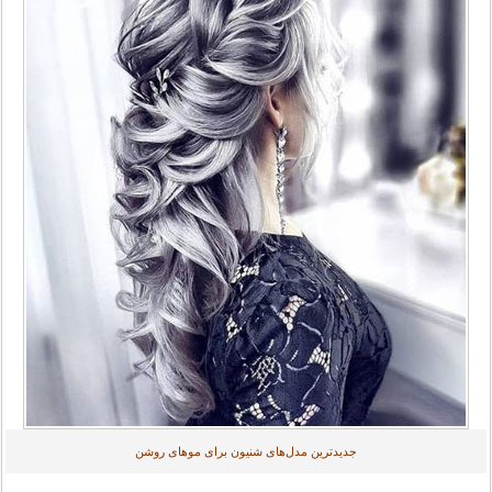
جدیدترین مدل‌های شنیون برای موهای روشن