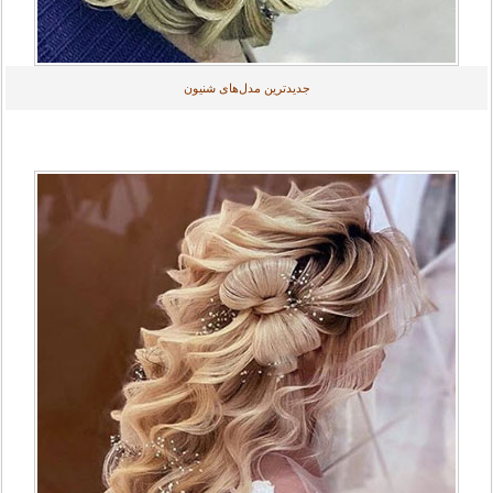
جدیدترین مدل‌های شنیون