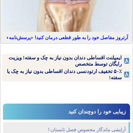
آرتروز مفاصل خود را به طور قطعی درمان کنید! ◗پرسش‌نامه◖
ایمپلنت اقساطی دندان بدون نیاز به چک و سفته! ویزیت
رایگان توسط متخصص
۵۰٪ تخفیف ارتودنسی دندان اقساطی بدون نیاز به چک یا
سفته!
زیبایی خود را دوچندان کنید
آرایشی ماندگار مخصوص فصل تابستان !