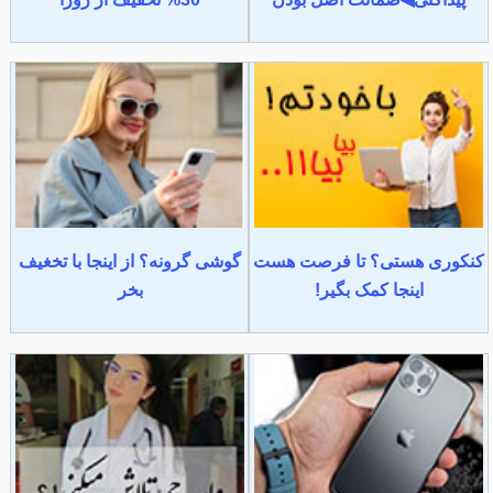
کنکوری هستی؟ تا فرصت هست
گوشی گرونه؟ از اینجا با تخغیف
اینجا کمک بگیر!
بخر