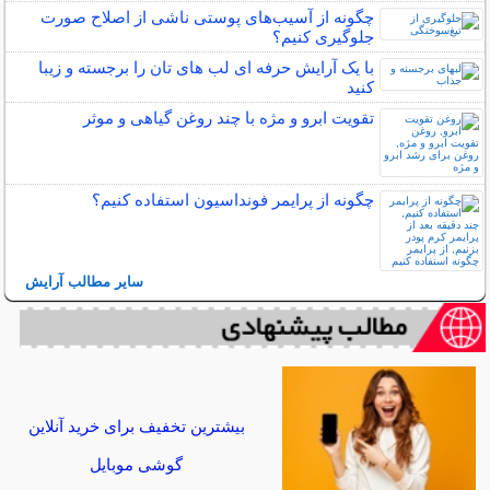
چگونه از آسیب‌های پوستی ناشی از اصلاح صورت
جلوگیری کنیم؟
با یک آرایش حرفه ای لب های تان را برجسته و زیبا
کنید
تقویت ابرو و مژه با چند روغن گیاهی و موثر
چگونه از پرایمر فونداسیون استفاده کنیم؟
سایر مطالب آرایش
بیشترین تخفیف برای خرید آنلاین
گوشی موبایل