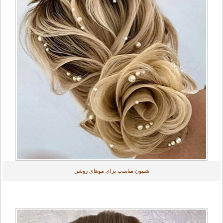
شنیون مناسب برای موهای روشن