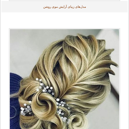
مدل‌های زیبای آرایش موی روشن