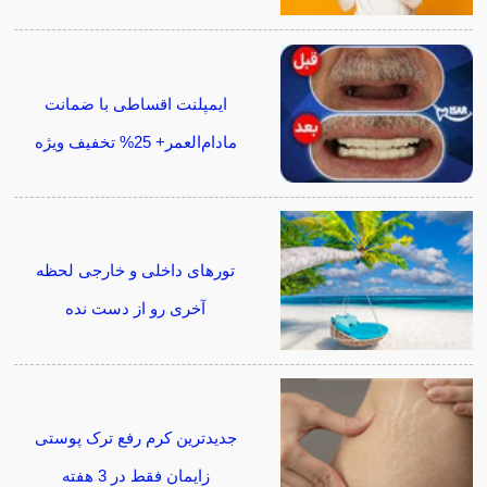
ایمپلنت اقساطی با ضمانت
مادام‌العمر+ 25% تخفیف ویژه
تورهای داخلی و خارجی لحظه
آخری رو از دست نده
جدیدترین کرم رفع ترک پوستی
زایمان فقط در 3 هفته