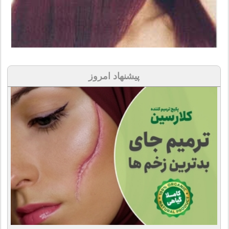
پیشنهاد امروز