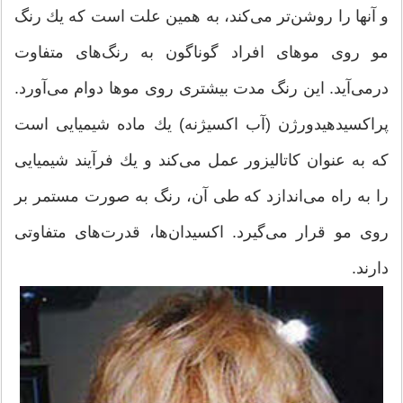
و آنها را روشن‌تر می‌كند، به همین علت است كه یك رنگ
مو روی موهای افراد گوناگون به رنگ‌های متفاوت
درمی‌آید. این رنگ مدت بیشتری روی موها دوام می‌آورد.
پراكسیدهیدورژن (آب‌ اكسیژنه) یك ماده شیمیایی است
كه به عنوان كاتالیزور عمل می‌كند و یك فرآیند شیمیایی
را به راه می‌اندازد كه طی آن، رنگ به صورت مستمر بر
روی مو قرار می‌گیرد. اكسیدان‌ها، قدرت‌های متفاوتی
دارند.