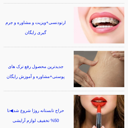
ارتودنسی+ویزیت و مشاوره و جرم
گیری رایگان
جدیدترین محصول رفع ترک های
پوستی+مشاوره و آموزش رایگان
حراج تابستانه روژا شروع شد◀تا
50% تخفیف لوازم آرایشی