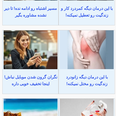
با این درمان دیگه کمردرد کار و
مسیر اشتباه رو ادامه نده! تا دیر
زندگیت رو تعطیل نمیکنه!
نشده مشاوره بگیر
با این درمان دیگه زانودرد
نگران گرون شدن موبایل نباش!
زندگیت رو مختل نمیکنه!
اینجا تخفیف خوبی داره