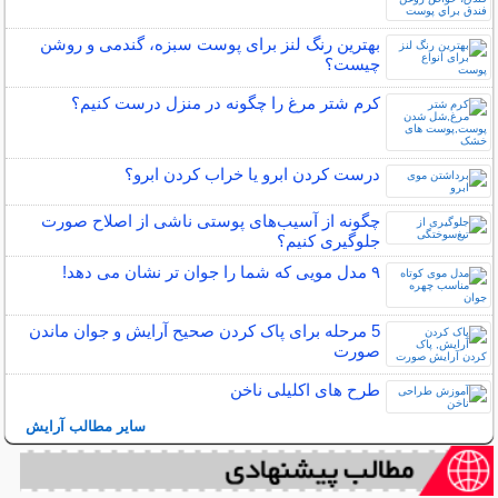
بهترین رنگ لنز برای پوست سبزه، گندمی و روشن
چیست؟
کرم شتر مرغ را چگونه در منزل درست کنیم؟
درست کردن ابرو یا خراب کردن ابرو؟
چگونه از آسیب‌های پوستی ناشی از اصلاح صورت
جلوگیری کنیم؟
۹ مدل مویی که شما را جوان تر نشان می دهد!
5 مرحله برای پاک کردن صحیح آرایش و جوان ماندن
صورت
طرح های اکلیلی ناخن
سایر مطالب آرایش