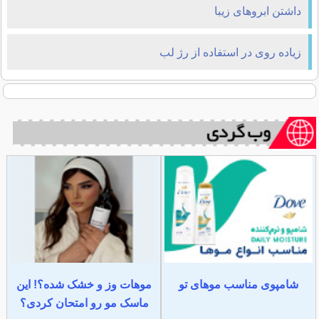
داشتن ابروهای زیبا
زیاده روی در استفاده از رژ لب
شامپوی مناسب موهای تو
موهات وز و خشک شده؟! این
ماسک مو رو امتحان کردی؟