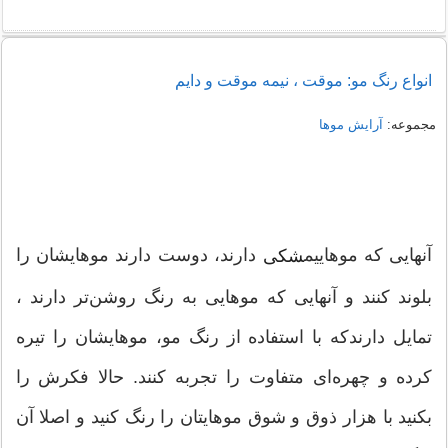
انواع رنگ مو: موقت ، نیمه موقت و دایم
مجموعه:
آرایش موها
آنهایی كه موهاییم
دارند، دوست دارند موهایشان را
شكی
بلوند كنند و آنهایی كه موهایی به رنگ روشن‌تر دارند ،
تمایل دارندكه با استفاده از رنگ مو، موهایشان را تیره
كرده و چهره‌ای متفاوت را تجربه كنند. حالا فكرش را
بكنید با هزار ذوق و شوق موهایتان را رنگ كنید و اصلا آن