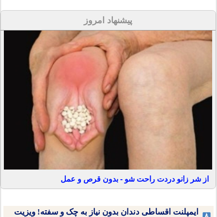
پیشنهاد امروز
از شر زانو دردت راحت شو - بدون قرص و عمل
ایمپلنت اقساطی دندان بدون نیاز به چک و سفته! ویزیت