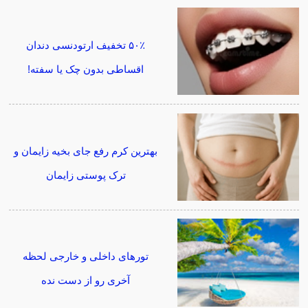
۵۰٪ تخفیف ارتودنسی دندان
اقساطی بدون چک یا سفته!
بهترین کرم رفع جای بخیه زایمان و
ترک پوستی زایمان
تورهای داخلی و خارجی لحظه
آخری رو از دست نده