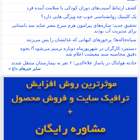
کشف ارتباط آسیب‌های دوران کودکی با سلامت آینده فرد
یک کلینیک روانشناسی خوب چه ویژگی هایی دارد؟
تحقیق جدید: سازه‌های پیرامون هرم سرخ مصر شاید سد باستانی
برای مدیریت آب بودند
سیاه‌چاله‌ها؛ پرخورهای کیهانی که غذایشان را پس می‌زنند
دستمزد کارگران در شهریورماه دوباره ترمیم می‌شود؟/ نحوه
دقیق محاسبه سبد معیشت اعلام شد
حادثه هولناک در پاساژ علاءالدین؛ ۶ نفر به بیمارستان منتقل شدند
سایر خبرهای داغ »