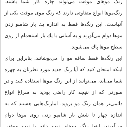
رنگ‌ موهای موقت می‌تواند چاره كار شما باشند.
رنگ‌موها انواع متفاوتی دارند كه رنگ موی موقت یكی از
آنهاست. این رنگ‌ها فقط به اندازه یك بار شامپو زدن
موها دوام می‌آورند و به آسانی با یك بار استحمام از روی
سطح موها پاك می‌شوند.
این رنگ‌ها فقط ساقه مو را می‌پوشانند. بنابراین برای
اینكه امتحان كنید كه آیا رنگ جدید مورد نظرتان به چهره
شما می‌آید، می‌توانید از این رنگ موها استفاده كنید و در
صورتی كه از نتیجه كار راضی بودید به سراغ انواع
دائمی‌تر همان رنگ مو بروید. امارنگ‌هایی هستند كه به
اندازه چهار تا شش بار شامپو زدن روی موها دوام
می‌آورند، اینها رنگ موهای نیمه دائم یا نیمه موقتی