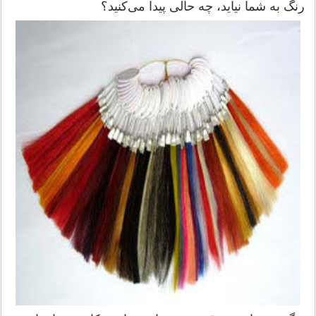
رنگ به شما نیاید، چه حالی پیدا می‌كنید؟