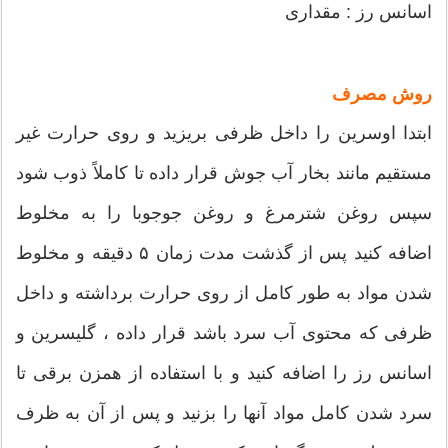
اسانس رز : مقداری
روش مصرف
ابتدا اوسرین را داخل ظرفی بریزید و روی حرارت غیر
مستقیم مانند بخار آب جوش قرار داده تا کاملاً ذوب شود
سپس روغن شترمرغ و روغن جوجوبا را به مخلوط
اضافه کنید پس از گذشت مدت زمان ۵ دقیقه و مخلوط
شدن مواد به طور کامل از روی حرارت برداشته و داخل
ظرفی که محتوی آب سرد باشد قرار داده ، گلیسرین و
اسانس رز را اضافه کنید و با استفاده از همزن برقی تا
سرد شدن کامل مواد آنها را بزنید و پس از آن به ظرف