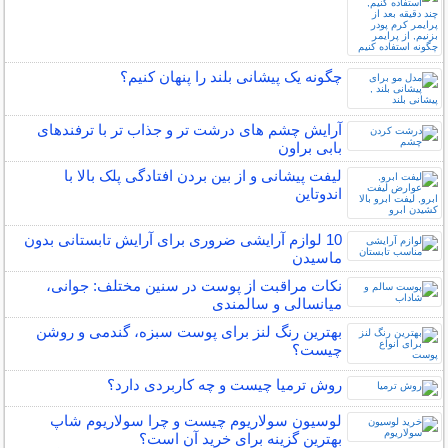
چگونه یک پیشانی بلند را پنهان کنیم؟
آرایش چشم های درشت تر و جذاب تر با ترفندهای
بابی براون
لیفت پیشانی و از بین بردن افتادگی پلک بالا با
اندوتاین
10 لوازم آرایشی ضروری برای آرایش تابستانی بدون
ماسیدن
نکات مراقبت از پوست در سنین مختلف: جوانی،
میانسالی و سالمندی
بهترین رنگ لنز برای پوست سبزه، گندمی و روشن
چیست؟
روش ترمیا چیست و چه کاربردی دارد؟
لوسیون سولاریوم چیست و چرا سولاریوم شاپ
بهترین گزینه برای خرید آن است؟