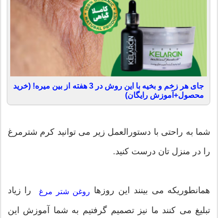
جای هر زخم و بخیه با این روش در 3 هفته از بین میره! (خرید
محصول+آموزش رایگان)
شما به راحتی با دستورالعمل زیر می توانید کرم شترمرغ
را در منزل تان درست کنید.
همانطوریکه می بینند این روزها
را زیاد
روغن شتر مرغ
تبلیغ می کنند ما نیز تصمیم گرفتیم به شما آموزش این