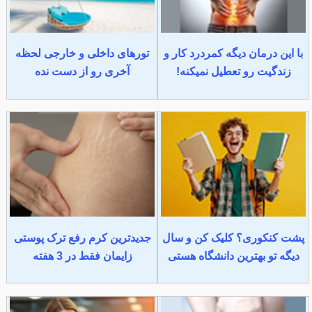
با این درمان دیگه کمردرد کار و
تورهای داخلی و خارجی لحظه
زندگیت رو تعطیل نمیکنه!
آخری رو از دست نده
پشت کنکوری؟ کلیک کن و سال
جدیدترین کرم رفع ترک پوستی
دیگه تو بهترین دانشگاه هستی
زایمان فقط در 3 هفته