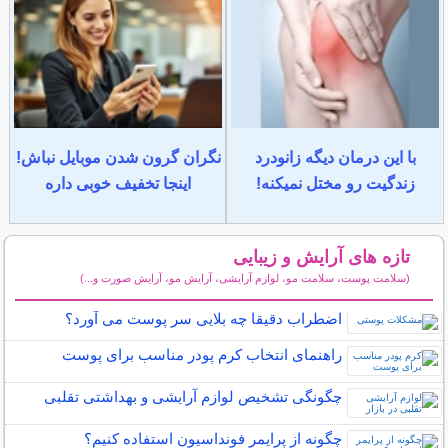
با این درمان دیگه زانودرد
نگران گرون شدن موبایل نباش!
زندگیت رو مختل نمیکنه!
اینجا تخفیف خوبی داره
تازه های آرایش و زیبایی
(سلامت پوست، سلامت مو، لوازم آرایشی، آرایش مو، آرایش صورت و...)
سایر مطالب آرایش
اضطراب دقیقا چه بلایی سر پوست می آورد؟
راهنمای انتخاب کرم پودر مناسب برای پوست
چگونگی تشخیص لوازم آرایشی و بهداشتی تقلبی
چگونه از پرایمر فونداسیون استفاده کنیم؟