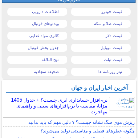
قیمت خودرو
اطلاعات دارویی
قیمت طلا و سکه
ویدئوهای فوتبال
قیمت دلار
کالری مواد غذایی
قیمت موبایل
جدول پخش فوتبال
قیمت تبلت
نهج البلاغه
تیتر روزنامه ها
صحیفه سجادیه
آخرین اخبار ایران و جهان
نرم‌افزار حسابداری ابری چیست؟ + جدول 1405
مزایا، مقایسه با نرم‌افزارهای سنتی و راهنمای
مهاجرت
ریزش موی سگ نشانه چیست؟ ۷ دلیل مهم که باید بدانید
چگونه عطرهای فصلی و مناسبتی تولید می‌شوند؟