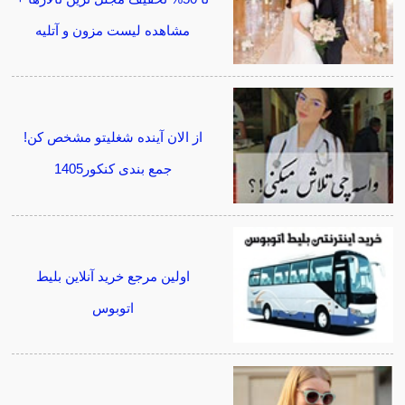
مشاهده لیست مزون و آتلیه
از الان آینده شغلیتو مشخص کن!
جمع بندی کنکور1405
اولین مرجع خرید آنلاین بلیط
اتوبوس