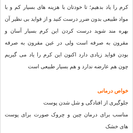
کرم را یاد بدهیم؛ تا خودتان با هزینه های بسیار کم و با
مواد طبیعی بدون ضرر درست کنید و از فواید بی نظیر آن
بهره مند شوید درست کردن این کرم بسیار آسان و
مقرون به صرفه است ولی در عین مقرون به صرفه
بودن فواید زیادی دارد اکنون این کرم را یاد می گیریم
چون هم عارضه ندارد و هم بسیار طبیعی است
خواص درمانی
جلوگیری از افتادگی و شل شدن پوست
مناسب برای درمان چین و چروک صورت برای پوست
های خشک