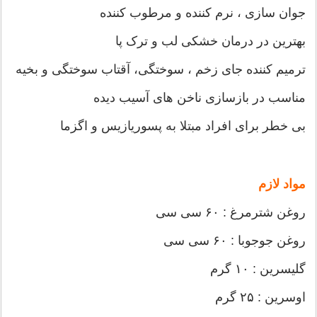
جوان سازی ، نرم کننده و مرطوب کننده
بهترین در درمان خشکی لب و ترک پا
ترمیم کننده جای زخم ، سوختگی، آقتاب سوختگی و بخیه
مناسب در بازسازی ناخن های آسیب دیده
بی خطر برای افراد مبتلا به پسوریازیس و اگزما
مواد لازم
روغن شترمرغ : ۶۰ سی سی
روغن جوجوبا : ۶۰ سی سی
گلیسرین : ۱۰ گرم
اوسرین : ۲۵ گرم