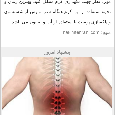
مورد نظر جهت نگهداری کرم منتقل کنید. بهترین زمان و
نحوه استفاده از این کرم هنگام شب و پس از شستشوی
و پاکسازی پوست با استفاده از آب و صابون می باشد.
منبع : hakimtehrani.com
پیشنهاد امروز