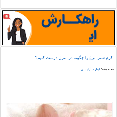
کرم شتر مرغ را چگونه در منزل درست کنیم؟
مجموعه:
لوازم آرایشی