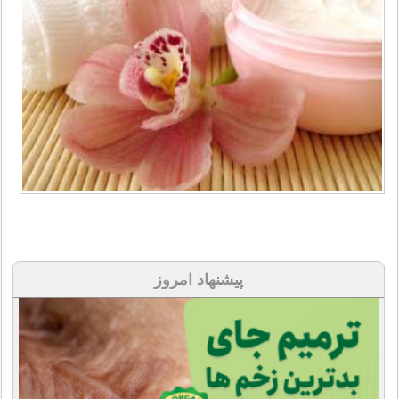
پیشنهاد امروز