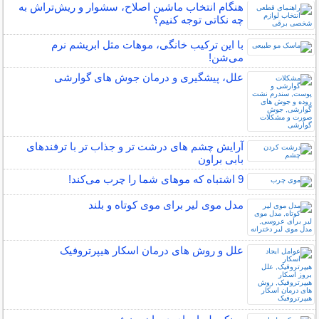
هنگام انتخاب ماشین اصلاح، سشوار و ریش‌تراش به
چه نکاتی توجه کنیم؟
با این ترکیب خانگی، موهات مثل ابریشم نرم
می‌شن!
علل، پیشگیری و درمان جوش های گوارشی
آرایش چشم های درشت تر و جذاب تر با ترفندهای
بابی براون
9 اشتباه که موهای شما را چرب می‌کند!
مدل موی لیر برای موی کوتاه و بلند
علل و روش های درمان اسکار هیپرتروفیک