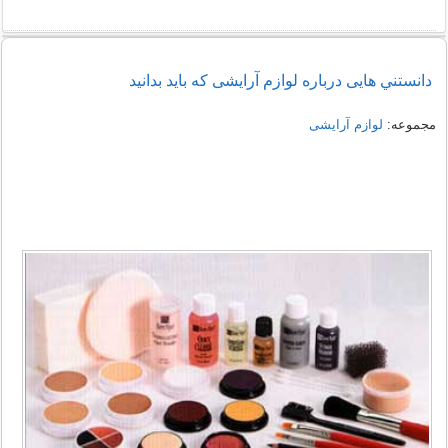
دانستني هایی درباره لوازم آرايشی که باید بدانید
مجموعه:
لوازم آرایشی