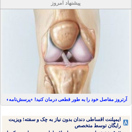
پیشنهاد امروز
آرتروز مفاصل خود را به طور قطعی درمان کنید! ◗پرسش‌نامه◖
ایمپلنت اقساطی دندان بدون نیاز به چک و سفته! ویزیت
رایگان توسط متخصص