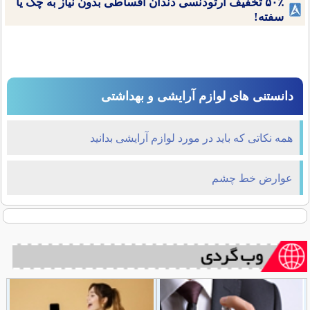
۵۰٪ تخفیف ارتودنسی دندان اقساطی بدون نیاز به چک یا
سفته!
دانستنی های لوازم آرایشی و بهداشتی
همه نکاتی که باید در مورد لوازم آرایشی بدانید
عوارض خط چشم