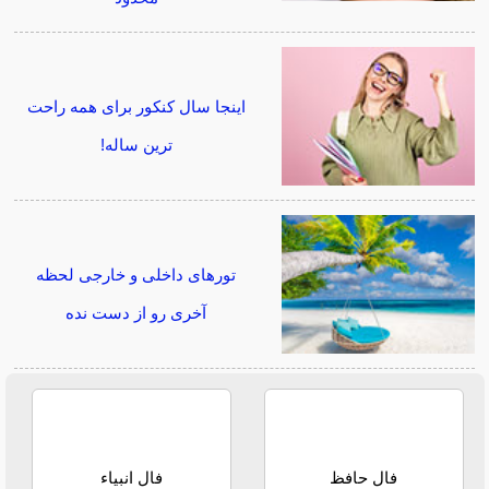
اینجا سال کنکور برای همه راحت
ترین ساله!
تورهای داخلی و خارجی لحظه
آخری رو از دست نده
فال حافظ
فال انبیاء