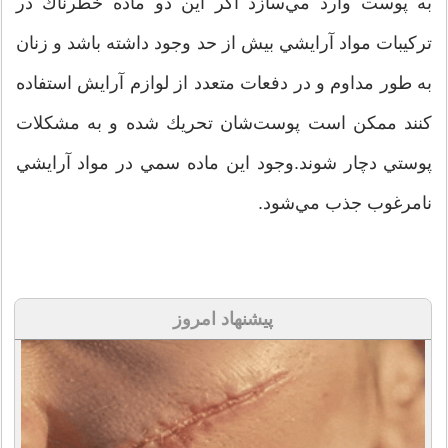
به پوست وارد مي‌سازد اگر اين دو ماده خطرناك در
تركيبات مواد آرايشي بيش از حد وجود داشته باشد و زنان
به طور مداوم و در دفعات متعدد از لوازم آرايش استفاده
كنند ممكن است پوست‌شان تحريك شده و به مشكلات
پوستي دچار شوند.وجود اين ماده سمي در مواد آرايشي
نامرغوب جذب مي‌شود.
پیشنهاد امروز