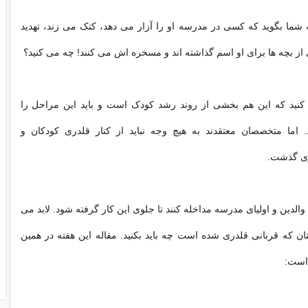
 شما بگوید که کسی در مدرسه او را آزار می دهد، کتک می زند، تهدید
 از بچه ها برای او اسم گذاشته اند و مسخره اش می کنند! چه می کنید؟
ید که این هم بخشی از روند رشد کودک است و باید این مراحل را
اما متخصصان معتقدند به هیچ وجه نباید از کنار قلدری کودکان و
ی گذشت.
والدین و اولیای مدرسه مداخله کنند تا جلوی این کار گرفته شود. لابد می
ان که قربانی قلدری شده است چه باید بکنید. مقاله این هفته در همین
است: