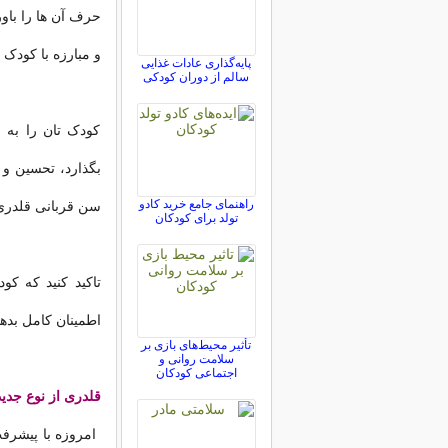
حرف آن ها را باور 
و مبارزه با کودک 
پایه‌گذاری عادات غذایی
سالم از دوران کودکی
کودک تان را به 
بگذارد، تحسین و ت
راهنمای جامع خرید کادو
سن قربانی قلدری 
تولد برای کودکان
تاکید کنید که ک
اطمینان کامل بده
تأثیر محیط‌های بازی بر
سلامت روانی و
اجتماعی کودکان
قلدری از نوع جدید
امروزه با پیشرف