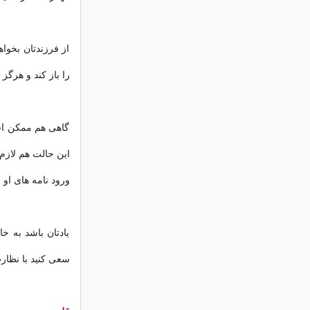
از فرزندتان بخواه
را باز کند و هرگز 
گاهی هم ممکن اس
این حالت هم لازم
ورود نامه های او 
یادتان باشد به خ
سعی کنید با نظار