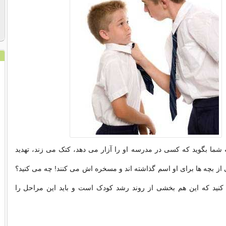
 شما بگوید که کسی در مدرسه او را آزار می دهد، کتک می زند، تهدید
 از بچه ها برای او اسم گذاشته اند و مسخره اش می کنند! چه می کنید؟
ید که این هم بخشی از روند رشد کودک است و باید این مراحل را