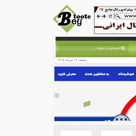
جمعه, ۱۶ مرداد ۱۴۰۵