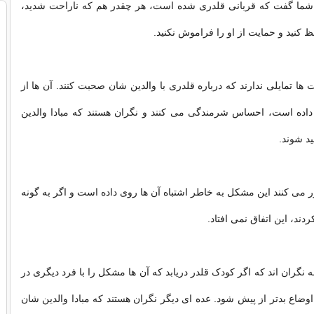
 شما گفت که قربانی قلدری شده است، هر چقدر هم که ناراحت شدید،
 کنید و حمایت از او را فراموش نکنید.
ها تمایلی ندارند که درباره قلدری با والدین شان صحبت کنند. آن ها از
 داده است، احساس شرمندگی می کنند و نگران هستند که مبادا والدین
ید شوند.
 می کنند این مشکل به خاطر اشتباه آن ها روی داده است و اگر به گونه
دند، این اتفاق نمی افتاد.
 نگران اند که اگر کودک قلدر دریابد که آن ها مشکل را با فرد دیگری در
اوضاع بدتر از پیش شود. عده ای دیگر نگران هستند که مبادا والدین شان