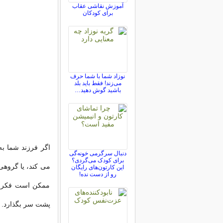
آموزش نقاشی عقاب
برای کودکان
نوزاد شما با شما حرف
می‌زند! فقط باید بلد
باشید گوش دهید…
اگر فرزند شما به
دنبال سرگرمی خونه‌گی
برای کودک می‌گردی؟
می کند، یا گروهی
این کارتون‌های رایگان
رو از دست نده!
ممکن است فکر کن
پشت سر بگذارد.