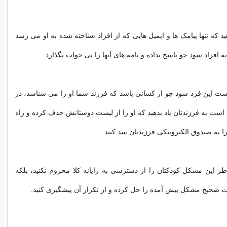
ید که تنها پیامک ها و ایمیل هایی که از افراد شناخته شده به او می رسد
به افراد سود جو پاسخ نداده و نامه های آنها را بی جواب بگذارد.
ت این فرد سود جو از کسانی باشد که فرزند شما او را می شناسد، در
 است به فرزندتان یاد بدهید که او را از لیست دوستانش حذف کرده و راه
را به صندوق الکترونیکی فرزندتان سد کنید.
اطر این مشکل کودکتان را از دسترسی به رایانه کلا محروم نکنید، بلکه
ت صحیح مشکل پیش آمده را حل کرده و از تکرار آن پیشگیری کنید.