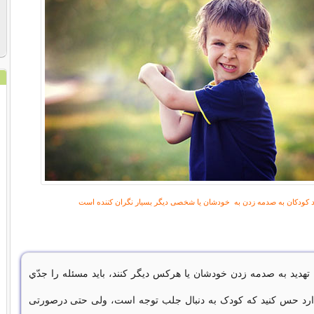
د کودکان به صدمه زدن به خودشان یا شخصی ديگر بسیار نگران کننده است
 تهدید به صدمه زدن خودشان یا هرکس ديگر کنند، باید مسئله را جدّي
ارد حس کنید که کودک به دنبال جلب ­توجه است، ولی حتی درصورتی