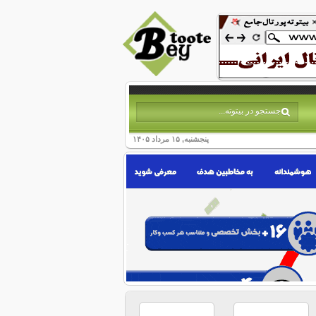
پنجشنبه, ۱۵ مرداد ۱۴۰۵