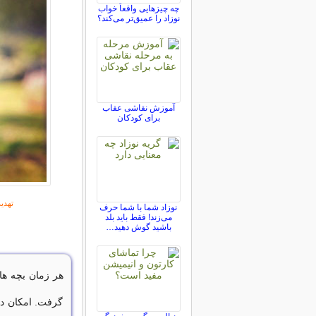
چه چیزهایی واقعاً خواب
نوزاد را عمیق‌تر می‌کند؟
آموزش نقاشی عقاب
برای کودکان
تهدی
نوزاد شما با شما حرف
می‌زند! فقط باید بلد
باشید گوش دهید…
هر زمان بچه­ ها
گرفت. امکان د