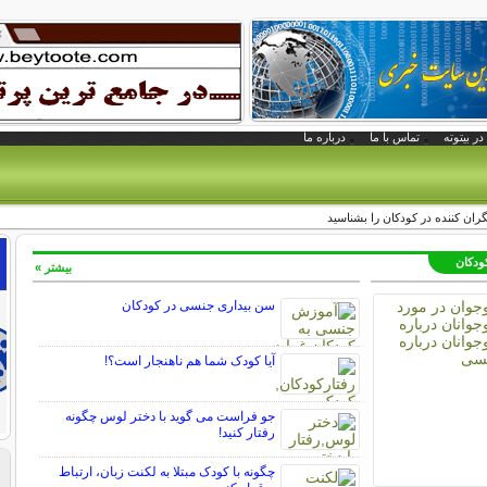
در بیتوته
تماس با ما
درباره ما
گران کننده در کودکان را بشناسید
کودکان
بیشتر »
سن بیداری جنسی در کودکان
آیا کودک شما هم ناهنجار است؟!
جو فراست می گوید با دختر لوس چگونه
رفتار کنید!
چگونه با کودک مبتلا به لکنت زبان، ارتباط