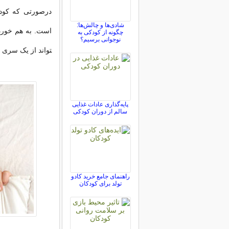
درصورتی که کودکت
شادی‌ها و چالش‌ها:
است. به­ هم ­خورد
چگونه از کودکی به
نوجوانی برسیم؟
تواند از یک سری 
پایه‌گذاری عادات غذایی
سالم از دوران کودکی
راهنمای جامع خرید کادو
تولد برای کودکان