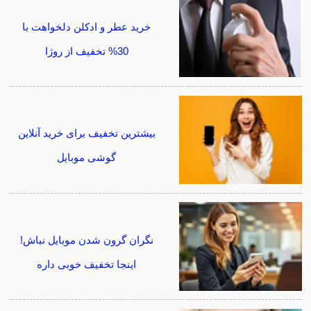
خرید عطر و ادکلن دلخواهت با
30% تخفیف از روژا
بیشترین تخفیف برای خرید آنلاین
گوشی موبایل
نگران گرون شدن موبایل نباش!
اینجا تخفیف خوبی داره