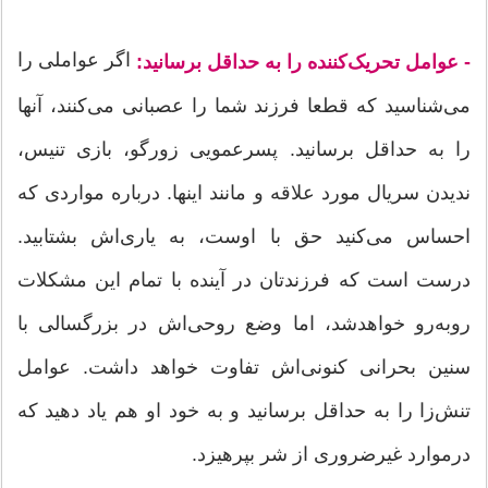
اگر عواملی را
- عوامل تحریک‌کننده را به حداقل برسانید:
می‌شناسید که قطعا فرزند شما را عصبانی می‌کنند، آنها
را به حداقل برسانید. پسرعمویی زورگو، بازی تنیس،
ندیدن سریال مورد علاقه و مانند اینها. درباره مواردی که
احساس می‌کنید حق با اوست، به یاری‌اش بشتابید.
درست است که فرزندتان در آینده با تمام این مشکلات
روبه‌رو خواهدشد، اما وضع روحی‌اش در بزرگسالی با
سنین بحرانی کنونی‌اش تفاوت خواهد داشت. عوامل
تنش‌زا را به حداقل برسانید و به خود او هم یاد دهید که
درموارد غیرضروری از شر بپرهیزد.