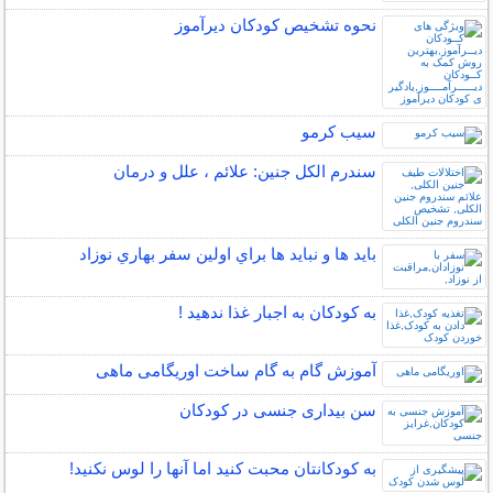
نحوه تشخیص کودکان دیرآموز
سیب کرمو
سندرم الکل جنین: علائم ، علل و درمان
بايد ها و نبايد ها براي اولين سفر بهاري نوزاد
به کودکان به اجبار غذا ندهید !
آموزش گام به گام ساخت اوریگامی ماهی
سن بیداری جنسی در کودکان
به کودکانتان محبت کنید اما آنها را لوس نکنید!