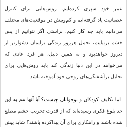
عمر خود سپری کرده‌ایم، روش‌هایی برای کنترل
عصبانیت یاد گرفته‌ایم و کم‌وبیش در موقعیت‌های مختلف
می‌دانیم باید چه کار کنیم. براستی اگر نتوانیم از پس
خشم بربیاییم، تحمل هرروز زندگی برایمان دشوارتر از
دیروز خواهدبود و به همین دلیل، هر فرد عادی که
می‌خواهد در این دنیا زندگی کند باید روش‌هایی برای
تحلیل برآشفتگی‌های روحی خود آموخته باشد.
آیا آنها هم به این
اما تکلیف کودکان و نوجوانان چیست؟
حد بلوغ فکری رسیده‌اند که از قدرت تخریب خشم مطلع
شده باشند و راهکاری برای آن پیداکرده باشند؟ شاید پیش