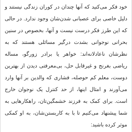
خود فکر می‌کنید که آنها چندان در کوران زندگی نیستند و
دلیل خاصی برای عصبانی شدن‌شان وجود ندارد. در حالی
که این طرز فکر درست نیست و آنها، بخصوص در سنین
بحرانی نوجوانی بشدت درگیر مسائلی هستند که به
نظرشان ناعادلانه‌اند: خواهر یا برادر زورگو، مساله
ریاضی بغرنج و غیرقابل حل، بی‌معرفتی دیدن از بهترین
دوست، معلم کم حوصله، فشاری که والدین بر آنها وارد
می‌آورند و امثال اینها، از حد کنترل یک نوجوان خارج
است. برای کمک به فرزند خشمگین‌تان، راهکارهایی به
شما پیشنهاد می‌کنیم تا با به کاربستن‌شان، به او کمکی
موثر کرده باشید: