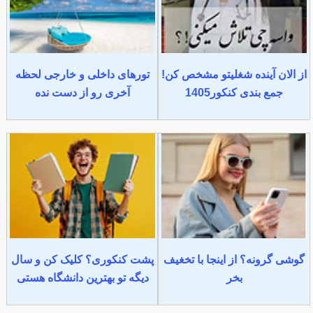
از الان آینده شغلیتو مشخص کن!
تورهای داخلی و خارجی لحظه
جمع بندی کنکور1405
آخری رو از دست نده
گوشی گرونه؟ از اینجا با تخغیف
پشت کنکوری؟ کلیک کن و سال
بخر
دیگه تو بهترین دانشگاه هستی