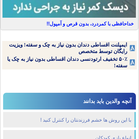
خداحافظی با کمردرد، بدون قرص و آمپول!!
ایمپلنت اقساطی دندان بدون نیاز به چک و سفته! ویزیت
رایگان توسط متخصص
۵۰٪ تخفیف ارتودنسی دندان اقساطی بدون نیاز به چک یا
سفته!
آنچه والدین باید بدانند
با این روش ها خشم فرزندنتان را کنترل کنید !
انواع بازی کودکان