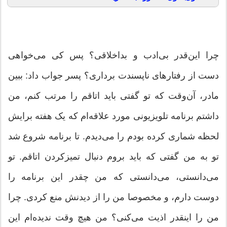
چرا این‌قدر بی‌ادب و بداخلاقی؟ پس کی می‌خواهی
دست از رفتارهای ناپسندت برداری؟ پسر جواب داد: ببین
مادر، آن‌وقت که تو گفتی باید اتاقم را مرتب کنم، من
داشتم برنامه تلویزیونی مورد علاقه‌ام که یک هفته برایش
لحظه شماری کرده بودم را می‌دیدم. تا برنامه شروع شد
تو به من گفتی که باید بروم دنبال تمیزکردن اتاقم. تو
می‌دانستی، می‌دانستی که من چقدر این برنامه را
دوست دارم، و مخصوصا من را از دیدنش منع کردی. چرا
من را اینقدر اذیت می‌کنی؟ من هیچ وقت ندیده‌ام این