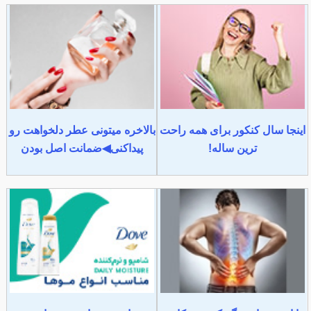
اینجا سال کنکور برای همه راحت
بالاخره میتونی عطر دلخواهت رو
ترین ساله!
پیداکنی◀ضمانت اصل بودن