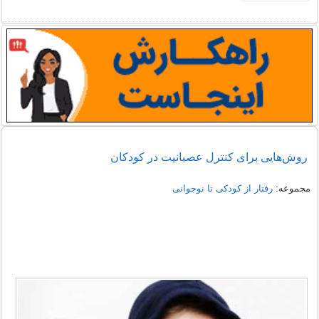
روش‌هایی برای کنترل عصبانیت در کودکان
مجموعه:
رفتار از کودکی تا نوجوانی