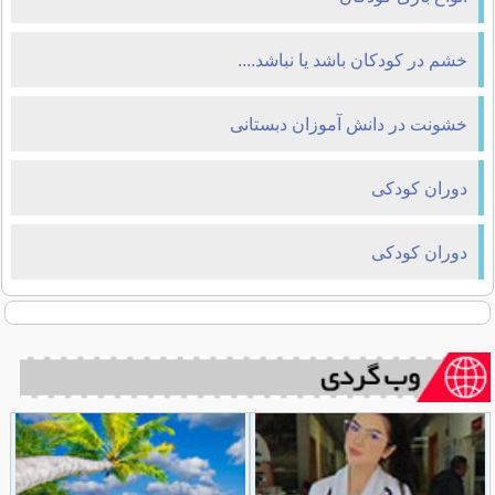
خشم در کودکان باشد یا نباشد....
خشونت در دانش آموزان دبستانی
دوران کودکی
دوران کودکی