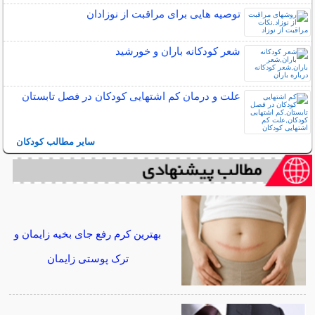
توصیه هایی برای مراقبت از نوزادان
شعر کودکانه باران و خورشید
علت و درمان کم اشتهایی کودکان در فصل تابستان
سایر مطالب کودکان
بهترین کرم رفع جای بخیه زایمان و
ترک پوستی زایمان