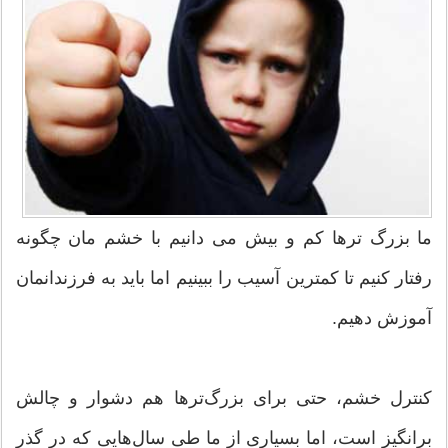
ما بزرگ ترها کم و بیش می دانیم با خشم مان چگونه
رفتار کنیم تا کمترین آسیب را ببینیم اما باید به فرزندانمان
آموزش دهیم.
کنترل خشم، حتی برای بزرگ‌ترها هم دشوار و چالش
برانگیز است، اما بسیاری از ما طی سال‌هایی که در گذر