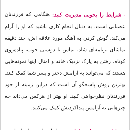
هنگامی که فرزندتان
- شرایط را بخوبی مدیریت کنید:
عصبانی است، به دنبال انجام کاری باشید که او را آرام
می‌کند. گوش کردن به آهنگ مورد علاقه اش، چند دقیقه
تماشای برنامه‌ای شاد، تماس با دوستی خوب، پیاده‌روی
کوتاه، رفتن به پارک نزدیک خانه و امثال اینها نمونه‌هایی
هستند که می‌توانند به آرامش دختر و پسر شما کمک کنند.
بهترین روش پاسخگو آن است که دراین زمینه از خود
فرزندتان نظرخواهی کنید. او بهتر از هرکس می‌داند چه
چیزهایی به آرامش پیداکردنش کمک می‌کنند.