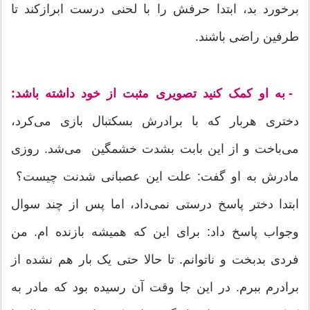
برخورد بد، ابتدا حرفش را با لحنی درست ابرازکند تا
طرفین راضی باشند.
- به او کمک کنید تصویری مثبت از خود داشته باشد:
دختری هربار که با برادرش بسکتبال بازی می‌کرد،
می‌باخت و از این بابت بشدت خشمگین می‌شد. روزی
مادرش به او گفت: علت این عصبانی شدنت چیست؟ ‌
ابتدا دختر پاسخ درستی نمی‌داد، اما پس از چند سوال
وجواب پاسخ داد: برای این که همیشه بازنده ام. من
فردی بدبخت و ناتوانم. تا حالا حتی یک بار هم نشده از
برادرم ببرم. در این جا وقت آن رسیده بود که مادر به