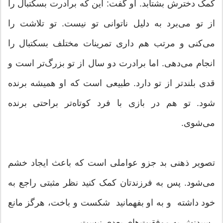
کمک دخترش بشتابد. او گفت: این که برادرت بسکتبال را
از تو می‌برد به دلیل ناتوانی تو نیست. تو تلاشت را
می‌کنی و مرتب هم داری تمرینات مختلف بسکتبال را
انجام می‌دهی. اما برادرت دو سال از تو بزرگ‌تر است و
قدی بلندتر از تو دارد. طبیعی است که او همیشه برنده
شود. تو هم در بازی با فرد کوتاه‌تر براحتی برنده
می‌شوی.
تصویر ذهنی بد جزو عواملی است که باعث ایجاد خشم
می‌شود. پس به فرزندتان کمک کنید نظر مثبتی راجع به
خود داشته ‌ و به او بفهمانید ‌ شکست و باخت، هرگز مانع
رسیدنش به موفقیت‌های بعدی نیست.