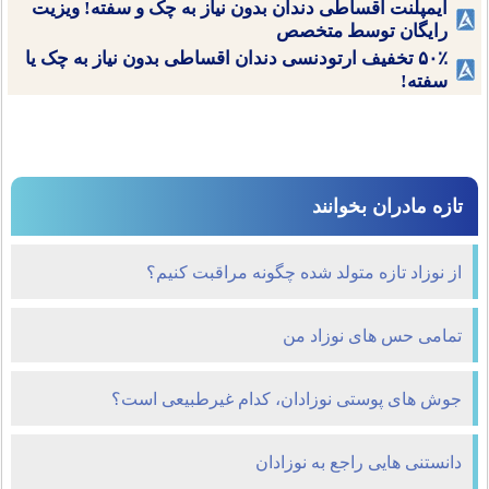
ایمپلنت اقساطی دندان بدون نیاز به چک و سفته! ویزیت
رایگان توسط متخصص
۵۰٪ تخفیف ارتودنسی دندان اقساطی بدون نیاز به چک یا
سفته!
تازه مادران بخوانند
از نوزاد تازه متولد شده چگونه مراقبت کنیم؟
تمامی حس های نوزاد من
جوش های پوستی نوزادان، کدام غیرطبیعی است؟
دانستنی هایی راجع به نوزادان