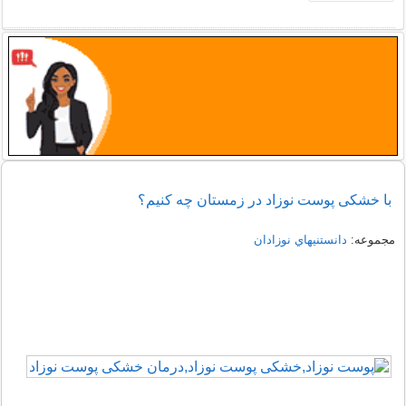
با خشکی پوست نوزاد در زمستان چه کنیم؟
مجموعه:
دانستنيهاي نوزادان