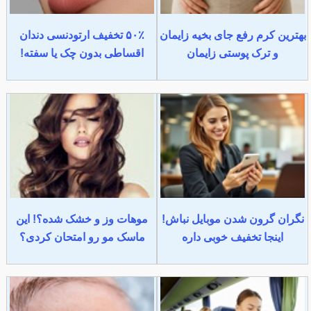
بهترین کرم رفع جای بخیه زایمان
۵۰٪ تخفیف ارتودنسی دندان
و ترک پوستی زایمان
اقساطی بدون چک یا سفته!
نگران گرون شدن موبایل نباش!
موهات وز و خشک شده؟! این
اینجا تخفیف خوبی داره
ماسک مو رو امتحان کردی؟