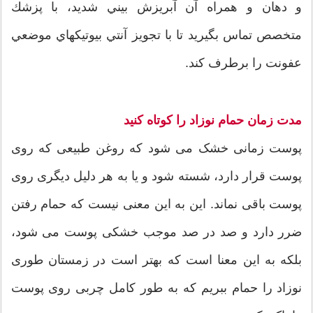
و دهان و همراه آن آبريزش بيني شديد، با پزشك
متخصص تماس بگيريد تا با تجويز آنتي بيوتيكهاي موضعي
عفونت را برطرف كند.
مدت زمان حمام نوزاد را کوتاه کنید
پوست زمانی خشک می شود که روغن طبیعی که روی
پوست قرار دارد، شسته شود و یا به هر دلیل دیگری روی
پوست باقی نماند. این به این معنی نیست که حمام رفتن
ضرر دارد و صد در صد موجب خشکی پوست می شود،
بلکه به این معنا است که بهتر است در زمستان طوری
نوزاد را حمام ببریم که به طور کامل چربی روی پوست