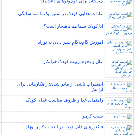
چیستان برای کوچولوهای دانشمند
عادات غذایی کودک در سنین یک تا سه سالگی
آیا کودک شما هم ناهنجار است؟!
آموزش گام‌به‌گامِ شیر دادن به نوزاد
علل و نحوه تربیت کودک خرابکار
اضطراب ناشی از مادر شدن: راهکارهایی برای
آرامش
راهنمای غذا و ظروف مناسب غذای کودک
سیب کرمو
فاکتورهای قابل توجه در انتخاب کریر نوزاد