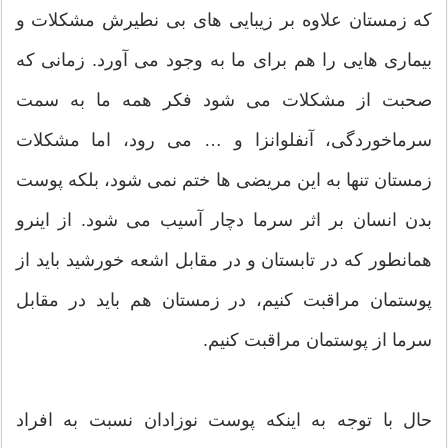
که زمستان علاوه بر زیبایی های بی نطیرش مشکلات و
بیماری هایی را هم برای ما به وجود می آورد. زمانی که
صحبت از مشکلات می شود فکر همه ما به سمت
سرماخوردگی، آنفلوانزا و … می رود، اما مشکلات
زمستان تنها به این مریضی ها ختم نمی شود، بلکه پوست
بدن انسان بر اثر سرما دچار آسیب می شود. از اینرو
همانطور که در تابستان و در مقابل اشعه خورشید باید از
پوستمان مراقبت کنیم، در زمستان هم باید در مقابل
سرما از پوستمان مراقبت کنیم.
حال با توجه به اینکه پوست نوزادان نسبت به افراد