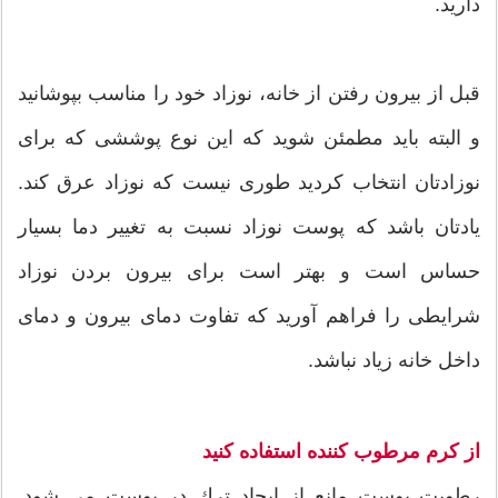
دارید.
قبل از بیرون رفتن از خانه، نوزاد خود را مناسب بپوشانید
و البته باید مطمئن شوید که این نوع پوششی که برای
نوزادتان انتخاب کردید طوری نیست که نوزاد عرق کند.
یادتان باشد که پوست نوزاد نسبت به تغییر دما بسیار
حساس است و بهتر است برای بیرون بردن نوزاد
شرایطی را فراهم آورید که تفاوت دمای بیرون و دمای
داخل خانه زیاد نباشد.
از کرم مرطوب کننده استفاده کنید
رطوبت پوست مانع از ايجاد ترك در پوست مي شود.