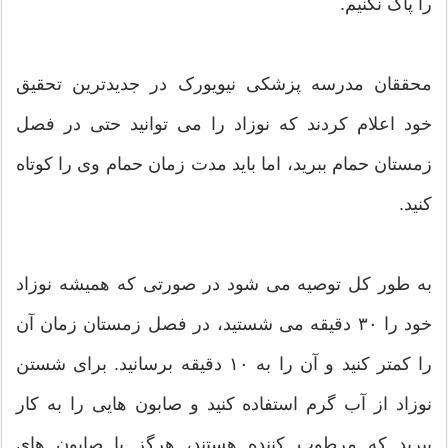
را پاک نکنیم.
محققان مدرسه پزشکی نیویورک در جدیدترین تحقیق
خود اعلام کردند که نوزاد را می توانید حتی در فصل
زمستان حمام ببرید، اما باید مدت زمان حمام وی را کوتاه
کنید.
به طور کل توصیه می شود در صورتی که همیشه نوزاد
خود را ۳۰ دقیقه می شستید، در فصل زمستان زمان آن
را کمتر کنید و آن را به ۱۰ دقیقه برسانید. برای شستن
نوزاد از آب گرم استفاده کنید و صابون هایی را به کار
ببرید که مرطوب کننده هستند، هرگز با صابون های