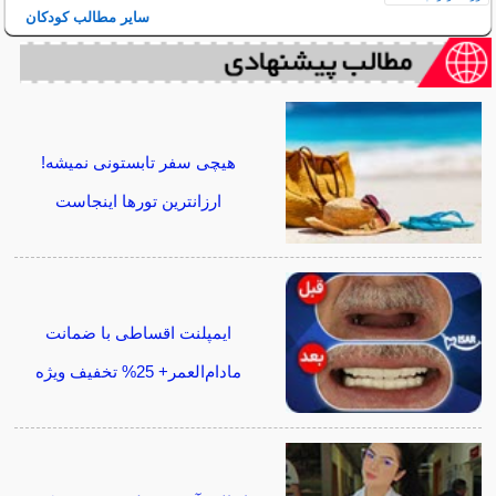
سایر مطالب کودکان
هیچی سفر تابستونی نمیشه!
ارزانترین تورها اینجاست
ایمپلنت اقساطی با ضمانت
مادام‌العمر+ 25% تخفیف ویژه