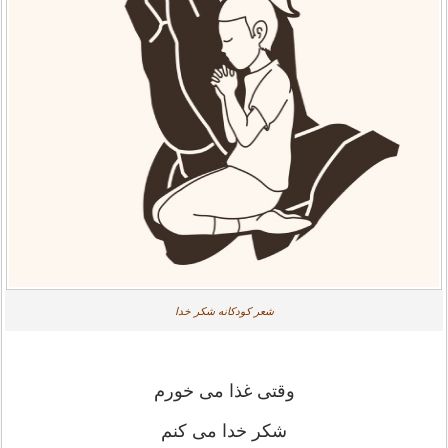
شعر کودکانه شکر خدا
وقتی غذا می خورم
شکر خدا می کنم