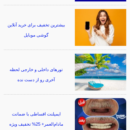
بیشترین تخفیف برای خرید آنلاین
گوشی موبایل
تورهای داخلی و خارجی لحظه
آخری رو از دست نده
ایمپلنت اقساطی با ضمانت
مادام‌العمر+ 25% تخفیف ویژه