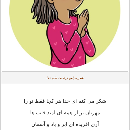
شعر سپاس از نعمت های خدا
شکر می کنم ای خدا هر کجا فقط تو را
مهربان تر از همه ای امید قلب ها
آری افریده ای ابر و باد و آسمان