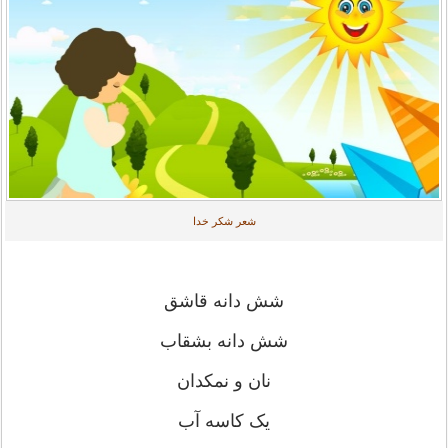
شعر شکر خدا
شش دانه قاشق
شش دانه بشقاب
نان و نمکدان
یک کاسه آب