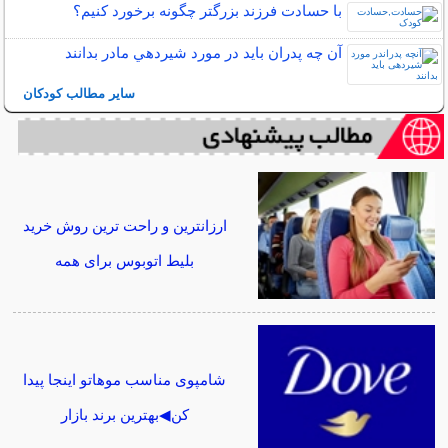
با حسادت فرزند بزرگتر چگونه برخورد کنیم؟
آن چه پدران بايد در مورد شيردهي مادر بدانند
سایر مطالب کودکان
ارزانترین و راحت ترین روش خرید
بلیط اتوبوس برای همه
شامپوی مناسب موهاتو اینجا پیدا
کن◀بهترین برند بازار