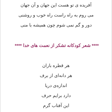
آفریده ی تو هست این جهان و آن جهان
می روم به راه راست راه خوب و روشنی
دور و گم نمی شوم چون همیشه با منی
**** شعر کودکانه تشکر از نعمت های خدا ****
هر قطره باران
هر دانه‌ای از برف
اندازه‌ی دريا
دارد برايم حرف
اين آفتاب گرم