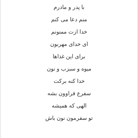
با پدر و مادرم
منم دعا می کنم
خدا ازت ممنونم
ای خدای مهربون
برای این غذاها
میوه و سبزب و نون
خدا کنه برکت
سفرع فراوون بشه
الهی که همیشه
تو سفرمون نون باش