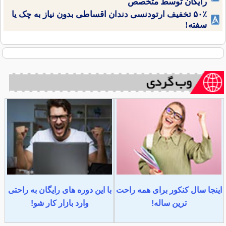
رایگان توسط متخصص
۵۰٪ تخفیف ارتودنسی دندان اقساطی بدون نیاز به چک یا
سفته!
اینجا سال کنکور برای همه راحت
با این دوره های رایگان به راحتی
ترین ساله!
وارد بازار کار شو!