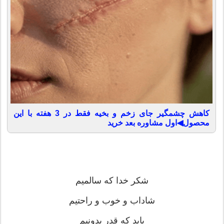
کاهش چشمگیر جای زخم و بخیه فقط در 3 هفته با این
محصول◀اول مشاوره بعد خرید
شکر خدا که سالمیم
شاداب و خوب و راحتیم
باید که قدر بدونیم