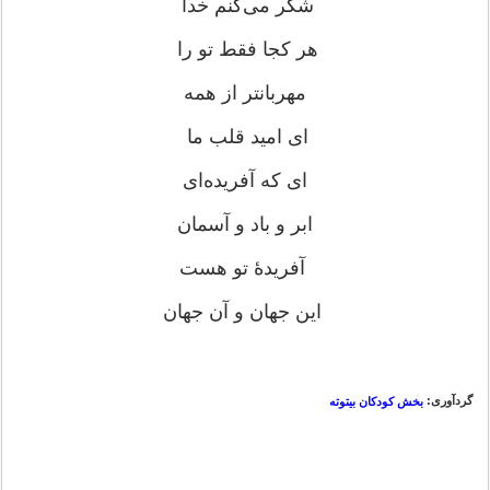
شکر می‌کنم خدا
هر کجا فقط تو را
مهربانتر از همه
ای امید قلب ما
ای که آفریده‌ای
ابر و باد و آسمان
آفریدۀ تو هست
این جهان و آن جهان
گردآوری:
بخش کودکان بیتوته