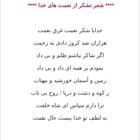
**** شعر تشکر از نعمت های خدا ****
خدایا شکر نعمت غرق نعمت
هزاران صد کرور دادی به رحمت
اگر شاکر نباشم ظلم و بی داد
نمودم بر همه ای داد و بی داد
زمین و آسمان خورشید و مهتاب
ز کوه و دشت و دریا ؛ روح بی تاب
ترا دارم سپاس ای شاه خلقت
به لطف تو خدا نیست حال نقمت