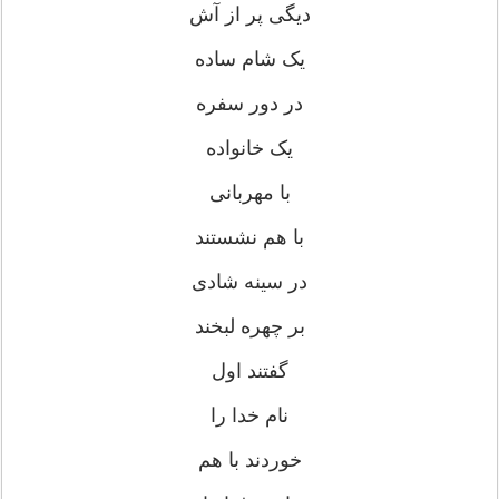
دیگی پر از آش
یک شام ساده
در دور سفره
یک خانواده
با مهربانی
با هم نشستند
در سینه شادی
بر چهره لبخند
گفتند اول
نام خدا را
خوردند با هم