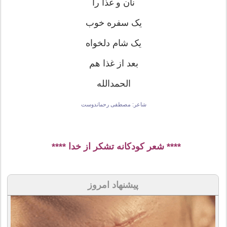
نان و غذا را
یک سفره خوب
یک شام دلخواه
بعد از غذا هم
الحمدالله
شاعر: مصطفی رحماندوست
**** شعر کودکانه تشکر از خدا ****
پیشنهاد امروز