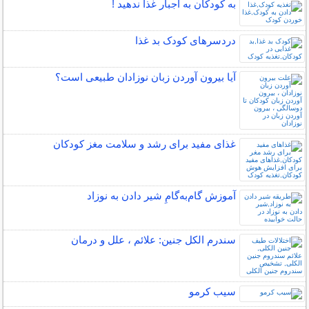
به کودکان به اجبار غذا ندهید !
دردسرهای کودک بد غذا
آیا بیرون آوردن زبان نوزادان طبیعی است؟
غذای مفید برای رشد و سلامت مغز کودکان
آموزش گام‌به‌گامِ شیر دادن به نوزاد
سندرم الکل جنین: علائم ، علل و درمان
سیب کرمو