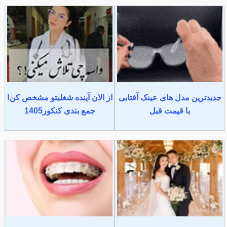
جدیدترین مدل های عینک آفتابی
از الان آینده شغلیتو مشخص کن!
با قیمت قبل
جمع بندی کنکور1405