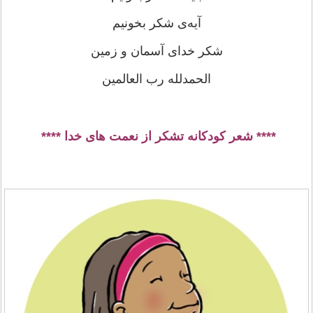
آیه‌ی شکر بخونیم
شکر خدای آسمان و زمین
الحمدلله رب العالمین
**** شعر کودکانه تشکر از نعمت های خدا ****