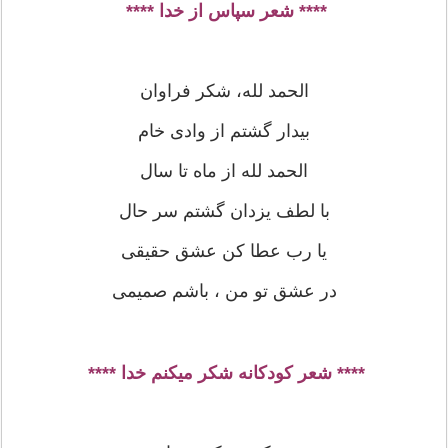
**** شعر سپاس از خدا ****
الحمد لله، شکر فراوان
بیدار گشتم از وادی خام
الحمد لله از ماه تا سال
با لطف یزدان گشتم سر حال
یا رب عطا کن عشق حقیقی
در عشق تو من ، باشم صمیمی
**** شعر کودکانه شکر میکنم خدا ****