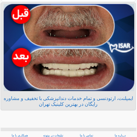
ایمپلنت، ارتودنسی و تمام خدمات دندانپزشکی با تخفیف و مشاوره
رایگان در بهترین کلینیک تهران
درباره ما
تماس با ما
تبلیغات در بیتوته
همکاری با ما