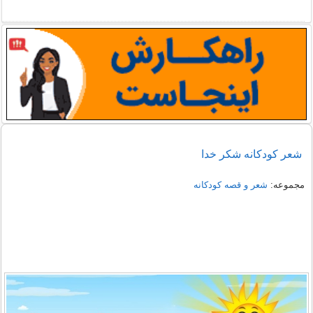
شعر کودکانه شکر خدا
مجموعه:
شعر و قصه کودکانه