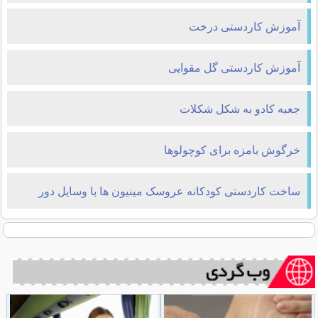
آموزش کاردستی درخت
آموزش کاردستی گل مقوایی
جعبه کادو به شکل شکلات
خرگوش بامزه برای کوچولوها
ساخت کاردستی کودکانه عروسک مینیون ها با وسایل دور
ریختنی