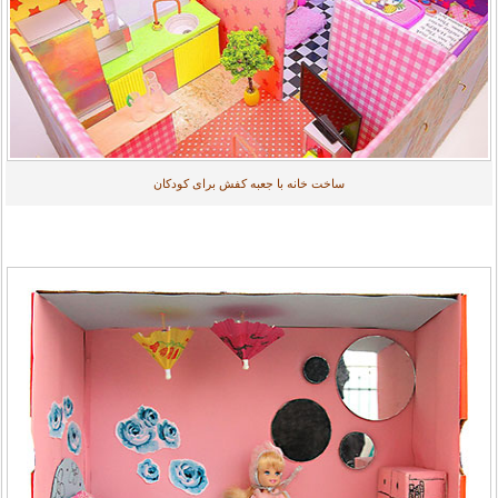
ساخت خانه با جعبه کفش برای کودکان