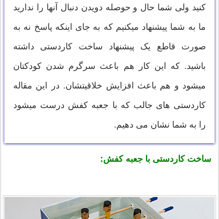
کنید ولی شما حال و حوصله دویدن دنبال آنها را ندارید
ما به شما پیشنهاد میکنیم که به جای اینکه پاسخ نه به
صورت قاطع یک پیشنهاد ساخت کاردستی داشته
باشید. که این کار هم باعث سرگرم شدن کودکتان
میشود و هم باعث افزایش خلاقیتشان. در این مقاله
کاردستی های جالب که با جعبه کفش درست میشود
را به شما نشان می دهیم.
ساخت کاردستی با جعبه کفش: