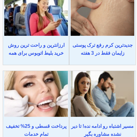
جدیدترین کرم رفع ترک پوستی
ارزانترین و راحت ترین روش
زایمان فقط در 3 هفته
خرید بلیط اتوبوس برای همه
مسیر اشتباه رو ادامه نده! تا دیر
پرداخت قسطی و 25% تخفیف
نشده مشاوره بگیر
تمام خدمات