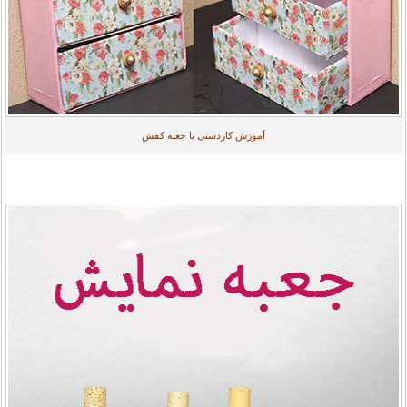
آموزش کاردستی با جعبه کفش