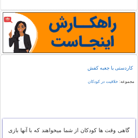
کاردستی با جعبه کفش
مجموعه:
خلاقیت در کودکان
گاهی وقت ها کودکان از شما میخواهند که با آنها بازی