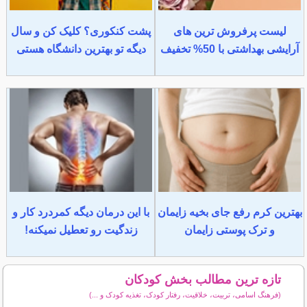
لیست پرفروش ترین های
پشت کنکوری؟ کلیک کن و سال
آرایشی بهداشتی با 50% تخفیف
دیگه تو بهترین دانشگاه هستی
بهترین کرم رفع جای بخیه زایمان
با این درمان دیگه کمردرد کار و
و ترک پوستی زایمان
زندگیت رو تعطیل نمیکنه!
تازه ترین مطالب بخش کودکان
(فرهنگ اسامی، تربیت، خلاقیت، رفتار کودک، تغذیه کودک و ...)
سایر مطالب کودکان