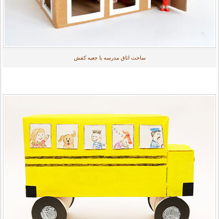
ساخت اتاق مدرسه با جعبه کفش