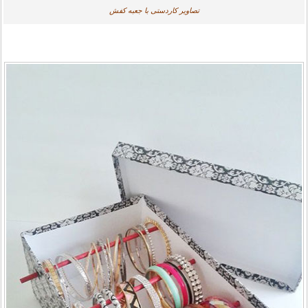
تصاویر کاردستی با جعبه کفش