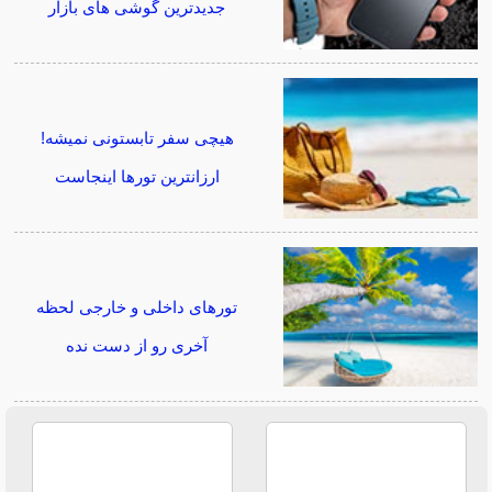
جدیدترین گوشی های بازار
هیچی سفر تابستونی نمیشه!
ارزانترین تورها اینجاست
تورهای داخلی و خارجی لحظه
آخری رو از دست نده