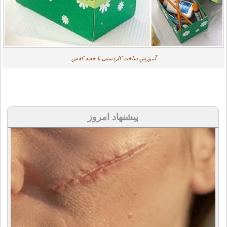
آموزش ساخت کاردستی با جعبه کفش
پیشنهاد امروز