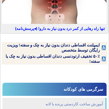
تنها راه رهایی از کمر درد بدون نیاز به دارو! (◂پرسش‌نامه)
ایمپلنت اقساطی دندان بدون نیاز به چک و سفته! ویزیت
رایگان توسط متخصص
۵۰٪ تخفیف ارتودنسی دندان اقساطی بدون نیاز به چک یا
سفته!
سرگرمی های کودکانه
آموزش ساخت کاردستی پرنده با لانه