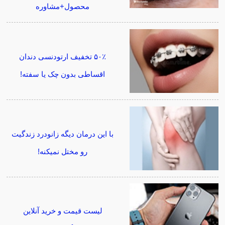
محصول+مشاوره
۵۰٪ تخفیف ارتودنسی دندان
اقساطی بدون چک یا سفته!
با این درمان دیگه زانودرد زندگیت
رو مختل نمیکنه!
لیست قیمت و خرید آنلاین