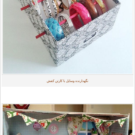
نگهدارنده وسایل با کارتن کفش