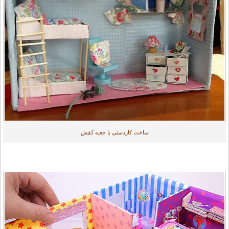
ساخت کاردستی با جعبه کفش