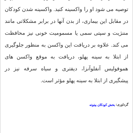
توصیه می شود او را واکسینه کنید. واکسینه شدن کودکان
در مقابل این بیماری، از بدن آنها در برابر مشکلاتی مانند
مننژیت و سپتی سمی یا مسمومیت خونی نیز محافظت
می کند. علاوه بر دریافت این واکسن به منظور جلوگیری
از ابتلا به سینه پهلو، دریافت به موقع واکسن های
هموفولیس آنفلوآنزا، دیفتری و سیاه سرفه نیز در
پیشگیری از ابتلا به سینه پهلو مؤثر است.
گرداوری:
بخش کودکان بیتوته