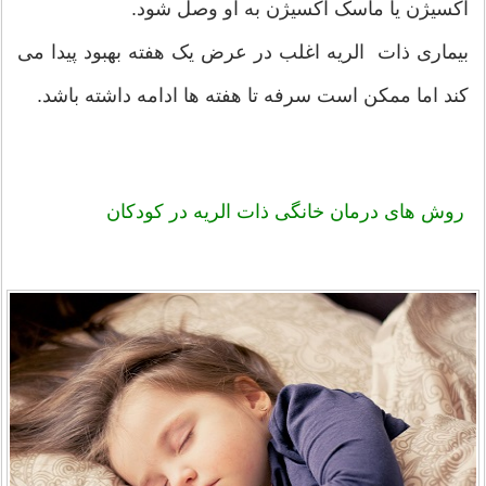
اکسیژن یا ماسک اکسیژن به او وصل شود.
بیماری ذات الریه اغلب در عرض یک هفته بهبود پیدا می
کند اما ممکن است سرفه تا هفته ها ادامه داشته باشد.
روش های درمان خانگی ذات الریه در کودکان