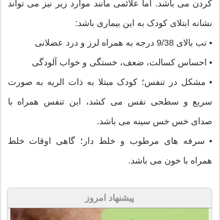
کردن می باشد. اما علائمی مانند موارد زیر نیز می تواند
نشانه ابتلای کودک به این بیماری باشد:
• تب بالای 9/38 درجه به همراه لرز و درد عضلانی
• احساس کسالت، ضعف، خستگی و خواب آلودگی
• مشکل در تنفس؛ کودک مبتلا به ذات الریه به صورت
سریع و سطحی نفس می کشد، این تنفس همراه با
صدای خس خس سینه می باشد.
• سرفه های مرطوب و خلط دار؛ گاهی اوقات خلط
همراه با خون می باشد.
پیشنهاد امروز