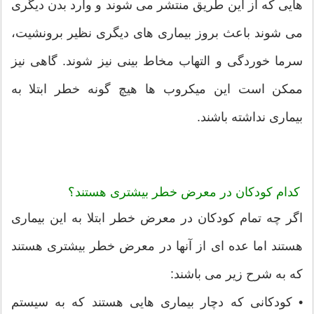
هایی که از این طریق منتشر می شوند و وارد بدن دیگری
می شوند باعث بروز بیماری های دیگری نظیر برونشیت،
سرما خوردگی و التهاب مخاط بینی نیز شوند. گاهی نیز
ممکن است این میکروب ها هیچ گونه خطر ابتلا به
بیماری نداشته باشند.
کدام کودکان در معرض خطر بیشتری هستند؟
اگر چه تمام کودکان در معرض خطر ابتلا به این بیماری
هستند اما عده ای از آنها در معرض خطر بیشتری هستند
که به شرح زیر می باشند:
• کودکانی که دچار بیماری هایی هستند که به سیستم