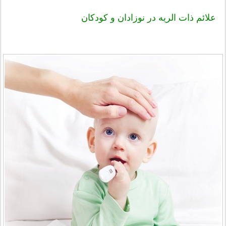
علائم ذات الریه در نوزادان و کودکان