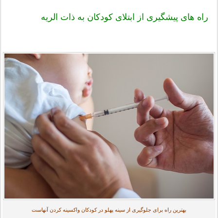
راه های پیشگیری از ابتلای کودکان به ذات الریه
بهترین راه برای جلوگیری از سینه پهلو در کودکان واکسینه کردن آنهاست