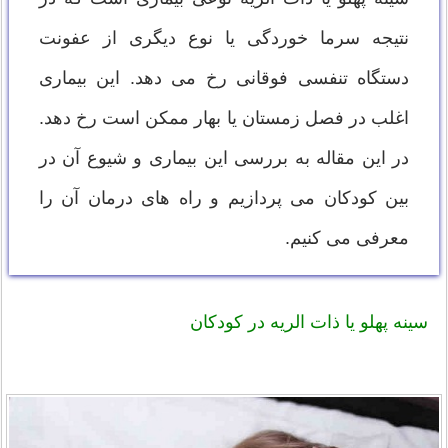
نتیجه سرما خوردگی یا نوع دیگری از عفونت
دستگاه تنفسی فوقانی رخ می دهد. این بیماری
اغلب در فصل زمستان یا بهار ممکن است رخ دهد.
در این مقاله به بررسی این بیماری و شیوع آن در
بین کودکان می پردازیم و راه های درمان آن را
معرفی می کنیم.
سینه پهلو یا ذات الریه در کودکان