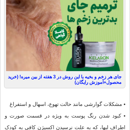
جای هر زخم و بخیه با این روش در 3 هفته از بین میره! (خرید
محصول+آموزش رایگان)
• مشکلات گوارشی مانند حالت تهوع، اسهال و استفراغ
• کبود شدن رنگ پوست به ویژه در قسمت صورت و
اطراف لبها، که به علت نرسیدن اکسیژن کافی به کودک