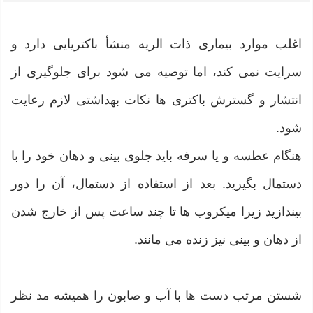
اغلب موارد بیماری ذات الریه منشأ باکتریایی دارد و
سرایت نمی کند، اما توصیه می شود برای جلوگیری از
انتشار و گسترش باکتری ها نکات بهداشتی لازم رعایت
شود.
هنگام عطسه و یا سرفه باید جلوی بینی و دهان خود را با
دستمال بگیرید. بعد از استفاده از دستمال، آن را دور
بیندازید زیرا میکروب ها تا چند ساعت پس از خارج شدن
از دهان و بینی نیز زنده می مانند.
شستن مرتب دست ها با آب و صابون را همیشه مد نظر