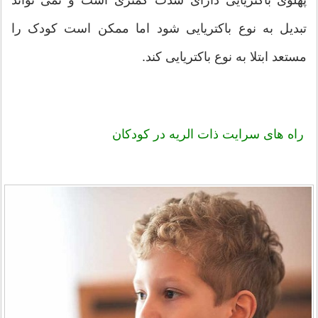
تبدیل به نوع باکتریایی شود اما ممکن است کودک را
مستعد ابتلا به نوع باکتریایی کند.
راه های سرایت ذات الریه در کودکان