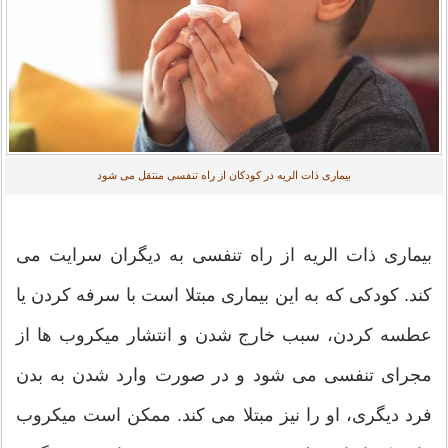
بیماری ذات الریه در کودکان از راه تنفسی منتقل می شود
بیماری ذات الریه از راه تنفسی به دیگران سرایت می
کند. کودکی که به این بیماری مبتلا است با سرفه کردن یا
عطسه کردن، سبب خارج شدن و انتشار میکروب ها از
مجرای تنفسی می شود و در صورت وارد شدن به بدن
فرد دیگری، او را نیز مبتلا می کند. ممکن است میکروب