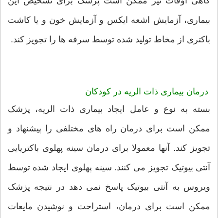
گاهی اوقات نیز ممکن است پزشک برای تشخیص این
بیماری، آزمایش اشعه ایکس و آزمایش خون و یا کاشت
باکتری از مخاط تولید شده توسط سرفه ها را تجویز کند.
درمان بیماری ذات الریه در کودکان
بسته به نوع و عامل ایجاد بیماری ذات الریه، پزشک
ممکن است برای درمان راه های مختلفی را پیشنهاد و
تجویز کند. آنها معمولا برای درمان سینه پهلوی باکتریایی
آنتی بیوتیک تجویز می کنند. سینه پهلوی ایجاد شده توسط
ویروس به آنتی بیوتیک پاسخ نمی دهد در نتیجه پزشک
ممکن است برای درمان، استراحت و نوشیدن مایعات