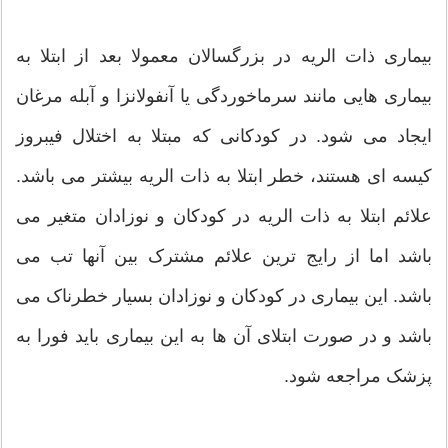
بیماری ذات الریه در بزرگسالان معمولا بعد از ابتلا به
بیماری هایی مانند سرماخوردگی یا آنفولانزا و آبله مرغان
ایجاد می شود. در کودکانی که مبتلا به اختلال فیبروز
کیسه ای هستند، خطر ابتلا به ذات الریه بیشتر می باشد.
علائم ابتلا به ذات الریه در کودکان و نوزادان متغیر می
باشد اما از رایج ترین علائم مشترک بین آنها تب می
باشد. این بیماری در کودکان و نوزادان بسیار خطرناک می
باشد و در صورت ابتلای آن ها به این بیماری باید فورا به
پزشک مراجعه شود.