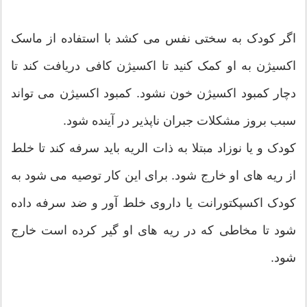
اگر کودک به سختی نفس می کشد با استفاده از ماسک
اکسیژن به او کمک کنید تا اکسیژن کافی دریافت کند تا
دچار کمبود اکسیژن خون نشود. کمبود اکسیژن می تواند
سبب بروز مشکلات جبران ناپذیر در آینده شود.
کودک و یا نوزاد مبتلا به ذات الریه باید سرفه کند تا خلط
از ریه های او خارج شود. برای این کار توصیه می شود به
کودک اکسپکتورانت یا داروی خلط آور و ضد سرفه داده
شود تا مخاطی که در ریه های او گیر کرده است خارج
شود.