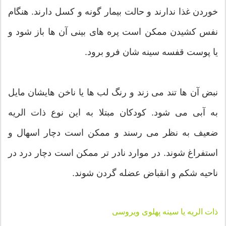
خوردن غذا ندارند و حالت بیمار گونه و کسل دارند. هنگام
نفس کشیدن ممکن است پره های بینی آن ها باز شود و
یا پوست قفسه سینه شان فرو برود.
نبض آن ها تند می زند و رنگ لب ها یا ناخن هایشان مایل
به آبی می شود. کودکان مبتلا به این نوع ذات الریه
ضعیف به نظر می رسند و ممکن است دچار اسهال و
استفراغ شوند. در موارد نادر تر ممکن است دچار درد در
ناحیه شکم و انقباض عضله گردن شوند.
ذات الریه یا سینه پهلوی ویروسی