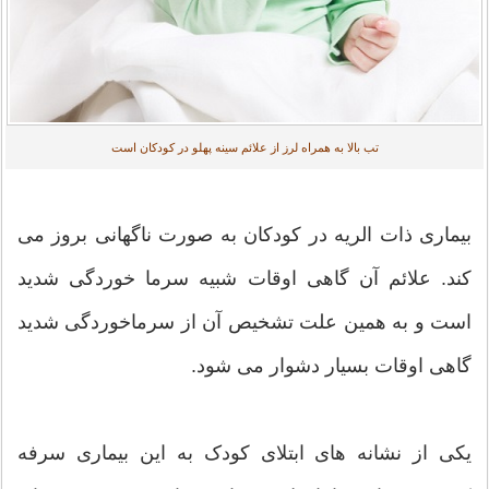
تب بالا به همراه لرز از علائم سینه پهلو در کودکان است
بیماری ذات الریه در کودکان به صورت ناگهانی بروز می
کند. علائم آن گاهی اوقات شبیه سرما خوردگی شدید
است و به همین علت تشخیص آن از سرماخوردگی شدید
گاهی اوقات بسیار دشوار می شود.
یکی از نشانه های ابتلای کودک به این بیماری سرفه