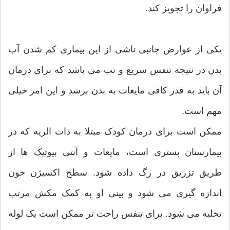
فراوان را تجویز کند.
یکی از عوارض جانبی ناشی از این بیماری کم شدن آب
بدن در نتیجه تنفس سریع و تب می باشد که برای درمان
آن باید به قدر کافی مایعات به بدن برسد و این امر خیلی
مهم است.
ممکن است برای درمان کودک مبتلا به ذات الریه که در
بیمارستان بستری است، مایعات و آنتی بیوتیک ها از
طریق تزریق در رگ داده شود. سطح اکسیژن خون
اندازه گیری می شود و بینی او به کمک مکش مرتب
تخلیه می شود. برای تنفس راحت تر ممکن است یک لوله