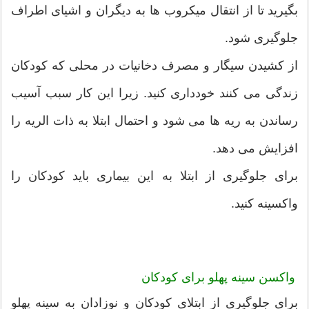
بگیرید تا از انتقال میکروب ها به دیگران و اشیای اطراف
جلوگیری شود.
از کشیدن سیگار و مصرف دخانیات در محلی که کودکان
زندگی می کنند خودداری کنید. زیرا این کار سبب آسیب
رساندن به ریه ها می شود و احتمال ابتلا به ذات الریه را
افزایش می دهد.
برای جلوگیری از ابتلا به این بیماری باید کودکان را
واکسینه کنید.
واکسن سینه پهلو برای کودکان
برای جلوگیری از ابتلای کودکان و نوزادان به سینه پهلو