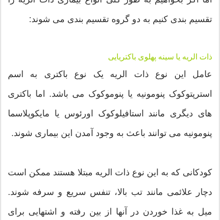
تقسیم بندی کنیم به دو گروه تقسیم بندی می شوند:
ذات الریه یا سینه پهلوی باکتریایی
عامل این نوع ذات الریه یک نوع باکتری به اسم
استرپتوکوک پنومونیه یا پنوموکوک می باشد. اما باکتری
های دیگری مانند استافیلوکوک اورئوس یا مایکوپلاسما
پنومونیه می توانند باعث به وجود آمدن این بیماری شوند.
کودکانی که به این نوع ذات الریه مبتلا هستند ممکن است
دچار علائمی مانند تب بالا، تنفس سریع و سرفه شوند.
میل به غذا خوردن در آنها از بین رفته و اشتهایی برای