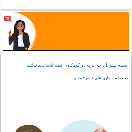
سینه پهلو یا ذات الریه در کودکان : همه آنچه باید بدانید
مجموعه:
بیماری های شایع کودکان