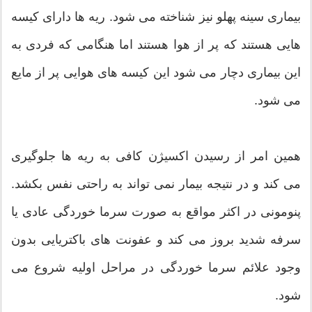
بیماری سینه پهلو نیز شناخته می شود. ریه ها دارای کیسه
هایی هستند که پر از هوا هستند اما هنگامی که فردی به
این بیماری دچار می شود این کیسه های هوایی پر از مایع
می شود.
همین امر از رسیدن اکسیژن کافی به ریه ها جلوگیری
می کند و در نتیجه بیمار نمی تواند به راحتی نفس بکشد.
پنومونی در اکثر مواقع به صورت سرما خوردگی عادی یا
سرفه شدید بروز می کند و عفونت های باکتریایی بدون
وجود علائم سرما خوردگی در مراحل اولیه شروع می
شود.