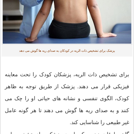
پزشک برای تشخیص ذات الریه در کودکان به صدای ریه ها گوش می دهد
برای تشخیص ذات الریه، پزشکان کودک را تحت معاینه
فیزیکی قرار می دهند. پزشک از طریق توجه به ظاهر
کودک، الگوی تنفسی و نشانه های حیاتی او را چک می
کنند و به صدای ریه ها گوش می دهند تا هر گونه عامل
غیر طبیعی را شناسایی کند.