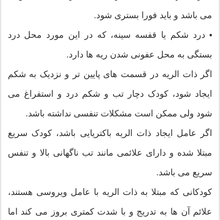
می باشد و باید فورا بستری شود.
• درد شکم یا قفسه سینه، که در این مورد محل درد
بستگی به محل عفونی شدن ریه ها دارد.
اگر ذات الریه در قسمت های پایین تر و نزدیک به شکم
ایجاد شود، کودک دچار تب و شکم درد و استفراغ می
شود ولی ممکن است مشکلات تنفسی نداشته باشد.
اگر عامل ایجاد ذات الریه باکتریایی باشد، کودک سریع
مبتلا شده و دارای علائمی مانند تب ناگهانی بالا و تنفس
سریع می باشد.
کودکانی که مبتلا به ذات الریه با عامل ویروسی هستند،
علائم آن ها به تدریج و با شدت کمتری بروز می کند اما