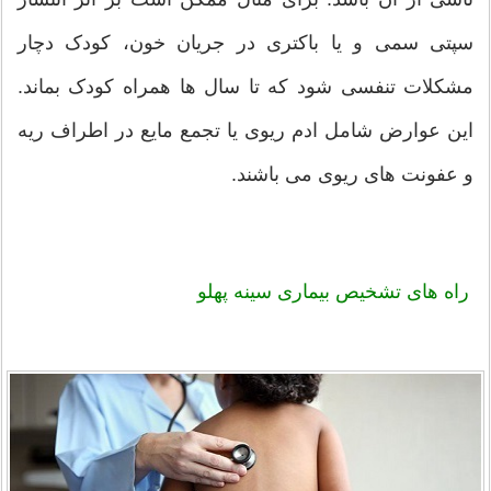
سپتی سمی و یا باکتری در جریان خون، کودک دچار
مشکلات تنفسی شود که تا سال ها همراه کودک بماند.
این عوارض شامل ادم ریوی یا تجمع مایع در اطراف ریه
و عفونت های ریوی می باشند.
راه های تشخیص بیماری
سینه پهلو