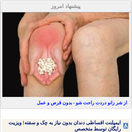
پیشنهاد امروز
از شر زانو دردت راحت شو - بدون قرص و عمل
ایمپلنت اقساطی دندان بدون نیاز به چک و سفته! ویزیت
رایگان توسط متخصص