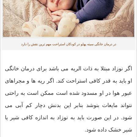
در درمان خانگی سینه پهلو در کودکان استراحت مهم ترین نقش را دارد
اگر نوزاد مبتلا به ذات الریه می باشد برای درمان خانگی
او باید به قدر کافی استراحت کند. اگر ریه ها و مجراهای
عبور هوا در او مسدود شده است ممکن است به راحتی
نتواند مایعات بنوشد بنابر این بدنش دچار کم آبی می
شود. در این صورت باید به نوزاد به اندازه کافی شیر یا
شیر خشک داده شود.