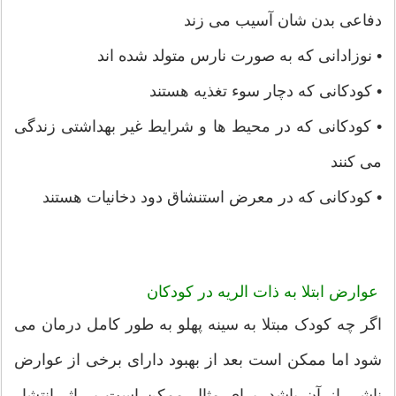
دفاعی بدن شان آسیب می زند
• نوزادانی که به صورت نارس متولد شده اند
• کودکانی که دچار سوء تغذیه هستند
• کودکانی که در محیط ها و شرایط غیر بهداشتی زندگی
می کنند
• کودکانی که در معرض استنشاق دود دخانیات هستند
عوارض ابتلا به ذات الریه در کودکان
اگر چه کودک مبتلا به سینه پهلو به طور کامل درمان می
شود اما ممکن است بعد از بهبود دارای برخی از عوارض
ناشی از آن باشد. برای مثال ممکن است بر اثر انتشار