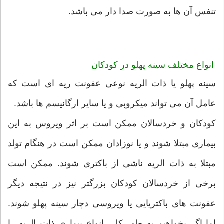
تنفس آن ها به صورت صدا دار می باشد.
انواع مختلف سینه ‌پهلو در کودکان
سینه پهلو یا ذات الریه نوعی عفونت ریه ای است که
عامل آن می تواند میکروبی و یا سایر ارگانیسم ها باشد.
کودکان و خردسالان ممکن است بر اثر ویروس به این
بیماری مبتلا شوند و یا نوزادان ممکن است در هنگام تولد
مبتلا به ذات الریه ناشی از باکتری شوند. ممکن است
برخی از خردسالان کودکان بزرگتر نیز در نتیجه دیگر
عفونت های باکتریایی یا ویروسی دچار سینه پهلو شوند.
اما اگر بخواهیم به طور کلی انواع بیماری ذات الریه را