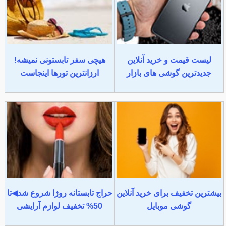
لیست قیمت و خرید آنلاین
هیچی سفر تابستونی نمیشه!
جدیدترین گوشی های بازار
ارزانترین تورها اینجاست
بیشترین تخفیف برای خرید آنلاین
حراج تابستانه روژا شروع شد◀تا
گوشی موبایل
50% تخفیف لوازم آرایشی