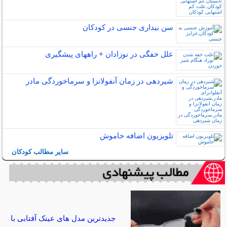
سن بیداری جنسی در کودکان
علل خفگی در نوزادان + راههای پیشگیری
شیردهی در زمان آنفولانزا و سرماخوردگی مادر
تلویزیون اضافه خاموش
سایر مطالب کودکان
جدیدترین مدل های عینک آفتابی با