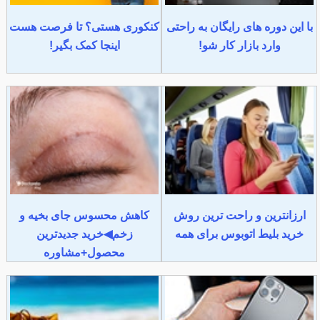
با این دوره های رایگان به راحتی
کنکوری هستی؟ تا فرصت هست
وارد بازار کار شو!
اینجا کمک بگیر!
ارزانترین و راحت ترین روش
کاهش محسوس جای بخیه و
خرید بلیط اتوبوس برای همه
زخم◀خرید جدیدترین
محصول+مشاوره