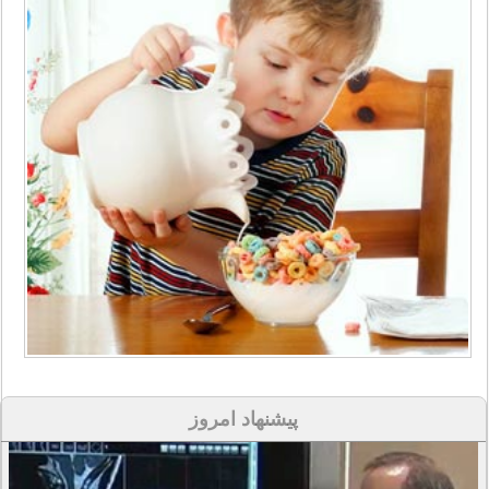
پیشنهاد امروز