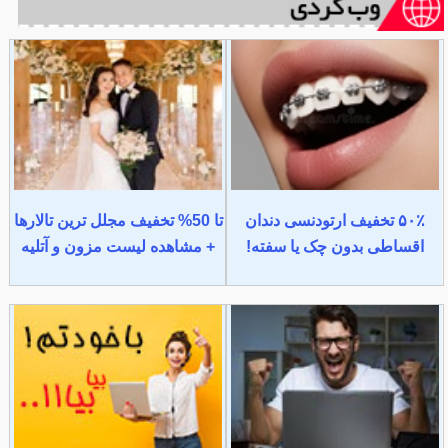
۵۰٪ تخفیف ارتودنسی دندان
تا 50% تخفیف مجلل ترین تالارها
اقساطی بدون چک یا سفته!
+ مشاهده لیست مزون و آتلیه