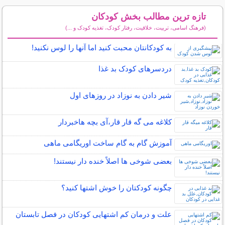
تازه ترین مطالب بخش کودکان
(فرهنگ اسامی، تربیت، خلاقیت، رفتار کودک، تغذیه کودک و ...)
سایر مطالب کودکان
به کودکانتان محبت کنید اما آنها را لوس نکنید!
دردسرهای کودک بد غذا
شیر دادن به نوزاد در روزهای اول
کلاغه می گه قار قار،آی بچه هاخبردار
آموزش گام به گام ساخت اوریگامی ماهی
بعضی شوخی ها اصلاً خنده دار نیستند!
چگونه کودکتان را خوش اشتها کنید؟
علت و درمان کم اشتهایی کودکان در فصل تابستان