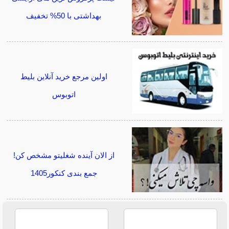
بهداشتی با 50% تخفیف
اولین مرجع خرید آنلاین بلیط
اتوبوس
از الان آینده شغلیتو مشخص کن!
جمع بندی کنکور1405