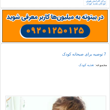
7 توصیه برای صبحانه کودک
مجموعه:
تغذیه کودک