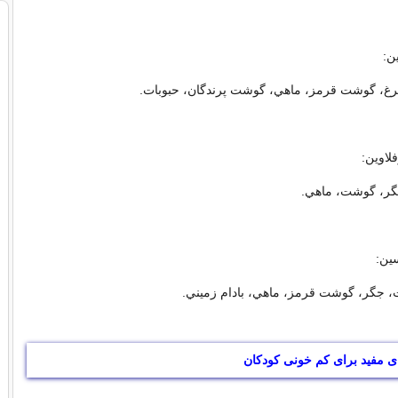
رغ، گوشت قرمز، ماهي، گوشت پرندگان، حبوبات.
گر، گوشت، ماهي.
، جگر، گوشت قرمز، ماهي، بادام زميني.
ی مفید برای کم خونی کودکان