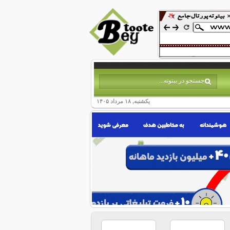
یکشنبه, ۱۸ مرداد ۱۴۰۵