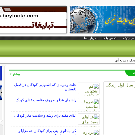
در بیتوته
تماس با ما
درباره ما
ک و منابع آنها
ک
بیشتر »
علت و درمان کم اشتهایی کودکان در فصل
تابستان
راهنمای غذا و ظروف مناسب غذای کودک
غذای مفید برای رشد و سلامت مغز کودکان
کره بادام زمینی برای کودکان چه مزایا و