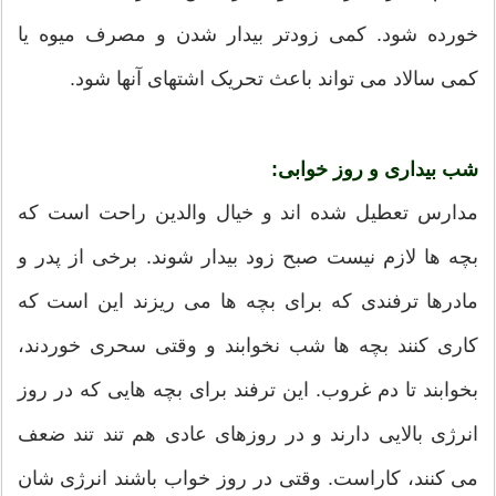
خورده شود. کمی زودتر بیدار شدن و مصرف میوه یا
کمی سالاد می تواند باعث تحریک اشتهای آنها شود.
شب بیداری و روز خوابی:
مدارس تعطیل شده اند و خیال والدین راحت است که
بچه ها لازم نیست صبح زود بیدار شوند. برخی از پدر و
مادرها ترفندی که برای بچه ها می ریزند این است که
کاری کنند بچه ها شب نخوابند و وقتی سحری خوردند،
بخوابند تا دم غروب. این ترفند برای بچه هایی که در روز
انرژی بالایی دارند و در روزهای عادی هم تند تند ضعف
می کنند، کاراست. وقتی در روز خواب باشند انرژی شان