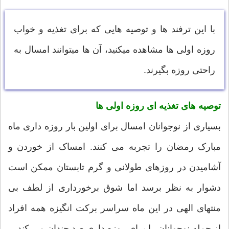
با این ترفند ها و توصیه هایی که برای تغذیه و خواب
روزه اولی ها مشاهده میکنید، آن ها میتوانند امسال به
راحتی روزه بگیرند.
توصیه های تغذیه ای روزه اولی ها
بسیاری از نوجوانان امسال برای اولین بار روزه داری ماه
مبارک رمضان را تجربه می کنند. امساک از خوردن و
آشامیدن در روزهای طولانی و گرم تابستان ممکن است
دشوار به نظر برسد اما شوق برخورداری از لطف بی
منتهای الهی در این ماه سراسر برکت انگیزه همه افراد
از جمله نوجوانان را برای روزه داری صد چندان می کند.