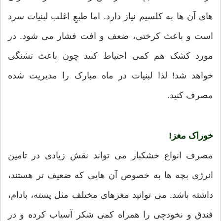
های آن ها به کلسیم نیاز دارد. اما طبعِ اغلب لبنیات سرد
است و باعث کرختی، ضعف و افت فشار می شود. در
مورد کشک هم کمی احتیاط کنید چون باعث تشنگی
خواهد شد! لذا لبنیات در ماه مبارک را مدیریت شده
مصرف کنید.
خوراک مغز!
مصرف انواع خشکبار می تواند نقش زیادی در تامین
انرژی بچه ها به خصوص آن هایی که ضعیف تر هستند،
داشته باشد. می توانید مغزهای مختلف مثل پسته، بادام،
فندق و نخودچی را همراه کمی شکر آسیاب کرده و در