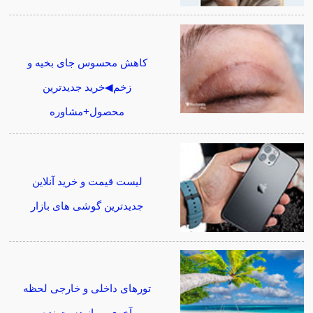
کاهش محسوس جای بخیه و
زخم◀خرید جدیدترین
محصول+مشاوره
لیست قیمت و خرید آنلاین
جدیدترین گوشی های بازار
تورهای داخلی و خارجی لحظه