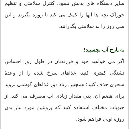
سایر دستگاه های بدنش نشود. کنترل سلامتی و تنظیم
خوراک بچه ها آنها را کمک می کند تا روزه بگیرند و این
سی روز را به سلامتی بگذرانند.
به پارچ آب نچسبید!
اگر می خواهید خود و فرزندتان در طول روز احساس
تشنگی کمتری کنید، غذاهای سرخ شده را از وعدۀ
سحری حذف کنید؛ همچنین زیاد دور غذاهای گوشتی نروید
برای هضم آن، بدن مقدار زیادی آب مصرف می کند. از
حبوبات مختلف استفاده کنید که پروتئین مورد نیاز بدن
روزه اولی فراهم شود.