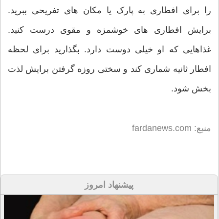
را برای افطاری به پارک یا مکان های تفریحی ببرید.
برایش افطاری های خوشمزه و مقوی درست کنید.
غذاهایی که او خیلی دوست دارد. بگذارید برای لحظه
افطار ثانیه شماری کند و سختی روزه گرفتن برایش لذت
بخش شود.
منبع: fardanews.com
پیشنهاد امروز