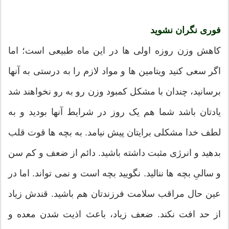
فوری نگران نشوید
کاهش وزن روزه اولی ها در این ماه طبیعی است؛ اما
اگر سعی کنید ویتامین ها و مواد لازم را به درستی به آنها
برسانید، چندان با مشکل کمبود وزن رو به رو نخواهند شد
یادتان باشد شما هم یک روز در شرایط آنها بودید و به
لطف خدا مشکلی برایتان پیش نیامد. به بچه ها قوت قلب
بدهید و انرژی مثبت داشته باشید. دائم از ضعف و کم سن
و سالیِ بچه ها ننالید. نگویید بچه است و نمی تواند. اما در
عین حال مراقب سلامت فرزندتان هم باشید. قندش زیاد
از حد افت نکند. ضعف زیاد، باعث اذیت شدن معده و