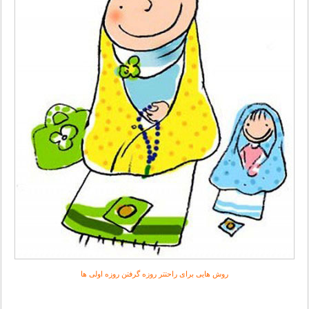
روش هایی برای راحتتر روزه گرفتن روزه اولی ها