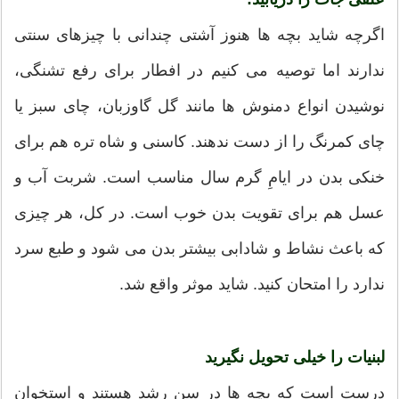
اگرچه شاید بچه ها هنوز آشتی چندانی با چیزهای سنتی
ندارند اما توصیه می کنیم در افطار برای رفع تشنگی،
نوشیدن انواع دمنوش ها مانند گل گاوزبان، چای سبز یا
چای کمرنگ را از دست ندهند. کاسنی و شاه تره هم برای
خنکی بدن در ایامِ گرم سال مناسب است. شربت آب و
عسل هم برای تقویت بدن خوب است. در کل، هر چیزی
که باعث نشاط و شادابی بیشتر بدن می شود و طبع سرد
ندارد را امتحان کنید. شاید موثر واقع شد.
لبنیات را خیلی تحویل نگیرید
درست است که بچه ها در سن رشد هستند و استخوان