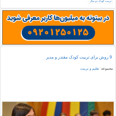
9 روش برای تربیت کودک مقتدر و مدیر
مجموعه:
تعلیم و تربیت