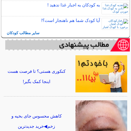
به کودکان به اجبار غذا ندهید !
آیا کودک شما هم ناهنجار است؟!
سایر مطالب کودکان
کنکوری هستی؟ تا فرصت هست
اینجا کمک بگیر!
کاهش محسوس جای بخیه و
زخم◀خرید جدیدترین