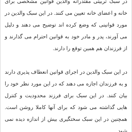
در سبک تربیتی مقتدرانه والدین قوانین مشخصی برای
خانه و اعضای خانه تعیین می کنند. در این سبک والدین در
مورد قوانینی که وضع کرده اند توضیح می دهند و دلیل
می آورند، پدر و مادر خود به قوانین احترام می گذارند و
از فرزندان هم همین توقع را دارند.
در این سبک والدین در اجرای قوانین انعطاف پذیری دارند
و به فرزندان اجازه می دهند که در این مورد نظر خود را
بیان کنند. در این سبک برای فرزند محدودیت و کنترل
هایی گذاشته می شود که برای آنها کاملا روشن است.
همچنین در این سبک سختگیری بیش از اندازه دیده نمی
شود.