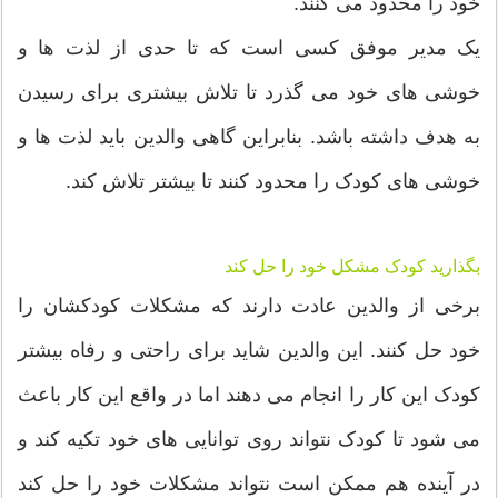
خود را محدود می کنند.
یک مدیر موفق کسی است که تا حدی از لذت ها و
خوشی های خود می گذرد تا تلاش بیشتری برای رسیدن
به هدف داشته باشد. بنابراین گاهی والدین باید لذت ها و
خوشی های کودک را محدود کنند تا بیشتر تلاش کند.
بگذارید کودک مشکل خود را حل کند
برخی از والدین عادت دارند که مشکلات کودکشان را
خود حل کنند. این والدین شاید برای راحتی و رفاه بیشتر
کودک این کار را انجام می دهند اما در واقع این کار باعث
می شود تا کودک نتواند روی توانایی های خود تکیه کند و
در آینده هم ممکن است نتواند مشکلات خود را حل کند