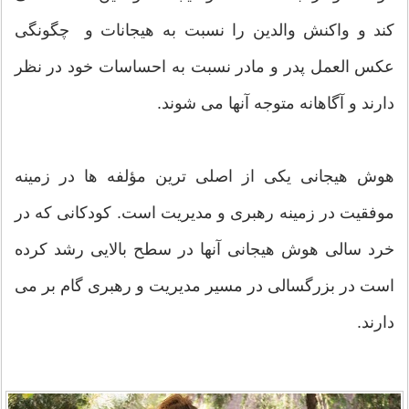
کند و واکنش والدین را نسبت به هیجانات و چگونگی
عکس العمل پدر و مادر نسبت به احساسات خود در نظر
دارند و آگاهانه متوجه آنها می شوند.
هوش هیجانی یکی از اصلی ترین مؤلفه ها در زمینه
موفقیت در زمینه رهبری و مدیریت است. کودکانی که در
خرد سالی هوش هیجانی آنها در سطح بالایی رشد کرده
است در بزرگسالی در مسیر مدیریت و رهبری گام بر می
دارند.