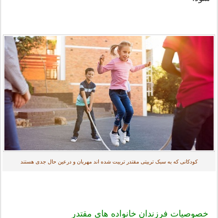
کودکانی که به سبک تربیتی مقتدر تربیت شده اند مهربان و درعین حال جدی هستند
خصوصیات فرزندان خانواده های مقتدر