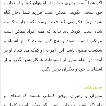
اگر شما آسیب پذیری خود را از او پنهان کنید و از تجارب
خود سخنی نگویید، ممکن است فرزند شما دچار گناه
شود. زیرا فکر می کند فقط اوست که دچار شکست
شده است. کودک باید بداند که همه افراد ممکن است
مرتکب اشتباه شوند و هیچ کس نیست که از اشتباه و
شکست مصون باشد. این امر به او کمک می کند تا او در
آینده در مقام مدیر از اشتباهات همکارانش بگذرد و از
اشتباهات خود و دیگران درس بگیرد.
صادق باشید
مدیران و رهبران موفق کسانی هستند که شفاف و
راستگو باشند. رهبران راست گو ممکن است کامل و