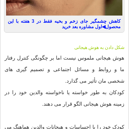
کاهش چشمگیر جای زخم و بخیه فقط در 3 هفته با این
محصول◀اول مشاوره بعد خرید
شکل دادن به هوش هیجانی
هوش هیجانی ملموس نیست اما بر چگونگی کنترل رفتار
ما و روابط و مسائل اجتماعی و تصمیم گیری های
شخصی مان تأثیر می گذارد.
کودکان به طور خواسته یا ناخواسته والدین خود را در
زمینه هوش هیجانی الگو قرار می دهند.
کودک خود را با احساسات و هیجانات والدین هماهنگ می