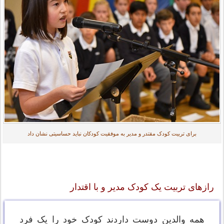
برای تربیت کودک مقتدر و مدیر به موفقیت کودکان نباید حساسیتی نشان داد
رازهای تربیت یک کودک مدیر و با اقتدار
همه والدین دوست داردند کودک خود را یک فرد