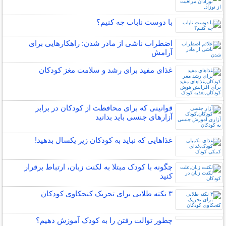
با دوست ناباب چه کنیم؟
اضطراب ناشی از مادر شدن: راهکارهایی برای
آرامش
غذای مفید برای رشد و سلامت مغز کودکان
قوانینی که برای محافظت از کودکان در برابر
آزارهای جنسی باید بدانید
غذاهایی که نباید به کودکان زیر یکسال بدهید!
چگونه با کودک مبتلا به لکنت زبان، ارتباط برقرار
کنید
۳ نکته طلایی برای تحریک کنجکاوی کودکان
چطور توالت رفتن را به کودک آموزش دهیم؟