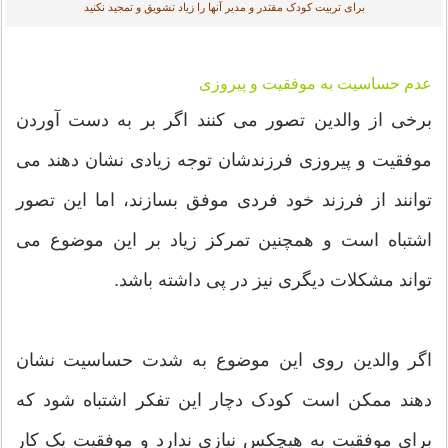
برای تربیت کودک مقتدر و مدیر آنها را زیاد تشویق و تمجید نکنید
عدم حساسیت به موفقیت و پیروزی
برخی از والدین تصور می کنند اگر بر به دست آوردن
موفقیت و پیروزی فرزندشان توجه زیادی نشان دهند می
توانند از فرزند خود فردی موفق بسازند، اما این تصور
اشتباه است و همچنین تمرکز زیاد بر این موضوع می
تواند مشکلات دیگری نیز در پی داشته باشد.
اگر والدین روی این موضوع به شدت حساسیت نشان
دهند ممکن است کودک دچار این تفکر اشتباه شود که
برای موفقیت به هیچکس نیازی ندارد و موفقیت یک کار