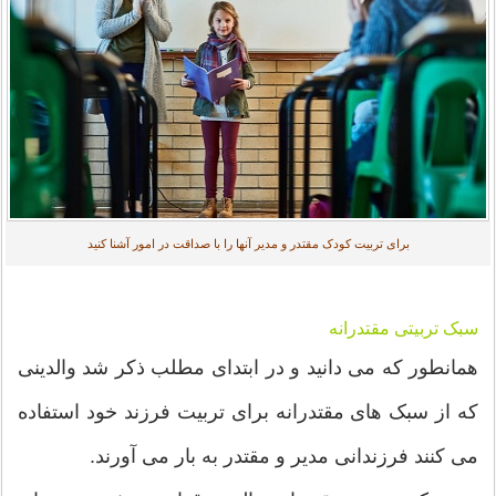
برای تربیت کودک مقتدر و مدیر آنها را با صداقت در امور آشنا کنید
سبک تربیتی مقتدرانه
همانطور که می دانید و در ابتدای مطلب ذکر شد والدینی
که از سبک های مقتدرانه برای تربیت فرزند خود استفاده
می کنند فرزندانی مدیر و مقتدر به بار می آورند.