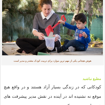
هوش هیجانی یکی از مهم ترین موارد برای تربیت کودک مقتدر و مدیر است
مطیع نباشید
کودکانی که در زندگی بسیار آزاد هستند و در واقع هیچ
موقع نه نشنیده اند در آینده در نقش مدیر پیشرفت های