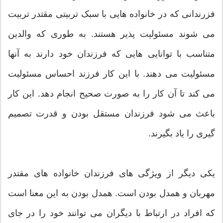
فزرندانی که در خانواده هایی با سبک تربیتی مقتدر تربیت
می شوند مسئولیت پذیر هستند. به طوری که والدین
متناسب با توانایی هایی که فرزندان خود دارند به آنها
مسئولیت می دهند. با این کار فرزند احساس مسئولیت
می کند تا آن کار را به صورت صحیح انجام دهد. این کار
باعث می شود فرزندان مستقل بودن و قدرت تصمیم
گیری را یاد بگیرند.
یکی دیگر از ویژگی های فرزندان خانواده های مقتدر
مهربان و همدل بودن است. همدل بودن به این معنا است
که افراد در ارتباط با دیگران می توانند خود را در جای