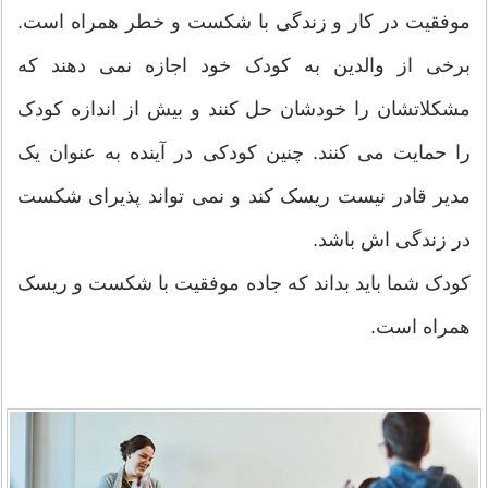
موفقیت در کار و زندگی با شکست و خطر همراه است.
برخی از والدین به کودک خود اجازه نمی دهند که
مشکلاتشان را خودشان حل کنند و بیش از اندازه کودک
را حمایت می کنند. چنین کودکی در آینده به عنوان یک
مدیر قادر نیست ریسک کند و نمی تواند پذیرای شکست
در زندگی اش باشد.
کودک شما باید بداند که جاده موفقیت با شکست و ریسک
همراه است.