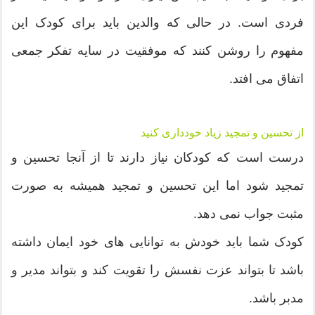
فردی است. در حالی که والدین باید برای کودک این
مفهوم را روشن کنند که موفقیت در سایه تفکر جمعی
اتفاق می افتد.
از تحسین و تمجید زیاد خودداری کنید
درست است که کودکان نیاز دارند تا از آنجا تحسین و
تمجید شود اما این تحسین و تمجید همیشه به صورت
مثبت جواب نمی دهد.
کودک شما باید خودش به توانایی های خود ایمان داشته
باشد تا بتواند عزت نفسش را تقویت کند و بتواند مدیر و
مدبر باشد.