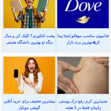
شامپوی مناسب موهاتو اینجا پیدا
پشت کنکوری؟ کلیک کن و سال
کن◀بهترین برند بازار
دیگه تو بهترین دانشگاه هستی
جدیدترین کرم رفع ترک پوستی
بیشترین تخفیف برای خرید آنلاین
زایمان فقط در 3 هفته
گوشی موبایل