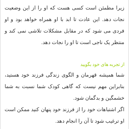
زیرا مطمئن است کسی هست که او را از این وضعیت
نجات دهد. این عادت تا ابد با او همراه خواهد بود و او
فردی می شود که در مقابل مشکلات تلاشی نمی کند و
منتظر یک ناجی است تا او را نجات دهد.
از تجربه های خود بگویید
شما همیشه قهرمان و الگوی زندگی فرزند خود هستید،
بنابراین مهم نیست که گاهی کودک شما نسبت به شما
خشمگین و بدگمان شود.
اگر اشتباهات خود را از فرزند خود پنهان کنید ممکن است
او ترغیب شود تا آن را انجام دهد.