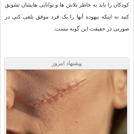
کودکان را باید به خاطر تلاش ها و توانایی هایشان تشویق
کنید نه اینکه بیهوده آنها را یک فرد موفق تلقی کنی در
صورتی در حقیقت این گونه نیست.
پیشنهاد امروز