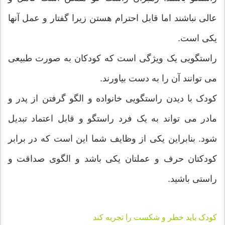
عالی نباشند اما قابل احترام هستن زیرا گفتار و عمل آنها
یکی است.
راستگویی یک ویژگی است که کودکان به صورت طبیعی
می توانند آن را به دست بیاورند.
کودک با دیدن راستگویی خانواده و الگو گرفتن از پدر و
مادر می تواند به یک فرد راستگو و قابل اعتماد تبدیل
شود. بنابراین یکی از وظایف شما این است که در برابر
کودکتان حرف و عملتان یکی باشد و الگوی صداقت و
راستی باشید.
کودک باید خطر و شکست را تجربه کند