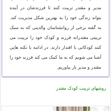
مدیر و مقتدر تربیت کنند تا فرزندشان در آینده
بتواند زندگی خود را به بهترین شکل مدیریت کند.
به گفته برخی از روانشناسان والدینی که به سبک
تربیتی مقتدرانه فرزند و کودک خود را تربیت می
کنند کودکانی با اقتدار دارند. در ادامه با نکته هایی
آشنا می شویم که به ما کمک می کند فرزند خود را
مقتدر و مدیر بار بیاوریم.
روشهای تربیت کودک مقتدر