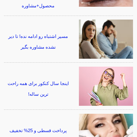
محصول+مشاوره
مسیر اشتباه رو ادامه نده! تا دیر
نشده مشاوره بگیر
اینجا سال کنکور برای همه راحت
ترین ساله!
پرداخت قسطی و 25% تخفیف