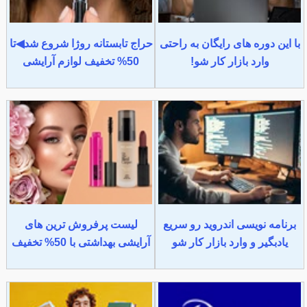
با این دوره های رایگان به راحتی
حراج تابستانه روژا شروع شد◀تا
وارد بازار کار شو!
50% تخفیف لوازم آرایشی
برنامه نویسی اندروید رو سریع
لیست پرفروش ترین های
یادبگیر و وارد بازار کار شو
آرایشی بهداشتی با 50% تخفیف