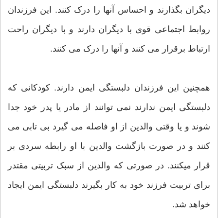
دیگران بگذارند و احساس آنها را درک کنند. این فرزندان
روابط اجتماعی قوی با دیگران دارند و با دیگران راحت
ارتباط برقرار می کنند و آنها را درک می کنند.
همچنین این فرزندان دلبستگی ایمن دارند. کودکانی که
دلبستگی ایمن ندارند نمی توانند از مادر یا پدر خود جدا
شوند و یا وقتی والدین از او فاصله می گیرد بی تابی می
کنند و در صورت بازگشت والدین با او رابطه سردی بر
قرار میکنند. در صورتی که والدین از سبک تربیتی مقتدر
برای تربیت فرزند خود به کار بگیرند دلبستگی ایمن ایجاد
خواهد شد.