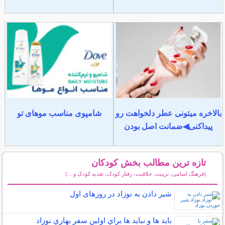
بالاخره میتونی عطر دلخواهت رو
شامپوی مناسب موهای تو
پیداکنی◀ضمانت اصل بودن
تازه ترین مطالب بخش کودکان
(فرهنگ اسامی، تربیت، خلاقیت، رفتار کودک، تغذیه کودک و ...)
سایر مطالب کودکان
شیر دادن به نوزاد در روزهای اول
بايد ها و نبايد ها براي اولين سفر بهاري نوزاد