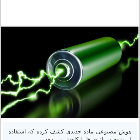
هوش مصنوعی ماده جدیدی کشف کرده که استفاده
از لیتیوم در باتری ها را کاهش می دهد.