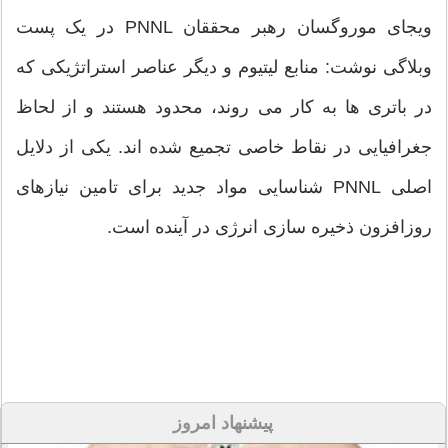
ویجای موروگسان رهبر محققان PNNL در یک پست
وبلاگی نوشت: منابع لیتیوم و دیگر عناصر استراتژیکی که
در باتری ها به کار می روند، محدود هستند و از لحاظ
جغرافیایی در نقاط خاصی تجمیع شده اند. یکی از دلایل
اصلی PNNL شناسایی مواد جدید برای تامین نیازهای
روزافزون ذخیره سازی انرژی در آینده است.
پیشنهاد امروز