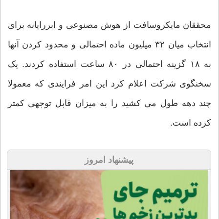
محققان مایکروسافت از هوش مصنوعی و ابررایانه برای
انتخاب میان ۳۲ میلیون ماده احتمالی و محدود کردن آنها
به ۱۸ گزینه احتمالی در ۸۰ ساعت استفاده کردند. یک
سخنگوی شرکت اعلام کرد این امر فرایندی که معمولا
چند دهه طول می کشید را به میزان قابل توجهی کمتر
کرده است.
پیشنهاد امروز