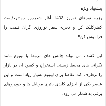
پیشنهاد ویژه
رزرو تورهای نوروز 1403 آغاز شدرزرو زودتر،قیمت
کمترکلیک کن و تجربه سفر نوروزی گران قیمت را
فراموش کن!!
این کشف می تواند چالش های مرتبط با لیتیوم مانند
نگرانی های محیط زیستی استخراج و کمبود آن در بازار
را برطرف کند. تقاضا برای لیتیوم بسیار زیاد است و این
عنصر یکی از اجزای کلیدی باتری موبایل ها و خودروهای
برقی به شمار می رود.