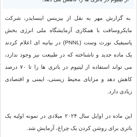
به گزارش مهر به نقل از بیزینس اینسایدر، شرکت
مایکروسافت با همکاری آزمایشگاه ملی انرژی بخش
پاسیفیک نورث وست (PNNL) در بیانیه ای اعلام کردند
یک ماده جدید و ناشناخته که در طبیعت نیز وجود ندارد،
می تواند استفاده از لیتیوم در باتری ها را تا ۷۰ درصد
کاهش دهد و مزایای محیط زیستی، ایمنی و اقتصادی
زیادی دارد.
این ماده در اوایل سال ۲۰۲۴ میلادی در نمونه اولیه یک
باتری برای روشن کردن یک چراغ، آزمایش شد.