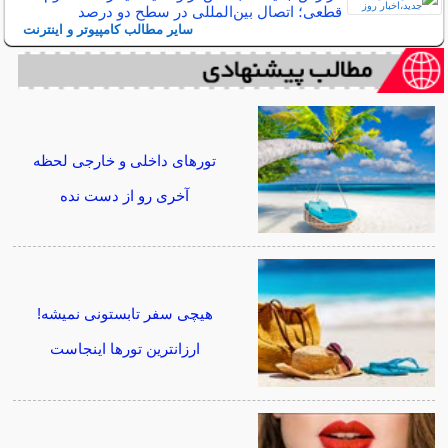
قطعی؛ اتصال بین‌المللی در سطح دو درصد
سایر مطالب کامپیوتر و اینترنت
تورهای داخلی و خارجی لحظه
آخری رو از دست نده
هیچی سفر تابستونی نمیشه!
ارزانترین تورها اینجاست