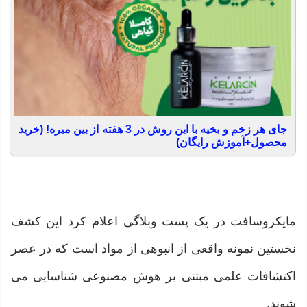
جای هر زخم و بخیه با این روش در 3 هفته از بین میره! (خرید
محصول+آموزش رایگان)
مایکروسافت در یک پست وبلاگی اعلام کرد این کشف
نخستین نمونه واقعی از انبوهی از مواد است که در عصر
اکتشافات علمی مبتنی بر هوش مصنوعی شناسایی می
شوند.