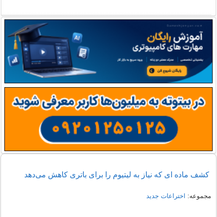
کشف ماده ای که نیاز به لیتیوم را برای باتری کاهش می‌دهد
مجموعه:
اختراعات جدید