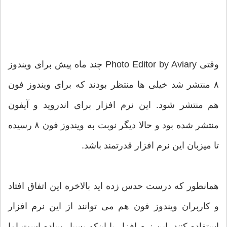
وقتی Photo Editor by Aviary چند ماه پیش برای ویندوز
۸ منتشر شد خیلی ها منتظر بودند که برای ویندوز فون
هم منتشر شود. این نرم افزار برای اندروید و آیفون
منتشر شده بود و حالا دیگر نوبت به ویندوز فون ۸ رسیده
تا میزبان این نرم افزار قدرتمند باشد.
همانطور که درست حدس زده اید بالاخره این اتفاق افتاد
و کاربران ویندوز فون هم می توانند از این نرم افزار
استفاده کنند. این نرم افزار با اینکه بسیار ساده است اما