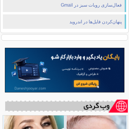
فعال‌سازی روبات سبز در Gmail
پنهان‌کردن فایل‌ها در اندروید