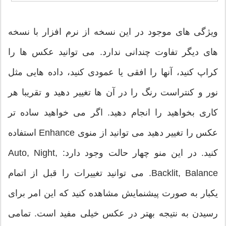
ویژگی های موجود در این نسخه از نرم افزار با نسخه
های دیگر تفاوت چندانی ندارد. می توانید عکس ها را
کراپ کنید، آنها را افقی یا عمودی کنید، داده هایی مثل
نور و کنتراست رنگ را در آن ها تغییر دهید و تقریبا هر
کاری بخواهید را انجام دهید. اگر می خواهید ساده تر
عکس را تغییر دهید می توانید از منوی Enhance استفاده
کنید. در این منو چهار حالت وجود دارد: Auto, Night,
Backlit, Balance. می توانید تغییرات را قبل از اتمام
یکبار به صورت پیشنمایش مشاهده کنید که این امر برای
رسیدن به نتیجه بهتر در عکس خیلی مفید است. تمامی