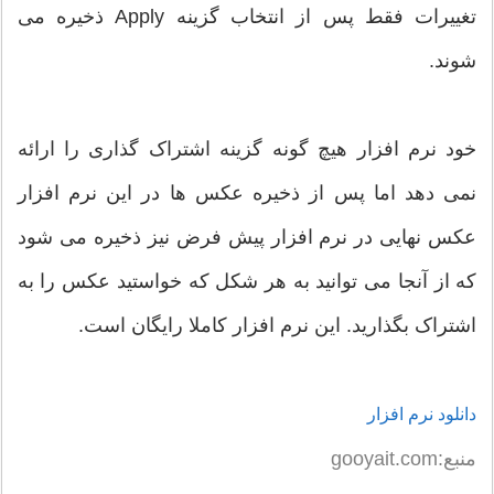
تغییرات فقط پس از انتخاب گزینه Apply ذخیره می
شوند.
خود نرم افزار هیچ گونه گزینه اشتراک گذاری را ارائه
نمی دهد اما پس از ذخیره عکس ها در این نرم افزار
عکس نهایی در نرم افزار پیش فرض نیز ذخیره می شود
که از آنجا می توانید به هر شکل که خواستید عکس را به
اشتراک بگذارید. این نرم افزار کاملا رایگان است.
دانلود نرم افزار
منبع:gooyait.com