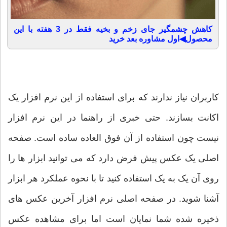
کاهش چشمگیر جای زخم و بخیه فقط در 3 هفته با این
محصول◀اول مشاوره بعد خرید
کاربران نیاز ندارند که برای استفاده از این نرم افزار یک
اکانت بسازند. حتی خبری از راهنما در این نرم افزار
نیست چون استفاده از آن فوق العاده ساده است. صفحه
اصلی یک عکس پیش فرض دارد که می توانید ابزار ها را
روی آن یک به یک استفاده کنید تا با نحوه عملکرد هر ابزار
آشنا شوید. در صفحه اصلی نرم افزار آخرین عکس های
ذخیره شده شما نمایان است اما برای مشاهده عکس