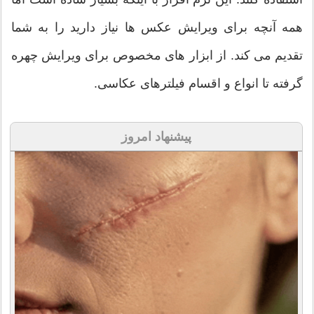
همه آنچه برای ویرایش عکس ها نیاز دارید را به شما
تقدیم می کند. از ابزار های مخصوص برای ویرایش چهره
گرفته تا انواع و اقسام فیلترهای عکاسی.
پیشنهاد امروز