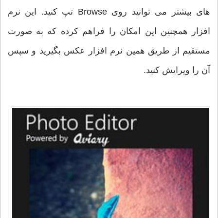
های بیشتر می توانید روی Browse تپ کنید. این نرم
افزار همچنین این امکان را فراهم کرده که به صورت
مستقیم از طریق همین نرم افزار عکس بگیرید و سپس
آن را ویرایش کنید.