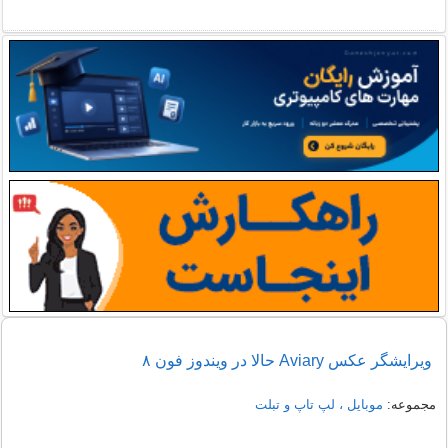
ویرایشگر عکس Aviary حالا در ویندوز فون ۸
مجموعه:
موبایل ، لپ تاپ و تبلت