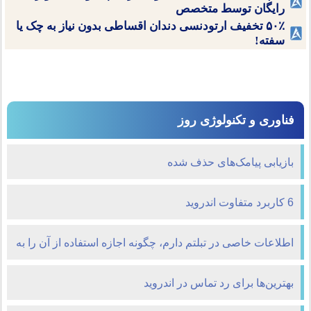
رایگان توسط متخصص
۵۰٪ تخفیف ارتودنسی دندان اقساطی بدون نیاز به چک یا
سفته!
فناوری و تکنولوژی روز
بازیابی پیامک‌های حذف شده
6 کاربرد متفاوت اندروید
اطلاعات خاصی در تبلتم دارم، چگونه اجازه استفاده از آن را به
دیگران بدهم؟
بهترین‌ها برای رد تماس در اندروید