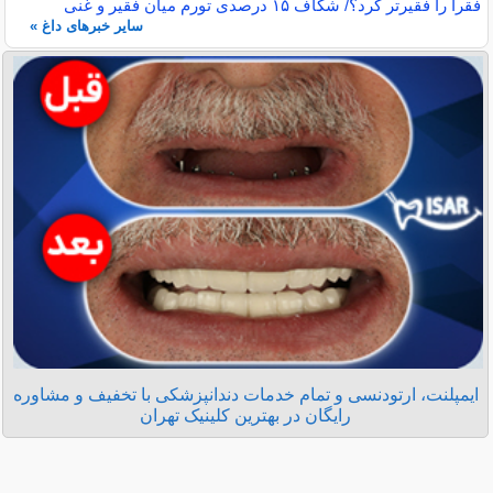
فقرا را فقیرتر کرد؟/ شکاف ۱۵ درصدی تورم میان فقیر و غنی
سایر خبرهای داغ »
ایمپلنت، ارتودنسی و تمام خدمات دندانپزشکی با تخفیف و مشاوره
رایگان در بهترین کلینیک تهران