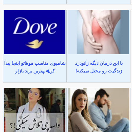
با این درمان دیگه زانودرد
شامپوی مناسب موهاتو اینجا پیدا
زندگیت رو مختل نمیکنه!
کن◀بهترین برند بازار