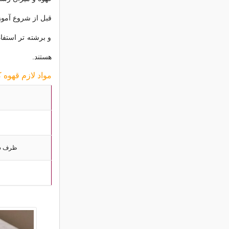
قبل از شروع آموزش
و برشته تر استفا
هستند.
مواد لازم قهوه 
ظرف شیش