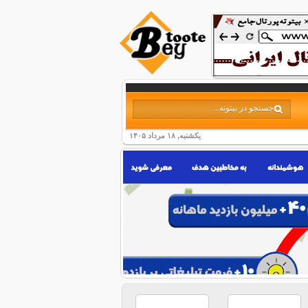
یکشنبه, ۱۸ مرداد ۱۴۰۵