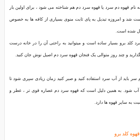
ه نام قهوه دم سرد یا قهوه سرد دم هم شناخته می شود ، برای اولین بار
ت شد و امروزه تبدیل به پای ثابت منوی بسیاری از کافه ها به خصوص
ل شده است.
د کلد برو بسیار ساده است و میتوانید به راحتی آن را در خانه درست
گذارید و چند روز متوالی یک فنجان قهوه سرد دم اصیل نوش جان کنید.
م سر باید از آب سرد استفاده کنید و صبر کنید زمان زیادی سپری شود تا
 آب شود. به همین دلیل است که قهوه سرد دم عصاره قوی تر ، عطر و
 به سایر قهوه ها دارد.
قهوه کلد برو