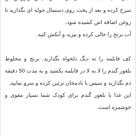
سرخ کرده و بعد از پخت روی دستمال حوله ای بگذارید تا
روغن اضافه اش کشیده شود.
آب برنج را خالی کرده و بپزید و آبکش کنید.
کف قابلمه را ته دیگ دلخواه بگذارید. برنج و مخلوط
بلغور گندم را لا به لا در قابلمه بکشید و به مدت 50 دقیقه
دم بگذارید و سپس با بادمجان تزئین کرده و سرو نمایید.
این غذا با بلغور گندم برای کودک شما بسیار مقوی و
خوشمزه است.