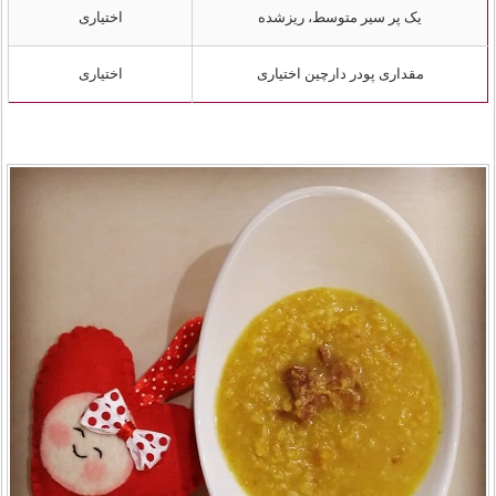
یک پر سیر متوسط، ریزشده
اختیاری
مقداری پودر دارچین اختیاری
اختیاری