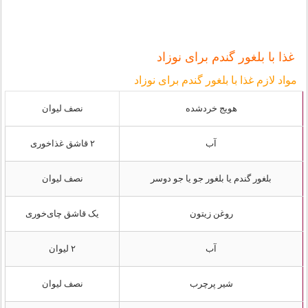
غذا با بلغور گندم برای نوزاد
مواد لازم غذا با بلغور گندم برای نوزاد
هویج خردشده
نصف لیوان
آب
۲ قاشق غذاخوری
بلغور گندم یا بلغور جو یا جو دوسر
نصف لیوان
روغن زیتون
یک قاشق چای‌خوری
آب
۲ لیوان
شیر پرچرب
نصف لیوان