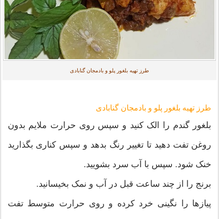
طرز تهیه بلغور پلو و بادمجان گنابادی
طرز تهیه بلغور پلو و بادمجان گنابادی
بلغور گندم را الک کنید و سپس روی حرارت ملایم بدون
روغن تفت دهید تا تغییر رنگ بدهد و سپس کناری بگذارید
خنک شود. سپس با آب سرد بشویید.
برنج را از چند ساعت قبل در آب و نمک بخیسانید.
پیازها را نگینی خرد کرده و روی حرارت متوسط تفت