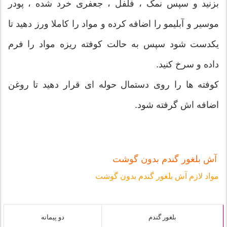
بزنید و سپس نمک ، فلفل ، جعفری خرد شده ، پودر
موسیر و آبلیمو را اضافه کرده و مواد را کاملا ورز دهید تا
یکدست شود سپس به حالت کوفته ریزه مواد را فرم
داده و سرخ کنید.
کوفته ها را روی دستمال حوله ای قرار دهید تا روغن
اضافه اش گرفته شود.
آش بلغور گندم بدون گوشت
مواد لازم آش بلغور گندم بدون گوشت
بلغور گندم
دو پیمانه