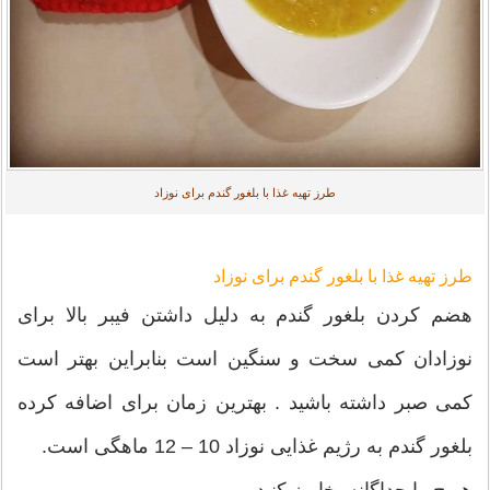
طرز تهیه غذا با بلغور گندم برای نوزاد
طرز تهیه غذا با بلغور گندم برای نوزاد
هضم کردن بلغور گندم به دلیل داشتن فیبر بالا برای
نوزادان کمی سخت و سنگین است بنابراین بهتر است
کمی صبر داشته باشید . بهترین زمان برای اضافه کرده
بلغور گندم به رژیم غذایی نوزاد 10 – 12 ماهگی است.