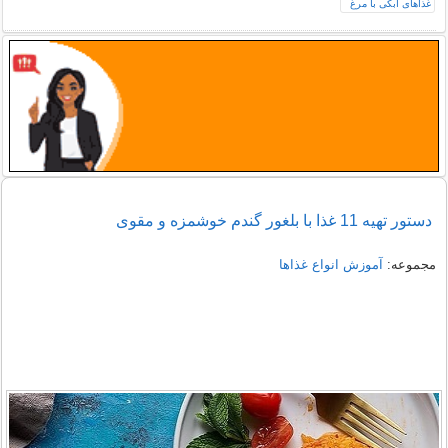
دستور تهیه 11 غذا با بلغور گندم خوشمزه و مقوی
مجموعه:
آموزش انواع غذاها