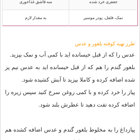
جعفری خرد شده
سه قاشق غذاخوری
نمک، فلفل، پودر موسیر
به مقدار لازم
طرز تهیه کوفته بلغور و عدس
عدس را که از قبل خیسانده اید با کمی آب و نمک بپزید.
بلغور گندم را هم که از قبل خیسانده اید به عدس نیم پز
شده اضافه کرده و کاملا بپزید تا آبش کشیده شود.
پیاز را خرد کرده و با کمی روغن سرخ کنید سپس زیره را
اضافه کرده تفت دهید تا عطرش بلند شود.
پیازداغ را به مخلوط بلغور گندم و عدس اضافه کشده هم