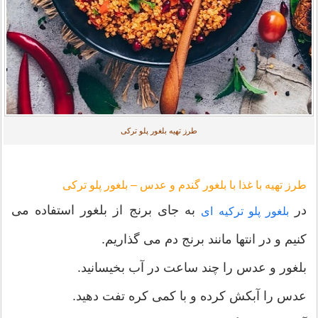
طرز تهیه بلغور پلو ترکی
طرز تهیه با غذا با بلغور گندم و عدس – بلغور پلو ترکی
در
به جای برنج از بلغور استفاده می
بلغور پلو ترکیه ای
کنیم و در انتها مانند برنج دم می گذاریم.
بلغور و عدس را چند ساعت در آب بخیسانید.
عدس را آبکش کرده و با کمی کره تفت دهید.