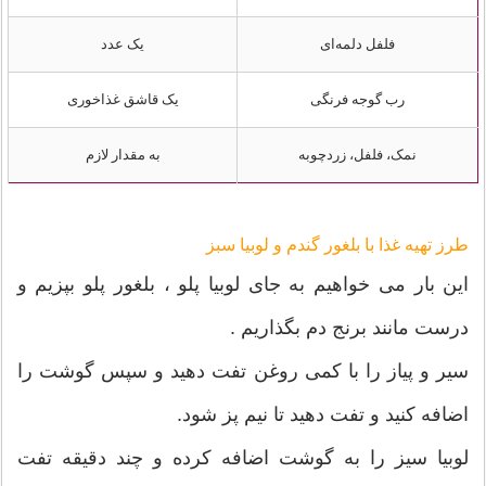
فلفل دلمه‌ای
یک عدد
رب گوجه فرنگی
یک قاشق غذاخوری
نمک، فلفل، زردچوبه
به مقدار لازم
طرز تهیه غذا با بلغور گندم و لوبیا سبز
این بار می خواهیم به جای لوبیا پلو ، بلغور پلو بپزیم و
درست مانند برنج دم بگذاریم .
سیر و پیاز را با کمی روغن تفت دهید و سپس گوشت را
اضافه کنید و تفت دهید تا نیم پز شود.
لوبیا سیز را به گوشت اضافه کرده و چند دقیقه تفت