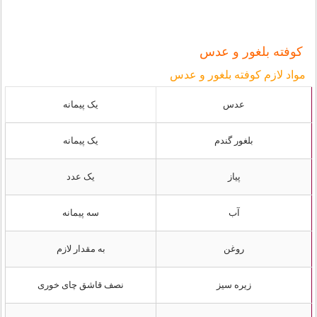
کوفته بلغور و عدس
مواد لازم کوفته بلغور و عدس
عدس
یک پیمانه
بلغور گندم
یک پیمانه
پیاز
یک عدد
آب
سه پیمانه
روغن
به مقدار لازم
زیره سیز
نصف قاشق چای خوری