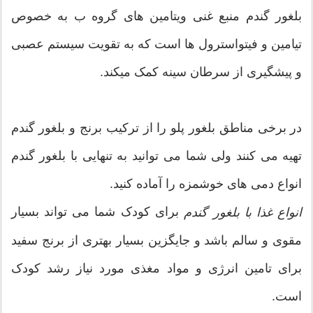
بلغور گندم منبع غنی ویتامین های گروه ب به خصوص
تیامین و فیتواسترول ها است که به تقویت سیستم عصبی
و پیشگیری از سرطان سینه کمک میکند.
در برخی مناطق بلغور پلو را از ترکیب برنج و بلغور گندم
تهیه می کنند ولی شما می توانید به تنهایی با بلغور گندم
انواع دمی های خوشمزه را آماده کنید.
برای کودک شما می تواند بسیار
انواع غذا با بلغور گندم
مقوی و سالم باشد و جایگزین بسیار بهتری از برنج سفید
برای تامین انرژی و مواد مغذی مورد نیاز رشد کودک
است.