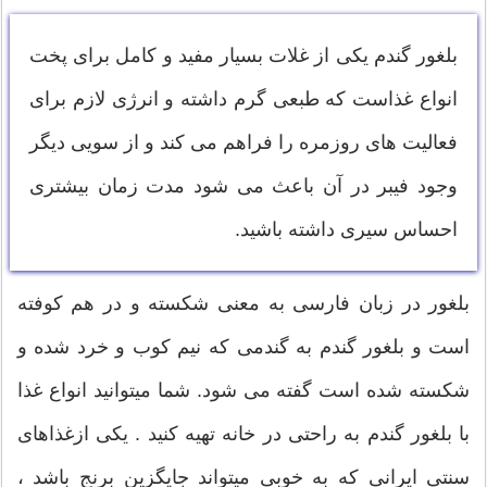
بلغور گندم یکی از غلات بسیار مفید و کامل برای پخت
انواع غذاست که طبعی گرم داشته و انرژی لازم برای
فعالیت های روزمره را فراهم می کند و از سویی دیگر
وجود فیبر در آن باعث می شود مدت زمان بیشتری
احساس سیری داشته باشید.
بلغور در زبان فارسی به معنی شکسته و در هم کوفته
است و بلغور گندم به گندمی که نیم کوب و خرد شده و
شکسته شده است گفته می شود. شما میتوانید انواع غذا
با بلغور گندم به راحتی در خانه تهیه کنید . یکی ازغذاهای
سنتی ایرانی که به خوبی میتواند جایگزین برنج باشد ،