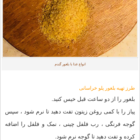
انواع غذا با بلغور گندم
طرز تهیه بلغور پلو خراسانی
بلغور را از دو ساعت قبل خیس کنید.
پیاز را با کمی روغن زیتون تفت دهید تا نرم شود ، سپس
گوجه فرنگی ، رب فلفل چینی ، نمک و فلفل را اضافه
کرده و تفت دهید تا گوجه نرم شود.