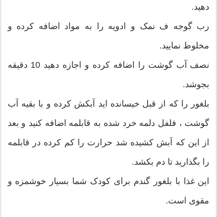
دهید.
رب گوجه ف نمک و ادویه را به مواد اضافه کرده و
مخلوط نمایید.
نصف آب گوشت را اضافه کرده و اجازه دهید 10 دقیقه
بجوشد.
بلغور را که از قبل خیسانده اید آبکش کرده و با بقیه آب
گوشت ، فلفل دلمه خرد شده به قابلمه اضافه کنید و بعد
از این که آبش کشیده شد حرارت را کم کرده در قابلمه
را بگذارید تا دم بکشد.
این غذا با بلغور گندم برای کودک شما بسیار خوشمزه و
مقوی است.