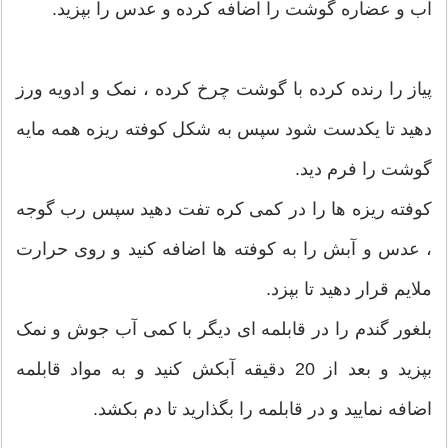
آب و عضاره گوشت را اضافه کرده و عدس را بپزید.
پیاز را رنده کرده با گوشت چرخ کرده ، نمک و ادویه ورز
دهید تا یکدست شود سپس به شکل کوفته ریزه همه مایه
گوشت را فرم دید.
کوفته ریزه ها را در کمی کره تفت دهید سپس رب گوجه
، عدس و آبش را به کوفته ها اضافه کنید و روی حرارت
ملایم قرار دهید تا بپزد.
بلغور گندم را در قابلمه ای دیگر با کمی آب جوش و نمک
بپزید و بعد از 20 دقیقه آبکش کنید و به مواد قابلمه
اضافه نمایید و در قابلمه را بگذارید تا دم بکشد.