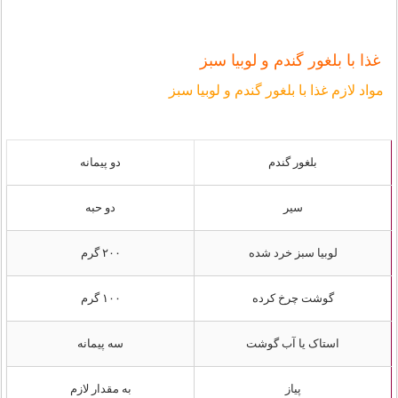
غذا با بلغور گندم و لوبیا سبز
مواد لازم غذا با بلغور گندم و لوبیا سبز
بلغور گندم
دو پیمانه
سیر
دو حبه
لوبیا سبز خرد شده
۲۰۰ گرم
گوشت چرخ کرده
۱۰۰ گرم
استاک یا آب گوشت
سه پیمانه
پیاز
به مقدار لازم