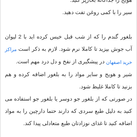
هویج را جداگانه بخارپز کنید.
سیر را با کمی روغن تفت دهید.
بلغور گندم را که از شب قبل خیس کرده اید با 2 لیوان
آب جوش بپزید تا کاملا نرم شود. لازم به ذکر است
مراکز
در پیشگیری از نفخ و دل درد مهم است.
خرید اصفهان
شیر و هویج و سایر مواد را به بلغور اضافه کرده و هم
بزنید تا کاملا غلیظ شود.
در صورتی که از بلغور جو دوسر یا بلغور جو استفاده می
کنید به دلیل طبع سردی که دارند حتما دارچین را به مواد
اضافه کنید تا غذای نوزادتان طبع متعادلی پیدا کند.