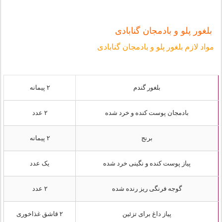
بلغور پلو و بادمجان گنابادی
مواد لازم بلغور پلو و بادمجان گنابادی
بلغور گندم
۲ پیمانه
بادمجان پوست کنده و خرد شده
۲ عدد
برنج
۲ پیمانه
پیاز پوست کنده و نگینی خرد شده
یک عدد
گوجه فرنگی ریز رنده شده
۲ عدد
پیاز داغ برای تزئین
۲ قاشق غذاخوری