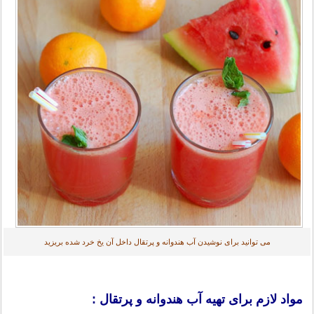
می توانید برای نوشیدن آب هندوانه و پرتقال داخل آن یخ خرد شده بریزید
مواد لازم برای تهیه آب هندوانه و پرتقال :