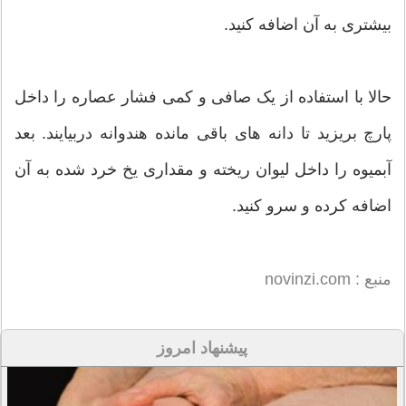
بیشتری به آن اضافه کنید.
حالا با استفاده از یک صافی و کمی فشار عصاره را داخل
پارچ بریزید تا دانه های باقی مانده هندوانه دربیایند. بعد
آبمیوه را داخل لیوان ریخته و مقداری یخ خرد شده به آن
اضافه کرده و سرو کنید.
منبع : novinzi.com
پیشنهاد امروز