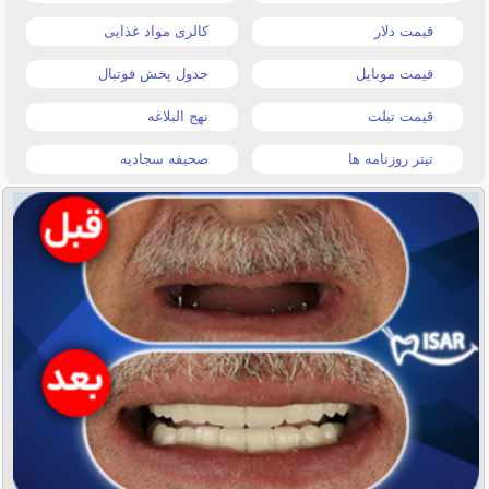
قیمت دلار
کالری مواد غذایی
قیمت موبایل
جدول پخش فوتبال
قیمت تبلت
نهج البلاغه
تیتر روزنامه ها
صحیفه سجادیه