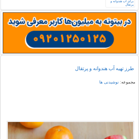
طرز تهیه آب هندوانه و پرتقال
مجموعه:
نوشیدنی ها