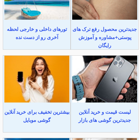
جدیدترین محصول رفع ترک های
تورهای داخلی و خارجی لحظه
پوستی+مشاوره و آموزش
آخری رو از دست نده
رایگان
لیست قیمت و خرید آنلاین
بیشترین تخفیف برای خرید آنلاین
جدیدترین گوشی های بازار
گوشی موبایل