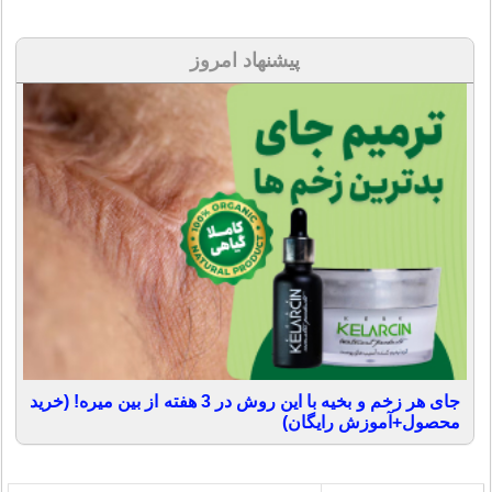
پیشنهاد امروز
جای هر زخم و بخیه با این روش در 3 هفته از بین میره! (خرید
محصول+آموزش رایگان)