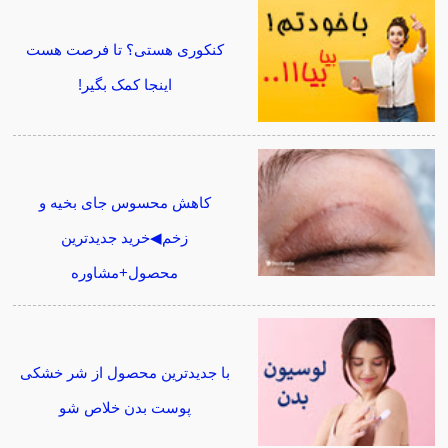
کنکوری هستی؟ تا فرصت هست
اینجا کمک بگیر!
کاهش محسوس جای بخیه و
زخم◀خرید جدیدترین
محصول+مشاوره
با جدیدترین محصول از شر خشکی
پوست بدن خلاص شو