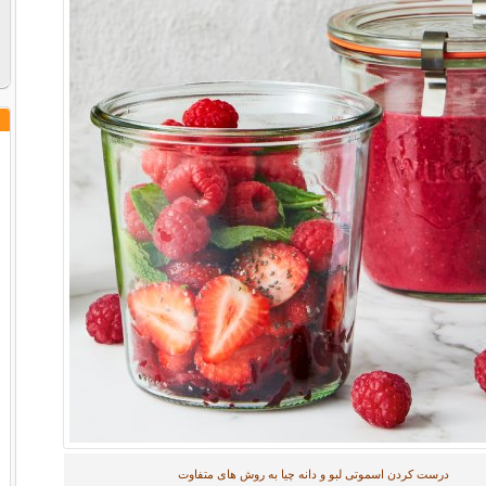
درست کردن اسموتی لبو و دانه چیا به روش های متفاوت