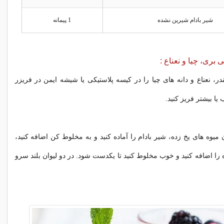
شیر بادام شیرین نشده
1 پیمانه
 بری، چیا و نعناع :
در، نعناع و دانه های چیا را در کیسه پلاستیکی یا شیشه ایمن در فریزر
یا بیشتر فریز کنید.
میوه های یخ زده، شیر بادام را آماده کنید و به مخلوط کن اضافه کنید،
را اضافه کنید و خوب مخلوط کنید تا یکدست شود. در دو لیوان بلند سرو