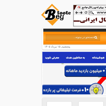
پنجشنبه, ۱۵ مرداد ۱۴۰۵