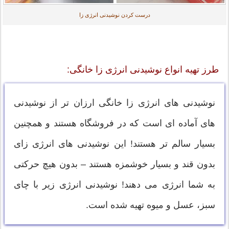
درست کردن نوشیدنی انرژی زا
طرز تهیه انواع نوشیدنی انرژی زا خانگی:
نوشیدنی های انرژی زا خانگی ارزان تر از نوشیدنی
های آماده ای است که در فروشگاه هستند و همچنین
بسیار سالم تر هستند! این نوشیدنی های انرژی زای
بدون قند و بسیار خوشمزه هستند – بدون هیچ حرکتی
به شما انرژی می دهند! نوشیدنی انرژی زیر با چای
سبز، عسل و میوه تهیه شده است.