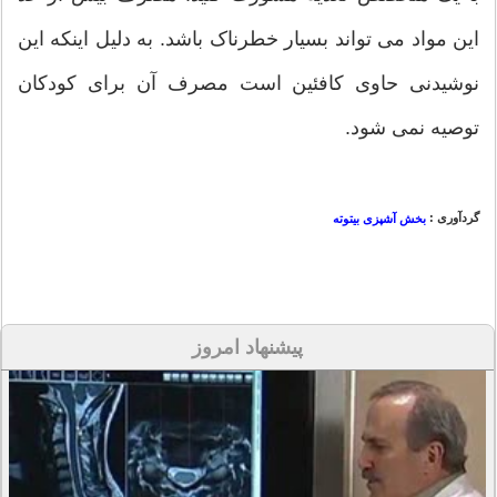
این مواد می تواند بسیار خطرناک باشد. به دلیل اینکه این
نوشیدنی حاوی کافئین است مصرف آن برای کودکان
توصیه نمی شود.
گردآوری :
بخش آشپزی بیتوته
پیشنهاد امروز