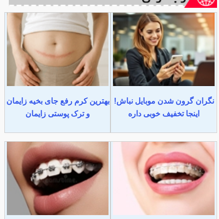
نگران گرون شدن موبایل نباش!
بهترین کرم رفع جای بخیه زایمان
اینجا تخفیف خوبی داره
و ترک پوستی زایمان