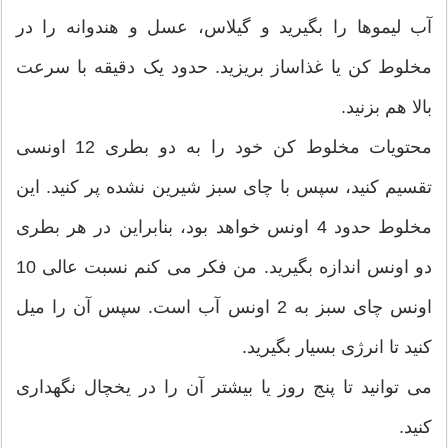
آب لیموها را بگیرید و گیلاس، عسل و هندوانه را در
مخلوط کن یا غذاساز بریزید. حدود یک دقیقه با سرعت
بالا هم بزنید.
محتویات مخلوط کن خود را به دو بطری 12 اونسی
تقسیم کنید، سپس با چای سبز شیرین نشده پر کنید. این
مخلوط حدود 4 اونس خواهد بود، بنابراین در هر بطری
دو اونس اندازه بگیرید. من فکر می کنم نسبت عالی 10
اونس چای سبز به 2 اونس آب است. سپس آن را میل
کنید تا انرژی بسیار بگیرید.
می توانید تا پنج روز یا بیشتر آن را در یخچال نگهداری
کنید.