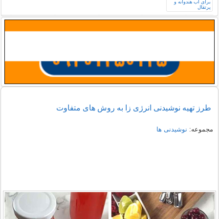
طرز تهیه نوشیدنی انرژی زا به روش های متفاوت
مجموعه:
نوشیدنی ها