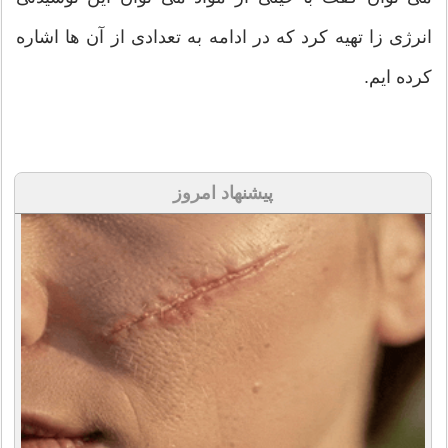
انرژی زا تهیه کرد که در ادامه به تعدادی از آن ها اشاره
کرده ایم.
پیشنهاد امروز