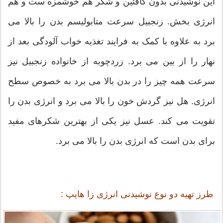
این نوشیدنی بدون کافئین و شکر هم خوشمزه ست و هم
انرژی بخش. زنجبیل سرعت متابولیسم بدن را بالا می
برد به علاوه با کمک به فرایند تغذیه خواب آلودگی بعد از
نهار را از بین می برد. زردچوبه از خانواده زنجبیل نیز
سرعت همه چیز را در بدن بالا می برد به خصوص سطح
انرژی. هل نیز گردش خون را بالا می برد و انرژی بدن را
تقویت می کند. عسل نیز یکی از بهترین شکرهای مفید
برای بدن است که انرژی بدن را بالا می برد.
طرز تهیه دو نوع نوشیدنی انرژی زا هایپ :