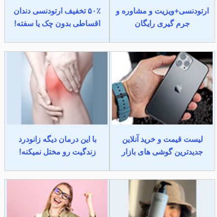
ارتودنسی+ویزیت و مشاوره و
۵۰٪ تخفیف ارتودنسی دندان
جرم گیری رایگان
اقساطی بدون چک یا سفته!
لیست قیمت و خرید آنلاین
با این درمان دیگه زانودرد
جدیدترین گوشی های بازار
زندگیت رو مختل نمیکنه!