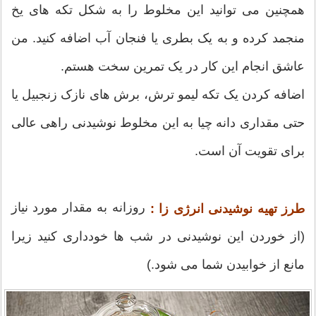
همچنین می توانید این مخلوط را به شکل تکه های یخ
منجمد کرده و به یک بطری یا فنجان آب اضافه کنید. من
عاشق انجام این کار در یک تمرین سخت هستم.
اضافه کردن یک تکه لیمو ترش، برش های نازک زنجبیل یا
حتی مقداری دانه چیا به این مخلوط نوشیدنی راهی عالی
برای تقویت آن است.
روزانه به مقدار مورد نیاز
طرز تهیه نوشیدنی انرژی زا :
(از خوردن این نوشیدنی در شب ها خودداری کنید زیرا
مانع از خوابیدن شما می شود.)