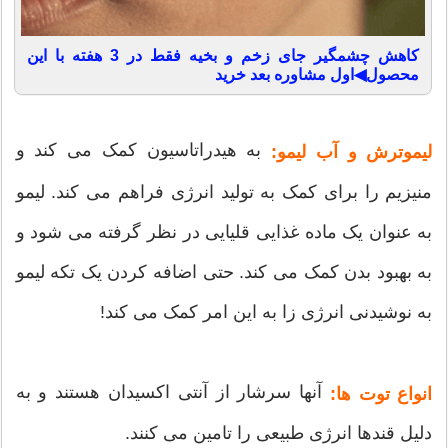
کاهش چشمگیر جای زخم و بخیه فقط در 3 هفته با این
محصول◀اول مشاوره بعد خرید
به هیدراتاسیون کمک می کند و
لیموترش و آب لیمو:
منیزیم را برای کمک به تولید انرژی فراهم می کند. لیمو
به عنوان یک ماده غذایی قلیایی در نظر گرفته می شود و
به بهبود بدن کمک می کند. حتی اضافه کردن یک تکه لیمو
به نوشیدنی انرژی زا به این امر کمک می کند!
آنها سرشار از آنتی اکسیدان هستند و به
انواع توت ها:
دلیل قندها انرژی طبیعی را تامین می کنند.