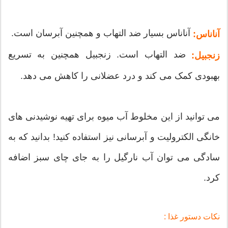
آناناس بسیار ضد التهاب و همچنین آبرسان است.
آناناس:
ضد التهاب است. زنجبیل همچنین به تسریع
زنجبیل:
بهبودی کمک می کند و درد عضلانی را کاهش می دهد.
می توانید از این مخلوط آب میوه برای تهیه نوشیدنی های
خانگی الکترولیت و آبرسانی نیز استفاده کنید! بدانید که به
سادگی می توان آب نارگیل را به جای چای سبز اضافه
کرد.
نکات دستور غذا :