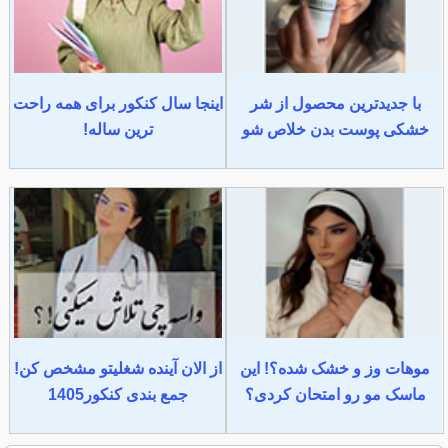
با جدیدترین محصول از شر
اینجا سال کنکور برای همه راحت
خشکی پوست بدن خلاص شو
ترین ساله!
موهات وز و خشک شده؟! این
از الان آینده شغلیتو مشخص کن!
ماسک مو رو امتحان کردی؟
جمع بندی کنکور1405