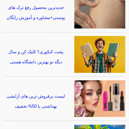
جدیدترین محصول رفع ترک های
پوستی+مشاوره و آموزش رایگان
پشت کنکوری؟ کلیک کن و سال
دیگه تو بهترین دانشگاه هستی
لیست پرفروش ترین های آرایشی
بهداشتی با 50% تخفیف